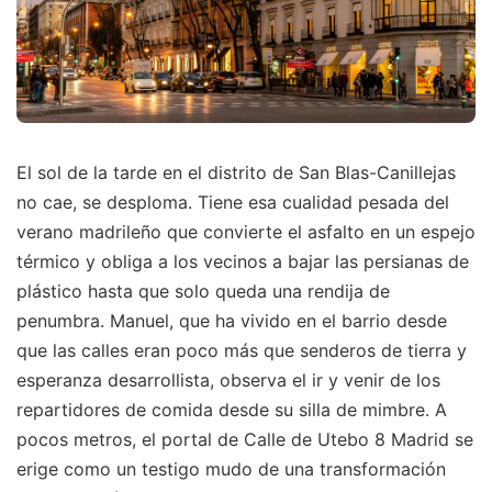
El sol de la tarde en el distrito de San Blas-Canillejas
no cae, se desploma. Tiene esa cualidad pesada del
verano madrileño que convierte el asfalto en un espejo
térmico y obliga a los vecinos a bajar las persianas de
plástico hasta que solo queda una rendija de
penumbra. Manuel, que ha vivido en el barrio desde
que las calles eran poco más que senderos de tierra y
esperanza desarrollista, observa el ir y venir de los
repartidores de comida desde su silla de mimbre. A
pocos metros, el portal de Calle de Utebo 8 Madrid se
erige como un testigo mudo de una transformación