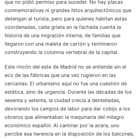
que no pidió permiso para suceder. No hay placas
conmemorativas ni grandes hitos arquitectónicos que
detengan al turista, pero para quienes habitan estas
coordenadas, cada grieta en la fachada cuenta la
historia de una migración interna, de familias que
llegaron con una maleta de cartón y terminaron
construyendo la columna vertebral de la capital.
Este rincón del este de Madrid no se entiende sin el
eco de las fábricas que una vez rugieron en las
cercanías. El urbanismo aquí no fue una cuestión de
estética, sino de urgencia. Durante las décadas de los
sesenta y setenta, la ciudad crecía a dentelladas,
devorando los campos de labor para dar cobijo a los
obreros que alimentaban la maquinaria del milagro
económico español. Al caminar por la acera, uno
percibe esa herencia en la disposición de los balcones,