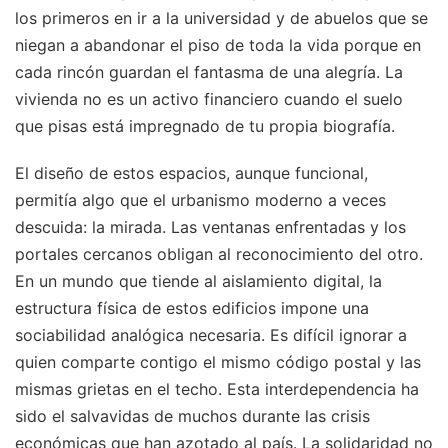
los primeros en ir a la universidad y de abuelos que se
niegan a abandonar el piso de toda la vida porque en
cada rincón guardan el fantasma de una alegría. La
vivienda no es un activo financiero cuando el suelo
que pisas está impregnado de tu propia biografía.
El diseño de estos espacios, aunque funcional,
permitía algo que el urbanismo moderno a veces
descuida: la mirada. Las ventanas enfrentadas y los
portales cercanos obligan al reconocimiento del otro.
En un mundo que tiende al aislamiento digital, la
estructura física de estos edificios impone una
sociabilidad analógica necesaria. Es difícil ignorar a
quien comparte contigo el mismo código postal y las
mismas grietas en el techo. Esta interdependencia ha
sido el salvavidas de muchos durante las crisis
económicas que han azotado al país. La solidaridad no