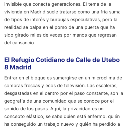
invisible que conecta generaciones. El tema de la
vivienda en Madrid suele tratarse como una fría suma
de tipos de interés y burbujas especulativas, pero la
realidad se palpa en el pomo de una puerta que ha
sido girado miles de veces por manos que regresan
del cansancio.
El Refugio Cotidiano de Calle de Utebo
8 Madrid
Entrar en el bloque es sumergirse en un microclima de
sombras frescas y ecos de televisión. Las escaleras,
desgastadas en el centro por el paso constante, son la
geografía de una comunidad que se conoce por el
sonido de los pasos. Aquí, la privacidad es un
concepto elástico; se sabe quién está enfermo, quién
ha conseguido un trabajo nuevo y quién ha perdido a