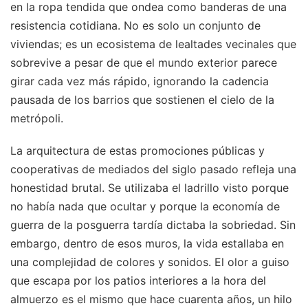
en la ropa tendida que ondea como banderas de una
resistencia cotidiana. No es solo un conjunto de
viviendas; es un ecosistema de lealtades vecinales que
sobrevive a pesar de que el mundo exterior parece
girar cada vez más rápido, ignorando la cadencia
pausada de los barrios que sostienen el cielo de la
metrópoli.
La arquitectura de estas promociones públicas y
cooperativas de mediados del siglo pasado refleja una
honestidad brutal. Se utilizaba el ladrillo visto porque
no había nada que ocultar y porque la economía de
guerra de la posguerra tardía dictaba la sobriedad. Sin
embargo, dentro de esos muros, la vida estallaba en
una complejidad de colores y sonidos. El olor a guiso
que escapa por los patios interiores a la hora del
almuerzo es el mismo que hace cuarenta años, un hilo