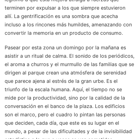
terminen por expulsar a los que siempre estuvieron
allí. La gentrificación es una sombra que acecha
incluso a los rincones más humildes, amenazando con
convertir la memoria en un producto de consumo.
Pasear por esta zona un domingo por la mañana es
asistir a un ritual de calma. El sonido de los periódicos,
el aroma a churros y el murmullo de las familias que se
dirigen al parque crean una atmósfera de serenidad
que parece ajena al estrés de la gran urbe. Es el
triunfo de la escala humana. Aquí, el tiempo no se
mide por la productividad, sino por la calidad de la
conversación en el banco de la plaza. Los edificios
son el marco, pero el cuadro lo pintan las personas
que deciden, cada día, que este es su lugar en el
mundo, a pesar de las dificultades y de la invisibilidad