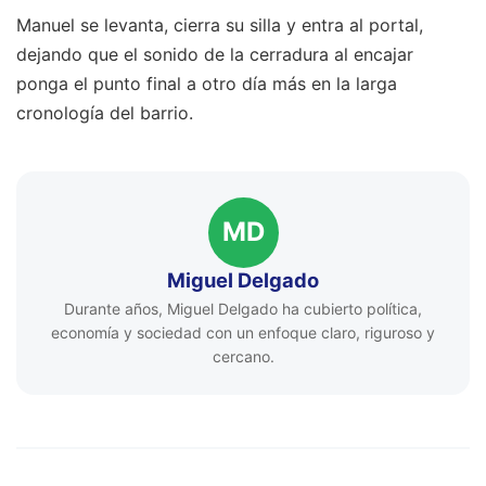
Manuel se levanta, cierra su silla y entra al portal,
dejando que el sonido de la cerradura al encajar
ponga el punto final a otro día más en la larga
cronología del barrio.
MD
Miguel Delgado
Durante años, Miguel Delgado ha cubierto política,
economía y sociedad con un enfoque claro, riguroso y
cercano.