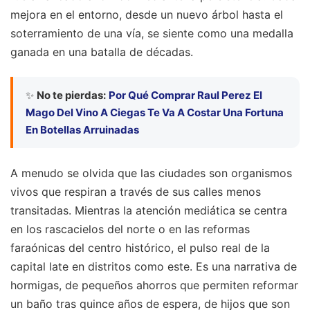
mejora en el entorno, desde un nuevo árbol hasta el
soterramiento de una vía, se siente como una medalla
ganada en una batalla de décadas.
✨
No te pierdas:
Por Qué Comprar Raul Perez El
Mago Del Vino A Ciegas Te Va A Costar Una Fortuna
En Botellas Arruinadas
A menudo se olvida que las ciudades son organismos
vivos que respiran a través de sus calles menos
transitadas. Mientras la atención mediática se centra
en los rascacielos del norte o en las reformas
faraónicas del centro histórico, el pulso real de la
capital late en distritos como este. Es una narrativa de
hormigas, de pequeños ahorros que permiten reformar
un baño tras quince años de espera, de hijos que son