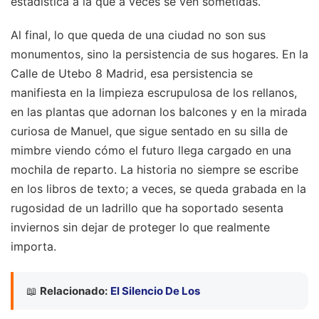
estadística a la que a veces se ven sometidas.
Al final, lo que queda de una ciudad no son sus
monumentos, sino la persistencia de sus hogares. En la
Calle de Utebo 8 Madrid, esa persistencia se
manifiesta en la limpieza escrupulosa de los rellanos,
en las plantas que adornan los balcones y en la mirada
curiosa de Manuel, que sigue sentado en su silla de
mimbre viendo cómo el futuro llega cargado en una
mochila de reparto. La historia no siempre se escribe
en los libros de texto; a veces, se queda grabada en la
rugosidad de un ladrillo que ha soportado sesenta
inviernos sin dejar de proteger lo que realmente
importa.
📖
Relacionado:
El Silencio De Los