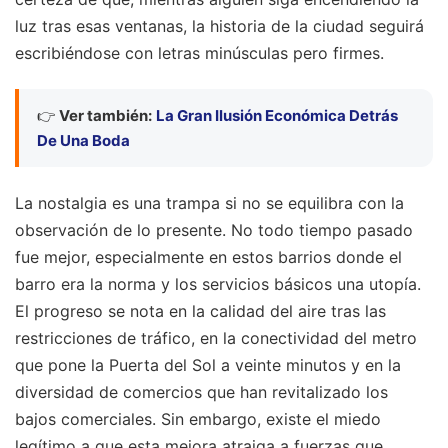
luz tras esas ventanas, la historia de la ciudad seguirá
escribiéndose con letras minúsculas pero firmes.
👉
Ver también:
La Gran Ilusión Económica Detrás
De Una Boda
La nostalgia es una trampa si no se equilibra con la
observación de lo presente. No todo tiempo pasado
fue mejor, especialmente en estos barrios donde el
barro era la norma y los servicios básicos una utopía.
El progreso se nota en la calidad del aire tras las
restricciones de tráfico, en la conectividad del metro
que pone la Puerta del Sol a veinte minutos y en la
diversidad de comercios que han revitalizado los
bajos comerciales. Sin embargo, existe el miedo
legítimo a que esta mejora atraiga a fuerzas que