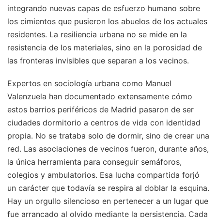
integrando nuevas capas de esfuerzo humano sobre
los cimientos que pusieron los abuelos de los actuales
residentes. La resiliencia urbana no se mide en la
resistencia de los materiales, sino en la porosidad de
las fronteras invisibles que separan a los vecinos.
Expertos en sociología urbana como Manuel
Valenzuela han documentado extensamente cómo
estos barrios periféricos de Madrid pasaron de ser
ciudades dormitorio a centros de vida con identidad
propia. No se trataba solo de dormir, sino de crear una
red. Las asociaciones de vecinos fueron, durante años,
la única herramienta para conseguir semáforos,
colegios y ambulatorios. Esa lucha compartida forjó
un carácter que todavía se respira al doblar la esquina.
Hay un orgullo silencioso en pertenecer a un lugar que
fue arrancado al olvido mediante la persistencia. Cada