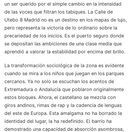
un ser querido por el simple cambio en la intensidad
de las voces que filtran los tabiques. La Calle de
Utebo 8 Madrid no es un destino en los mapas de lujo,
pero representa la victoria de lo ordinario sobre la
precariedad de los inicios. Es el puerto seguro donde
se depositan las ambiciones de una clase media que
aprendió a valorar la estabilidad por encima del brillo.
La transformación sociológica de la zona es evidente
cuando se mira a los niños que juegan en los parques
cercanos. Ya no solo se escuchan los acentos de
Extremadura o Andalucía que poblaron originalmente
estos bloques. Ahora, el castellano se mezcla con
giros andinos, rimas de rap y la cadencia de lenguas
del este de Europa. Esta amalgama no ha borrado la
identidad del lugar, la ha redefinido. El barrio ha
demostrado una capacidad de absorción asombrosa,