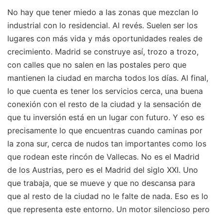
No hay que tener miedo a las zonas que mezclan lo
industrial con lo residencial. Al revés. Suelen ser los
lugares con más vida y más oportunidades reales de
crecimiento. Madrid se construye así, trozo a trozo,
con calles que no salen en las postales pero que
mantienen la ciudad en marcha todos los días. Al final,
lo que cuenta es tener los servicios cerca, una buena
conexión con el resto de la ciudad y la sensación de
que tu inversión está en un lugar con futuro. Y eso es
precisamente lo que encuentras cuando caminas por
la zona sur, cerca de nudos tan importantes como los
que rodean este rincón de Vallecas. No es el Madrid
de los Austrias, pero es el Madrid del siglo XXI. Uno
que trabaja, que se mueve y que no descansa para
que al resto de la ciudad no le falte de nada. Eso es lo
que representa este entorno. Un motor silencioso pero