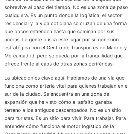
sobrevive al paso del tiempo. No es una zona de paso
cualquiera. Es un punto donde la logística, el sector
residencial y la vida cotidiana se cruzan de una forma
que pocos entienden hasta que caminan por sus
aceras. La gente busca este lugar por su conexión
estratégica con el Centro de Transportes de Madrid y
Mercamadrid, pero se queda por la tranquilidad que
ofrece frente al caos de otras zonas periféricas.
La ubicación es clave aquí. Hablamos de una vía que
funciona como arteria vital para quienes trabajan en el
sur de la ciudad. Se encuentra en una zona de
expansión que ha visto cómo el asfalto ganaba
terreno a los antiguos descampados. No es un sitio
para turistas. Es un sitio para vivir. Para trabajar. Para
entender cómo funciona el motor logístico de la