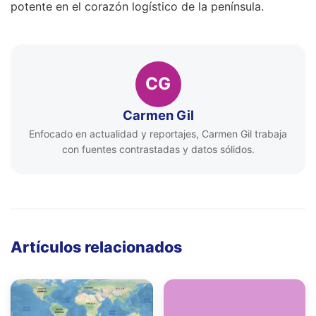
potente en el corazón logístico de la península.
CG
Carmen Gil
Enfocado en actualidad y reportajes, Carmen Gil trabaja
con fuentes contrastadas y datos sólidos.
Artículos relacionados