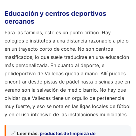
Educación y centros deportivos
cercanos
Para las familias, este es un punto crítico. Hay
colegios e institutos a una distancia razonable a pie o
en un trayecto corto de coche. No son centros
masificados, lo que suele traducirse en una educación
más personalizada. En cuanto al deporte, el
polideportivo de Vallecas queda a mano. Allí puedes
encontrar desde pistas de pádel hasta piscinas que en
verano son la salvación de medio barrio. No hay que
olvidar que Vallecas tiene un orgullo de pertenencia
muy fuerte, y eso se nota en las ligas locales de fútbol
y en el uso intensivo de las instalaciones municipales.
🔗
Leer más:
productos de limpieza de