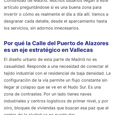
Comunidad de Madrid. Muchos usuarios llegan a este
artículo preguntándose si es una buena zona para
invertir o cómo es realmente el día a día allí. Vamos a
desgranar cada detalle, desde el aparcamiento hasta
los servicios, sin adornos innecesarios.
Por qué la Calle del Puerto de Alazores
es un eje estratégico en Vallecas
El diseño urbano de esta parte de Madrid no es
casualidad. Responde a una necesidad de conectar el
tejido industrial con el residencial de baja densidad. La
configuración de la vía permite un flujo constante sin
llegar al colapso que se ve en el Nudo Sur. Es una
zona de contrastes. Por un lado tienes naves
industriales y centros logísticos de primer nivel, y por
otro, bloques de viviendas que buscan esa paz que el
centro de la ciudad ya no puede dar.