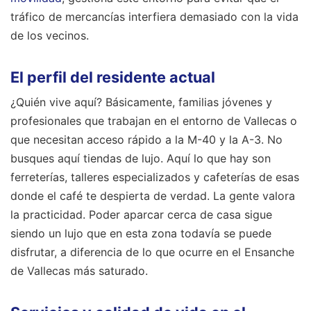
tráfico de mercancías interfiera demasiado con la vida
de los vecinos.
El perfil del residente actual
¿Quién vive aquí? Básicamente, familias jóvenes y
profesionales que trabajan en el entorno de Vallecas o
que necesitan acceso rápido a la M-40 y la A-3. No
busques aquí tiendas de lujo. Aquí lo que hay son
ferreterías, talleres especializados y cafeterías de esas
donde el café te despierta de verdad. La gente valora
la practicidad. Poder aparcar cerca de casa sigue
siendo un lujo que en esta zona todavía se puede
disfrutar, a diferencia de lo que ocurre en el Ensanche
de Vallecas más saturado.