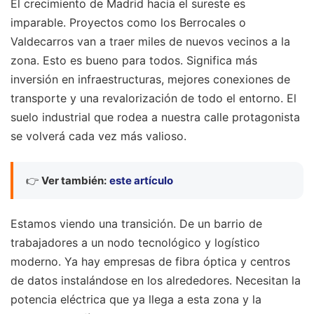
El crecimiento de Madrid hacia el sureste es
imparable. Proyectos como los Berrocales o
Valdecarros van a traer miles de nuevos vecinos a la
zona. Esto es bueno para todos. Significa más
inversión en infraestructuras, mejores conexiones de
transporte y una revalorización de todo el entorno. El
suelo industrial que rodea a nuestra calle protagonista
se volverá cada vez más valioso.
👉
Ver también:
este artículo
Estamos viendo una transición. De un barrio de
trabajadores a un nodo tecnológico y logístico
moderno. Ya hay empresas de fibra óptica y centros
de datos instalándose en los alrededores. Necesitan la
potencia eléctrica que ya llega a esta zona y la