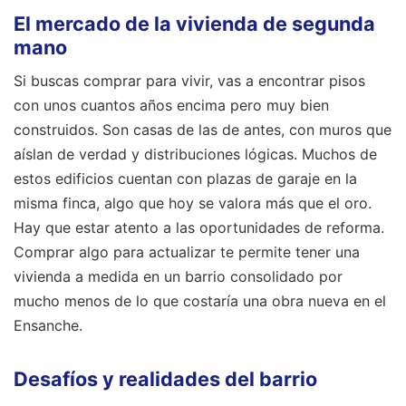
El mercado de la vivienda de segunda
mano
Si buscas comprar para vivir, vas a encontrar pisos
con unos cuantos años encima pero muy bien
construidos. Son casas de las de antes, con muros que
aíslan de verdad y distribuciones lógicas. Muchos de
estos edificios cuentan con plazas de garaje en la
misma finca, algo que hoy se valora más que el oro.
Hay que estar atento a las oportunidades de reforma.
Comprar algo para actualizar te permite tener una
vivienda a medida en un barrio consolidado por
mucho menos de lo que costaría una obra nueva en el
Ensanche.
Desafíos y realidades del barrio