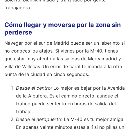
trabajadora.
Cómo llegar y moverse por la zona sin
perderse
Navegar por el sur de Madrid puede ser un laberinto si
no conoces los atajos. Si vienes por la M-40, tienes
que estar muy atento a las salidas de Mercamadrid y
Villa de Vallecas. Un error de carril te manda a la otra
punta de la ciudad en cinco segundos.
Desde el centro
: Lo mejor es bajar por la Avenida
de la Albufera. Es el camino directo, aunque el
tráfico puede ser lento en horas de salida del
trabajo.
Desde el aeropuerto
: La M-40 es tu mejor amiga.
En apenas veinte minutos estás allí si no pillas un