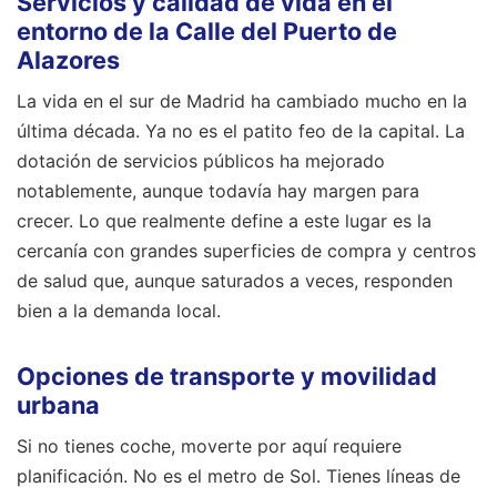
Servicios y calidad de vida en el
entorno de la Calle del Puerto de
Alazores
La vida en el sur de Madrid ha cambiado mucho en la
última década. Ya no es el patito feo de la capital. La
dotación de servicios públicos ha mejorado
notablemente, aunque todavía hay margen para
crecer. Lo que realmente define a este lugar es la
cercanía con grandes superficies de compra y centros
de salud que, aunque saturados a veces, responden
bien a la demanda local.
Opciones de transporte y movilidad
urbana
Si no tienes coche, moverte por aquí requiere
planificación. No es el metro de Sol. Tienes líneas de