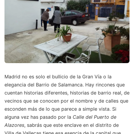
Madrid no es solo el bullicio de la Gran Vía o la
elegancia del Barrio de Salamanca. Hay rincones que
cuentan historias diferentes, historias de barrio real, de
vecinos que se conocen por el nombre y de calles que
esconden más de lo que parece a simple vista. Si
alguna vez has pasado por la
Calle del Puerto de
Alazores
, sabrás que este enclave en el distrito de
Villa de Vallecas tiene esa esencia de la capital que