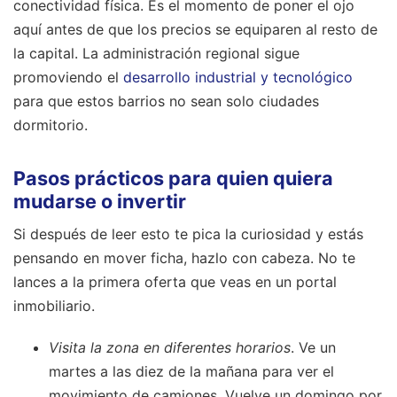
conectividad física. Es el momento de poner el ojo
aquí antes de que los precios se equiparen al resto de
la capital. La administración regional sigue
promoviendo el
desarrollo industrial y tecnológico
para que estos barrios no sean solo ciudades
dormitorio.
Pasos prácticos para quien quiera
mudarse o invertir
Si después de leer esto te pica la curiosidad y estás
pensando en mover ficha, hazlo con cabeza. No te
lances a la primera oferta que veas en un portal
inmobiliario.
Visita la zona en diferentes horarios
. Ve un
martes a las diez de la mañana para ver el
movimiento de camiones. Vuelve un domingo por