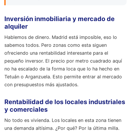
Inversión inmobiliaria y mercado de
alquiler
Hablemos de dinero. Madrid está imposible, eso lo
sabemos todos. Pero zonas como esta siguen
ofreciendo una rentabilidad interesante para el
pequeño inversor. El precio por metro cuadrado aquí
no ha escalado de la forma loca que lo ha hecho en
Tetuán o Arganzuela. Esto permite entrar al mercado
con presupuestos más ajustados.
Rentabilidad de los locales industriales
y comerciales
No todo es vivienda. Los locales en esta zona tienen
una demanda altísima. ¿Por qué? Por la última milla.