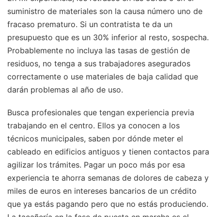
suministro de materiales son la causa número uno de
fracaso prematuro. Si un contratista te da un
presupuesto que es un 30% inferior al resto, sospecha.
Probablemente no incluya las tasas de gestión de
residuos, no tenga a sus trabajadores asegurados
correctamente o use materiales de baja calidad que
darán problemas al año de uso.
Busca profesionales que tengan experiencia previa
trabajando en el centro. Ellos ya conocen a los
técnicos municipales, saben por dónde meter el
cableado en edificios antiguos y tienen contactos para
agilizar los trámites. Pagar un poco más por esa
experiencia te ahorra semanas de dolores de cabeza y
miles de euros en intereses bancarios de un crédito
que ya estás pagando pero que no estás produciendo.
La tacañería en la fase de puesta en marcha es el