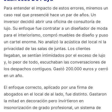
Para entender el impacto de estos errores, miremos un
caso real que presencié hace un par de años. Un
inversor decidió abrir una oficina de consultoría de
lujo. Su enfoque fue contratar a un diseñador de moda
para el interiorismo, compró muebles de diseño y puso
un cartel enorme. No analizó la acústica del local ni la
privacidad de las salas de juntas. Los clientes
llegaban, se sentían intimidados por el exceso de lujo
y, lo peor de todo, escuchaban las conversaciones de
los despachos contiguos. Gastó 200.000 euros y cerró
en un año.
El enfoque correcto, aplicado por una firma de
abogados en el local de al lado, fue distinto. Gastaron
la mitad en decoración pero invirtieron en
insonorización de grado profesional, un sistema de