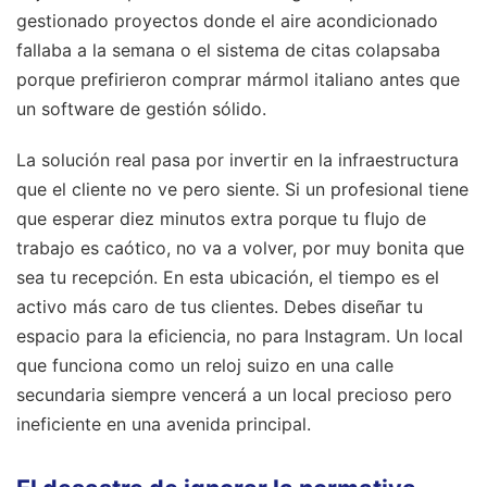
gestionado proyectos donde el aire acondicionado
fallaba a la semana o el sistema de citas colapsaba
porque prefirieron comprar mármol italiano antes que
un software de gestión sólido.
La solución real pasa por invertir en la infraestructura
que el cliente no ve pero siente. Si un profesional tiene
que esperar diez minutos extra porque tu flujo de
trabajo es caótico, no va a volver, por muy bonita que
sea tu recepción. En esta ubicación, el tiempo es el
activo más caro de tus clientes. Debes diseñar tu
espacio para la eficiencia, no para Instagram. Un local
que funciona como un reloj suizo en una calle
secundaria siempre vencerá a un local precioso pero
ineficiente en una avenida principal.