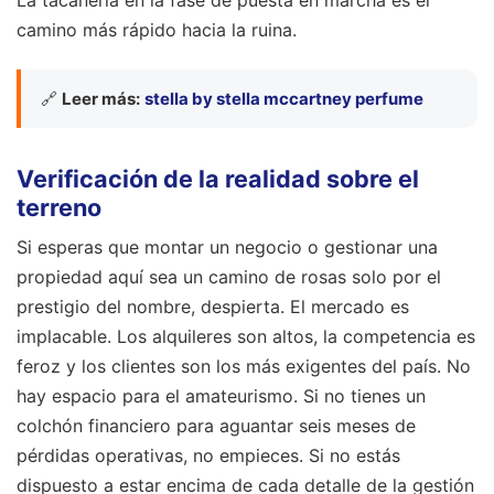
camino más rápido hacia la ruina.
🔗
Leer más:
stella by stella mccartney perfume
Verificación de la realidad sobre el
terreno
Si esperas que montar un negocio o gestionar una
propiedad aquí sea un camino de rosas solo por el
prestigio del nombre, despierta. El mercado es
implacable. Los alquileres son altos, la competencia es
feroz y los clientes son los más exigentes del país. No
hay espacio para el amateurismo. Si no tienes un
colchón financiero para aguantar seis meses de
pérdidas operativas, no empieces. Si no estás
dispuesto a estar encima de cada detalle de la gestión