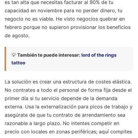
es tan alta que necesitas facturar al 90% de tu
capacidad en noviembre para no perder dinero, tu
negocio no es viable. He visto negocios quebrar en
febrero porque no supieron provisionar los beneficios
de agosto.
💡
También te puede interesar:
lord of the rings
tattoo
La solución es crear una estructura de costes elástica.
No contrates a todo el personal de forma fija desde el
primer día si tu servicio depende de la demanda
externa. Usa la externalización para picos de trabajo y
asegúrate de que tu contrato de arrendamiento sea
razonable a largo plazo. No intentes competir en
precio con locales en zonas periféricas; aquí compites