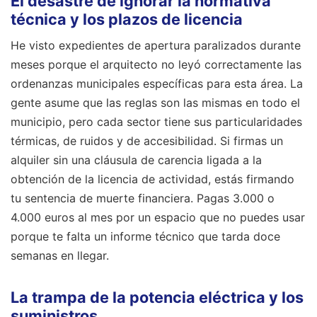
El desastre de ignorar la normativa
técnica y los plazos de licencia
He visto expedientes de apertura paralizados durante
meses porque el arquitecto no leyó correctamente las
ordenanzas municipales específicas para esta área. La
gente asume que las reglas son las mismas en todo el
municipio, pero cada sector tiene sus particularidades
térmicas, de ruidos y de accesibilidad. Si firmas un
alquiler sin una cláusula de carencia ligada a la
obtención de la licencia de actividad, estás firmando
tu sentencia de muerte financiera. Pagas 3.000 o
4.000 euros al mes por un espacio que no puedes usar
porque te falta un informe técnico que tarda doce
semanas en llegar.
La trampa de la potencia eléctrica y los
suministros