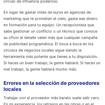
círculo de influencia poderoso.
En lugar de gastar miles de euros en agencias de
marketing que te prometen el cielo, gasta ese dinero
en formación para tu equipo. Un recepcionista que
sabe gestionar un conflicto o un técnico que conoce
su oficio al detalle valen más que cualquier campaña
de publicidad programática. El boca a boca en los
círculos de negocios locales sigue siendo la
herramienta más potente que tienes a tu disposición.
Si haces un buen trabajo, la gente hablará. Si haces un
mal trabajo, la gente hablará mucho más.
Errores en la selección de proveedores
locales
Trabajar con el proveedor más barato suele salir caro.
En mi experiencia, los retrasos en las obras o en el