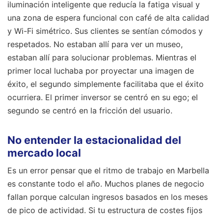
iluminación inteligente que reducía la fatiga visual y
una zona de espera funcional con café de alta calidad
y Wi-Fi simétrico. Sus clientes se sentían cómodos y
respetados. No estaban allí para ver un museo,
estaban allí para solucionar problemas. Mientras el
primer local luchaba por proyectar una imagen de
éxito, el segundo simplemente facilitaba que el éxito
ocurriera. El primer inversor se centró en su ego; el
segundo se centró en la fricción del usuario.
No entender la estacionalidad del
mercado local
Es un error pensar que el ritmo de trabajo en Marbella
es constante todo el año. Muchos planes de negocio
fallan porque calculan ingresos basados en los meses
de pico de actividad. Si tu estructura de costes fijos