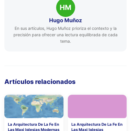
HM
Hugo Muñoz
En sus artículos, Hugo Muñoz prioriza el contexto y la
precisión para ofrecer una lectura equilibrada de cada
tema.
Artículos relacionados
La Arquitectura De La Fe En
La Arquitectura De La Fe En
Las Maxi Iglesias Modernas
Las Maxi Iglesias