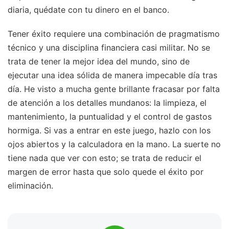
diaria, quédate con tu dinero en el banco.
Tener éxito requiere una combinación de pragmatismo
técnico y una disciplina financiera casi militar. No se
trata de tener la mejor idea del mundo, sino de
ejecutar una idea sólida de manera impecable día tras
día. He visto a mucha gente brillante fracasar por falta
de atención a los detalles mundanos: la limpieza, el
mantenimiento, la puntualidad y el control de gastos
hormiga. Si vas a entrar en este juego, hazlo con los
ojos abiertos y la calculadora en la mano. La suerte no
tiene nada que ver con esto; se trata de reducir el
margen de error hasta que solo quede el éxito por
eliminación.