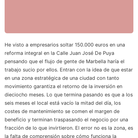
He visto a empresarios soltar 150.000 euros en una
reforma integral en la Calle Juan José De Puya
pensando que el flujo de gente de Marbella haría el
trabajo sucio por ellos. Entran con la idea de que estar
en una zona estratégica de una ciudad con tanto
movimiento garantiza el retorno de la inversión en
dieciocho meses. Lo que termina pasando es que a los
seis meses el local está vacío la mitad del día, los
costes de mantenimiento se comen el margen de
beneficio y terminan traspasando el negocio por una
fracción de lo que invirtieron. El error no es la zona, es
la falta de comprensión sobre cómo funciona la