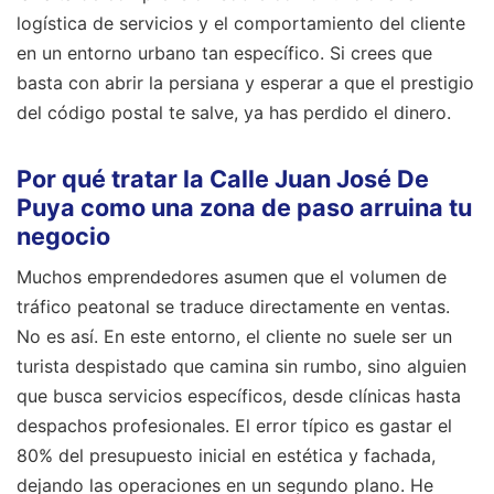
logística de servicios y el comportamiento del cliente
en un entorno urbano tan específico. Si crees que
basta con abrir la persiana y esperar a que el prestigio
del código postal te salve, ya has perdido el dinero.
Por qué tratar la Calle Juan José De
Puya como una zona de paso arruina tu
negocio
Muchos emprendedores asumen que el volumen de
tráfico peatonal se traduce directamente en ventas.
No es así. En este entorno, el cliente no suele ser un
turista despistado que camina sin rumbo, sino alguien
que busca servicios específicos, desde clínicas hasta
despachos profesionales. El error típico es gastar el
80% del presupuesto inicial en estética y fachada,
dejando las operaciones en un segundo plano. He