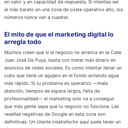
en valor y en capacidad de respuesta. Si intentas ser
el más barato en una zona de coste operativo alto, los
números nunca van a cuadrar.
El mito de que el marketing digital lo
arregla todo
Muchos creen que si el negocio no arranca en la Calle
Juan José De Puya, basta con meter más dinero en
anuncios de redes sociales. Es como intentar llenar un
cubo que tiene un agujero en el fondo echando agua
más rápido. Si tu problema es operativo —mala
atención, tiempos de espera largos, falta de
profesionalidad— el marketing solo va a conseguir
que más gente sepa que tu negocio no funciona. Las
reseñas negativas de Google en esta zona son
definitivas. Un cliente insatisfecho aquí suele tener un