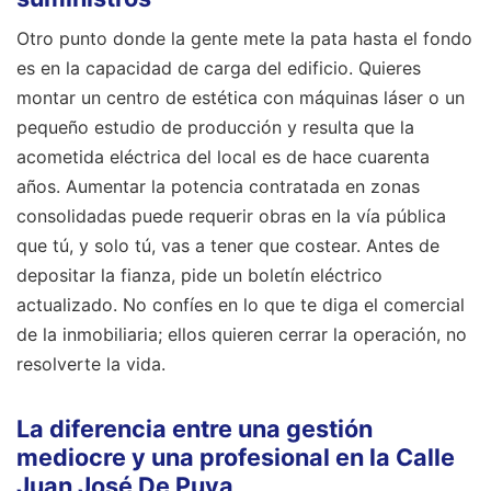
Otro punto donde la gente mete la pata hasta el fondo
es en la capacidad de carga del edificio. Quieres
montar un centro de estética con máquinas láser o un
pequeño estudio de producción y resulta que la
acometida eléctrica del local es de hace cuarenta
años. Aumentar la potencia contratada en zonas
consolidadas puede requerir obras en la vía pública
que tú, y solo tú, vas a tener que costear. Antes de
depositar la fianza, pide un boletín eléctrico
actualizado. No confíes en lo que te diga el comercial
de la inmobiliaria; ellos quieren cerrar la operación, no
resolverte la vida.
La diferencia entre una gestión
mediocre y una profesional en la Calle
Juan José De Puya