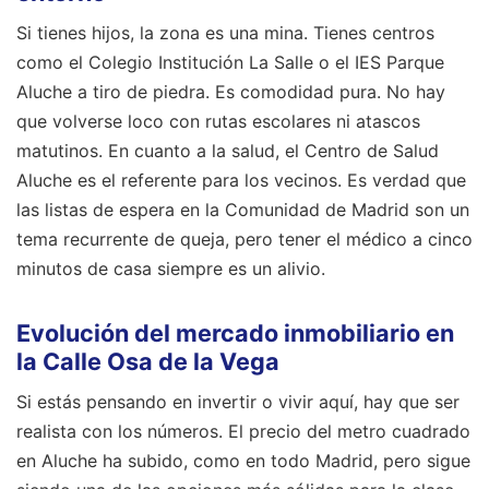
Si tienes hijos, la zona es una mina. Tienes centros
como el Colegio Institución La Salle o el IES Parque
Aluche a tiro de piedra. Es comodidad pura. No hay
que volverse loco con rutas escolares ni atascos
matutinos. En cuanto a la salud, el Centro de Salud
Aluche es el referente para los vecinos. Es verdad que
las listas de espera en la Comunidad de Madrid son un
tema recurrente de queja, pero tener el médico a cinco
minutos de casa siempre es un alivio.
Evolución del mercado inmobiliario en
la Calle Osa de la Vega
Si estás pensando en invertir o vivir aquí, hay que ser
realista con los números. El precio del metro cuadrado
en Aluche ha subido, como en todo Madrid, pero sigue