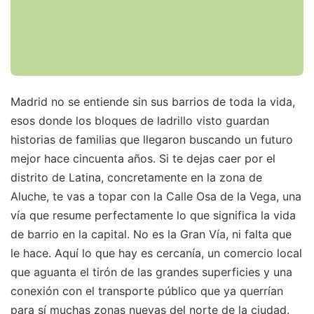
Madrid no se entiende sin sus barrios de toda la vida,
esos donde los bloques de ladrillo visto guardan
historias de familias que llegaron buscando un futuro
mejor hace cincuenta años. Si te dejas caer por el
distrito de Latina, concretamente en la zona de
Aluche, te vas a topar con la Calle Osa de la Vega, una
vía que resume perfectamente lo que significa la vida
de barrio en la capital. No es la Gran Vía, ni falta que
le hace. Aquí lo que hay es cercanía, un comercio local
que aguanta el tirón de las grandes superficies y una
conexión con el transporte público que ya querrían
para sí muchas zonas nuevas del norte de la ciudad.