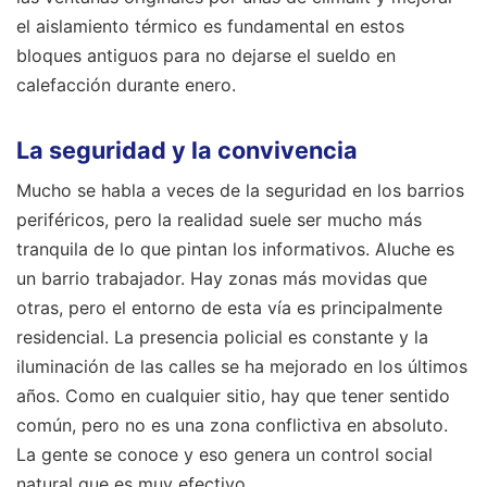
el aislamiento térmico es fundamental en estos
bloques antiguos para no dejarse el sueldo en
calefacción durante enero.
La seguridad y la convivencia
Mucho se habla a veces de la seguridad en los barrios
periféricos, pero la realidad suele ser mucho más
tranquila de lo que pintan los informativos. Aluche es
un barrio trabajador. Hay zonas más movidas que
otras, pero el entorno de esta vía es principalmente
residencial. La presencia policial es constante y la
iluminación de las calles se ha mejorado en los últimos
años. Como en cualquier sitio, hay que tener sentido
común, pero no es una zona conflictiva en absoluto.
La gente se conoce y eso genera un control social
natural que es muy efectivo.