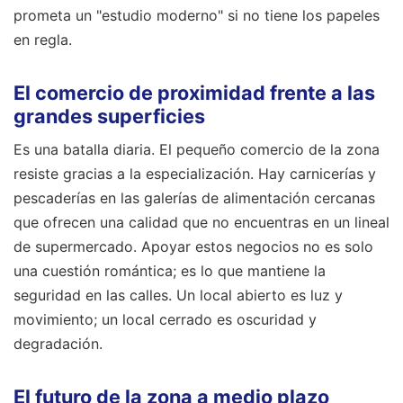
prometa un "estudio moderno" si no tiene los papeles
en regla.
El comercio de proximidad frente a las
grandes superficies
Es una batalla diaria. El pequeño comercio de la zona
resiste gracias a la especialización. Hay carnicerías y
pescaderías en las galerías de alimentación cercanas
que ofrecen una calidad que no encuentras en un lineal
de supermercado. Apoyar estos negocios no es solo
una cuestión romántica; es lo que mantiene la
seguridad en las calles. Un local abierto es luz y
movimiento; un local cerrado es oscuridad y
degradación.
El futuro de la zona a medio plazo