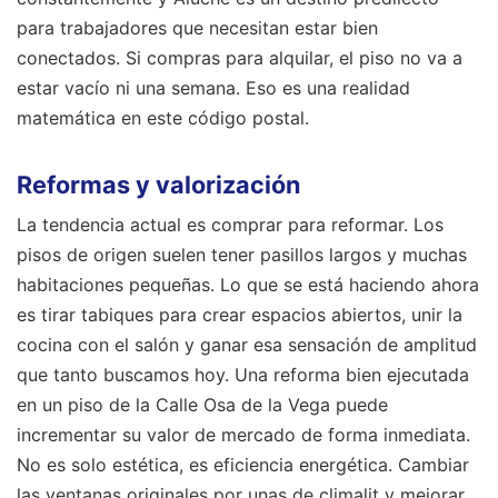
para trabajadores que necesitan estar bien
conectados. Si compras para alquilar, el piso no va a
estar vacío ni una semana. Eso es una realidad
matemática en este código postal.
Reformas y valorización
La tendencia actual es comprar para reformar. Los
pisos de origen suelen tener pasillos largos y muchas
habitaciones pequeñas. Lo que se está haciendo ahora
es tirar tabiques para crear espacios abiertos, unir la
cocina con el salón y ganar esa sensación de amplitud
que tanto buscamos hoy. Una reforma bien ejecutada
en un piso de la Calle Osa de la Vega puede
incrementar su valor de mercado de forma inmediata.
No es solo estética, es eficiencia energética. Cambiar
las ventanas originales por unas de climalit y mejorar