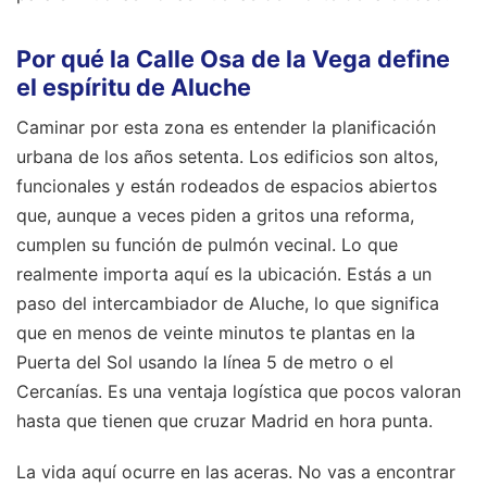
Por qué la Calle Osa de la Vega define
el espíritu de Aluche
Caminar por esta zona es entender la planificación
urbana de los años setenta. Los edificios son altos,
funcionales y están rodeados de espacios abiertos
que, aunque a veces piden a gritos una reforma,
cumplen su función de pulmón vecinal. Lo que
realmente importa aquí es la ubicación. Estás a un
paso del intercambiador de Aluche, lo que significa
que en menos de veinte minutos te plantas en la
Puerta del Sol usando la línea 5 de metro o el
Cercanías. Es una ventaja logística que pocos valoran
hasta que tienen que cruzar Madrid en hora punta.
La vida aquí ocurre en las aceras. No vas a encontrar