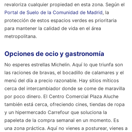
revaloriza cualquier propiedad en esta zona. Según el
Portal de Suelo de la Comunidad de Madrid
, la
protección de estos espacios verdes es prioritaria
para mantener la calidad de vida en el área
metropolitana.
Opciones de ocio y gastronomía
No esperes estrellas Michelin. Aquí lo que triunfa son
las raciones de bravas, el bocadillo de calamares y el
menú del día a precio razonable. Hay sitios míticos
cerca del intercambiador donde se come de maravilla
por poco dinero. El Centro Comercial Plaza Aluche
también está cerca, ofreciendo cines, tiendas de ropa
y un hipermercado Carrefour que soluciona la
papeleta de la compra semanal en un momento. Es
una zona práctica. Aquí no vienes a posturear, vienes a