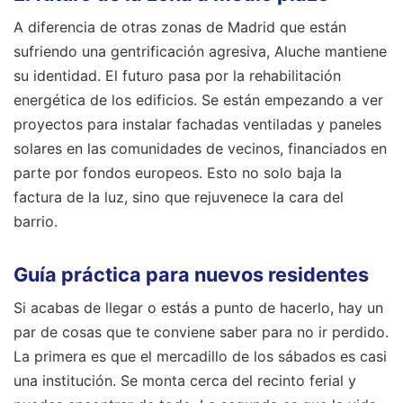
A diferencia de otras zonas de Madrid que están
sufriendo una gentrificación agresiva, Aluche mantiene
su identidad. El futuro pasa por la rehabilitación
energética de los edificios. Se están empezando a ver
proyectos para instalar fachadas ventiladas y paneles
solares en las comunidades de vecinos, financiados en
parte por fondos europeos. Esto no solo baja la
factura de la luz, sino que rejuvenece la cara del
barrio.
Guía práctica para nuevos residentes
Si acabas de llegar o estás a punto de hacerlo, hay un
par de cosas que te conviene saber para no ir perdido.
La primera es que el mercadillo de los sábados es casi
una institución. Se monta cerca del recinto ferial y