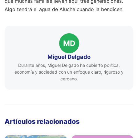
que muchas familias lleven aquí tres generaciones.
Algo tendrá el agua de Aluche cuando la bendicen.
MD
Miguel Delgado
Durante años, Miguel Delgado ha cubierto política,
economía y sociedad con un enfoque claro, riguroso y
cercano.
Artículos relacionados