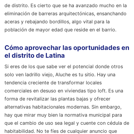
de distrito. Es cierto que se ha avanzado mucho en la
eliminación de barreras arquitectónicas, ensanchando
aceras y rebajando bordillos, algo vital para la
población de mayor edad que reside en el barrio.
Cómo aprovechar las oportunidades en
el distrito de Latina
Si eres de los que sabe ver el potencial donde otros
solo ven ladrillo viejo, Aluche es tu sitio. Hay una
tendencia creciente de transformar locales
comerciales en desuso en viviendas tipo loft. Es una
forma de revitalizar las plantas bajas y ofrecer
alternativas habitacionales modernas. Sin embargo,
hay que mirar muy bien la normativa municipal para
que el cambio de uso sea legal y cuente con cédula de
habitabilidad. No te fíes de cualquier anuncio que