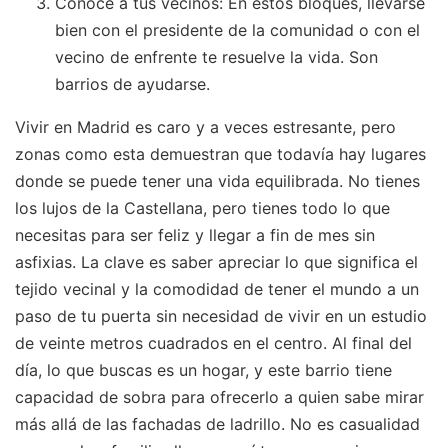
Conoce a tus vecinos: En estos bloques, llevarse
bien con el presidente de la comunidad o con el
vecino de enfrente te resuelve la vida. Son
barrios de ayudarse.
Vivir en Madrid es caro y a veces estresante, pero
zonas como esta demuestran que todavía hay lugares
donde se puede tener una vida equilibrada. No tienes
los lujos de la Castellana, pero tienes todo lo que
necesitas para ser feliz y llegar a fin de mes sin
asfixias. La clave es saber apreciar lo que significa el
tejido vecinal y la comodidad de tener el mundo a un
paso de tu puerta sin necesidad de vivir en un estudio
de veinte metros cuadrados en el centro. Al final del
día, lo que buscas es un hogar, y este barrio tiene
capacidad de sobra para ofrecerlo a quien sabe mirar
más allá de las fachadas de ladrillo. No es casualidad