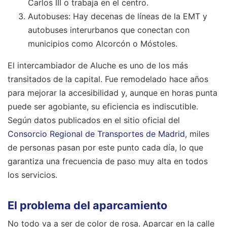
Carlos III o trabaja en el centro.
Autobuses: Hay decenas de líneas de la EMT y
autobuses interurbanos que conectan con
municipios como Alcorcón o Móstoles.
El intercambiador de Aluche es uno de los más
transitados de la capital. Fue remodelado hace años
para mejorar la accesibilidad y, aunque en horas punta
puede ser agobiante, su eficiencia es indiscutible.
Según datos publicados en el sitio oficial del
Consorcio Regional de Transportes de Madrid
, miles
de personas pasan por este punto cada día, lo que
garantiza una frecuencia de paso muy alta en todos
los servicios.
El problema del aparcamiento
No todo va a ser de color de rosa. Aparcar en la calle