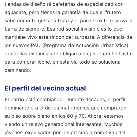
tiendas de diseño ni cafeterías de especialidad con
aguacate, pero tienes la garantía de que el frutero
sabe cómo te gusta la fruta y el panadero te reserva la
barra de siempre. Esa red social invisible es lo que
mantiene vivo este rincón del suroeste. A diferencia de
los nuevos PAU (Programa de Actuación Urbanística),
donde las distancias te obligan a coger el coche hasta
para comprar leche, en esta vía todo se soluciona
caminando.
El perfil del vecino actual
El barrio está cambiando. Durante décadas, el perfil
dominante era el de los matrimonios que compraron
su piso sobre plano en los 60 y 70. Ahora, estamos
viendo un relevo generacional interesante. Muchos
jóvenes, expulsados por los precios prohibitivos del