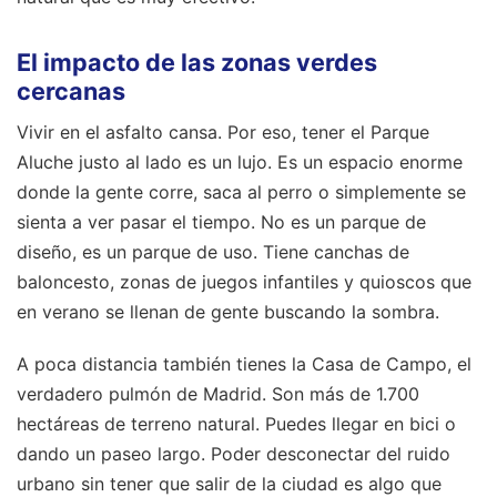
El impacto de las zonas verdes
cercanas
Vivir en el asfalto cansa. Por eso, tener el Parque
Aluche justo al lado es un lujo. Es un espacio enorme
donde la gente corre, saca al perro o simplemente se
sienta a ver pasar el tiempo. No es un parque de
diseño, es un parque de uso. Tiene canchas de
baloncesto, zonas de juegos infantiles y quioscos que
en verano se llenan de gente buscando la sombra.
A poca distancia también tienes la Casa de Campo, el
verdadero pulmón de Madrid. Son más de 1.700
hectáreas de terreno natural. Puedes llegar en bici o
dando un paseo largo. Poder desconectar del ruido
urbano sin tener que salir de la ciudad es algo que