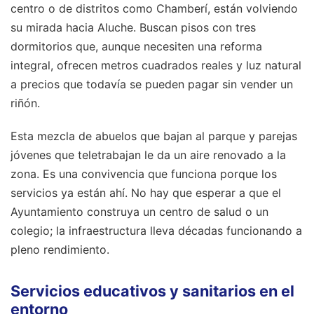
centro o de distritos como Chamberí, están volviendo
su mirada hacia Aluche. Buscan pisos con tres
dormitorios que, aunque necesiten una reforma
integral, ofrecen metros cuadrados reales y luz natural
a precios que todavía se pueden pagar sin vender un
riñón.
Esta mezcla de abuelos que bajan al parque y parejas
jóvenes que teletrabajan le da un aire renovado a la
zona. Es una convivencia que funciona porque los
servicios ya están ahí. No hay que esperar a que el
Ayuntamiento construya un centro de salud o un
colegio; la infraestructura lleva décadas funcionando a
pleno rendimiento.
Servicios educativos y sanitarios en el
entorno