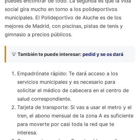
puedes encontrar de todo. La segunda es que la vida
social gira mucho en torno a los polideportivos
municipales. El Polideportivo de Aluche es de los
mejores de Madrid, con piscinas, pistas de tenis y
gimnasio a precios públicos.
💡
También te puede interesar:
pedid y se os dará
Empadrónate rápido: Te dará acceso a los
servicios municipales y es necesario para
solicitar el médico de cabecera en el centro de
salud correspondiente.
Tarjeta de transporte: Si vas a usar el metro y el
tren, el abono mensual de la zona A es suficiente
para moverte por casi toda la red que te
interesa.