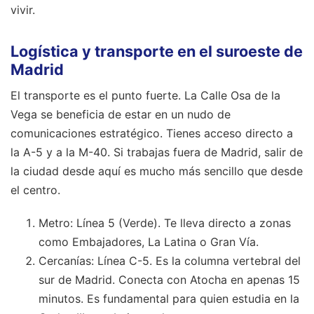
vivir.
Logística y transporte en el suroeste de
Madrid
El transporte es el punto fuerte. La Calle Osa de la
Vega se beneficia de estar en un nudo de
comunicaciones estratégico. Tienes acceso directo a
la A-5 y a la M-40. Si trabajas fuera de Madrid, salir de
la ciudad desde aquí es mucho más sencillo que desde
el centro.
Metro: Línea 5 (Verde). Te lleva directo a zonas
como Embajadores, La Latina o Gran Vía.
Cercanías: Línea C-5. Es la columna vertebral del
sur de Madrid. Conecta con Atocha en apenas 15
minutos. Es fundamental para quien estudia en la