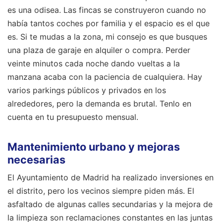
es una odisea. Las fincas se construyeron cuando no
había tantos coches por familia y el espacio es el que
es. Si te mudas a la zona, mi consejo es que busques
una plaza de garaje en alquiler o compra. Perder
veinte minutos cada noche dando vueltas a la
manzana acaba con la paciencia de cualquiera. Hay
varios parkings públicos y privados en los
alrededores, pero la demanda es brutal. Tenlo en
cuenta en tu presupuesto mensual.
Mantenimiento urbano y mejoras
necesarias
El Ayuntamiento de Madrid ha realizado inversiones en
el distrito, pero los vecinos siempre piden más. El
asfaltado de algunas calles secundarias y la mejora de
la limpieza son reclamaciones constantes en las juntas