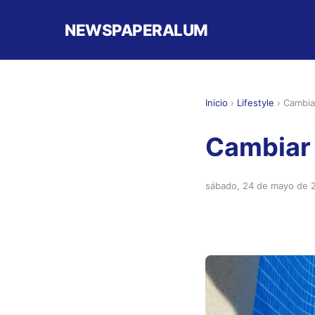
NEWSPAPERALUM
Inicio
›
Lifestyle
›
Cambiar
Cambiar 
sábado, 24 de mayo de 