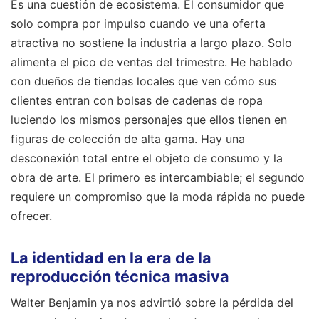
Es una cuestión de ecosistema. El consumidor que
solo compra por impulso cuando ve una oferta
atractiva no sostiene la industria a largo plazo. Solo
alimenta el pico de ventas del trimestre. He hablado
con dueños de tiendas locales que ven cómo sus
clientes entran con bolsas de cadenas de ropa
luciendo los mismos personajes que ellos tienen en
figuras de colección de alta gama. Hay una
desconexión total entre el objeto de consumo y la
obra de arte. El primero es intercambiable; el segundo
requiere un compromiso que la moda rápida no puede
ofrecer.
La identidad en la era de la
reproducción técnica masiva
Walter Benjamin ya nos advirtió sobre la pérdida del