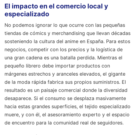
El impacto en el comercio local y
especializado
No podemos ignorar lo que ocurre con las pequeñas
tiendas de cómics y merchandising que llevan décadas
sosteniendo la cultura del anime en España. Para estos
negocios, competir con los precios y la logística de
una gran cadena es una batalla perdida. Mientras el
pequeño librero debe importar productos con
márgenes estrechos y aranceles elevados, el gigante
de la moda rápida fabrica sus propios suministros. El
resultado es un paisaje comercial donde la diversidad
desaparece. Si el consumo se desplaza masivamente
hacia estas grandes superficies, el tejido especializado
muere, y con él, el asesoramiento experto y el espacio
de encuentro para la comunidad real de seguidores.