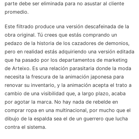
parte debe ser eliminada para no asustar al cliente
promedio.
Este filtrado produce una versión descafeinada de la
obra original. Tú crees que estás comprando un
pedazo de la historia de los cazadores de demonios,
pero en realidad estás adquiriendo una versión editada
que ha pasado por los departamentos de marketing
de Arteixo. Es una relación parasitaria donde la moda
necesita la frescura de la animación japonesa para
renovar su inventario, y la animación acepta el trato a
cambio de una visibilidad que, a largo plazo, acaba
por agotar la marca. No hay nada de rebelde en
comprar ropa en una multinacional, por mucho que el
dibujo de la espalda sea el de un guerrero que lucha
contra el sistema.