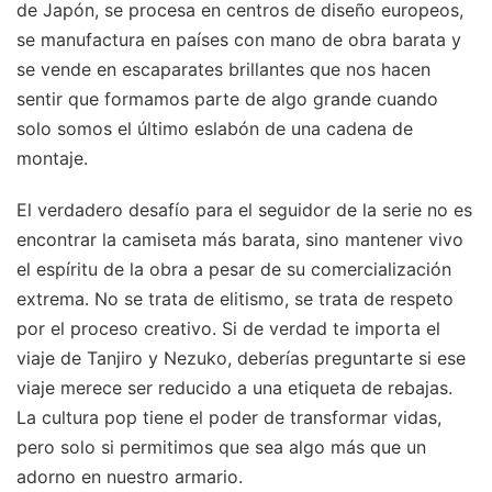
de Japón, se procesa en centros de diseño europeos,
se manufactura en países con mano de obra barata y
se vende en escaparates brillantes que nos hacen
sentir que formamos parte de algo grande cuando
solo somos el último eslabón de una cadena de
montaje.
El verdadero desafío para el seguidor de la serie no es
encontrar la camiseta más barata, sino mantener vivo
el espíritu de la obra a pesar de su comercialización
extrema. No se trata de elitismo, se trata de respeto
por el proceso creativo. Si de verdad te importa el
viaje de Tanjiro y Nezuko, deberías preguntarte si ese
viaje merece ser reducido a una etiqueta de rebajas.
La cultura pop tiene el poder de transformar vidas,
pero solo si permitimos que sea algo más que un
adorno en nuestro armario.