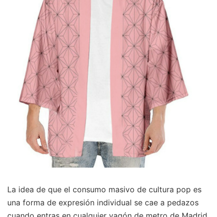
La idea de que el consumo masivo de cultura pop es
una forma de expresión individual se cae a pedazos
cuando entras en cualquier vagón de metro de Madrid