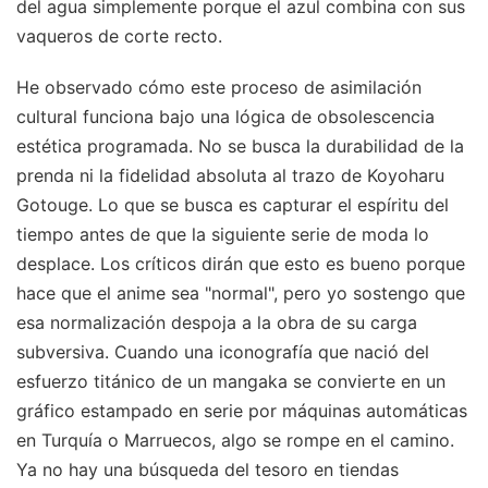
del agua simplemente porque el azul combina con sus
vaqueros de corte recto.
He observado cómo este proceso de asimilación
cultural funciona bajo una lógica de obsolescencia
estética programada. No se busca la durabilidad de la
prenda ni la fidelidad absoluta al trazo de Koyoharu
Gotouge. Lo que se busca es capturar el espíritu del
tiempo antes de que la siguiente serie de moda lo
desplace. Los críticos dirán que esto es bueno porque
hace que el anime sea "normal", pero yo sostengo que
esa normalización despoja a la obra de su carga
subversiva. Cuando una iconografía que nació del
esfuerzo titánico de un mangaka se convierte en un
gráfico estampado en serie por máquinas automáticas
en Turquía o Marruecos, algo se rompe en el camino.
Ya no hay una búsqueda del tesoro en tiendas