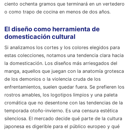
ciento ochenta gramos que terminará en un vertedero
o como trapo de cocina en menos de dos años.
El diseño como herramienta de
domesticación cultural
Si analizamos los cortes y los colores elegidos para
estas colecciones, notamos una tendencia clara hacia
la domesticación. Los diseños más arriesgados del
manga, aquellos que juegan con la anatomía grotesca
de los demonios o la violencia cruda de los
enfrentamientos, suelen quedar fuera. Se prefieren los
rostros amables, los logotipos limpios y una paleta
cromática que no desentone con las tendencias de la
temporada otoño-invierno. Es una censura estética
silenciosa. El mercado decide qué parte de la cultura
japonesa es digerible para el público europeo y qué