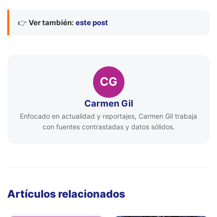
👉
Ver también:
este post
CG
Carmen Gil
Enfocado en actualidad y reportajes, Carmen Gil trabaja
con fuentes contrastadas y datos sólidos.
Artículos relacionados