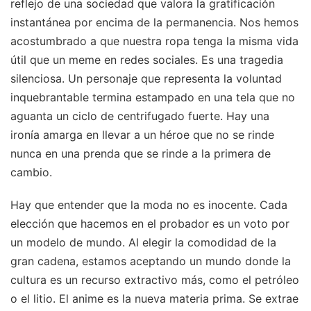
reflejo de una sociedad que valora la gratificación
instantánea por encima de la permanencia. Nos hemos
acostumbrado a que nuestra ropa tenga la misma vida
útil que un meme en redes sociales. Es una tragedia
silenciosa. Un personaje que representa la voluntad
inquebrantable termina estampado en una tela que no
aguanta un ciclo de centrifugado fuerte. Hay una
ironía amarga en llevar a un héroe que no se rinde
nunca en una prenda que se rinde a la primera de
cambio.
Hay que entender que la moda no es inocente. Cada
elección que hacemos en el probador es un voto por
un modelo de mundo. Al elegir la comodidad de la
gran cadena, estamos aceptando un mundo donde la
cultura es un recurso extractivo más, como el petróleo
o el litio. El anime es la nueva materia prima. Se extrae