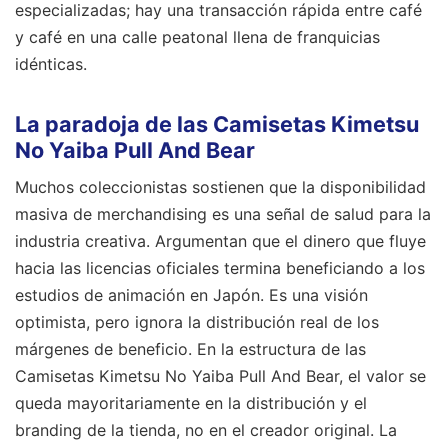
especializadas; hay una transacción rápida entre café
y café en una calle peatonal llena de franquicias
idénticas.
La paradoja de las Camisetas Kimetsu
No Yaiba Pull And Bear
Muchos coleccionistas sostienen que la disponibilidad
masiva de merchandising es una señal de salud para la
industria creativa. Argumentan que el dinero que fluye
hacia las licencias oficiales termina beneficiando a los
estudios de animación en Japón. Es una visión
optimista, pero ignora la distribución real de los
márgenes de beneficio. En la estructura de las
Camisetas Kimetsu No Yaiba Pull And Bear, el valor se
queda mayoritariamente en la distribución y el
branding de la tienda, no en el creador original. La