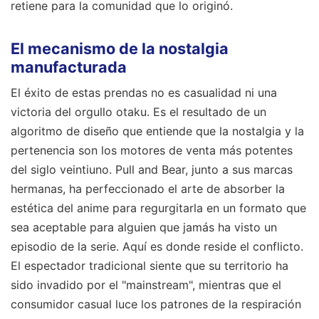
retiene para la comunidad que lo originó.
El mecanismo de la nostalgia
manufacturada
El éxito de estas prendas no es casualidad ni una
victoria del orgullo otaku. Es el resultado de un
algoritmo de diseño que entiende que la nostalgia y la
pertenencia son los motores de venta más potentes
del siglo veintiuno. Pull and Bear, junto a sus marcas
hermanas, ha perfeccionado el arte de absorber la
estética del anime para regurgitarla en un formato que
sea aceptable para alguien que jamás ha visto un
episodio de la serie. Aquí es donde reside el conflicto.
El espectador tradicional siente que su territorio ha
sido invadido por el "mainstream", mientras que el
consumidor casual luce los patrones de la respiración