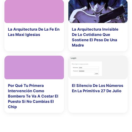
La Arquitectura De La Fe En
La Arquitectura Invisible
Las Maxi Iglesias
De Lo Cotidiano Que
Sostiene El Peso De Una
Madre
Por Qué Tu Primera
El Silencio De Los Números
Intervención Como
En La Primitiva 27 De Julio
Bombero Te Va A Costar El
Puesto Si No Cambias El
Chip