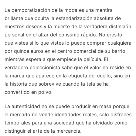
La democratización de la moda es una mentira
brillante que oculta la estandarización absoluta de
nuestros deseos y la muerte de la verdadera distinción
personal en el altar del consumo rápido. No eres lo
que vistes si lo que vistes lo puede comprar cualquiera
por quince euros en el centro comercial de su barrio
mientras espera a que empiece la película. El
verdadero coleccionista sabe que el valor no reside en
la marca que aparece en la etiqueta del cuello, sino en
la historia que sobrevive cuando la tela se ha
convertido en polvo.
La autenticidad no se puede producir en masa porque
el mercado no vende identidades reales, solo disfraces
temporales para una sociedad que ha olvidado cómo
distinguir el arte de la mercancía.