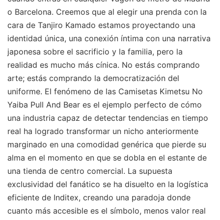
o Barcelona. Creemos que al elegir una prenda con la
cara de Tanjiro Kamado estamos proyectando una
identidad única, una conexión íntima con una narrativa
japonesa sobre el sacrificio y la familia, pero la
realidad es mucho más cínica. No estás comprando
arte; estás comprando la democratización del
uniforme. El fenómeno de las Camisetas Kimetsu No
Yaiba Pull And Bear es el ejemplo perfecto de cómo
una industria capaz de detectar tendencias en tiempo
real ha logrado transformar un nicho anteriormente
marginado en una comodidad genérica que pierde su
alma en el momento en que se dobla en el estante de
una tienda de centro comercial. La supuesta
exclusividad del fanático se ha disuelto en la logística
eficiente de Inditex, creando una paradoja donde
cuanto más accesible es el símbolo, menos valor real