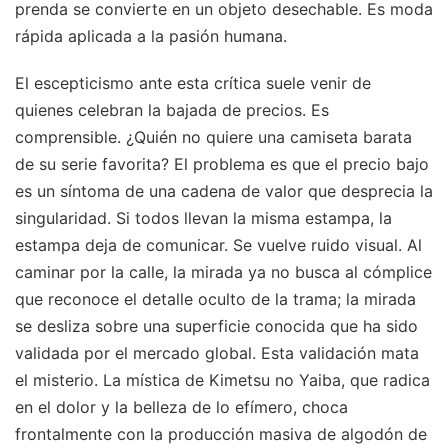
prenda se convierte en un objeto desechable. Es moda
rápida aplicada a la pasión humana.
El escepticismo ante esta crítica suele venir de
quienes celebran la bajada de precios. Es
comprensible. ¿Quién no quiere una camiseta barata
de su serie favorita? El problema es que el precio bajo
es un síntoma de una cadena de valor que desprecia la
singularidad. Si todos llevan la misma estampa, la
estampa deja de comunicar. Se vuelve ruido visual. Al
caminar por la calle, la mirada ya no busca al cómplice
que reconoce el detalle oculto de la trama; la mirada
se desliza sobre una superficie conocida que ha sido
validada por el mercado global. Esta validación mata
el misterio. La mística de Kimetsu no Yaiba, que radica
en el dolor y la belleza de lo efímero, choca
frontalmente con la producción masiva de algodón de