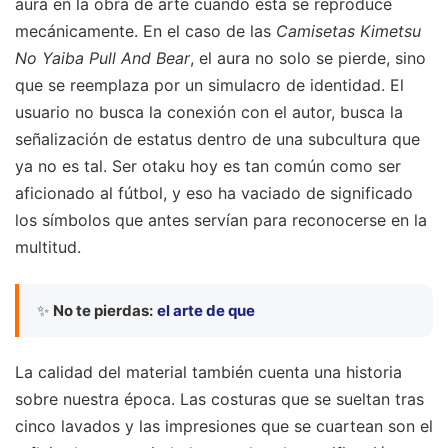
aura en la obra de arte cuando esta se reproduce
mecánicamente. En el caso de las
Camisetas Kimetsu
No Yaiba Pull And Bear
, el aura no solo se pierde, sino
que se reemplaza por un simulacro de identidad. El
usuario no busca la conexión con el autor, busca la
señalización de estatus dentro de una subcultura que
ya no es tal. Ser otaku hoy es tan común como ser
aficionado al fútbol, y eso ha vaciado de significado
los símbolos que antes servían para reconocerse en la
multitud.
✨
No te pierdas:
el arte de que
La calidad del material también cuenta una historia
sobre nuestra época. Las costuras que se sueltan tras
cinco lavados y las impresiones que se cuartean son el