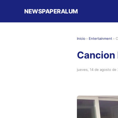
NEWSPAPERALUM
Inicio
›
Entertainment
›
C
Cancion
jueves, 14 de agosto de