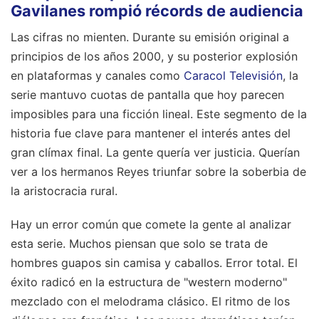
Gavilanes rompió récords de audiencia
Las cifras no mienten. Durante su emisión original a
principios de los años 2000, y su posterior explosión
en plataformas y canales como
Caracol Televisión
, la
serie mantuvo cuotas de pantalla que hoy parecen
imposibles para una ficción lineal. Este segmento de la
historia fue clave para mantener el interés antes del
gran clímax final. La gente quería ver justicia. Querían
ver a los hermanos Reyes triunfar sobre la soberbia de
la aristocracia rural.
Hay un error común que comete la gente al analizar
esta serie. Muchos piensan que solo se trata de
hombres guapos sin camisa y caballos. Error total. El
éxito radicó en la estructura de "western moderno"
mezclado con el melodrama clásico. El ritmo de los