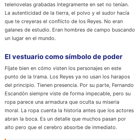
telenovelas grabadas íntegramente en set no tenían.
La autenticidad de la tierra, el polvo y el sudor hacía
que te creyeras el conflicto de los Reyes. No eran
galanes de estudio. Eran hombres de campo buscando
un lugar en el mundo.
El vestuario como símbolo de poder
Fíjate bien en cómo visten los personajes en este
punto de la trama. Los Reyes ya no usan los harapos
del principio. Tienen presencia. Por su parte, Fernando
Escandón siempre viste de forma impecable, pero su
ropa parece una armadura que oculta su miseria
moral. La ropa cuenta la historia antes que los actores
abran la boca. Es un detalle que muchos pasan por
alto pero que el cerebro absorbe de inmediato.