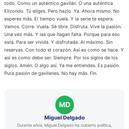
todo. Como un auténtico gavilán. O una auténtica
Elizondo. Tú eliges. Pero hazlo. Ya. Ahora mismo. No
esperes más. El tiempo vuela. Y la serie te espera.
Vamos. Corre. Vuela. Sé libre. Disfruta. Vive la pasión.
Una vez más. Y las que hagan falta. Porque para eso
está. Para ser vivida. Y disfrutada. Al máximo. Sin
reservas. Con todo el corazón. Así es como se hace. Y
así es como debe ser. Siempre. Por los siglos de los
siglos. Amén. O algo así. Ya me entiendes. Es pasión.
Pura pasión de gavilanes. No hay más. Fin.
MD
Miguel Delgado
Durante años, Miguel Delgado ha cubierto política,