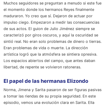
Muchos seguidores se preguntan a menudo si este fue
el momento donde los hermanos Reyes finalmente
maduraron. Yo creo que sí. Dejaron de actuar por
impulso ciego. Empezaron a medir las consecuencias
de sus actos. El guion de Julio Jiménez siempre se
caracterizó por giros oscuros, y aquí la oscuridad se
sintió real. No eran solo problemas de dinero o tierras.
Eran problemas de vida o muerte. La dirección
artística logró que la atmósfera se sintiera opresiva.
Los espacios abiertos del campo, que antes daban
libertad, de repente se volvieron ratoneras.
El papel de las hermanas Elizondo
Norma, Jimena y Sarita pasaron de ser figuras pasivas
a tomar las riendas de su propia seguridad. En este
episodio, vemos una evolución clara en Sarita. Ella