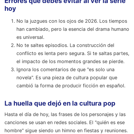
Errores que debes evitar al ver la serie
hoy
No la juzgues con los ojos de 2026. Los tiempos
han cambiado, pero la esencia del drama humano
es universal.
No te saltes episodios. La construcción del
conflicto es lenta pero segura. Si te saltas partes,
el impacto de los momentos grandes se pierde.
Ignora los comentarios de que "es solo una
novela". Es una pieza de cultura popular que
cambió la forma de producir ficción en español.
La huella que dejó en la cultura pop
Hasta el día de hoy, las frases de los personajes y las
canciones se usan en redes sociales. El "quién es ese
hombre" sigue siendo un himno en fiestas y reuniones.