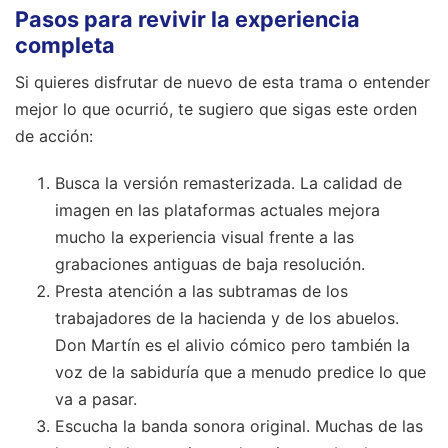
Pasos para revivir la experiencia
completa
Si quieres disfrutar de nuevo de esta trama o entender
mejor lo que ocurrió, te sugiero que sigas este orden
de acción:
Busca la versión remasterizada. La calidad de
imagen en las plataformas actuales mejora
mucho la experiencia visual frente a las
grabaciones antiguas de baja resolución.
Presta atención a las subtramas de los
trabajadores de la hacienda y de los abuelos.
Don Martín es el alivio cómico pero también la
voz de la sabiduría que a menudo predice lo que
va a pasar.
Escucha la banda sonora original. Muchas de las