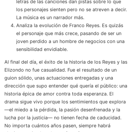
letras de las canciones dan pistas sobre lo que
los personajes sienten pero no se atreven a decir.
La música es un narrador más.
Analiza la evolución de Franco Reyes. Es quizás
el personaje que más crece, pasando de ser un
joven perdido a un hombre de negocios con una
sensibilidad envidiable.
Al final del día, el éxito de la historia de los Reyes y las
Elizondo no fue casualidad. Fue el resultado de un
guion sólido, unas actuaciones entregadas y una
dirección que supo entender qué quería el público: una
historia épica de amor contra toda esperanza. El
drama sigue vivo porque los sentimientos que explora
—el miedo a la pérdida, la pasión desenfrenada y la
lucha por la justicia— no tienen fecha de caducidad.
No importa cuántos años pasen, siempre habrá