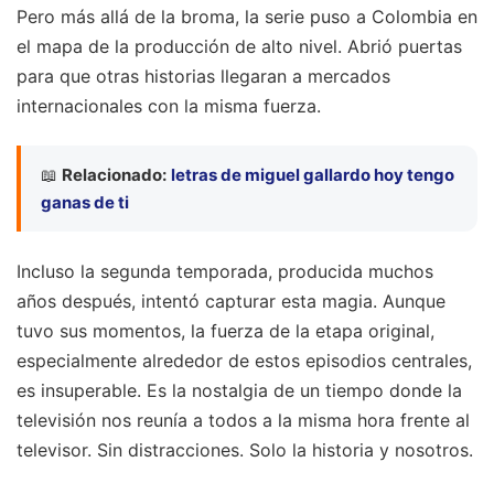
Pero más allá de la broma, la serie puso a Colombia en
el mapa de la producción de alto nivel. Abrió puertas
para que otras historias llegaran a mercados
internacionales con la misma fuerza.
📖
Relacionado:
letras de miguel gallardo hoy tengo
ganas de ti
Incluso la segunda temporada, producida muchos
años después, intentó capturar esta magia. Aunque
tuvo sus momentos, la fuerza de la etapa original,
especialmente alrededor de estos episodios centrales,
es insuperable. Es la nostalgia de un tiempo donde la
televisión nos reunía a todos a la misma hora frente al
televisor. Sin distracciones. Solo la historia y nosotros.