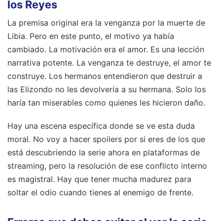
los Reyes
La premisa original era la venganza por la muerte de
Libia. Pero en este punto, el motivo ya había
cambiado. La motivación era el amor. Es una lección
narrativa potente. La venganza te destruye, el amor te
construye. Los hermanos entendieron que destruir a
las Elizondo no les devolvería a su hermana. Solo los
haría tan miserables como quienes les hicieron daño.
Hay una escena específica donde se ve esta duda
moral. No voy a hacer spoilers por si eres de los que
está descubriendo la serie ahora en plataformas de
streaming, pero la resolución de ese conflicto interno
es magistral. Hay que tener mucha madurez para
soltar el odio cuando tienes al enemigo de frente.