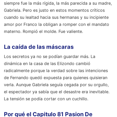
siempre fue la más rígida, la más parecida a su madre,
Gabriela. Pero es justo en estos momentos críticos
cuando su lealtad hacia sus hermanas y su incipiente
amor por Franco la obligan a romper con el mandato
materno. Rompió el molde. Fue valiente.
La caída de las máscaras
Los secretos ya no se podían guardar más. La
dinámica en la casa de las Elizondo cambió
radicalmente porque la verdad sobre las intenciones
de Fernando quedó expuesta para quienes quisieran
verla. Aunque Gabriela seguía cegada por su orgullo,
el espectador ya sabía que el desastre era inevitable.
La tensión se podía cortar con un cuchillo.
Por qué el Capitulo 81 Pasion De