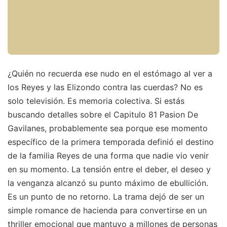
¿Quién no recuerda ese nudo en el estómago al ver a
los Reyes y las Elizondo contra las cuerdas? No es
solo televisión. Es memoria colectiva. Si estás
buscando detalles sobre el Capitulo 81 Pasion De
Gavilanes, probablemente sea porque ese momento
específico de la primera temporada definió el destino
de la familia Reyes de una forma que nadie vio venir
en su momento. La tensión entre el deber, el deseo y
la venganza alcanzó su punto máximo de ebullición.
Es un punto de no retorno. La trama dejó de ser un
simple romance de hacienda para convertirse en un
thriller emocional que mantuvo a millones de personas