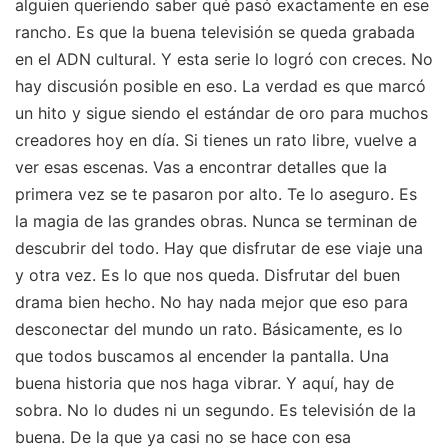
alguien queriendo saber qué pasó exactamente en ese
rancho. Es que la buena televisión se queda grabada
en el ADN cultural. Y esta serie lo logró con creces. No
hay discusión posible en eso. La verdad es que marcó
un hito y sigue siendo el estándar de oro para muchos
creadores hoy en día. Si tienes un rato libre, vuelve a
ver esas escenas. Vas a encontrar detalles que la
primera vez se te pasaron por alto. Te lo aseguro. Es
la magia de las grandes obras. Nunca se terminan de
descubrir del todo. Hay que disfrutar de ese viaje una
y otra vez. Es lo que nos queda. Disfrutar del buen
drama bien hecho. No hay nada mejor que eso para
desconectar del mundo un rato. Básicamente, es lo
que todos buscamos al encender la pantalla. Una
buena historia que nos haga vibrar. Y aquí, hay de
sobra. No lo dudes ni un segundo. Es televisión de la
buena. De la que ya casi no se hace con esa