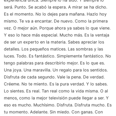
será. Punto. Se acabó la espera. A mirar se ha dicho.
Es el momento. No lo dejes para mañana. Hazlo hoy
mismo. Te va a encantar. De nuevo. Como la primera
vez. O mejor aún. Porque ahora ya sabes lo que viene.
Y eso lo hace más especial. Mucho más. Es la ventaja
de ser un experto en la materia. Sabes apreciar los
detalles. Los pequeños matices. Las sombras y las
luces. Todo. Es fantástico. Simplemente fantástico. No
tengo palabras para describirlo mejor. Es lo que es.
Una joya. Una maravilla. Un regalo para los sentidos.
Disfruta de cada segundo. Vale la pena. De verdad.
Créeme. No te miento. Es la pura verdad. Y lo sabes.
Lo sientes. Es real. Tan real como la vida misma. O al
menos, como la mejor televisión puede llegar a ser. Y
eso es mucho. Muchísimo. Disfruta. Disfruta mucho. Es
tu momento. Adelante. Sin miedo. Con ganas. Con