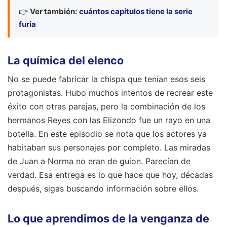
👉
Ver también:
cuántos capítulos tiene la serie
furia
La química del elenco
No se puede fabricar la chispa que tenían esos seis
protagonistas. Hubo muchos intentos de recrear este
éxito con otras parejas, pero la combinación de los
hermanos Reyes con las Elizondo fue un rayo en una
botella. En este episodio se nota que los actores ya
habitaban sus personajes por completo. Las miradas
de Juan a Norma no eran de guion. Parecían de
verdad. Esa entrega es lo que hace que hoy, décadas
después, sigas buscando información sobre ellos.
Lo que aprendimos de la venganza de