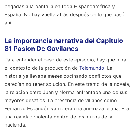
pegadas a la pantalla en toda Hispanoamérica y
España. No hay vuelta atrás después de lo que pasó
ahí.
La importancia narrativa del Capitulo
81 Pasion De Gavilanes
Para entender el peso de este episodio, hay que mirar
el contexto de la producción de
Telemundo
. La
historia ya llevaba meses cocinando conflictos que
parecían no tener solución. En este tramo de la novela,
la relación entre Juan y Norma enfrentaba uno de sus
mayores desafíos. La presencia de villanos como
Fernando Escandón ya no era una amenaza lejana. Era
una realidad violenta dentro de los muros de la
hacienda.