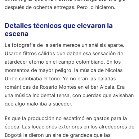
después de ochenta entregas. Pero lo hicieron.
Detalles técnicos que elevaron la
escena
La fotografía de la serie merece un análisis aparte.
Usaron filtros cálidos que daban esa sensación de
atardecer eterno en el campo colombiano. En los
momentos de mayor peligro, la música de Nicolás
Uribe cambiaba el tono. Ya no eran las baladas
románticas de Rosario Montes en el bar Alcalá. Era
una música incidental tensa, con cuerdas que avisaban
que algo malo iba a suceder.
Es que la producción no escatimó en gastos para la
época. Las locaciones exteriores en los alrededores de
Bogotá le dieron un aire de grandeza que las