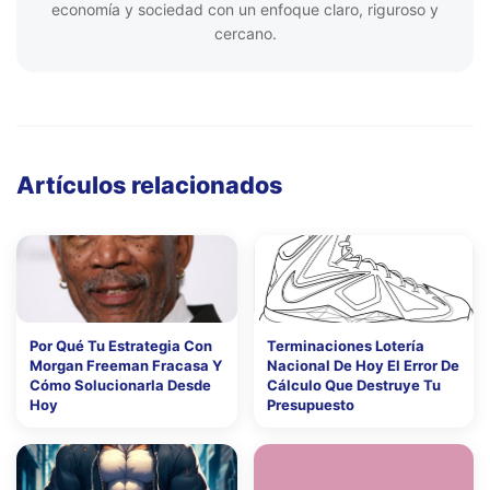
economía y sociedad con un enfoque claro, riguroso y
cercano.
Artículos relacionados
Por Qué Tu Estrategia Con
Terminaciones Lotería
Morgan Freeman Fracasa Y
Nacional De Hoy El Error De
Cómo Solucionarla Desde
Cálculo Que Destruye Tu
Hoy
Presupuesto