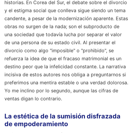
historias. En Corea del Sur, el debate sobre el divorcio
y el estigma social que conlleva sigue siendo un tema
candente, a pesar de la modernización aparente. Estas
obras no surgen de la nada; son el subproducto de
una sociedad que todavía lucha por separar el valor
de una persona de su estado civil. Al presentar el
divorcio como algo "imposible" o "prohibido", se
refuerza la idea de que el fracaso matrimonial es un
destino peor que la infelicidad constante. La narrativa
incisiva de estos autores nos obliga a preguntarnos si
preferimos una mentira estable o una verdad dolorosa.
Yo me inclino por lo segundo, aunque las cifras de
ventas digan lo contrario.
La estética de la sumisión disfrazada
de empoderamiento