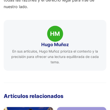
todas las razones y el derecho legal para irse de
nuestro lado.
HM
Hugo Muñoz
En sus artículos, Hugo Muñoz prioriza el contexto y la
precisión para ofrecer una lectura equilibrada de cada
tema.
Artículos relacionados