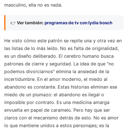
masculino, ella no es nada.
👉
Ver también:
programas de tv con lydia bosch
He visto cómo este patrón se repite una y otra vez en
las listas de lo más leído. No es falta de originalidad,
es un diseño deliberado. El cerebro humano busca
patrones de cierre y seguridad. La idea de que "no
podemos divorciarnos" elimina la ansiedad de la
incertidumbre. En el amor moderno, el miedo al
abandono es constante. Estas historias eliminan ese
miedo de un plumazo: el abandono es ilegal o
imposible por contrato. Es una medicina amarga
envuelta en papel de caramelo. Pero hay que ser
claros con el mecanismo detrás de esto. No es amor
lo que mantiene unidos a estos personajes; es la