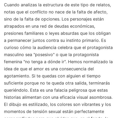
Cuando analizas la estructura de este tipo de relatos,
notas que el conflicto no nace de la falta de afecto,
sino de la falta de opciones. Los personajes están
atrapados en una red de deudas económicas,
presiones familiares o leyes absurdas que los obligan
a permanecer juntos contra su instinto primario. Es
curioso cómo la audiencia celebra que el protagonista
masculino sea "posesivo" o que la protagonista
femenina "no tenga a dónde ir". Hemos normalizado la
idea de que el amor es una consecuencia del
agotamiento. Si te quedas con alguien el tiempo
suficiente porque no te queda otra salida, terminarás
queriéndolo. Esta es una falacia peligrosa que estas
historias alimentan con una eficacia visual asombrosa.
El dibujo es estilizado, los colores son vibrantes y los
momentos de tensión sexual están perfectamente