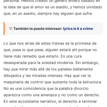
personal. Hemos creado un género entero basado en
la idea de que el amor es un asedio, y hemos olvidado
que, en un asedio, siempre hay alguien que sufre.
💡
También te puede interesar:
lyrics is it a crime
Lo que nos atrae de estas tramas es la promesa de
que, pase lo que pase, alguien estará ahí porque no
tiene más remedio que estarlo. Es una cura
desesperada para la soledad moderna. Sin embargo,
hay que mirar más allá de los paneles bellamente
dibujados y las miradas intensas. Hay que ver la
maquinaria de control que sustenta toda la estructura.
No es una coincidencia que la palabra divorcio
aparezca como una amenaza y no como un derecho.
En este ecosistema narrativo, el derecho a terminar