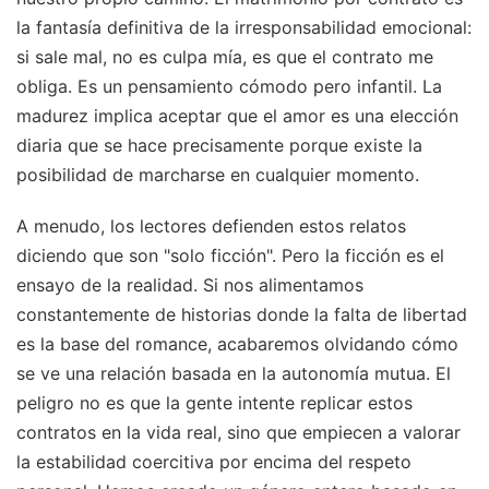
la fantasía definitiva de la irresponsabilidad emocional:
si sale mal, no es culpa mía, es que el contrato me
obliga. Es un pensamiento cómodo pero infantil. La
madurez implica aceptar que el amor es una elección
diaria que se hace precisamente porque existe la
posibilidad de marcharse en cualquier momento.
A menudo, los lectores defienden estos relatos
diciendo que son "solo ficción". Pero la ficción es el
ensayo de la realidad. Si nos alimentamos
constantemente de historias donde la falta de libertad
es la base del romance, acabaremos olvidando cómo
se ve una relación basada en la autonomía mutua. El
peligro no es que la gente intente replicar estos
contratos en la vida real, sino que empiecen a valorar
la estabilidad coercitiva por encima del respeto