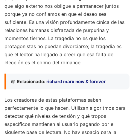
que algo externo nos obligue a permanecer juntos
porque ya no confiamos en que el deseo sea
suficiente. Es una visión profundamente cínica de las
relaciones humanas disfrazada de purpurina y
momentos tiernos. La tragedia no es que los
protagonistas no puedan divorciarse; la tragedia es
que el lector ha llegado a creer que esa falta de
elección es el colmo del romance.
📖
Relacionado:
richard marx now & forever
Los creadores de estas plataformas saben
perfectamente lo que hacen. Utilizan algoritmos para
detectar qué niveles de tensión y qué tropos
específicos mantienen al usuario pagando por el
siguiente pase de lectura. No hay espacio para la