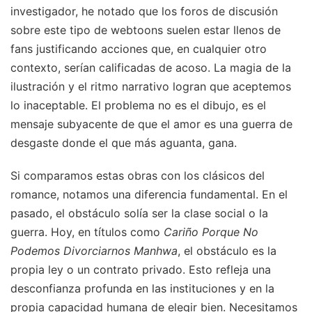
investigador, he notado que los foros de discusión
sobre este tipo de webtoons suelen estar llenos de
fans justificando acciones que, en cualquier otro
contexto, serían calificadas de acoso. La magia de la
ilustración y el ritmo narrativo logran que aceptemos
lo inaceptable. El problema no es el dibujo, es el
mensaje subyacente de que el amor es una guerra de
desgaste donde el que más aguanta, gana.
Si comparamos estas obras con los clásicos del
romance, notamos una diferencia fundamental. En el
pasado, el obstáculo solía ser la clase social o la
guerra. Hoy, en títulos como
Cariño Porque No
Podemos Divorciarnos Manhwa
, el obstáculo es la
propia ley o un contrato privado. Esto refleja una
desconfianza profunda en las instituciones y en la
propia capacidad humana de elegir bien. Necesitamos