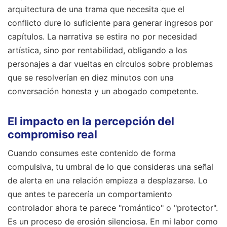
arquitectura de una trama que necesita que el
conflicto dure lo suficiente para generar ingresos por
capítulos. La narrativa se estira no por necesidad
artística, sino por rentabilidad, obligando a los
personajes a dar vueltas en círculos sobre problemas
que se resolverían en diez minutos con una
conversación honesta y un abogado competente.
El impacto en la percepción del
compromiso real
Cuando consumes este contenido de forma
compulsiva, tu umbral de lo que consideras una señal
de alerta en una relación empieza a desplazarse. Lo
que antes te parecería un comportamiento
controlador ahora te parece "romántico" o "protector".
Es un proceso de erosión silenciosa. En mi labor como