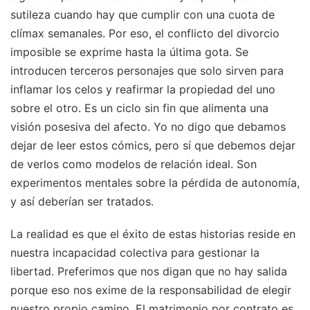
sutileza cuando hay que cumplir con una cuota de
clímax semanales. Por eso, el conflicto del divorcio
imposible se exprime hasta la última gota. Se
introducen terceros personajes que solo sirven para
inflamar los celos y reafirmar la propiedad del uno
sobre el otro. Es un ciclo sin fin que alimenta una
visión posesiva del afecto. Yo no digo que debamos
dejar de leer estos cómics, pero sí que debemos dejar
de verlos como modelos de relación ideal. Son
experimentos mentales sobre la pérdida de autonomía,
y así deberían ser tratados.
La realidad es que el éxito de estas historias reside en
nuestra incapacidad colectiva para gestionar la
libertad. Preferimos que nos digan que no hay salida
porque eso nos exime de la responsabilidad de elegir
nuestro propio camino. El matrimonio por contrato es