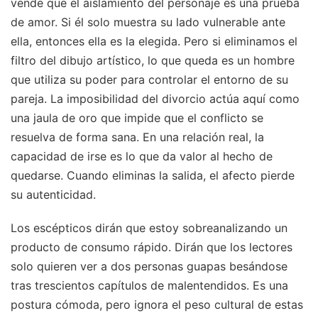
vende que el aislamiento del personaje es una prueba
de amor. Si él solo muestra su lado vulnerable ante
ella, entonces ella es la elegida. Pero si eliminamos el
filtro del dibujo artístico, lo que queda es un hombre
que utiliza su poder para controlar el entorno de su
pareja. La imposibilidad del divorcio actúa aquí como
una jaula de oro que impide que el conflicto se
resuelva de forma sana. En una relación real, la
capacidad de irse es lo que da valor al hecho de
quedarse. Cuando eliminas la salida, el afecto pierde
su autenticidad.
Los escépticos dirán que estoy sobreanalizando un
producto de consumo rápido. Dirán que los lectores
solo quieren ver a dos personas guapas besándose
tras trescientos capítulos de malentendidos. Es una
postura cómoda, pero ignora el peso cultural de estas