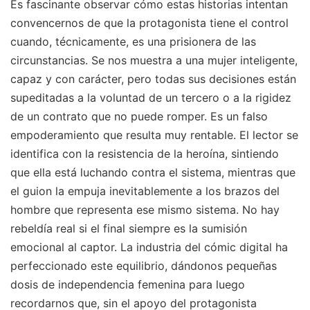
Es fascinante observar cómo estas historias intentan
convencernos de que la protagonista tiene el control
cuando, técnicamente, es una prisionera de las
circunstancias. Se nos muestra a una mujer inteligente,
capaz y con carácter, pero todas sus decisiones están
supeditadas a la voluntad de un tercero o a la rigidez
de un contrato que no puede romper. Es un falso
empoderamiento que resulta muy rentable. El lector se
identifica con la resistencia de la heroína, sintiendo
que ella está luchando contra el sistema, mientras que
el guion la empuja inevitablemente a los brazos del
hombre que representa ese mismo sistema. No hay
rebeldía real si el final siempre es la sumisión
emocional al captor. La industria del cómic digital ha
perfeccionado este equilibrio, dándonos pequeñas
dosis de independencia femenina para luego
recordarnos que, sin el apoyo del protagonista