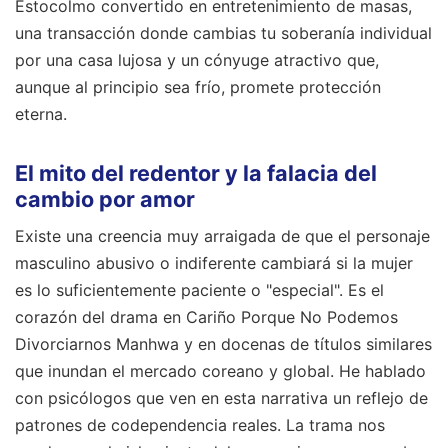
Estocolmo convertido en entretenimiento de masas,
una transacción donde cambias tu soberanía individual
por una casa lujosa y un cónyuge atractivo que,
aunque al principio sea frío, promete protección
eterna.
El mito del redentor y la falacia del
cambio por amor
Existe una creencia muy arraigada de que el personaje
masculino abusivo o indiferente cambiará si la mujer
es lo suficientemente paciente o "especial". Es el
corazón del drama en Cariño Porque No Podemos
Divorciarnos Manhwa y en docenas de títulos similares
que inundan el mercado coreano y global. He hablado
con psicólogos que ven en esta narrativa un reflejo de
patrones de codependencia reales. La trama nos