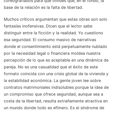
coreografiados para que olvides que, en el fondo, la
base de la relación es la falta de libertad.
Muchos críticos argumentan que estas obras son solo
fantasías inofensivas. Dicen que el lector sabe
distinguir entre la ficción y la realidad. Yo cuestiono
esa seguridad. El consumo masivo de narrativas
donde el consentimiento está perpetuamente nublado
por la necesidad legal o financiera moldea nuestra
percepción de lo que es aceptable en una dinámica de
pareja. No es una casualidad que el éxito de este
formato coincida con una crisis global de la vivienda y
la estabilidad económica. La gente joven lee sobre
contratos matrimoniales indisolubles porque la idea de
un compromiso que ofrece seguridad, aunque sea a
costa de la libertad, resulta extrañamente atractiva en
un mundo donde todo es efímero. Es el síndrome de