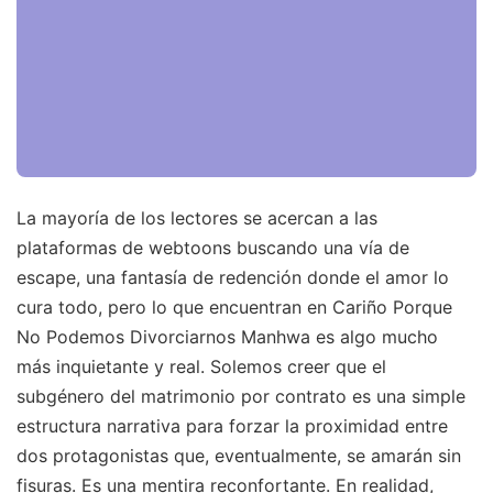
La mayoría de los lectores se acercan a las
plataformas de webtoons buscando una vía de
escape, una fantasía de redención donde el amor lo
cura todo, pero lo que encuentran en Cariño Porque
No Podemos Divorciarnos Manhwa es algo mucho
más inquietante y real. Solemos creer que el
subgénero del matrimonio por contrato es una simple
estructura narrativa para forzar la proximidad entre
dos protagonistas que, eventualmente, se amarán sin
fisuras. Es una mentira reconfortante. En realidad,