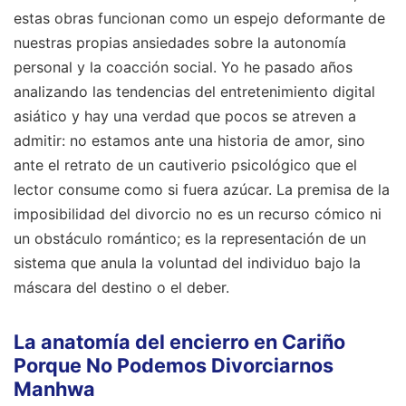
estas obras funcionan como un espejo deformante de
nuestras propias ansiedades sobre la autonomía
personal y la coacción social. Yo he pasado años
analizando las tendencias del entretenimiento digital
asiático y hay una verdad que pocos se atreven a
admitir: no estamos ante una historia de amor, sino
ante el retrato de un cautiverio psicológico que el
lector consume como si fuera azúcar. La premisa de la
imposibilidad del divorcio no es un recurso cómico ni
un obstáculo romántico; es la representación de un
sistema que anula la voluntad del individuo bajo la
máscara del destino o el deber.
La anatomía del encierro en Cariño
Porque No Podemos Divorciarnos
Manhwa