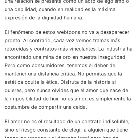
una relación se presenta como un acto de egoísmo o
una debilidad, cuando en realidad es la máxima
expresión de la dignidad humana.
El fenómeno de estos webtoons no va a desaparecer
pronto. Al contrario, cada vez vemos tramas más
retorcidas y contratos más vinculantes. La industria ha
encontrado una mina de oro en nuestra inseguridad.
Pero como consumidores, tenemos el deber de
mantener una distancia crítica. No permitas que la
estética oculte la ética. Disfruta de la historia si
quieres, pero nunca olvides que el amor que nace de
la imposibilidad de huir no es amor, es simplemente la
costumbre de compartir una celda.
El amor no es el resultado de un contrato indisoluble,
sino el riesgo constante de elegir a alguien que tiene