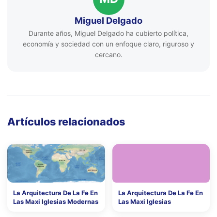
Miguel Delgado
Durante años, Miguel Delgado ha cubierto política,
economía y sociedad con un enfoque claro, riguroso y
cercano.
Artículos relacionados
La Arquitectura De La Fe En
La Arquitectura De La Fe En
Las Maxi Iglesias Modernas
Las Maxi Iglesias