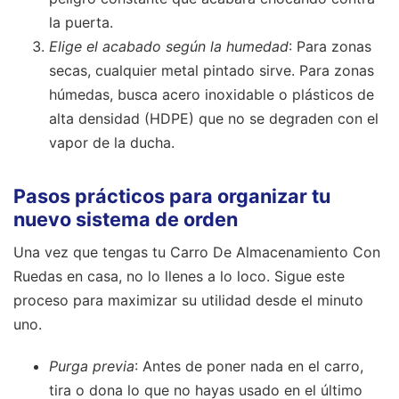
la puerta.
Elige el acabado según la humedad
: Para zonas
secas, cualquier metal pintado sirve. Para zonas
húmedas, busca acero inoxidable o plásticos de
alta densidad (HDPE) que no se degraden con el
vapor de la ducha.
Pasos prácticos para organizar tu
nuevo sistema de orden
Una vez que tengas tu Carro De Almacenamiento Con
Ruedas en casa, no lo llenes a lo loco. Sigue este
proceso para maximizar su utilidad desde el minuto
uno.
Purga previa
: Antes de poner nada en el carro,
tira o dona lo que no hayas usado en el último