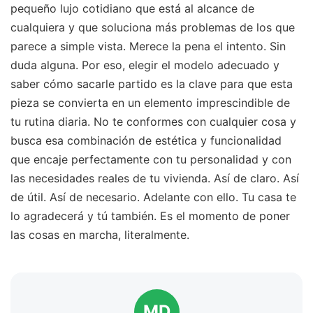
pequeño lujo cotidiano que está al alcance de
cualquiera y que soluciona más problemas de los que
parece a simple vista. Merece la pena el intento. Sin
duda alguna. Por eso, elegir el modelo adecuado y
saber cómo sacarle partido es la clave para que esta
pieza se convierta en un elemento imprescindible de
tu rutina diaria. No te conformes con cualquier cosa y
busca esa combinación de estética y funcionalidad
que encaje perfectamente con tu personalidad y con
las necesidades reales de tu vivienda. Así de claro. Así
de útil. Así de necesario. Adelante con ello. Tu casa te
lo agradecerá y tú también. Es el momento de poner
las cosas en marcha, literalmente.
MD