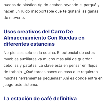
ruedas de plástico rígido acaban rayando el parqué y
hacen un ruido insoportable que te quitará las ganas
de moverlo.
Usos creativos del Carro De
Almacenamiento Con Ruedas en
diferentes estancias
No pienses solo en la cocina. El potencial de estos
muebles auxiliares va mucho más allá de guardar
cebollas y patatas. La clave está en pensar en flujos
de trabajo. ¿Qué tareas haces en casa que requieran
muchas herramientas pequeñas? Ahí es donde entra en
juego este sistema.
La estación de café definitiva