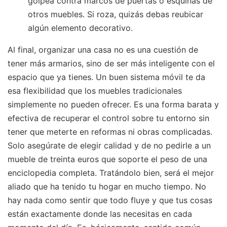
golpea contra marcos de puertas o esquinas de
otros muebles. Si roza, quizás debas reubicar
algún elemento decorativo.
Al final, organizar una casa no es una cuestión de
tener más armarios, sino de ser más inteligente con el
espacio que ya tienes. Un buen sistema móvil te da
esa flexibilidad que los muebles tradicionales
simplemente no pueden ofrecer. Es una forma barata y
efectiva de recuperar el control sobre tu entorno sin
tener que meterte en reformas ni obras complicadas.
Solo asegúrate de elegir calidad y de no pedirle a un
mueble de treinta euros que soporte el peso de una
enciclopedia completa. Tratándolo bien, será el mejor
aliado que ha tenido tu hogar en mucho tiempo. No
hay nada como sentir que todo fluye y que tus cosas
están exactamente donde las necesitas en cada