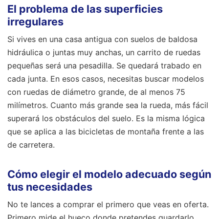
El problema de las superficies
irregulares
Si vives en una casa antigua con suelos de baldosa
hidráulica o juntas muy anchas, un carrito de ruedas
pequeñas será una pesadilla. Se quedará trabado en
cada junta. En esos casos, necesitas buscar modelos
con ruedas de diámetro grande, de al menos 75
milímetros. Cuanto más grande sea la rueda, más fácil
superará los obstáculos del suelo. Es la misma lógica
que se aplica a las bicicletas de montaña frente a las
de carretera.
Cómo elegir el modelo adecuado según
tus necesidades
No te lances a comprar el primero que veas en oferta.
Primero mide el hueco donde pretendes guardarlo