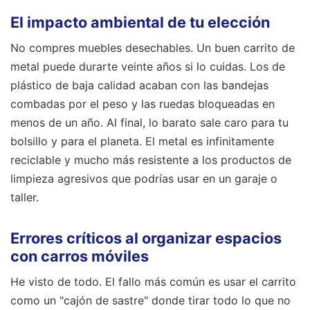
El impacto ambiental de tu elección
No compres muebles desechables. Un buen carrito de
metal puede durarte veinte años si lo cuidas. Los de
plástico de baja calidad acaban con las bandejas
combadas por el peso y las ruedas bloqueadas en
menos de un año. Al final, lo barato sale caro para tu
bolsillo y para el planeta. El metal es infinitamente
reciclable y mucho más resistente a los productos de
limpieza agresivos que podrías usar en un garaje o
taller.
Errores críticos al organizar espacios
con carros móviles
He visto de todo. El fallo más común es usar el carrito
como un "cajón de sastre" donde tirar todo lo que no