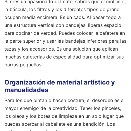
Si eres un apasionado del café, sabrás que el molinillo,
la báscula, los filtros y los diferentes tipos de grano
ocupan media encimera. Es un caos. Al pasar todo a
una estructura vertical con bandejas, liberas espacio
para cocinar de verdad. Puedes colocar la cafetera en
la parte superior y usar las bandejas inferiores para las
tazas y los accesorios. Es una solución que aplican
muchas cafeterías de especialidad para optimizar sus
barras pequeñas.
Organización de material artístico y
manualidades
Para los que pintan o hacen costura, el desorden es el
mayor enemigo de la creatividad. Tener los pinceles,
los óleos y los botes de limpieza en un solo lugar que
puedas acercar al caballete es una bendición. Los