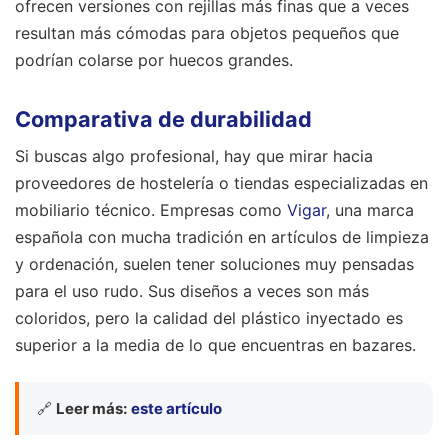
ofrecen versiones con rejillas más finas que a veces
resultan más cómodas para objetos pequeños que
podrían colarse por huecos grandes.
Comparativa de durabilidad
Si buscas algo profesional, hay que mirar hacia
proveedores de hostelería o tiendas especializadas en
mobiliario técnico. Empresas como
Vigar
, una marca
española con mucha tradición en artículos de limpieza
y ordenación, suelen tener soluciones muy pensadas
para el uso rudo. Sus diseños a veces son más
coloridos, pero la calidad del plástico inyectado es
superior a la media de lo que encuentras en bazares.
🔗
Leer más:
este artículo