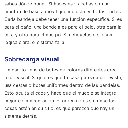
sabes dónde poner. Si haces eso, acabas con un
montón de basura móvil que molesta en todas partes.
Cada bandeja debe tener una función específica. Si es
para el baño, una bandeja es para el pelo, otra para la
cara y otra para el cuerpo. Sin etiquetas o sin una
lógica clara, el sistema falla.
Sobrecarga visual
Un carrito lleno de botes de colores diferentes crea
ruido visual. Si quieres que tu casa parezca de revista,
usa cestas o botes uniformes dentro de las bandejas.
Esto oculta el caos y hace que el mueble se integre
mejor en la decoración. El orden no es solo que las
cosas estén en su sitio, es que parezca que hay un
sistema detrás.