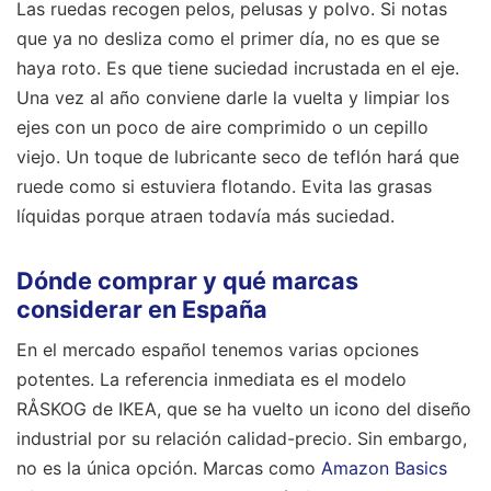
Las ruedas recogen pelos, pelusas y polvo. Si notas
que ya no desliza como el primer día, no es que se
haya roto. Es que tiene suciedad incrustada en el eje.
Una vez al año conviene darle la vuelta y limpiar los
ejes con un poco de aire comprimido o un cepillo
viejo. Un toque de lubricante seco de teflón hará que
ruede como si estuviera flotando. Evita las grasas
líquidas porque atraen todavía más suciedad.
Dónde comprar y qué marcas
considerar en España
En el mercado español tenemos varias opciones
potentes. La referencia inmediata es el modelo
RÅSKOG de IKEA, que se ha vuelto un icono del diseño
industrial por su relación calidad-precio. Sin embargo,
no es la única opción. Marcas como
Amazon Basics