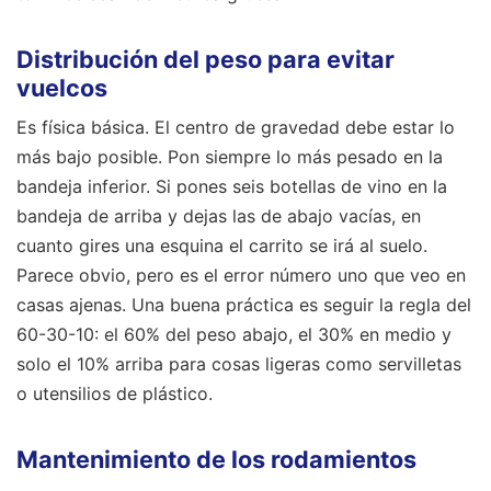
Distribución del peso para evitar
vuelcos
Es física básica. El centro de gravedad debe estar lo
más bajo posible. Pon siempre lo más pesado en la
bandeja inferior. Si pones seis botellas de vino en la
bandeja de arriba y dejas las de abajo vacías, en
cuanto gires una esquina el carrito se irá al suelo.
Parece obvio, pero es el error número uno que veo en
casas ajenas. Una buena práctica es seguir la regla del
60-30-10: el 60% del peso abajo, el 30% en medio y
solo el 10% arriba para cosas ligeras como servilletas
o utensilios de plástico.
Mantenimiento de los rodamientos