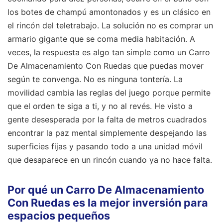
los botes de champú amontonados y es un clásico en
el rincón del teletrabajo. La solución no es comprar un
armario gigante que se coma media habitación. A
veces, la respuesta es algo tan simple como un Carro
De Almacenamiento Con Ruedas que puedas mover
según te convenga. No es ninguna tontería. La
movilidad cambia las reglas del juego porque permite
que el orden te siga a ti, y no al revés. He visto a
gente desesperada por la falta de metros cuadrados
encontrar la paz mental simplemente despejando las
superficies fijas y pasando todo a una unidad móvil
que desaparece en un rincón cuando ya no hace falta.
Por qué un Carro De Almacenamiento
Con Ruedas es la mejor inversión para
espacios pequeños