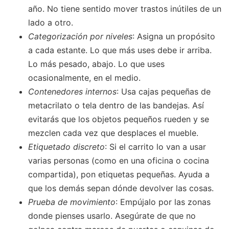
año. No tiene sentido mover trastos inútiles de un
lado a otro.
Categorización por niveles
: Asigna un propósito
a cada estante. Lo que más uses debe ir arriba.
Lo más pesado, abajo. Lo que uses
ocasionalmente, en el medio.
Contenedores internos
: Usa cajas pequeñas de
metacrilato o tela dentro de las bandejas. Así
evitarás que los objetos pequeños rueden y se
mezclen cada vez que desplaces el mueble.
Etiquetado discreto
: Si el carrito lo van a usar
varias personas (como en una oficina o cocina
compartida), pon etiquetas pequeñas. Ayuda a
que los demás sepan dónde devolver las cosas.
Prueba de movimiento
: Empújalo por las zonas
donde pienses usarlo. Asegúrate de que no