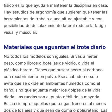
físico es lo que ayuda a mantener la disciplina en casa.
Hay estudios de ergonomía que sugieren que tener las
herramientas de trabajo a una altura ajustable y con
posibilidad de desplazamiento lateral reduce la fatiga
visual y muscular.
Materiales que aguantan el trote diario
No todos los modelos son iguales. Si vas a meter
peso, como libros o botellas de vidrio, olvida el
plástico barato. Tienes que buscar acero al carbono
con recubrimiento en polvo. Ese acabado no solo
evita que se oxide en ambientes húmedos como el
baño, sino que aguanta mejor los golpes de la vida
diaria. Las ruedas son el punto débil de la mayoría.
Busca siempre aquellas que tengan freno en al menos
dos de los ejes y que sean de goma o poliuretano. Las