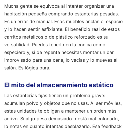
Mucha gente se equivoca al intentar organizar una
habitación pequeña comprando estanterías pesadas.
Es un error de manual. Esos muebles anclan el espacio
y lo hacen sentir asfixiante. El beneficio real de estos
carritos metálicos o de plástico reforzado es su
versatilidad. Puedes tenerlo en la cocina como
especiero y, si de repente necesitas montar un bar
improvisado para una cena, lo vacías y lo mueves al
salón. Es lógica pura.
El mito del almacenamiento estático
Las estanterías fijas tienen un problema grave:
acumulan polvo y objetos que no usas. Al ser móviles,
estas unidades te obligan a mantener un orden más
activo. Si algo pesa demasiado o está mal colocado,
lo notas en cuanto intentas desplazarlo. Ese feedback