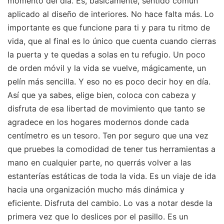
momento del día. Es, básicamente, sentido común
aplicado al diseño de interiores. No hace falta más. Lo
importante es que funcione para ti y para tu ritmo de
vida, que al final es lo único que cuenta cuando cierras
la puerta y te quedas a solas en tu refugio. Un poco
de orden móvil y la vida se vuelve, mágicamente, un
pelín más sencilla. Y eso no es poco decir hoy en día.
Así que ya sabes, elige bien, coloca con cabeza y
disfruta de esa libertad de movimiento que tanto se
agradece en los hogares modernos donde cada
centímetro es un tesoro. Ten por seguro que una vez
que pruebes la comodidad de tener tus herramientas a
mano en cualquier parte, no querrás volver a las
estanterías estáticas de toda la vida. Es un viaje de ida
hacia una organización mucho más dinámica y
eficiente. Disfruta del cambio. Lo vas a notar desde la
primera vez que lo deslices por el pasillo. Es un