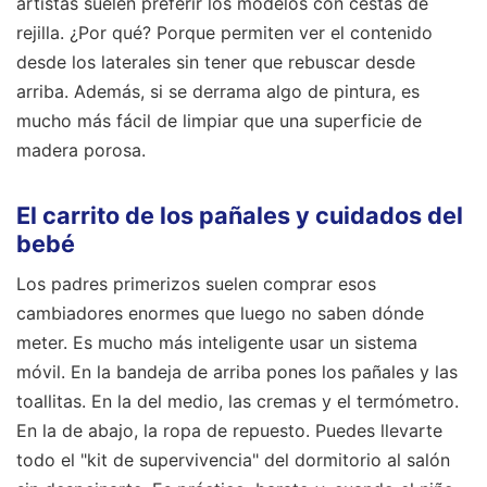
artistas suelen preferir los modelos con cestas de
rejilla. ¿Por qué? Porque permiten ver el contenido
desde los laterales sin tener que rebuscar desde
arriba. Además, si se derrama algo de pintura, es
mucho más fácil de limpiar que una superficie de
madera porosa.
El carrito de los pañales y cuidados del
bebé
Los padres primerizos suelen comprar esos
cambiadores enormes que luego no saben dónde
meter. Es mucho más inteligente usar un sistema
móvil. En la bandeja de arriba pones los pañales y las
toallitas. En la del medio, las cremas y el termómetro.
En la de abajo, la ropa de repuesto. Puedes llevarte
todo el "kit de supervivencia" del dormitorio al salón