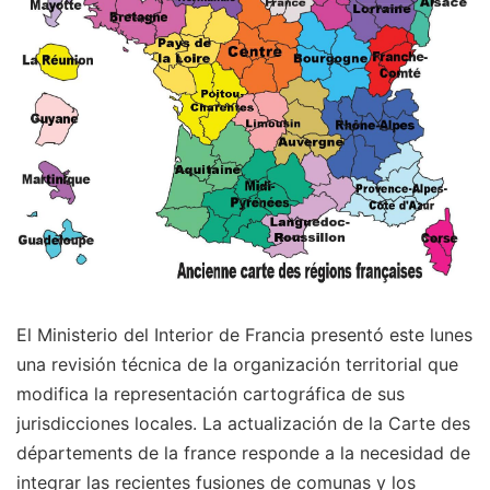
El Ministerio del Interior de Francia presentó este lunes
una revisión técnica de la organización territorial que
modifica la representación cartográfica de sus
jurisdicciones locales. La actualización de la Carte des
départements de la france responde a la necesidad de
integrar las recientes fusiones de comunas y los