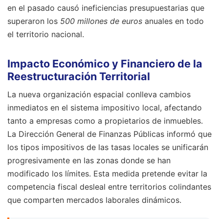
en el pasado causó ineficiencias presupuestarias que
superaron los
500 millones de euros
anuales en todo
el territorio nacional.
Impacto Económico y Financiero de la
Reestructuración Territorial
La nueva organización espacial conlleva cambios
inmediatos en el sistema impositivo local, afectando
tanto a empresas como a propietarios de inmuebles.
La Dirección General de Finanzas Públicas informó que
los tipos impositivos de las tasas locales se unificarán
progresivamente en las zonas donde se han
modificado los límites. Esta medida pretende evitar la
competencia fiscal desleal entre territorios colindantes
que comparten mercados laborales dinámicos.