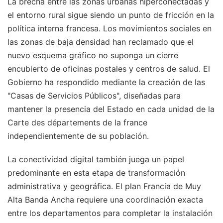
La brecha entre las zonas urbanas hiperconectadas y
el entorno rural sigue siendo un punto de fricción en la
política interna francesa. Los movimientos sociales en
las zonas de baja densidad han reclamado que el
nuevo esquema gráfico no suponga un cierre
encubierto de oficinas postales y centros de salud. El
Gobierno ha respondido mediante la creación de las
"Casas de Servicios Públicos", diseñadas para
mantener la presencia del Estado en cada unidad de la
Carte des départements de la france
independientemente de su población.
La conectividad digital también juega un papel
predominante en esta etapa de transformación
administrativa y geográfica. El plan Francia de Muy
Alta Banda Ancha requiere una coordinación exacta
entre los departamentos para completar la instalación