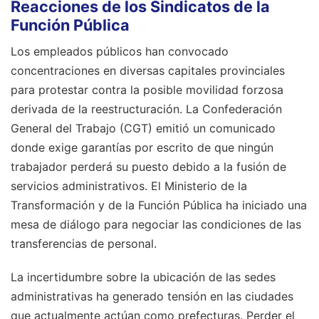
Reacciones de los Sindicatos de la
Función Pública
Los empleados públicos han convocado
concentraciones en diversas capitales provinciales
para protestar contra la posible movilidad forzosa
derivada de la reestructuración. La Confederación
General del Trabajo (CGT) emitió un comunicado
donde exige garantías por escrito de que ningún
trabajador perderá su puesto debido a la fusión de
servicios administrativos. El Ministerio de la
Transformación y de la Función Pública ha iniciado una
mesa de diálogo para negociar las condiciones de las
transferencias de personal.
La incertidumbre sobre la ubicación de las sedes
administrativas ha generado tensión en las ciudades
que actualmente actúan como prefecturas. Perder el