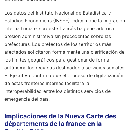
Los datos del Instituto Nacional de Estadística y
Estudios Económicos (INSEE) indican que la migración
interna hacia el suroeste francés ha generado una
presión administrativa sin precedentes sobre las
prefecturas. Los prefectos de los territorios más
afectados solicitaron formalmente una clarificación de
los límites geográficos para gestionar de forma
autónoma los recursos destinados a servicios sociales.
El Ejecutivo confirmó que el proceso de digitalización
de estas fronteras internas facilitará la
interoperabilidad entre los distintos servicios de
emergencia del país.
Implicaciones de la Nueva Carte des
départements de la france en la