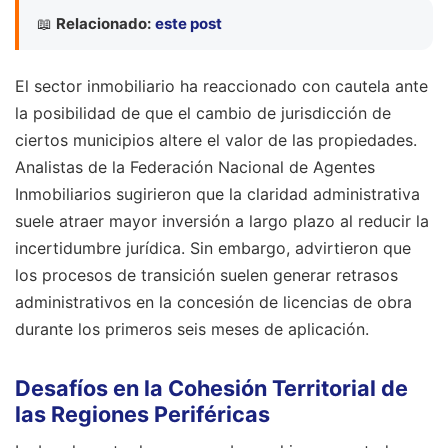
📖
Relacionado:
este post
El sector inmobiliario ha reaccionado con cautela ante
la posibilidad de que el cambio de jurisdicción de
ciertos municipios altere el valor de las propiedades.
Analistas de la Federación Nacional de Agentes
Inmobiliarios sugirieron que la claridad administrativa
suele atraer mayor inversión a largo plazo al reducir la
incertidumbre jurídica. Sin embargo, advirtieron que
los procesos de transición suelen generar retrasos
administrativos en la concesión de licencias de obra
durante los primeros seis meses de aplicación.
Desafíos en la Cohesión Territorial de
las Regiones Periféricas