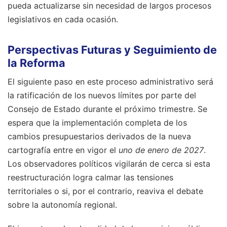
pueda actualizarse sin necesidad de largos procesos
legislativos en cada ocasión.
Perspectivas Futuras y Seguimiento de
la Reforma
El siguiente paso en este proceso administrativo será
la ratificación de los nuevos límites por parte del
Consejo de Estado durante el próximo trimestre. Se
espera que la implementación completa de los
cambios presupuestarios derivados de la nueva
cartografía entre en vigor el
uno de enero de 2027
.
Los observadores políticos vigilarán de cerca si esta
reestructuración logra calmar las tensiones
territoriales o si, por el contrario, reaviva el debate
sobre la autonomía regional.