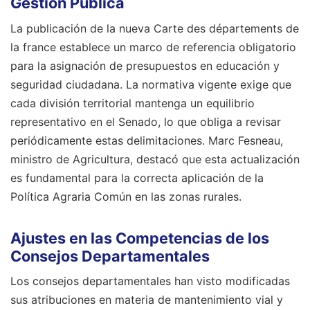
Gestión Pública
La publicación de la nueva Carte des départements de
la france establece un marco de referencia obligatorio
para la asignación de presupuestos en educación y
seguridad ciudadana. La normativa vigente exige que
cada división territorial mantenga un equilibrio
representativo en el Senado, lo que obliga a revisar
periódicamente estas delimitaciones. Marc Fesneau,
ministro de Agricultura, destacó que esta actualización
es fundamental para la correcta aplicación de la
Política Agraria Común en las zonas rurales.
Ajustes en las Competencias de los
Consejos Departamentales
Los consejos departamentales han visto modificadas
sus atribuciones en materia de mantenimiento vial y