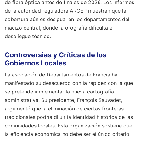
de fibra óptica antes de finales de 2026. Los informes
de la autoridad reguladora ARCEP muestran que la
cobertura aún es desigual en los departamentos del
macizo central, donde la orografía dificulta el
despliegue técnico.
Controversias y Críticas de los
Gobiernos Locales
La asociación de Departamentos de Francia ha
manifestado su desacuerdo con la rapidez con la que
se pretende implementar la nueva cartografía
administrativa. Su presidente, François Sauvadet,
argumentó que la eliminación de ciertas fronteras
tradicionales podría diluir la identidad histórica de las
comunidades locales. Esta organización sostiene que
la eficiencia económica no debe ser el único criterio