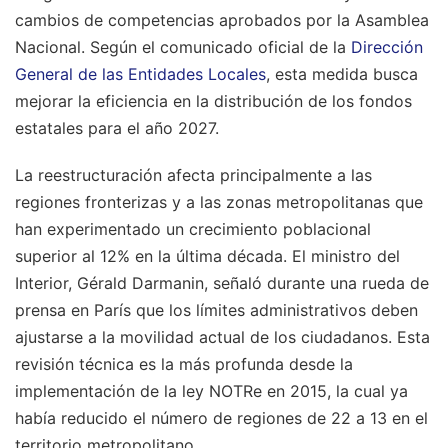
cambios de competencias aprobados por la Asamblea
Nacional. Según el comunicado oficial de la
Dirección
General de las Entidades Locales
, esta medida busca
mejorar la eficiencia en la distribución de los fondos
estatales para el año 2027.
La reestructuración afecta principalmente a las
regiones fronterizas y a las zonas metropolitanas que
han experimentado un crecimiento poblacional
superior al 12% en la última década. El ministro del
Interior, Gérald Darmanin, señaló durante una rueda de
prensa en París que los límites administrativos deben
ajustarse a la movilidad actual de los ciudadanos. Esta
revisión técnica es la más profunda desde la
implementación de la ley NOTRe en 2015, la cual ya
había reducido el número de regiones de 22 a 13 en el
territorio metropolitano.