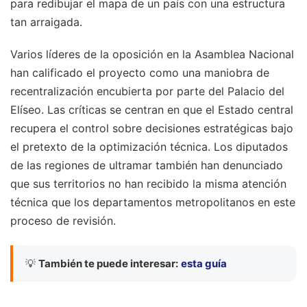
para redibujar el mapa de un país con una estructura
tan arraigada.
Varios líderes de la oposición en la Asamblea Nacional
han calificado el proyecto como una maniobra de
recentralización encubierta por parte del Palacio del
Elíseo. Las críticas se centran en que el Estado central
recupera el control sobre decisiones estratégicas bajo
el pretexto de la optimización técnica. Los diputados
de las regiones de ultramar también han denunciado
que sus territorios no han recibido la misma atención
técnica que los departamentos metropolitanos en este
proceso de revisión.
💡
También te puede interesar:
esta guía