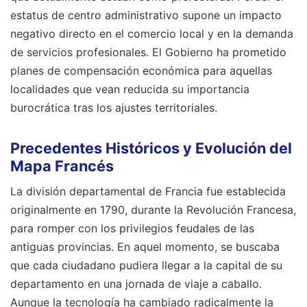
estatus de centro administrativo supone un impacto
negativo directo en el comercio local y en la demanda
de servicios profesionales. El Gobierno ha prometido
planes de compensación económica para aquellas
localidades que vean reducida su importancia
burocrática tras los ajustes territoriales.
Precedentes Históricos y Evolución del
Mapa Francés
La división departamental de Francia fue establecida
originalmente en 1790, durante la Revolución Francesa,
para romper con los privilegios feudales de las
antiguas provincias. En aquel momento, se buscaba
que cada ciudadano pudiera llegar a la capital de su
departamento en una jornada de viaje a caballo.
Aunque la tecnología ha cambiado radicalmente la