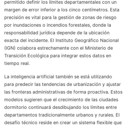
permitido definir los límites departamentales con un
margen de error inferior a los cinco centímetros. Esta
precisión es vital para la gestión de zonas de riesgo
por inundaciones o incendios forestales, donde la
responsabilidad jurídica depende de la ubicación
exacta del incidente. El Instituto Geográfico Nacional
(IGN) colabora estrechamente con el Ministerio de
Transición Ecológica para integrar estos datos en
tiempo real.
La inteligencia artificial también se está utilizando
para predecir las tendencias de urbanización y ajustar
las fronteras administrativas de forma proactiva. Estos
modelos sugieren que el crecimiento de las ciudades
dormitorio continuará desdibujando los límites entre
departamentos tradicionalmente urbanos y rurales. El
desafío técnico reside en crear un sistema flexible que