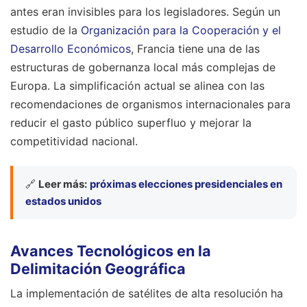
antes eran invisibles para los legisladores. Según un
estudio de la
Organización para la Cooperación y el
Desarrollo Económicos
, Francia tiene una de las
estructuras de gobernanza local más complejas de
Europa. La simplificación actual se alinea con las
recomendaciones de organismos internacionales para
reducir el gasto público superfluo y mejorar la
competitividad nacional.
🔗
Leer más:
próximas elecciones presidenciales en
estados unidos
Avances Tecnológicos en la
Delimitación Geográfica
La implementación de satélites de alta resolución ha