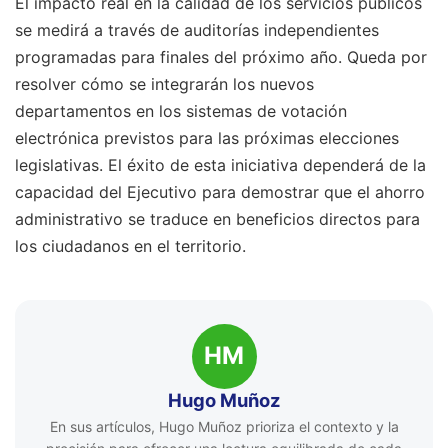
El impacto real en la calidad de los servicios públicos
se medirá a través de auditorías independientes
programadas para finales del próximo año. Queda por
resolver cómo se integrarán los nuevos
departamentos en los sistemas de votación
electrónica previstos para las próximas elecciones
legislativas. El éxito de esta iniciativa dependerá de la
capacidad del Ejecutivo para demostrar que el ahorro
administrativo se traduce en beneficios directos para
los ciudadanos en el territorio.
HM
Hugo Muñoz
En sus artículos, Hugo Muñoz prioriza el contexto y la