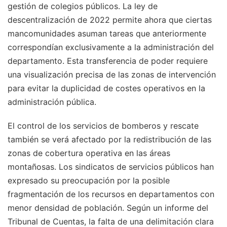
gestión de colegios públicos. La ley de
descentralización de 2022 permite ahora que ciertas
mancomunidades asuman tareas que anteriormente
correspondían exclusivamente a la administración del
departamento. Esta transferencia de poder requiere
una visualización precisa de las zonas de intervención
para evitar la duplicidad de costes operativos en la
administración pública.
El control de los servicios de bomberos y rescate
también se verá afectado por la redistribución de las
zonas de cobertura operativa en las áreas
montañosas. Los sindicatos de servicios públicos han
expresado su preocupación por la posible
fragmentación de los recursos en departamentos con
menor densidad de población. Según un informe del
Tribunal de Cuentas, la falta de una delimitación clara