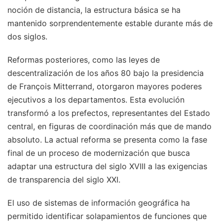
noción de distancia, la estructura básica se ha
mantenido sorprendentemente estable durante más de
dos siglos.
Reformas posteriores, como las leyes de
descentralización de los años 80 bajo la presidencia
de François Mitterrand, otorgaron mayores poderes
ejecutivos a los departamentos. Esta evolución
transformó a los prefectos, representantes del Estado
central, en figuras de coordinación más que de mando
absoluto. La actual reforma se presenta como la fase
final de un proceso de modernización que busca
adaptar una estructura del siglo XVIII a las exigencias
de transparencia del siglo XXI.
El uso de sistemas de información geográfica ha
permitido identificar solapamientos de funciones que