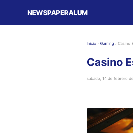
NEWSPAPERALUM
Inicio
›
Gaming
›
Casino 
Casino E
sábado, 14 de febrero d