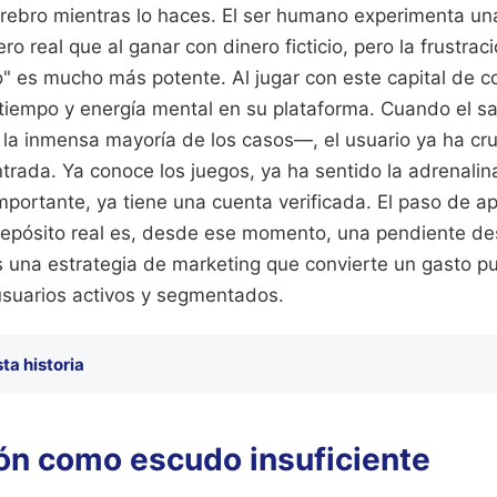
erebro mientras lo haces. El ser humano experimenta una
ero real que al ganar con dinero ficticio, pero la frustra
" es mucho más potente. Al jugar con este capital de co
 tiempo y energía mental en su plataforma. Cuando el sa
 la inmensa mayoría de los casos—, el usuario ya ha cru
ntrada. Ya conoce los juegos, ya ha sentido la adrenalin
mportante, ya tiene una cuenta verificada. El paso de ap
 depósito real es, desde ese momento, una pendiente 
 Es una estrategia de marketing que convierte un gasto pu
suarios activos y segmentados.
ta historia
ión como escudo insuficiente