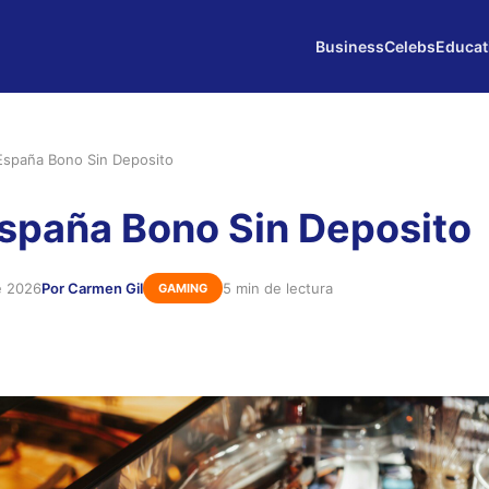
Business
Celebs
Educat
España Bono Sin Deposito
spaña Bono Sin Deposito
e 2026
Por Carmen Gil
5 min de lectura
GAMING