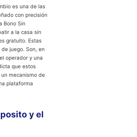
ambio es una de las
eñado con precisión
ña Bono Sin
tir a la casa sin
es gratuito. Estas
 de juego. Son, en
el operador y una
dicta que estos
on un mecanismo de
una plataforma
posito y el