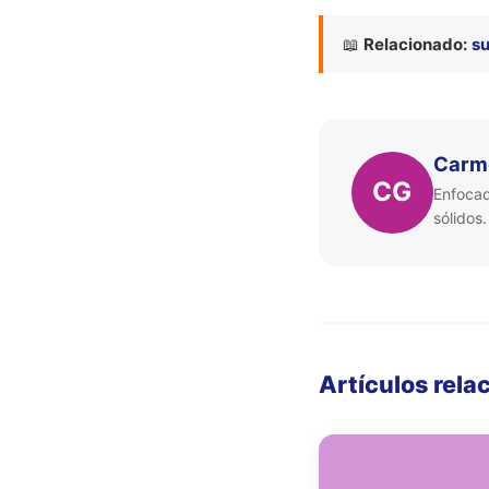
📖
Relacionado:
su
Carme
CG
Enfocad
sólidos.
Artículos rela