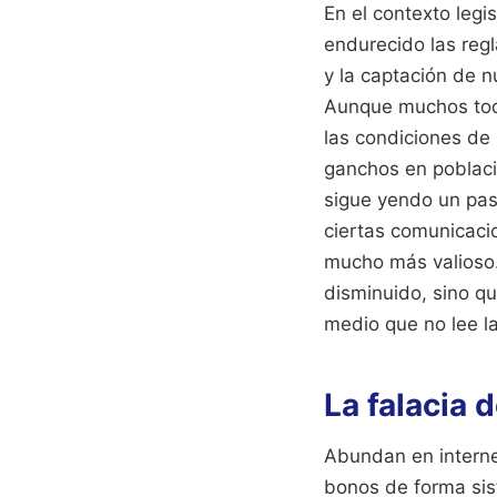
En el contexto legi
endurecido las regl
y la captación de 
Aunque muchos tod
las condiciones de 
ganchos en poblacio
sigue yendo un pas
ciertas comunicacio
mucho más valioso. 
disminuido, sino q
medio que no lee l
La falacia d
Abundan en interne
bonos de forma sist