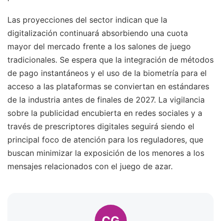
Las proyecciones del sector indican que la
digitalización continuará absorbiendo una cuota
mayor del mercado frente a los salones de juego
tradicionales. Se espera que la integración de métodos
de pago instantáneos y el uso de la biometría para el
acceso a las plataformas se conviertan en estándares
de la industria antes de finales de 2027. La vigilancia
sobre la publicidad encubierta en redes sociales y a
través de prescriptores digitales seguirá siendo el
principal foco de atención para los reguladores, que
buscan minimizar la exposición de los menores a los
mensajes relacionados con el juego de azar.
CG