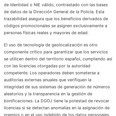
de Identidad o NIE válido, contrastado con las bases
de datos de la Dirección General de la Policía. Esta
trazabilidad asegura que los beneficios derivados de
códigos promocionales se asignen exclusivamente a
personas físicas reales y mayores de edad.
El uso de tecnología de geolocalización es otro
componente crítico para garantizar que los servicios
se utilicen dentro del territorio español, cumpliendo así
con las licencias otorgadas por la autoridad
competente. Los operadores deben someterse a
auditorías externas anuales que verifiquen la
integridad de sus sistemas de generación de números
aleatorios y la transparencia en la gestión de
bonificaciones. La DGOJ tiene la potestad de revocar
licencias si se detectan anomalías en la asignación de
premios o en el uso indebido de los datos personales