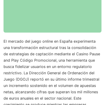
El mercado del juego online en España experimenta
una transformación estructural tras la consolidación
de estrategias de captación mediante el Casino Pause
and Play Código Promocional, una herramienta que
busca fidelizar usuarios en un entorno regulatorio
restrictivo. La Dirección General de Ordenación del
Juego (DGOJ) reportó en su último informe trimestral
un incremento sostenido en el volumen de apuestas
netas, alcanzando cifras que superan los mil millones
de euros anuales en el sector nacional. Este
crecimiento se produce mientras las empresas