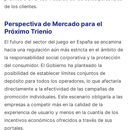
de los clientes.
Perspectiva de Mercado para el
Próximo Trienio
El futuro del sector del juego en España se encamina
hacia una regulación aún más estricta en el ámbito de
la responsabilidad social corporativa y la protección
del consumidor. El Gobierno ha planteado la
posibilidad de establecer límites conjuntos de
depósito para todos los operadores, lo que afectaría
directamente a la efectividad de las campañas de
promoción individuales. Este escenario obligaría a las
empresas a competir más en la calidad de la
experiencia de usuario y menos en la cuantía de los
incentivos económicos ofrecidos a través de sus
portales.