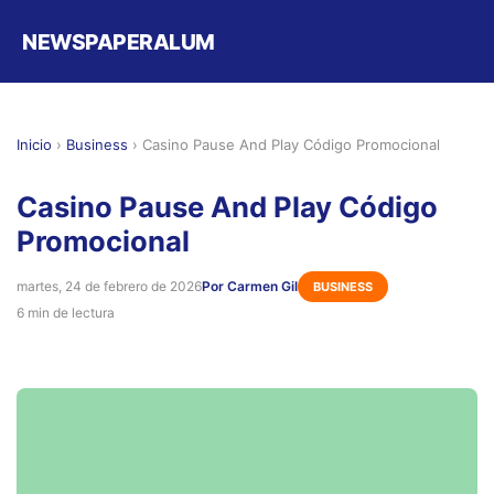
NEWSPAPERALUM
Inicio
›
Business
›
Casino Pause And Play Código Promocional
Casino Pause And Play Código
Promocional
martes, 24 de febrero de 2026
Por Carmen Gil
BUSINESS
6 min de lectura