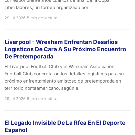
correspondiente a los cuartos de final de la Copa
Libertadores, un torneo organizado por
29 jul 2026
5 min de lectura
Liverpool - Wrexham Enfrentan Desafíos
Logísticos De Cara A Su Próximo Encuentro
De Pretemporada
El Liverpool Football Club y el Wrexham Association
Football Club concretaron los detalles logísticos para su
próximo enfrentamiento amistoso de pretemporada en
territorio norteamericano, según el
29 jul 2026
6 min de lectura
El Legado Invisible De La Rfea En El Deporte
Español