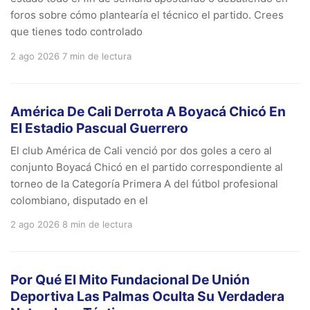
foros sobre cómo plantearía el técnico el partido. Crees
que tienes todo controlado
2 ago 2026
7 min de lectura
América De Cali Derrota A Boyacá Chicó En
El Estadio Pascual Guerrero
El club América de Cali venció por dos goles a cero al
conjunto Boyacá Chicó en el partido correspondiente al
torneo de la Categoría Primera A del fútbol profesional
colombiano, disputado en el
2 ago 2026
8 min de lectura
Por Qué El Mito Fundacional De Unión
Deportiva Las Palmas Oculta Su Verdadera