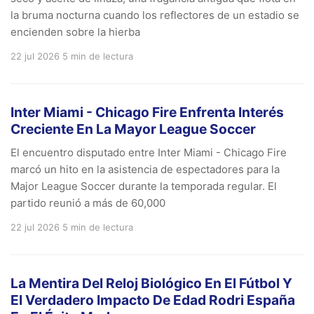
la bruma nocturna cuando los reflectores de un estadio se
encienden sobre la hierba
22 jul 2026
5 min de lectura
Inter Miami - Chicago Fire Enfrenta Interés
Creciente En La Mayor League Soccer
El encuentro disputado entre Inter Miami - Chicago Fire
marcó un hito en la asistencia de espectadores para la
Major League Soccer durante la temporada regular. El
partido reunió a más de 60,000
22 jul 2026
5 min de lectura
La Mentira Del Reloj Biológico En El Fútbol Y
El Verdadero Impacto De Edad Rodri España