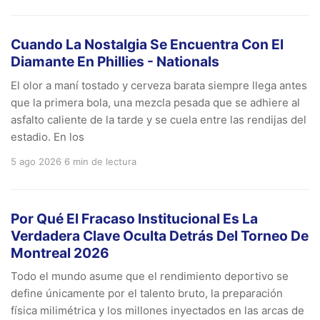
Cuando La Nostalgia Se Encuentra Con El
Diamante En Phillies - Nationals
El olor a maní tostado y cerveza barata siempre llega antes
que la primera bola, una mezcla pesada que se adhiere al
asfalto caliente de la tarde y se cuela entre las rendijas del
estadio. En los
5 ago 2026
6 min de lectura
Por Qué El Fracaso Institucional Es La
Verdadera Clave Oculta Detrás Del Torneo De
Montreal 2026
Todo el mundo asume que el rendimiento deportivo se
define únicamente por el talento bruto, la preparación
física milimétrica y los millones inyectados en las arcas de