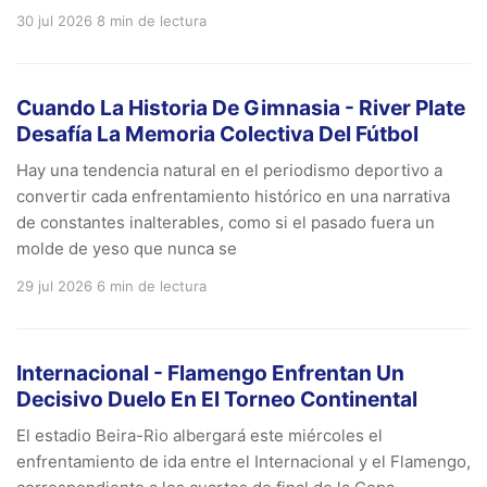
30 jul 2026
8 min de lectura
Cuando La Historia De Gimnasia - River Plate
Desafía La Memoria Colectiva Del Fútbol
Hay una tendencia natural en el periodismo deportivo a
convertir cada enfrentamiento histórico en una narrativa
de constantes inalterables, como si el pasado fuera un
molde de yeso que nunca se
29 jul 2026
6 min de lectura
Internacional - Flamengo Enfrentan Un
Decisivo Duelo En El Torneo Continental
El estadio Beira-Rio albergará este miércoles el
enfrentamiento de ida entre el Internacional y el Flamengo,