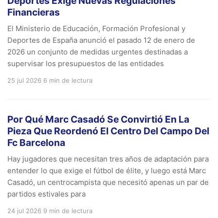
Deportes Exige Nuevas Regulaciones
Financieras
El Ministerio de Educación, Formación Profesional y
Deportes de España anunció el pasado 12 de enero de
2026 un conjunto de medidas urgentes destinadas a
supervisar los presupuestos de las entidades
25 jul 2026
6 min de lectura
Por Qué Marc Casadó Se Convirtió En La
Pieza Que Reordenó El Centro Del Campo Del
Fc Barcelona
Hay jugadores que necesitan tres años de adaptación para
entender lo que exige el fútbol de élite, y luego está Marc
Casadó, un centrocampista que necesitó apenas un par de
partidos estivales para
24 jul 2026
9 min de lectura