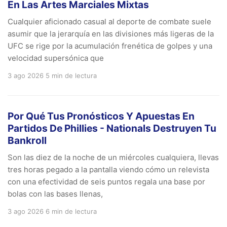
En Las Artes Marciales Mixtas
Cualquier aficionado casual al deporte de combate suele
asumir que la jerarquía en las divisiones más ligeras de la
UFC se rige por la acumulación frenética de golpes y una
velocidad supersónica que
3 ago 2026
5 min de lectura
Por Qué Tus Pronósticos Y Apuestas En
Partidos De Phillies - Nationals Destruyen Tu
Bankroll
Son las diez de la noche de un miércoles cualquiera, llevas
tres horas pegado a la pantalla viendo cómo un relevista
con una efectividad de seis puntos regala una base por
bolas con las bases llenas,
3 ago 2026
6 min de lectura