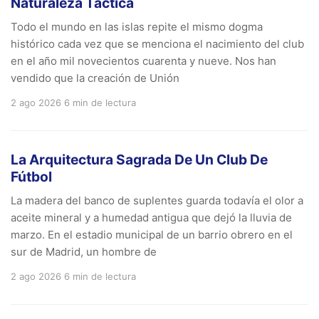
Naturaleza Táctica
Todo el mundo en las islas repite el mismo dogma
histórico cada vez que se menciona el nacimiento del club
en el año mil novecientos cuarenta y nueve. Nos han
vendido que la creación de Unión
2 ago 2026
6 min de lectura
La Arquitectura Sagrada De Un Club De
Fútbol
La madera del banco de suplentes guarda todavía el olor a
aceite mineral y a humedad antigua que dejó la lluvia de
marzo. En el estadio municipal de un barrio obrero en el
sur de Madrid, un hombre de
2 ago 2026
6 min de lectura