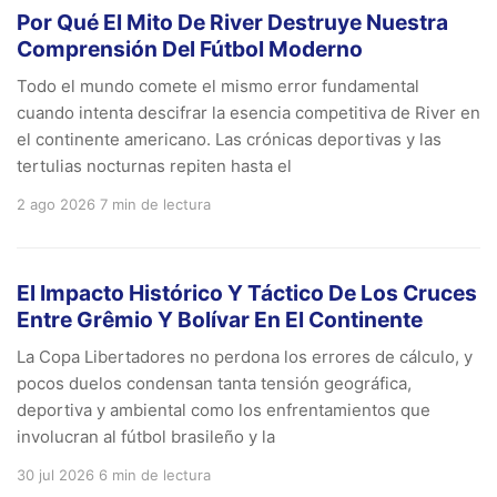
Por Qué El Mito De River Destruye Nuestra
Comprensión Del Fútbol Moderno
Todo el mundo comete el mismo error fundamental
cuando intenta descifrar la esencia competitiva de River en
el continente americano. Las crónicas deportivas y las
tertulias nocturnas repiten hasta el
2 ago 2026
7 min de lectura
El Impacto Histórico Y Táctico De Los Cruces
Entre Grêmio Y Bolívar En El Continente
La Copa Libertadores no perdona los errores de cálculo, y
pocos duelos condensan tanta tensión geográfica,
deportiva y ambiental como los enfrentamientos que
involucran al fútbol brasileño y la
30 jul 2026
6 min de lectura