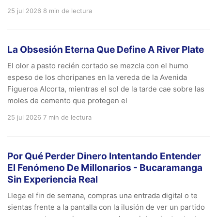
25 jul 2026
8 min de lectura
La Obsesión Eterna Que Define A River Plate
El olor a pasto recién cortado se mezcla con el humo
espeso de los choripanes en la vereda de la Avenida
Figueroa Alcorta, mientras el sol de la tarde cae sobre las
moles de cemento que protegen el
25 jul 2026
7 min de lectura
Por Qué Perder Dinero Intentando Entender
El Fenómeno De Millonarios - Bucaramanga
Sin Experiencia Real
Llega el fin de semana, compras una entrada digital o te
sientas frente a la pantalla con la ilusión de ver un partido