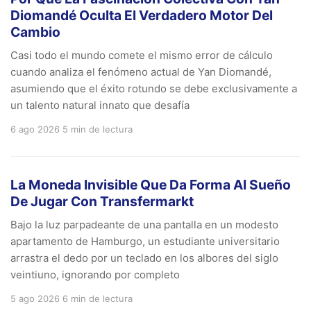
Diomandé Oculta El Verdadero Motor Del
Cambio
Casi todo el mundo comete el mismo error de cálculo
cuando analiza el fenómeno actual de Yan Diomandé,
asumiendo que el éxito rotundo se debe exclusivamente a
un talento natural innato que desafía
6 ago 2026
5 min de lectura
La Moneda Invisible Que Da Forma Al Sueño
De Jugar Con Transfermarkt
Bajo la luz parpadeante de una pantalla en un modesto
apartamento de Hamburgo, un estudiante universitario
arrastra el dedo por un teclado en los albores del siglo
veintiuno, ignorando por completo
5 ago 2026
6 min de lectura