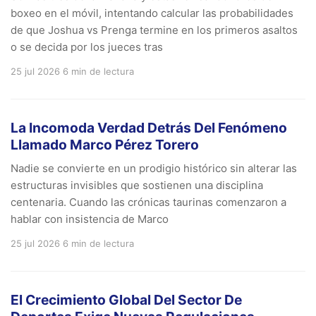
boxeo en el móvil, intentando calcular las probabilidades
de que Joshua vs Prenga termine en los primeros asaltos
o se decida por los jueces tras
25 jul 2026
6 min de lectura
La Incomoda Verdad Detrás Del Fenómeno
Llamado Marco Pérez Torero
Nadie se convierte en un prodigio histórico sin alterar las
estructuras invisibles que sostienen una disciplina
centenaria. Cuando las crónicas taurinas comenzaron a
hablar con insistencia de Marco
25 jul 2026
6 min de lectura
El Crecimiento Global Del Sector De