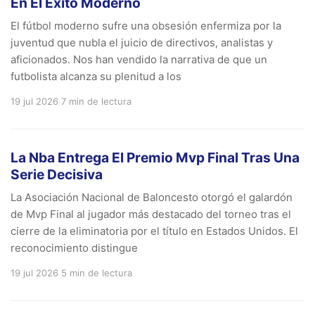
En El Éxito Moderno
El fútbol moderno sufre una obsesión enfermiza por la
juventud que nubla el juicio de directivos, analistas y
aficionados. Nos han vendido la narrativa de que un
futbolista alcanza su plenitud a los
19 jul 2026
7 min de lectura
La Nba Entrega El Premio Mvp Final Tras Una
Serie Decisiva
La Asociación Nacional de Baloncesto otorgó el galardón
de Mvp Final al jugador más destacado del torneo tras el
cierre de la eliminatoria por el título en Estados Unidos. El
reconocimiento distingue
19 jul 2026
5 min de lectura