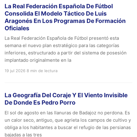
La Real Federación Española De Fútbol
Consolida El Modelo Táctico De Luis
Aragonés En Los Programas De Formación
Oficiales
La Real Federación Española de Fútbol presentó esta
semana el nuevo plan estratégico para las categorías
inferiores, estructurado a partir del sistema de posesión
implantado originalmente en la
19 jul 2026
8 min de lectura
La Geografía Del Coraje Y El Viento Invisible
De Donde Es Pedro Porro
El sol de agosto en las llanuras de Badajoz no perdona. Es
un calor seco, antiguo, que agrieta los campos de cultivo y
obliga a los habitantes a buscar el refugio de las persianas
bajadas a las tres