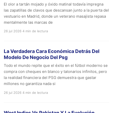
El olor a tartán mojado y óxido matinal todavía impregna
las zapatillas de clavos que descansan junto a la puerta del
vestuario en Madrid, donde un veterano masajista repasa
mentalmente las marcas de
26 jul 2026
4 min de lectura
La Verdadera Cara Económica Detrás Del
Modelo De Negocio Del Psg
Todo el mundo repite que el éxito en el fútbol moderno se
compra con cheques en blanco y talonarios infinitos, pero
la realidad financiera del PSG demuestra que gastar
millones no garantiza nada si
26 jul 2026
4 min de lectura
West Indies Vs Pakistan Y La Evolución