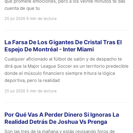
que promete emociones, pero a los veinte minutos te das
cuenta de que tu
25 jul 2026
6 min de lectura
La Farsa De Los Gigantes De Cristal Tras El
Espejo De Montréal - Inter Miami
Cualquier aficionado al fútbol de salón y de despacho te
dirá que la Major League Soccer es un territorio predecible
donde el músculo financiero siempre tritura la lógica
deportiva, pero la realidad
25 jul 2026
5 min de lectura
Por Qué Vas A Perder Dinero Si Ignoras La
Realidad Detrás De Joshua Vs Prenga
Son las tres de la mañana y estás revisando foros de