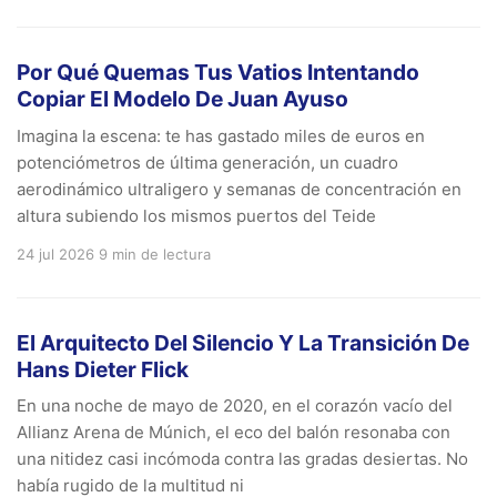
Por Qué Quemas Tus Vatios Intentando
Copiar El Modelo De Juan Ayuso
Imagina la escena: te has gastado miles de euros en
potenciómetros de última generación, un cuadro
aerodinámico ultraligero y semanas de concentración en
altura subiendo los mismos puertos del Teide
24 jul 2026
9 min de lectura
El Arquitecto Del Silencio Y La Transición De
Hans Dieter Flick
En una noche de mayo de 2020, en el corazón vacío del
Allianz Arena de Múnich, el eco del balón resonaba con
una nitidez casi incómoda contra las gradas desiertas. No
había rugido de la multitud ni