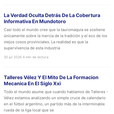
La Verdad Oculta Detrás De La Cobertura
Informativa En Mundotoro
Casi todo el mundo cree que la tauromaquia se sostiene
únicamente sobre la inercia de la tradición y el eco de los
viejos cosos provinciales. La realidad es que la
supervivencia de esta industria
30 jul 2026
4 min de lectura
Talleres Vélez Y El Mito De La Formacion
Mecanica En El Siglo Xxi
Todo el mundo asume que cuando hablamos de Talleres -
Vélez estamos analizando un simple cruce de calendario
en el fútbol argentino, un partido más de la interminable
rueda de la liga local que se