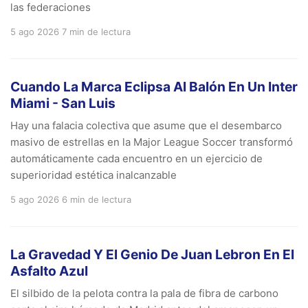
las federaciones
5 ago 2026
7 min de lectura
Cuando La Marca Eclipsa Al Balón En Un Inter
Miami - San Luis
Hay una falacia colectiva que asume que el desembarco
masivo de estrellas en la Major League Soccer transformó
automáticamente cada encuentro en un ejercicio de
superioridad estética inalcanzable
5 ago 2026
6 min de lectura
La Gravedad Y El Genio De Juan Lebron En El
Asfalto Azul
El silbido de la pelota contra la pala de fibra de carbono