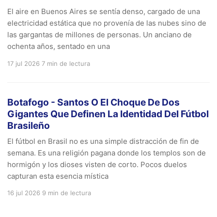
El aire en Buenos Aires se sentía denso, cargado de una
electricidad estática que no provenía de las nubes sino de
las gargantas de millones de personas. Un anciano de
ochenta años, sentado en una
17 jul 2026
7 min de lectura
Botafogo - Santos O El Choque De Dos
Gigantes Que Definen La Identidad Del Fútbol
Brasileño
El fútbol en Brasil no es una simple distracción de fin de
semana. Es una religión pagana donde los templos son de
hormigón y los dioses visten de corto. Pocos duelos
capturan esta esencia mística
16 jul 2026
9 min de lectura