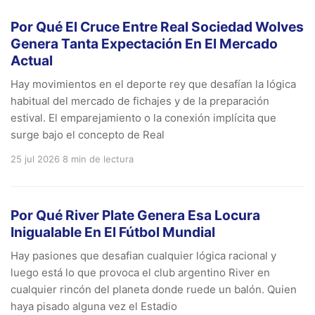
Por Qué El Cruce Entre Real Sociedad Wolves
Genera Tanta Expectación En El Mercado
Actual
Hay movimientos en el deporte rey que desafían la lógica
habitual del mercado de fichajes y de la preparación
estival. El emparejamiento o la conexión implícita que
surge bajo el concepto de Real
25 jul 2026
8 min de lectura
Por Qué River Plate Genera Esa Locura
Inigualable En El Fútbol Mundial
Hay pasiones que desafian cualquier lógica racional y
luego está lo que provoca el club argentino River en
cualquier rincón del planeta donde ruede un balón. Quien
haya pisado alguna vez el Estadio