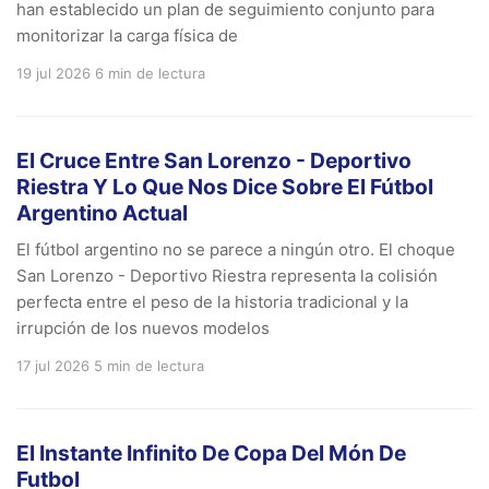
han establecido un plan de seguimiento conjunto para
monitorizar la carga física de
19 jul 2026
6 min de lectura
El Cruce Entre San Lorenzo - Deportivo
Riestra Y Lo Que Nos Dice Sobre El Fútbol
Argentino Actual
El fútbol argentino no se parece a ningún otro. El choque
San Lorenzo - Deportivo Riestra representa la colisión
perfecta entre el peso de la historia tradicional y la
irrupción de los nuevos modelos
17 jul 2026
5 min de lectura
El Instante Infinito De Copa Del Món De
Futbol