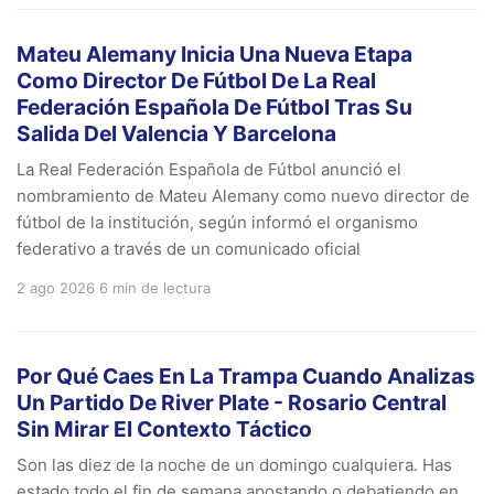
Mateu Alemany Inicia Una Nueva Etapa
Como Director De Fútbol De La Real
Federación Española De Fútbol Tras Su
Salida Del Valencia Y Barcelona
La Real Federación Española de Fútbol anunció el
nombramiento de Mateu Alemany como nuevo director de
fútbol de la institución, según informó el organismo
federativo a través de un comunicado oficial
2 ago 2026
6 min de lectura
Por Qué Caes En La Trampa Cuando Analizas
Un Partido De River Plate - Rosario Central
Sin Mirar El Contexto Táctico
Son las diez de la noche de un domingo cualquiera. Has
estado todo el fin de semana apostando o debatiendo en