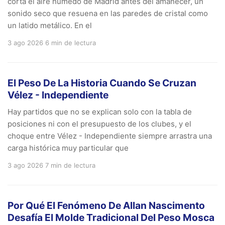
corta el aire húmedo de Madrid antes del amanecer, un
sonido seco que resuena en las paredes de cristal como
un latido metálico. En el
3 ago 2026
6 min de lectura
El Peso De La Historia Cuando Se Cruzan
Vélez - Independiente
Hay partidos que no se explican solo con la tabla de
posiciones ni con el presupuesto de los clubes, y el
choque entre Vélez - Independiente siempre arrastra una
carga histórica muy particular que
3 ago 2026
7 min de lectura
Por Qué El Fenómeno De Allan Nascimento
Desafía El Molde Tradicional Del Peso Mosca