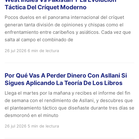
Táctica Del Críquet Moderno
Pocos duelos en el panorama internacional del críquet
generan tanta división de opiniones y chispas como el
enfrentamiento entre caribeños y asiáticos. Cada vez que
salta al campo el combinado de
26 jul 2026
6 min de lectura
Por Qué Vas A Perder Dinero Con Asllani Si
Sigues Aplicando La Teoría De Los Libros
Llega el martes por la mañana y recibes el informe del fin
de semana con el rendimiento de Asllani, y descubres que
el planteamiento táctico que diseñaste durante tres días se
desmoronó en el minuto
26 jul 2026
5 min de lectura