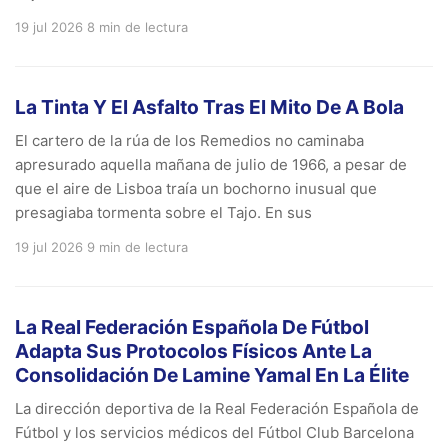
19 jul 2026
8 min de lectura
La Tinta Y El Asfalto Tras El Mito De A Bola
El cartero de la rúa de los Remedios no caminaba
apresurado aquella mañana de julio de 1966, a pesar de
que el aire de Lisboa traía un bochorno inusual que
presagiaba tormenta sobre el Tajo. En sus
19 jul 2026
9 min de lectura
La Real Federación Española De Fútbol
Adapta Sus Protocolos Físicos Ante La
Consolidación De Lamine Yamal En La Élite
La dirección deportiva de la Real Federación Española de
Fútbol y los servicios médicos del Fútbol Club Barcelona