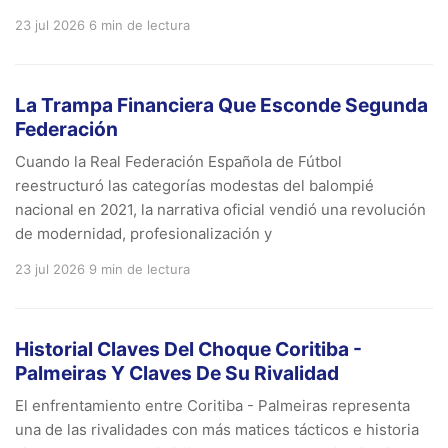
23 jul 2026
6 min de lectura
La Trampa Financiera Que Esconde Segunda
Federación
Cuando la Real Federación Española de Fútbol
reestructuró las categorías modestas del balompié
nacional en 2021, la narrativa oficial vendió una revolución
de modernidad, profesionalización y
23 jul 2026
9 min de lectura
Historial Claves Del Choque Coritiba -
Palmeiras Y Claves De Su Rivalidad
El enfrentamiento entre Coritiba - Palmeiras representa
una de las rivalidades con más matices tácticos e historia