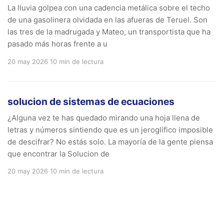
La lluvia golpea con una cadencia metálica sobre el techo
de una gasolinera olvidada en las afueras de Teruel. Son
las tres de la madrugada y Mateo, un transportista que ha
pasado más horas frente a u
20 may 2026
10 min de lectura
solucion de sistemas de ecuaciones
¿Alguna vez te has quedado mirando una hoja llena de
letras y números sintiendo que es un jeroglífico imposible
de descifrar? No estás solo. La mayoría de la gente piensa
que encontrar la Solucion de
20 may 2026
10 min de lectura