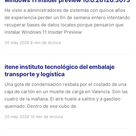
windows 11 insider preview 10.0.26120.3073
He visto a administradores de sistemas con quince años
de experiencia perder un fin de semana entero intentando
recuperar bases de datos locales porque pensaron que
instalar Windows 11 Insider Preview
20 may 2026
8 min de lectura
itene instituto tecnológico del embalaje
transporte y logística
Una gota de condensación resbala por el costado de una
caja de cartón en un muelle de carga en Valencia. Son las
cuatro de la mañana. El aire huele a salitre y a gasóleo
quemado. Dentro de ese cubo de
20 may 2026
10 min de lectura