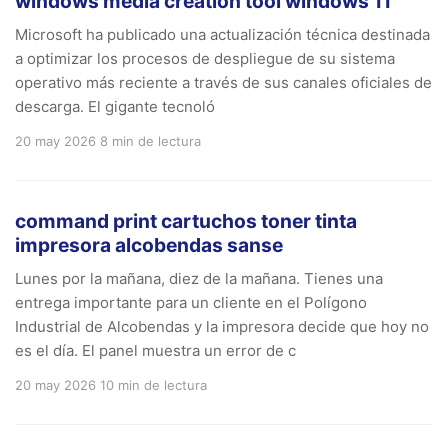
windows media creation tool windows 11
Microsoft ha publicado una actualización técnica destinada
a optimizar los procesos de despliegue de su sistema
operativo más reciente a través de sus canales oficiales de
descarga. El gigante tecnoló
20 may 2026
8 min de lectura
command print cartuchos toner tinta
impresora alcobendas sanse
Lunes por la mañana, diez de la mañana. Tienes una
entrega importante para un cliente en el Polígono
Industrial de Alcobendas y la impresora decide que hoy no
es el día. El panel muestra un error de c
20 may 2026
10 min de lectura