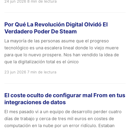
24 jun 2026
8 min de lectura
Por Qué La Revolución Digital Olvidó El
Verdadero Poder De Steam
La mayoría de las personas asume que el progreso
tecnológico es una escalera lineal donde lo viejo muere
para que lo nuevo prospere. Nos han vendido la idea de
que la digitalización total es el único
23 jun 2026
7 min de lectura
El coste oculto de configurar mal From en tus
integraciones de datos
El mes pasado vi a un equipo de desarrollo perder cuatro
días de trabajo y cerca de tres mil euros en costes de
computación en la nube por un error ridículo. Estaban