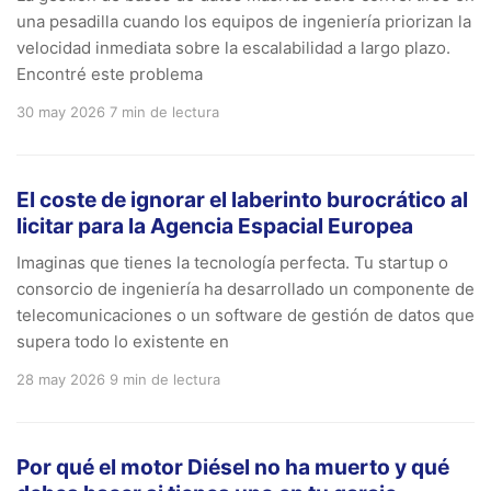
una pesadilla cuando los equipos de ingeniería priorizan la
velocidad inmediata sobre la escalabilidad a largo plazo.
Encontré este problema
30 may 2026
7 min de lectura
El coste de ignorar el laberinto burocrático al
licitar para la Agencia Espacial Europea
Imaginas que tienes la tecnología perfecta. Tu startup o
consorcio de ingeniería ha desarrollado un componente de
telecomunicaciones o un software de gestión de datos que
supera todo lo existente en
28 may 2026
9 min de lectura
Por qué el motor Diésel no ha muerto y qué