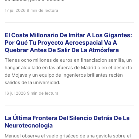
17 jul 2026
8 min de lectura
El Coste Millonario De Imitar A Los Gigantes:
Por Qué Tu Proyecto Aeroespacial Va A
Quebrar Antes De Salir De La Atmósfera
Tienes ocho millones de euros en financiación semilla, un
hangar alquilado en las afueras de Madrid o en el desierto
de Mojave y un equipo de ingenieros brillantes recién
salidos de la universidad.
16 jul 2026
9 min de lectura
La Última Frontera Del Silencio Detrás De La
Neurotecnología
Manuel observa el vuelo grisáceo de una gaviota sobre el