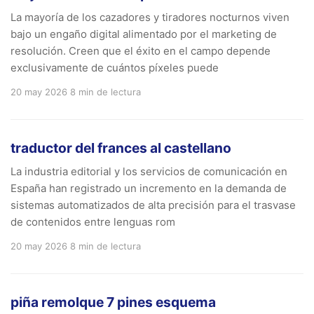
La mayoría de los cazadores y tiradores nocturnos viven
bajo un engaño digital alimentado por el marketing de
resolución. Creen que el éxito en el campo depende
exclusivamente de cuántos píxeles puede
20 may 2026
8 min de lectura
traductor del frances al castellano
La industria editorial y los servicios de comunicación en
España han registrado un incremento en la demanda de
sistemas automatizados de alta precisión para el trasvase
de contenidos entre lenguas rom
20 may 2026
8 min de lectura
piña remolque 7 pines esquema