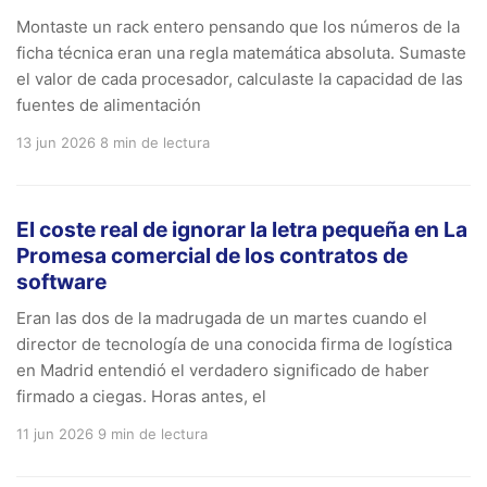
Montaste un rack entero pensando que los números de la
ficha técnica eran una regla matemática absoluta. Sumaste
el valor de cada procesador, calculaste la capacidad de las
fuentes de alimentación
13 jun 2026
8 min de lectura
El coste real de ignorar la letra pequeña en La
Promesa comercial de los contratos de
software
Eran las dos de la madrugada de un martes cuando el
director de tecnología de una conocida firma de logística
en Madrid entendió el verdadero significado de haber
firmado a ciegas. Horas antes, el
11 jun 2026
9 min de lectura