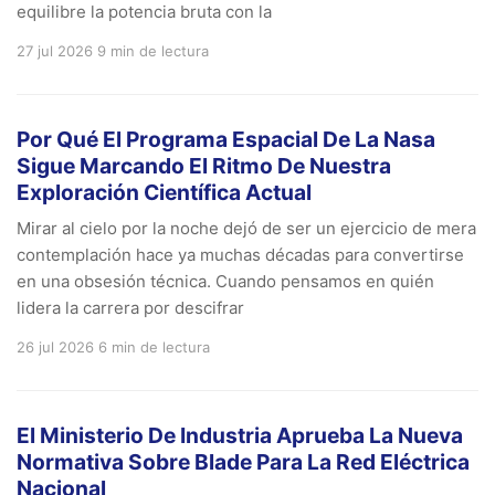
equilibre la potencia bruta con la
27 jul 2026
9 min de lectura
Por Qué El Programa Espacial De La Nasa
Sigue Marcando El Ritmo De Nuestra
Exploración Científica Actual
Mirar al cielo por la noche dejó de ser un ejercicio de mera
contemplación hace ya muchas décadas para convertirse
en una obsesión técnica. Cuando pensamos en quién
lidera la carrera por descifrar
26 jul 2026
6 min de lectura
El Ministerio De Industria Aprueba La Nueva
Normativa Sobre Blade Para La Red Eléctrica
Nacional