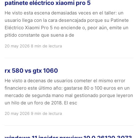
patinete eléctrico xiaomi pro 5
He visto esta escena demasiadas veces en el taller: un
usuario llega con la cara desencajada porque su Patinete
Eléctrico Xiaomi Pro 5 no enciende o, peor aún, emite un
pitido constante que suena a de
20 may 2026
8 min de lectura
rx 580 vs gtx 1060
He visto a decenas de usuarios cometer el mismo error
financiero este último año: gastarse 80 o 100 euros en un
mercado de segunda mano mal gestionado porque leyeron
un hilo de un foro de 2018. El esc
20 may 2026
9 min de lectura