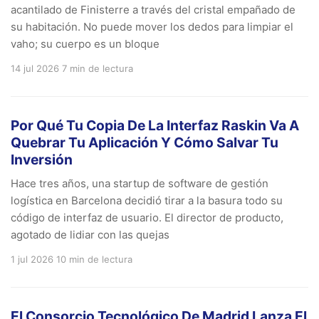
acantilado de Finisterre a través del cristal empañado de
su habitación. No puede mover los dedos para limpiar el
vaho; su cuerpo es un bloque
14 jul 2026
7 min de lectura
Por Qué Tu Copia De La Interfaz Raskin Va A
Quebrar Tu Aplicación Y Cómo Salvar Tu
Inversión
Hace tres años, una startup de software de gestión
logística en Barcelona decidió tirar a la basura todo su
código de interfaz de usuario. El director de producto,
agotado de lidiar con las quejas
1 jul 2026
10 min de lectura
El Consorcio Tecnológico De Madrid Lanza El