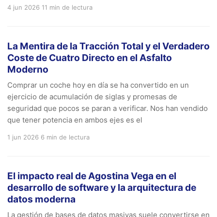
4 jun 2026
11 min de lectura
La Mentira de la Tracción Total y el Verdadero
Coste de Cuatro Directo en el Asfalto
Moderno
Comprar un coche hoy en día se ha convertido en un
ejercicio de acumulación de siglas y promesas de
seguridad que pocos se paran a verificar. Nos han vendido
que tener potencia en ambos ejes es el
1 jun 2026
6 min de lectura
El impacto real de Agostina Vega en el
desarrollo de software y la arquitectura de
datos moderna
La gestión de bases de datos masivas suele convertirse en