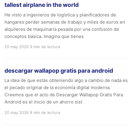
tallest airplane in the world
He visto a ingenieros de logística y planificadores de
hangares perder semanas de trabajo y miles de euros en
alquileres de maquinaria pesada por una confusión de
conceptos básica. Imagina que tienes
20 may 2026
9 min de lectura
descargar wallapop gratis para android
La idea de que estás obteniendo algo a cambio de nada es
el pecado original de la economía digital moderna.
Creemos que el acto de Descargar Wallapop Gratis Para
Android es el inicio de un ahorro sist
20 may 2026
8 min de lectura