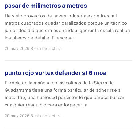
pasar de milimetros a metros
He visto proyectos de naves industriales de tres mil
metros cuadrados quedar paralizados porque un técnico
junior decidió que era buena idea ignorar la escala real en
los planos de detalle. El escenar
20 may 2026
8 min de lectura
punto rojo vortex defender st 6 moa
El rocío de la mañana en las colinas de la Sierra de
Guadarrama tiene una forma particular de adherirse al
metal frío, una humedad persistente que parece buscar
cualquier resquicio para entorpecer la
20 may 2026
8 min de lectura