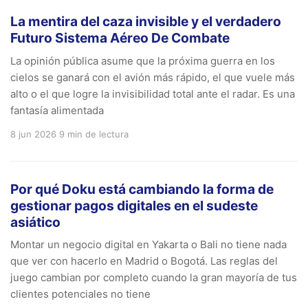
La mentira del caza invisible y el verdadero
Futuro Sistema Aéreo De Combate
La opinión pública asume que la próxima guerra en los
cielos se ganará con el avión más rápido, el que vuele más
alto o el que logre la invisibilidad total ante el radar. Es una
fantasía alimentada
8 jun 2026
9 min de lectura
Por qué Doku está cambiando la forma de
gestionar pagos digitales en el sudeste
asiático
Montar un negocio digital en Yakarta o Bali no tiene nada
que ver con hacerlo en Madrid o Bogotá. Las reglas del
juego cambian por completo cuando la gran mayoría de tus
clientes potenciales no tiene