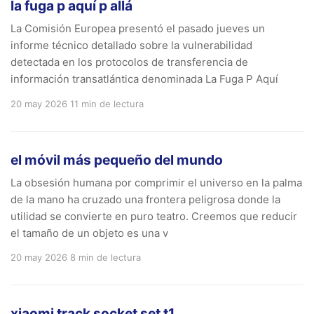
la fuga p aquí p allá
La Comisión Europea presentó el pasado jueves un
informe técnico detallado sobre la vulnerabilidad
detectada en los protocolos de transferencia de
información transatlántica denominada La Fuga P Aquí
20 may 2026
11 min de lectura
el móvil más pequeño del mundo
La obsesión humana por comprimir el universo en la palma
de la mano ha cruzado una frontera peligrosa donde la
utilidad se convierte en puro teatro. Creemos que reducir
el tamaño de un objeto es una v
20 may 2026
8 min de lectura
xiaomi track socket set t1.