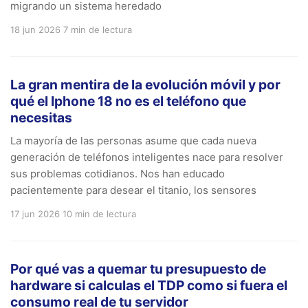
migrando un sistema heredado
18 jun 2026
7 min de lectura
La gran mentira de la evolución móvil y por
qué el Iphone 18 no es el teléfono que
necesitas
La mayoría de las personas asume que cada nueva
generación de teléfonos inteligentes nace para resolver
sus problemas cotidianos. Nos han educado
pacientemente para desear el titanio, los sensores
17 jun 2026
10 min de lectura
Por qué vas a quemar tu presupuesto de
hardware si calculas el TDP como si fuera el
consumo real de tu servidor