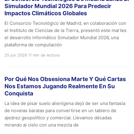
Simulador Mundial 2026 Para Predecir
Impactos Climáticos Globales
El Consorcio Tecnológico de Madrid, en colaboración con
el Instituto de Ciencias de la Tierra, presentó este martes
el desarrollo informático Simulador Mundial 2026, una
plataforma de computación
25 jun 2026
11 min de lectura
Por Qué Nos Obsesiona Marte Y Qué Cartas
Nos Estamos Jugando Realmente En Su
Conquista
La idea de pisar suelo alienígena dejó de ser una fantasía
de novelas baratas para convertirse en un tablero de
ajedrez geopolítico y comercial. Llevamos décadas
mirando al cielo con una mezcla de