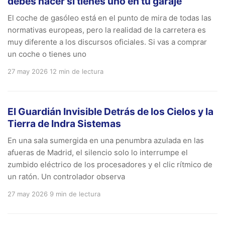
debes hacer si tienes uno en tu garaje
El coche de gasóleo está en el punto de mira de todas las
normativas europeas, pero la realidad de la carretera es
muy diferente a los discursos oficiales. Si vas a comprar
un coche o tienes uno
27 may 2026
12 min de lectura
El Guardián Invisible Detrás de los Cielos y la
Tierra de Indra Sistemas
En una sala sumergida en una penumbra azulada en las
afueras de Madrid, el silencio solo lo interrumpe el
zumbido eléctrico de los procesadores y el clic rítmico de
un ratón. Un controlador observa
27 may 2026
9 min de lectura