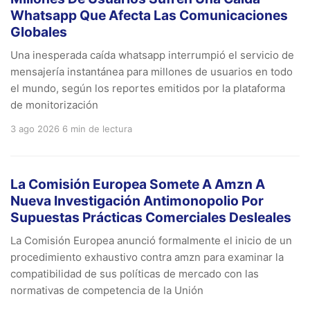
Whatsapp Que Afecta Las Comunicaciones
Globales
Una inesperada caída whatsapp interrumpió el servicio de
mensajería instantánea para millones de usuarios en todo
el mundo, según los reportes emitidos por la plataforma
de monitorización
3 ago 2026
6 min de lectura
La Comisión Europea Somete A Amzn A
Nueva Investigación Antimonopolio Por
Supuestas Prácticas Comerciales Desleales
La Comisión Europea anunció formalmente el inicio de un
procedimiento exhaustivo contra amzn para examinar la
compatibilidad de sus políticas de mercado con las
normativas de competencia de la Unión