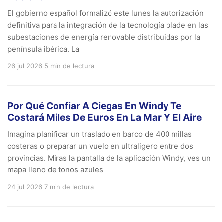
El gobierno español formalizó este lunes la autorización
definitiva para la integración de la tecnología blade en las
subestaciones de energía renovable distribuidas por la
península ibérica. La
26 jul 2026
5 min de lectura
Por Qué Confiar A Ciegas En Windy Te
Costará Miles De Euros En La Mar Y El Aire
Imagina planificar un traslado en barco de 400 millas
costeras o preparar un vuelo en ultraligero entre dos
provincias. Miras la pantalla de la aplicación Windy, ves un
mapa lleno de tonos azules
24 jul 2026
7 min de lectura