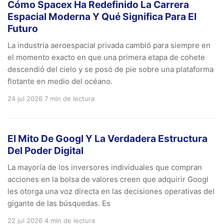
Cómo Spacex Ha Redefinido La Carrera
Espacial Moderna Y Qué Significa Para El
Futuro
La industria aeroespacial privada cambió para siempre en
el momento exacto en que una primera etapa de cohete
descendió del cielo y se posó de pie sobre una plataforma
flotante en medio del océano.
24 jul 2026
7 min de lectura
El Mito De Googl Y La Verdadera Estructura
Del Poder Digital
La mayoría de los inversores individuales que compran
acciones en la bolsa de valores creen que adquirir Googl
les otorga una voz directa en las decisiones operativas del
gigante de las búsquedas. Es
22 jul 2026
4 min de lectura