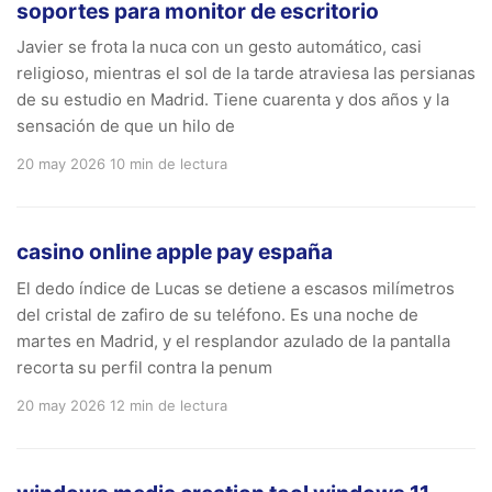
soportes para monitor de escritorio
Javier se frota la nuca con un gesto automático, casi
religioso, mientras el sol de la tarde atraviesa las persianas
de su estudio en Madrid. Tiene cuarenta y dos años y la
sensación de que un hilo de
20 may 2026
10 min de lectura
casino online apple pay españa
El dedo índice de Lucas se detiene a escasos milímetros
del cristal de zafiro de su teléfono. Es una noche de
martes en Madrid, y el resplandor azulado de la pantalla
recorta su perfil contra la penum
20 may 2026
12 min de lectura