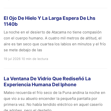
El Ojo De Hielo Y La Larga Espera De Lhs
1140b
La noche en el desierto de Atacama no tiene compasión
con el cuerpo humano. A cuatro mil metros de altitud, el
aire es tan seco que cuartea los labios en minutos y el frío
se mete debajo de las
19 jul 2026
10 min de lectura
La Ventana De Vidrio Que Rediseñó La
Experiencia Humana Del Iphone
Mateo recuerda el frío seco de la Puna andina la noche en
que vio a su abuelo encender la pequeña pantalla por
primera vez. No había tendido eléctrico en aquel caserío
de adobes, pero el destello