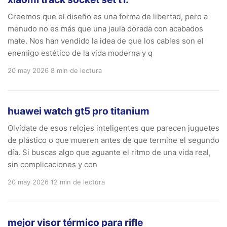
Creemos que el diseño es una forma de libertad, pero a
menudo no es más que una jaula dorada con acabados
mate. Nos han vendido la idea de que los cables son el
enemigo estético de la vida moderna y q
20 may 2026
8 min de lectura
huawei watch gt5 pro titanium
Olvídate de esos relojes inteligentes que parecen juguetes
de plástico o que mueren antes de que termine el segundo
día. Si buscas algo que aguante el ritmo de una vida real,
sin complicaciones y con
20 may 2026
12 min de lectura
mejor visor térmico para rifle