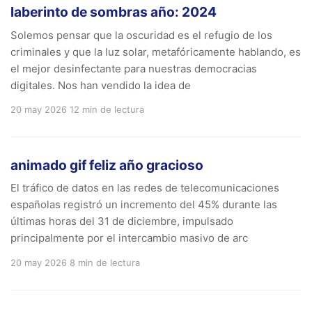
laberinto de sombras año: 2024
Solemos pensar que la oscuridad es el refugio de los
criminales y que la luz solar, metafóricamente hablando, es
el mejor desinfectante para nuestras democracias
digitales. Nos han vendido la idea de
20 may 2026
12 min de lectura
animado gif feliz año gracioso
El tráfico de datos en las redes de telecomunicaciones
españolas registró un incremento del 45% durante las
últimas horas del 31 de diciembre, impulsado
principalmente por el intercambio masivo de arc
20 may 2026
8 min de lectura