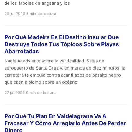
de los árboles de angsana y los
29 jul 2026
6 min de lectura
Por Qué Madeira Es El Destino Insular Que
Destruye Todos Tus Tópicos Sobre Playas
Abarrotadas
Nadie te advierte sobre la verticalidad. Sales del
aeropuerto de Santa Cruz y, en menos de diez minutos, la
carretera te empuja contra acantilados de basalto negro
que caen a plomo sobre un océano
27 jul 2026
9 min de lectura
Por Qué Tu Plan En Valdelagrana Va A
Fracasar Y Cómo Arreglarlo Antes De Perder
Dinero