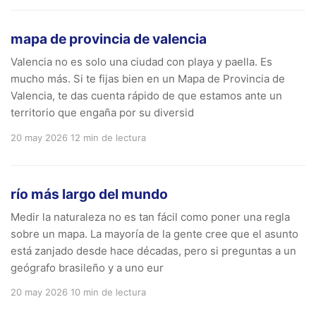
mapa de provincia de valencia
Valencia no es solo una ciudad con playa y paella. Es
mucho más. Si te fijas bien en un Mapa de Provincia de
Valencia, te das cuenta rápido de que estamos ante un
territorio que engaña por su diversid
20 may 2026
12 min de lectura
río más largo del mundo
Medir la naturaleza no es tan fácil como poner una regla
sobre un mapa. La mayoría de la gente cree que el asunto
está zanjado desde hace décadas, pero si preguntas a un
geógrafo brasileño y a uno eur
20 may 2026
10 min de lectura