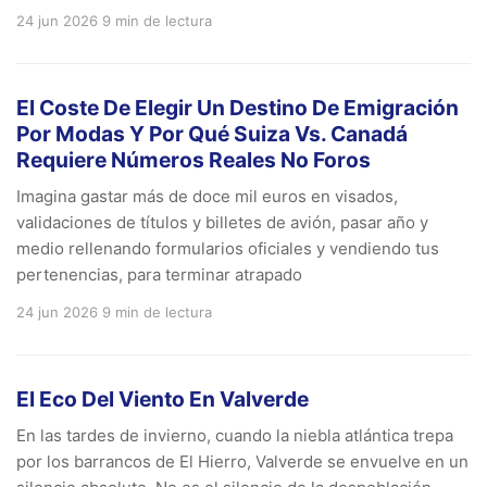
24 jun 2026
9 min de lectura
El Coste De Elegir Un Destino De Emigración
Por Modas Y Por Qué Suiza Vs. Canadá
Requiere Números Reales No Foros
Imagina gastar más de doce mil euros en visados,
validaciones de títulos y billetes de avión, pasar año y
medio rellenando formularios oficiales y vendiendo tus
pertenencias, para terminar atrapado
24 jun 2026
9 min de lectura
El Eco Del Viento En Valverde
En las tardes de invierno, cuando la niebla atlántica trepa
por los barrancos de El Hierro, Valverde se envuelve en un