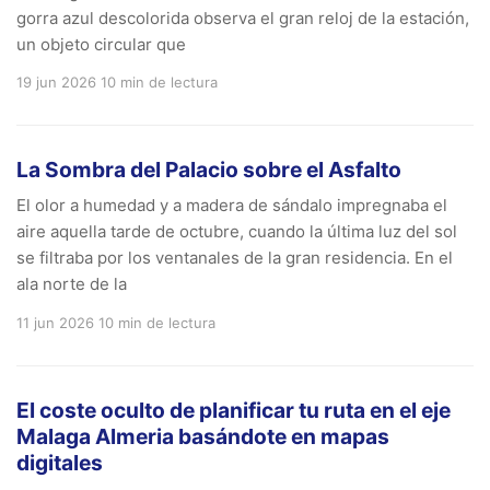
gorra azul descolorida observa el gran reloj de la estación,
un objeto circular que
19 jun 2026
10 min de lectura
La Sombra del Palacio sobre el Asfalto
El olor a humedad y a madera de sándalo impregnaba el
aire aquella tarde de octubre, cuando la última luz del sol
se filtraba por los ventanales de la gran residencia. En el
ala norte de la
11 jun 2026
10 min de lectura
El coste oculto de planificar tu ruta en el eje
Malaga Almeria basándote en mapas
digitales