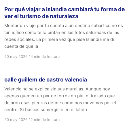
Por qué viajar a Islandia cambiará tu forma de
ver el turismo de naturaleza
Montar un viaje por tu cuenta a un destino subártico no es
tan idílico como te lo pintan en las fotos saturadas de las
redes sociales. La primera vez que pisé Islandia me di
cuenta de que la
20 may 2026
14 min de lectura
calle guillem de castro valencia
Valencia no se explica sin sus murallas. Aunque hoy
apenas queden un par de torres en pie, el trazado que
dejaron esas piedras define cómo nos movemos por el
centro. Si buscas sumergirte en el latido
20 may 2026
12 min de lectura