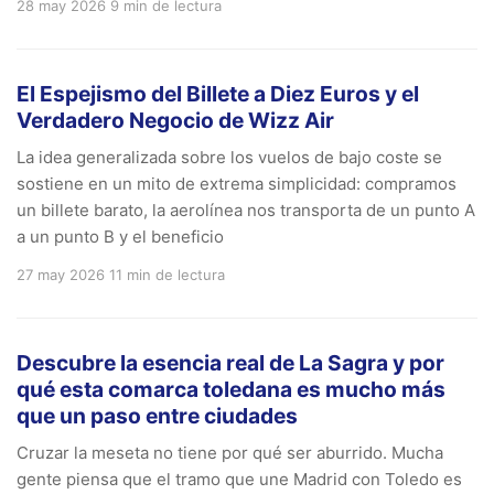
28 may 2026
9 min de lectura
El Espejismo del Billete a Diez Euros y el
Verdadero Negocio de Wizz Air
La idea generalizada sobre los vuelos de bajo coste se
sostiene en un mito de extrema simplicidad: compramos
un billete barato, la aerolínea nos transporta de un punto A
a un punto B y el beneficio
27 may 2026
11 min de lectura
Descubre la esencia real de La Sagra y por
qué esta comarca toledana es mucho más
que un paso entre ciudades
Cruzar la meseta no tiene por qué ser aburrido. Mucha
gente piensa que el tramo que une Madrid con Toledo es