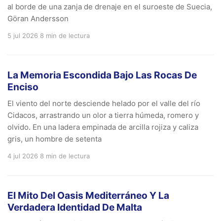
al borde de una zanja de drenaje en el suroeste de Suecia,
Göran Andersson
5 jul 2026
8 min de lectura
La Memoria Escondida Bajo Las Rocas De
Enciso
El viento del norte desciende helado por el valle del río
Cidacos, arrastrando un olor a tierra húmeda, romero y
olvido. En una ladera empinada de arcilla rojiza y caliza
gris, un hombre de setenta
4 jul 2026
8 min de lectura
El Mito Del Oasis Mediterráneo Y La
Verdadera Identidad De Malta