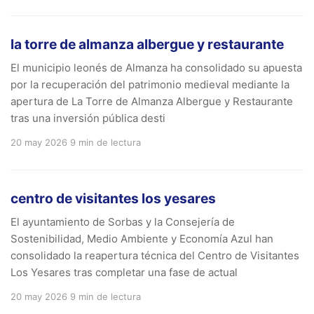
la torre de almanza albergue y restaurante
El municipio leonés de Almanza ha consolidado su apuesta
por la recuperación del patrimonio medieval mediante la
apertura de La Torre de Almanza Albergue y Restaurante
tras una inversión pública desti
20 may 2026
9 min de lectura
centro de visitantes los yesares
El ayuntamiento de Sorbas y la Consejería de
Sostenibilidad, Medio Ambiente y Economía Azul han
consolidado la reapertura técnica del Centro de Visitantes
Los Yesares tras completar una fase de actual
20 may 2026
9 min de lectura