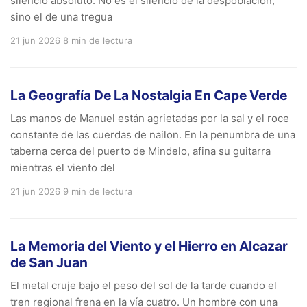
silencio absoluto. No es el silencio de la despoblación,
sino el de una tregua
21 jun 2026
8 min de lectura
La Geografía De La Nostalgia En Cape Verde
Las manos de Manuel están agrietadas por la sal y el roce
constante de las cuerdas de nailon. En la penumbra de una
taberna cerca del puerto de Mindelo, afina su guitarra
mientras el viento del
21 jun 2026
9 min de lectura
La Memoria del Viento y el Hierro en Alcazar
de San Juan
El metal cruje bajo el peso del sol de la tarde cuando el
tren regional frena en la vía cuatro. Un hombre con una