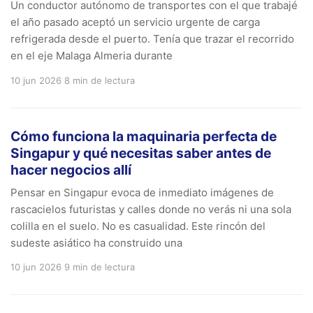
Un conductor autónomo de transportes con el que trabajé
el año pasado aceptó un servicio urgente de carga
refrigerada desde el puerto. Tenía que trazar el recorrido
en el eje Malaga Almeria durante
10 jun 2026
8 min de lectura
Cómo funciona la maquinaria perfecta de
Singapur y qué necesitas saber antes de
hacer negocios allí
Pensar en Singapur evoca de inmediato imágenes de
rascacielos futuristas y calles donde no verás ni una sola
colilla en el suelo. No es casualidad. Este rincón del
sudeste asiático ha construido una
10 jun 2026
9 min de lectura