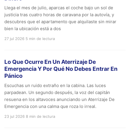
Llega el mes de julio, aparcas el coche bajo un sol de
justicia tras cuatro horas de caravana por la autovía, y
descubres que el apartamento que alquilaste sin mirar
bien la ubicación está a dos
27 jul 2026
5 min de lectura
Lo Que Ocurre En Un Aterrizaje De
Emergencia Y Por Qué No Debes Entrar En
Pánico
Escuchas un ruido extraño en la cabina. Las luces
parpadean. Un segundo después, la voz del capitán
resuena en los altavoces anunciando un Aterrizaje De
Emergencia con una calma que roza lo irreal.
23 jul 2026
8 min de lectura