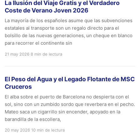
La Ilusión del Viaje Gratis y el Verdadero
Coste de Verano Joven 2026
La mayoría de los españoles asume que las subvenciones
estatales al transporte son un regalo directo para el
bolsillo de las nuevas generaciones, un cheque en blanco
para recorrer el continente sin
21 may 2026
8 min de lectura
El Peso del Agua y el Legado Flotante de MSC
Cruceros
El alba sobre el puerto de Barcelona no despierta con el
sol, sino con un zumbido sordo que reverbera en el pecho.
Mateo saca un cigarrillo sin encender, apoyado en la
barandilla de la escollera,
20 may 2026
10 min de lectura