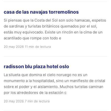
casa de las navajas torremolinos
Si piensas que la Costa del Sol son solo hamacas, espetos
de sardinas y turistas británicos quemados por el sol,
estás muy equivocado. Existe un rincón en la cima de un
acantilado que rompe con todo e
20 may 2026
11 min de lectura
radisson blu plaza hotel oslo
La silueta que domina el cielo noruego no es un
monumento a la hospitalidad, sino un manifiesto de cristal
sobre el poder y el aislamiento. Muchos turistas caminan
por los alrededores de la estación c
20 may 2026
7 min de lectura