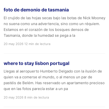
foto de demonio de tasmania
El crujido de las hojas secas bajo las botas de Nick Mooney
no suena como una advertencia, sino como un réquiem.
Estamos en el corazón de los bosques densos de
Tasmania, donde la humedad se pega a la
20 may 2026
12 min de lectura
where to stay lisbon portugal
Llegas al aeropuerto Humberto Delgado con la ilusión de
quien va a comerse el mundo, o al menos un par de
pastéis de Belém. Has reservado un apartamento precioso
que en las fotos parecía estar a un pa
20 may 2026
8 min de lectura