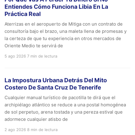
Entiendes Cómo Funciona Libia En La
Práctica Real
Aterrizas en el aeropuerto de Mitiga con un contrato de
consultoría bajo el brazo, una maleta llena de promesas y
la certeza de que tu experiencia en otros mercados de
Oriente Medio te servirá de
5 ago 2026
7 min de lectura
La Impostura Urbana Detrás Del Mito
Costero De Santa Cruz De Tenerife
Cualquier manual turístico de pacotilla te dirá que el
archipiélago atlántico se reduce a una postal homogénea
de sol perpetuo, arena tostada y una pereza estival que
adormece cualquier atisbo de
2 ago 2026
8 min de lectura