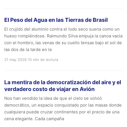
El Peso del Agua en las Tierras de Brasil
El crujido del aluminio contra el lodo seco suena como un
hueso rompiéndose. Raimundo Silva empuja la canoa vacía
con el hombro, las venas de su cuello tensas bajo el sol de
las dos de la tarde en la
31 may 2026
10 min de lectura
La mentira de la democratización del aire y el
verdadero costo de viajar en Avión
Nos han vendido la idea de que el cielo se volvió
democrático, un espacio conquistado por las masas donde
cualquiera puede cruzar continentes por el precio de una
cena elegante. Cada campaña