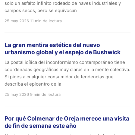
solo un asfalto infinito rodeado de naves industriales y
campos secos, pero se equivocan
25 may 2026
11 min de lectura
La gran mentira estética del nuevo
urbanismo global y el espejo de Bushwick
La postal idílica del inconformismo contemporáneo tiene
coordenadas geográficas muy claras en la mente colectiva.
Si pides a cualquier consumidor de tendencias que
describa el epicentro de la
25 may 2026
9 min de lectura
Por qué Colmenar de Oreja merece una visita
de fin de semana este año