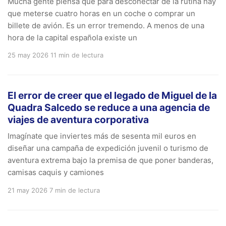
Mucha gente piensa que para desconectar de la rutina hay
que meterse cuatro horas en un coche o comprar un
billete de avión. Es un error tremendo. A menos de una
hora de la capital española existe un
25 may 2026
11 min de lectura
El error de creer que el legado de Miguel de la
Quadra Salcedo se reduce a una agencia de
viajes de aventura corporativa
Imagínate que inviertes más de sesenta mil euros en
diseñar una campaña de expedición juvenil o turismo de
aventura extrema bajo la premisa de que poner banderas,
camisas caquis y camiones
21 may 2026
7 min de lectura