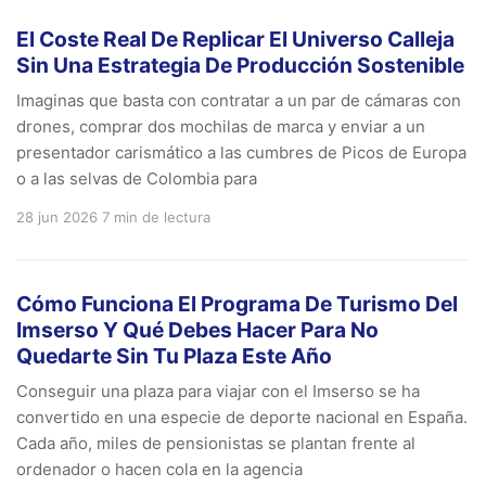
El Coste Real De Replicar El Universo Calleja
Sin Una Estrategia De Producción Sostenible
Imaginas que basta con contratar a un par de cámaras con
drones, comprar dos mochilas de marca y enviar a un
presentador carismático a las cumbres de Picos de Europa
o a las selvas de Colombia para
28 jun 2026
7 min de lectura
Cómo Funciona El Programa De Turismo Del
Imserso Y Qué Debes Hacer Para No
Quedarte Sin Tu Plaza Este Año
Conseguir una plaza para viajar con el Imserso se ha
convertido en una especie de deporte nacional en España.
Cada año, miles de pensionistas se plantan frente al
ordenador o hacen cola en la agencia