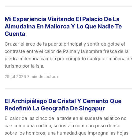
Mi Experiencia Visitando El Palacio De La
Almudaina En Mallorca Y Lo Que Nadie Te
Cuenta
Cruzar el arco de la puerta principal y sentir de golpe el
contraste entre el calor de Palma y la sombra fresca de la
piedra milenaria cambia por completo cualquier mañana de
turismo por la isla.
29 jul 2026
7 min de lectura
El Archipiélago De Cristal Y Cemento Que
Redefinió La Geografía De Singapur
El calor de las cinco de la tarde en el sudeste asiático no
cae como una cortina; se instala como un peso denso
sobre los hombros, una humedad que impregna las hojas