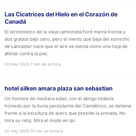
Las Cicatrices del Hielo en el Corazón de
Canadá
El termómetro de la vieja camioneta Ford marca treinta y
dos grados bajo cero, pero el viento que baja del estrecho
de Lancaster hace que el aire se sienta como una hoja de
afeitar contra la piel.
20 may 2026
7 min de lectura
hotel silken amara plaza san sebastian
Un hombre de mediana edad, con el abrigo todavía
húmedo por la lluvia persistente del Cantábrico, se detiene
frente a la escultura de acero que preside la entrada. No
mira su reloj. Mira el modo en qu
20 may 2026
10 min de lectura