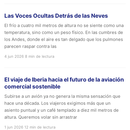
Las Voces Ocultas Detrás de las Neves
El frío a cuatro mil metros de altura no se siente como una
temperatura, sino como un peso físico. En las cumbres de
los Andes, donde el aire es tan delgado que los pulmones
parecen raspar contra las
4 jun 2026
8 min de lectura
El viaje de Iberia hacia el futuro de la aviación
comercial sostenible
Subirse a un avión ya no genera la misma sensación que
hace una década. Los viajeros exigimos más que un
asiento puntual y un café templado a diez mil metros de
altura. Queremos volar sin arrastrar
1 jun 2026
12 min de lectura