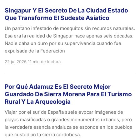
Singapur Y El Secreto De La Ciudad Estado
Que Transformo El Sudeste Asiatico
Un pantano infestado de mosquitos sin recursos naturales.
Esa era la realidad de Singapur hace apenas seis décadas.
Nadie daba un duro por su supervivencia cuando fue
expulsada de la Federación
22 jul 2026
11 min de lectura
Por Qué Adamuz Es El Secreto Mejor
Guardado De Sierra Morena Para El Turismo
Rural Y La Arqueología
Viajar por el sur de España suele evocar imágenes de
playas masificadas o grandes monumentos urbanos, pero
la verdadera esencia andaluza se esconde en los pueblos
que custodian la sierra cordobesa.