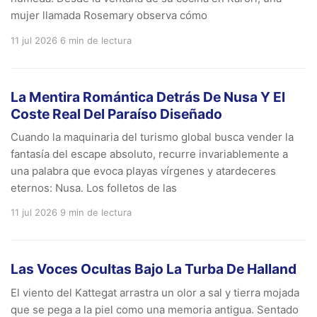
mujer llamada Rosemary observa cómo
11 jul 2026
6 min de lectura
La Mentira Romántica Detrás De Nusa Y El
Coste Real Del Paraíso Diseñado
Cuando la maquinaria del turismo global busca vender la
fantasía del escape absoluto, recurre invariablemente a
una palabra que evoca playas vírgenes y atardeceres
eternos: Nusa. Los folletos de las
11 jul 2026
9 min de lectura
Las Voces Ocultas Bajo La Turba De Halland
El viento del Kattegat arrastra un olor a sal y tierra mojada
que se pega a la piel como una memoria antigua. Sentado