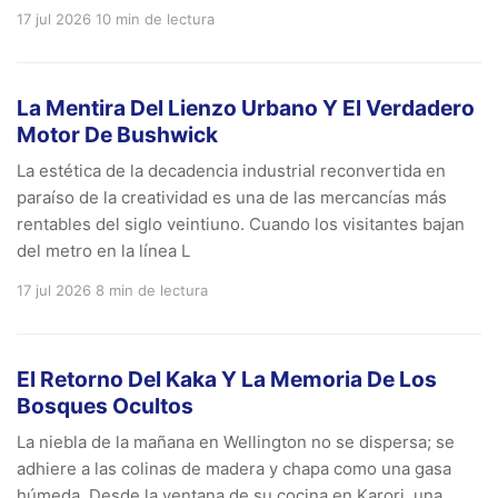
17 jul 2026
10 min de lectura
La Mentira Del Lienzo Urbano Y El Verdadero
Motor De Bushwick
La estética de la decadencia industrial reconvertida en
paraíso de la creatividad es una de las mercancías más
rentables del siglo veintiuno. Cuando los visitantes bajan
del metro en la línea L
17 jul 2026
8 min de lectura
El Retorno Del Kaka Y La Memoria De Los
Bosques Ocultos
La niebla de la mañana en Wellington no se dispersa; se
adhiere a las colinas de madera y chapa como una gasa
húmeda. Desde la ventana de su cocina en Karori, una