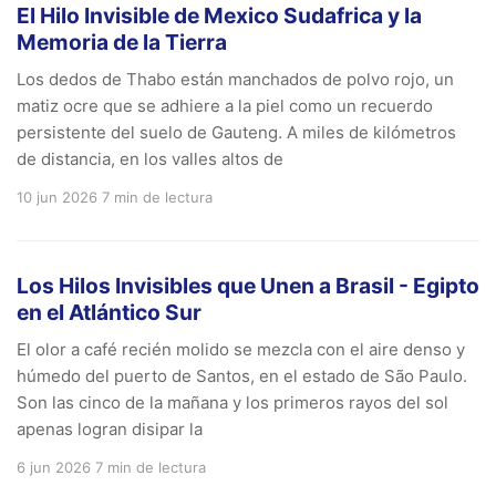
El Hilo Invisible de Mexico Sudafrica y la
Memoria de la Tierra
Los dedos de Thabo están manchados de polvo rojo, un
matiz ocre que se adhiere a la piel como un recuerdo
persistente del suelo de Gauteng. A miles de kilómetros
de distancia, en los valles altos de
10 jun 2026
7 min de lectura
Los Hilos Invisibles que Unen a Brasil - Egipto
en el Atlántico Sur
El olor a café recién molido se mezcla con el aire denso y
húmedo del puerto de Santos, en el estado de São Paulo.
Son las cinco de la mañana y los primeros rayos del sol
apenas logran disipar la
6 jun 2026
7 min de lectura