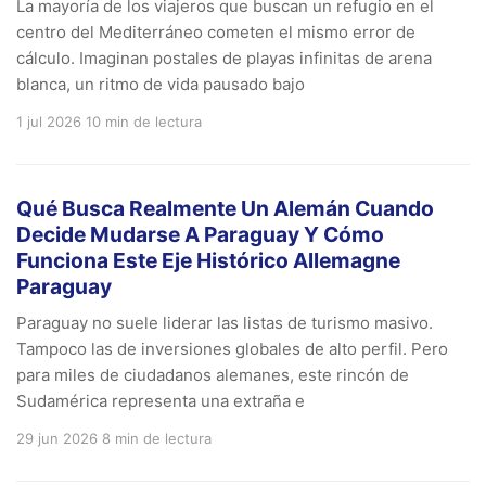
La mayoría de los viajeros que buscan un refugio en el
centro del Mediterráneo cometen el mismo error de
cálculo. Imaginan postales de playas infinitas de arena
blanca, un ritmo de vida pausado bajo
1 jul 2026
10 min de lectura
Qué Busca Realmente Un Alemán Cuando
Decide Mudarse A Paraguay Y Cómo
Funciona Este Eje Histórico Allemagne
Paraguay
Paraguay no suele liderar las listas de turismo masivo.
Tampoco las de inversiones globales de alto perfil. Pero
para miles de ciudadanos alemanes, este rincón de
Sudamérica representa una extraña e
29 jun 2026
8 min de lectura