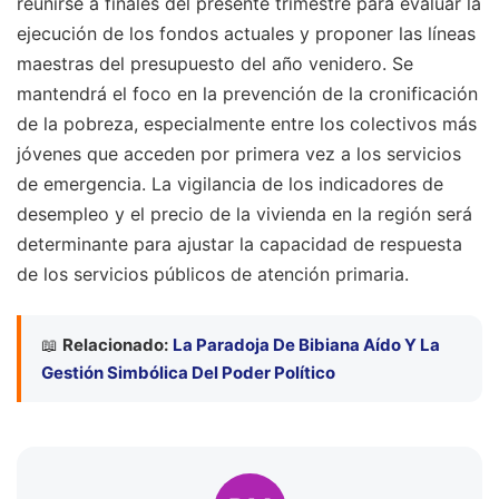
reunirse a finales del presente trimestre para evaluar la
ejecución de los fondos actuales y proponer las líneas
maestras del presupuesto del año venidero. Se
mantendrá el foco en la prevención de la cronificación
de la pobreza, especialmente entre los colectivos más
jóvenes que acceden por primera vez a los servicios
de emergencia. La vigilancia de los indicadores de
desempleo y el precio de la vivienda en la región será
determinante para ajustar la capacidad de respuesta
de los servicios públicos de atención primaria.
📖
Relacionado:
La Paradoja De Bibiana Aído Y La
Gestión Simbólica Del Poder Político