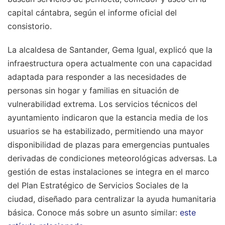
capital cántabra, según el informe oficial del
consistorio.
La alcaldesa de Santander, Gema Igual, explicó que la
infraestructura opera actualmente con una capacidad
adaptada para responder a las necesidades de
personas sin hogar y familias en situación de
vulnerabilidad extrema. Los servicios técnicos del
ayuntamiento indicaron que la estancia media de los
usuarios se ha estabilizado, permitiendo una mayor
disponibilidad de plazas para emergencias puntuales
derivadas de condiciones meteorológicas adversas. La
gestión de estas instalaciones se integra en el marco
del Plan Estratégico de Servicios Sociales de la
ciudad, diseñado para centralizar la ayuda humanitaria
básica.
Conoce más sobre un asunto similar:
este