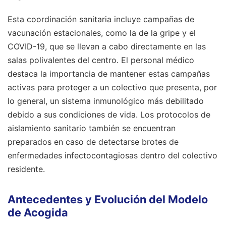
Esta coordinación sanitaria incluye campañas de
vacunación estacionales, como la de la gripe y el
COVID-19, que se llevan a cabo directamente en las
salas polivalentes del centro. El personal médico
destaca la importancia de mantener estas campañas
activas para proteger a un colectivo que presenta, por
lo general, un sistema inmunológico más debilitado
debido a sus condiciones de vida. Los protocolos de
aislamiento sanitario también se encuentran
preparados en caso de detectarse brotes de
enfermedades infectocontagiosas dentro del colectivo
residente.
Antecedentes y Evolución del Modelo
de Acogida