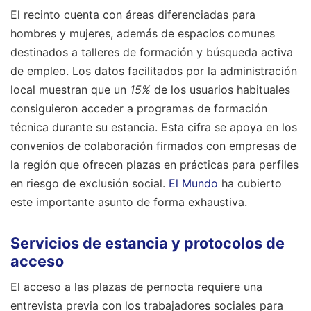
El recinto cuenta con áreas diferenciadas para
hombres y mujeres, además de espacios comunes
destinados a talleres de formación y búsqueda activa
de empleo. Los datos facilitados por la administración
local muestran que un
15%
de los usuarios habituales
consiguieron acceder a programas de formación
técnica durante su estancia. Esta cifra se apoya en los
convenios de colaboración firmados con empresas de
la región que ofrecen plazas en prácticas para perfiles
en riesgo de exclusión social.
El Mundo
ha cubierto
este importante asunto de forma exhaustiva.
Servicios de estancia y protocolos de
acceso
El acceso a las plazas de pernocta requiere una
entrevista previa con los trabajadores sociales para