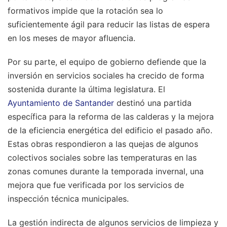
formativos impide que la rotación sea lo
suficientemente ágil para reducir las listas de espera
en los meses de mayor afluencia.
Por su parte, el equipo de gobierno defiende que la
inversión en servicios sociales ha crecido de forma
sostenida durante la última legislatura. El
Ayuntamiento de Santander
destinó una partida
específica para la reforma de las calderas y la mejora
de la eficiencia energética del edificio el pasado año.
Estas obras respondieron a las quejas de algunos
colectivos sociales sobre las temperaturas en las
zonas comunes durante la temporada invernal, una
mejora que fue verificada por los servicios de
inspección técnica municipales.
La gestión indirecta de algunos servicios de limpieza y