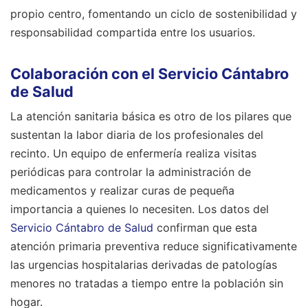
propio centro, fomentando un ciclo de sostenibilidad y
responsabilidad compartida entre los usuarios.
Colaboración con el Servicio Cántabro
de Salud
La atención sanitaria básica es otro de los pilares que
sustentan la labor diaria de los profesionales del
recinto. Un equipo de enfermería realiza visitas
periódicas para controlar la administración de
medicamentos y realizar curas de pequeña
importancia a quienes lo necesiten. Los datos del
Servicio Cántabro de Salud
confirman que esta
atención primaria preventiva reduce significativamente
las urgencias hospitalarias derivadas de patologías
menores no tratadas a tiempo entre la población sin
hogar.