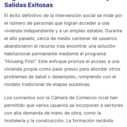
Salidas Exitosas
El éxito definitivo de la intervención social se mide por
el número de personas que logran acceder a una
vivienda independiente y a un empleo estable. Durante
el año pasado, cerca de medio centenar de usuarios
abandonaron el recurso tras encontrar una solución
habitacional permanente mediante el programa
"Housing First". Este enfoque prioriza el acceso a una
vivienda propia como paso previo para abordar otros
problemas de salud o desempleo, rompiendo con el
modelo tradicional de etapas sucesivas.
Los convenios con la Cámara de Comercio local han
permitido que varios usuarios se incorporen a sectores
con alta demanda de mano de obra, como la
hostelería y la construcción. La formación recibida