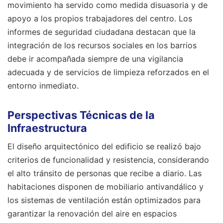
movimiento ha servido como medida disuasoria y de
apoyo a los propios trabajadores del centro. Los
informes de seguridad ciudadana destacan que la
integración de los recursos sociales en los barrios
debe ir acompañada siempre de una vigilancia
adecuada y de servicios de limpieza reforzados en el
entorno inmediato.
Perspectivas Técnicas de la
Infraestructura
El diseño arquitectónico del edificio se realizó bajo
criterios de funcionalidad y resistencia, considerando
el alto tránsito de personas que recibe a diario. Las
habitaciones disponen de mobiliario antivandálico y
los sistemas de ventilación están optimizados para
garantizar la renovación del aire en espacios