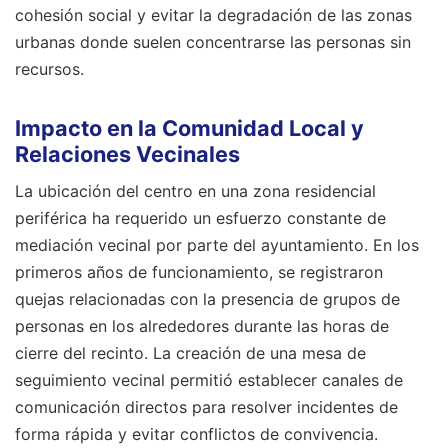
cohesión social y evitar la degradación de las zonas
urbanas donde suelen concentrarse las personas sin
recursos.
Impacto en la Comunidad Local y
Relaciones Vecinales
La ubicación del centro en una zona residencial
periférica ha requerido un esfuerzo constante de
mediación vecinal por parte del ayuntamiento. En los
primeros años de funcionamiento, se registraron
quejas relacionadas con la presencia de grupos de
personas en los alrededores durante las horas de
cierre del recinto. La creación de una mesa de
seguimiento vecinal permitió establecer canales de
comunicación directos para resolver incidentes de
forma rápida y evitar conflictos de convivencia.