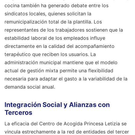
cocina también ha generado debate entre los
sindicatos locales, quienes solicitan la
remunicipalización total de la plantilla. Los
representantes de los trabajadores sostienen que la
estabilidad laboral de los empleados influye
directamente en la calidad del acompañamiento
terapéutico que reciben los usuarios. La
administración municipal mantiene que el modelo
actual de gestión mixta permite una flexibilidad
necesaria para adaptar el gasto a la variabilidad de la
demanda social anual.
Integración Social y Alianzas con
Terceros
La eficacia del Centro de Acogida Princesa Letizia se
vincula estrechamente a la red de entidades del tercer