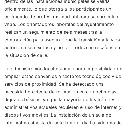
dentro de las instalaciones municipales se valida
oficialmente, lo que otorga a los participantes un
certificado de profesionalidad útil para su currículum
vitae. Los orientadores laborales del ayuntamiento
realizan un seguimiento de seis meses tras la
contratación para asegurar que la transición a la vida
autónoma sea exitosa y no se produzcan recaídas en
la situación de calle.
La administración local estudia ahora la posibilidad de
ampliar estos convenios a sectores tecnológicos y de
servicios de proximidad. Se ha detectado una
necesidad creciente de formación en competencias
digitales básicas, ya que la mayoría de los trámites
administrativos actuales requieren el uso de internet y
dispositivos móviles. La instalación de un aula de
informática abierta durante todo el día ha sido una de