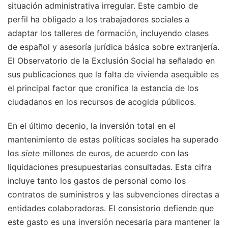
situación administrativa irregular. Este cambio de
perfil ha obligado a los trabajadores sociales a
adaptar los talleres de formación, incluyendo clases
de español y asesoría jurídica básica sobre extranjería.
El Observatorio de la Exclusión Social ha señalado en
sus publicaciones que la falta de vivienda asequible es
el principal factor que cronifica la estancia de los
ciudadanos en los recursos de acogida públicos.
En el último decenio, la inversión total en el
mantenimiento de estas políticas sociales ha superado
los
siete
millones de euros, de acuerdo con las
liquidaciones presupuestarias consultadas. Esta cifra
incluye tanto los gastos de personal como los
contratos de suministros y las subvenciones directas a
entidades colaboradoras. El consistorio defiende que
este gasto es una inversión necesaria para mantener la