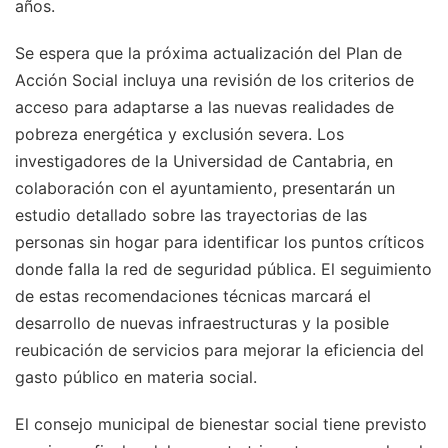
años.
Se espera que la próxima actualización del Plan de
Acción Social incluya una revisión de los criterios de
acceso para adaptarse a las nuevas realidades de
pobreza energética y exclusión severa. Los
investigadores de la Universidad de Cantabria, en
colaboración con el ayuntamiento, presentarán un
estudio detallado sobre las trayectorias de las
personas sin hogar para identificar los puntos críticos
donde falla la red de seguridad pública. El seguimiento
de estas recomendaciones técnicas marcará el
desarrollo de nuevas infraestructuras y la posible
reubicación de servicios para mejorar la eficiencia del
gasto público en materia social.
El consejo municipal de bienestar social tiene previsto