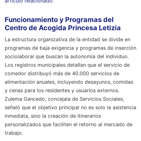
artículo relacionado
.
Funcionamiento y Programas del
Centro de Acogida Princesa Letizia
La estructura organizativa de la entidad se divide en
programas de baja exigencia y programas de inserción
sociolaboral que buscan la autonomía del individuo.
Los registros municipales detallan que el servicio de
comedor distribuyó más de 40.000 servicios de
alimentación anuales, incluyendo desayunos, comidas
y cenas para los residentes y usuarios externos.
Zulema Gancedo, concejala de Servicios Sociales,
señaló que el objetivo principal no es solo la asistencia
inmediata, sino la creación de itinerarios
personalizados que faciliten el retorno al mercado de
trabajo.