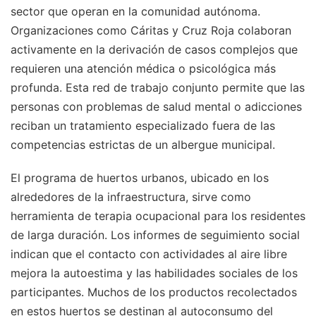
sector que operan en la comunidad autónoma.
Organizaciones como Cáritas y Cruz Roja colaboran
activamente en la derivación de casos complejos que
requieren una atención médica o psicológica más
profunda. Esta red de trabajo conjunto permite que las
personas con problemas de salud mental o adicciones
reciban un tratamiento especializado fuera de las
competencias estrictas de un albergue municipal.
El programa de huertos urbanos, ubicado en los
alrededores de la infraestructura, sirve como
herramienta de terapia ocupacional para los residentes
de larga duración. Los informes de seguimiento social
indican que el contacto con actividades al aire libre
mejora la autoestima y las habilidades sociales de los
participantes. Muchos de los productos recolectados
en estos huertos se destinan al autoconsumo del