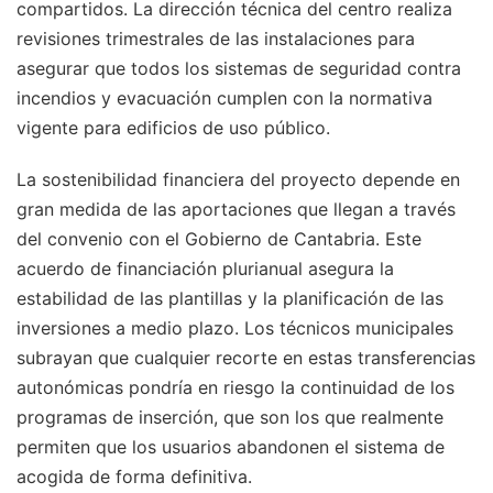
compartidos. La dirección técnica del centro realiza
revisiones trimestrales de las instalaciones para
asegurar que todos los sistemas de seguridad contra
incendios y evacuación cumplen con la normativa
vigente para edificios de uso público.
La sostenibilidad financiera del proyecto depende en
gran medida de las aportaciones que llegan a través
del convenio con el Gobierno de Cantabria. Este
acuerdo de financiación plurianual asegura la
estabilidad de las plantillas y la planificación de las
inversiones a medio plazo. Los técnicos municipales
subrayan que cualquier recorte en estas transferencias
autonómicas pondría en riesgo la continuidad de los
programas de inserción, que son los que realmente
permiten que los usuarios abandonen el sistema de
acogida de forma definitiva.