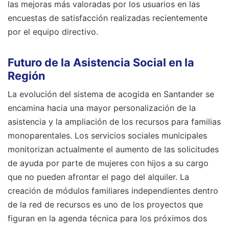
las mejoras más valoradas por los usuarios en las
encuestas de satisfacción realizadas recientemente
por el equipo directivo.
Futuro de la Asistencia Social en la
Región
La evolución del sistema de acogida en Santander se
encamina hacia una mayor personalización de la
asistencia y la ampliación de los recursos para familias
monoparentales. Los servicios sociales municipales
monitorizan actualmente el aumento de las solicitudes
de ayuda por parte de mujeres con hijos a su cargo
que no pueden afrontar el pago del alquiler. La
creación de módulos familiares independientes dentro
de la red de recursos es uno de los proyectos que
figuran en la agenda técnica para los próximos dos