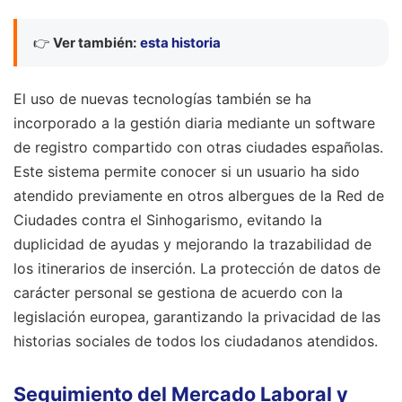
👉
Ver también:
esta historia
El uso de nuevas tecnologías también se ha
incorporado a la gestión diaria mediante un software
de registro compartido con otras ciudades españolas.
Este sistema permite conocer si un usuario ha sido
atendido previamente en otros albergues de la Red de
Ciudades contra el Sinhogarismo, evitando la
duplicidad de ayudas y mejorando la trazabilidad de
los itinerarios de inserción. La protección de datos de
carácter personal se gestiona de acuerdo con la
legislación europea, garantizando la privacidad de las
historias sociales de todos los ciudadanos atendidos.
Seguimiento del Mercado Laboral y