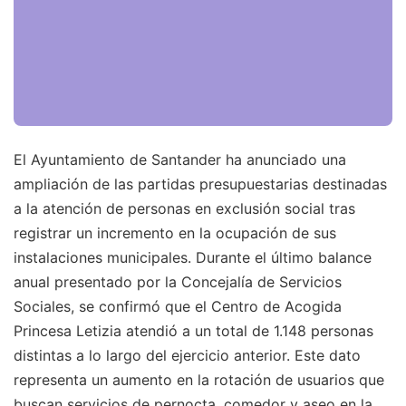
El Ayuntamiento de Santander ha anunciado una
ampliación de las partidas presupuestarias destinadas
a la atención de personas en exclusión social tras
registrar un incremento en la ocupación de sus
instalaciones municipales. Durante el último balance
anual presentado por la Concejalía de Servicios
Sociales, se confirmó que el Centro de Acogida
Princesa Letizia atendió a un total de 1.148 personas
distintas a lo largo del ejercicio anterior. Este dato
representa un aumento en la rotación de usuarios que
buscan servicios de pernocta, comedor y aseo en la