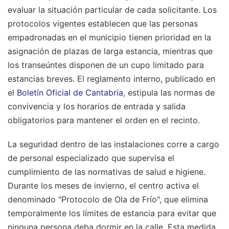
evaluar la situación particular de cada solicitante. Los
protocolos vigentes establecen que las personas
empadronadas en el municipio tienen prioridad en la
asignación de plazas de larga estancia, mientras que
los transeúntes disponen de un cupo limitado para
estancias breves. El reglamento interno, publicado en
el
Boletín Oficial de Cantabria
, estipula las normas de
convivencia y los horarios de entrada y salida
obligatorios para mantener el orden en el recinto.
La seguridad dentro de las instalaciones corre a cargo
de personal especializado que supervisa el
cumplimiento de las normativas de salud e higiene.
Durante los meses de invierno, el centro activa el
denominado "Protocolo de Ola de Frío", que elimina
temporalmente los límites de estancia para evitar que
ninguna persona deba dormir en la calle. Esta medida