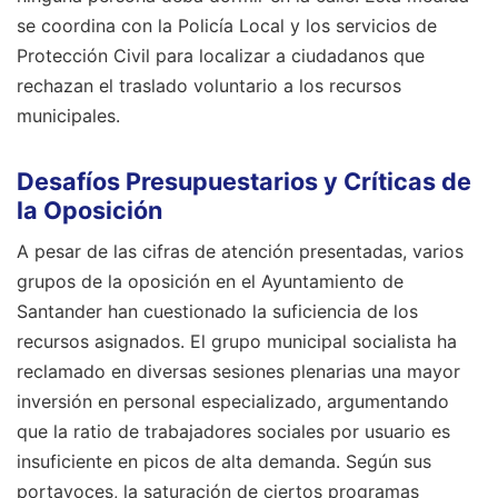
se coordina con la Policía Local y los servicios de
Protección Civil para localizar a ciudadanos que
rechazan el traslado voluntario a los recursos
municipales.
Desafíos Presupuestarios y Críticas de
la Oposición
A pesar de las cifras de atención presentadas, varios
grupos de la oposición en el Ayuntamiento de
Santander han cuestionado la suficiencia de los
recursos asignados. El grupo municipal socialista ha
reclamado en diversas sesiones plenarias una mayor
inversión en personal especializado, argumentando
que la ratio de trabajadores sociales por usuario es
insuficiente en picos de alta demanda. Según sus
portavoces, la saturación de ciertos programas