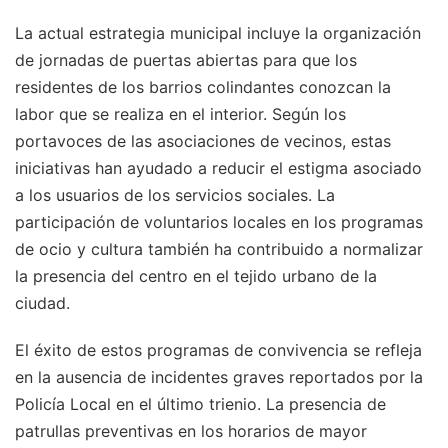
La actual estrategia municipal incluye la organización
de jornadas de puertas abiertas para que los
residentes de los barrios colindantes conozcan la
labor que se realiza en el interior. Según los
portavoces de las asociaciones de vecinos, estas
iniciativas han ayudado a reducir el estigma asociado
a los usuarios de los servicios sociales. La
participación de voluntarios locales en los programas
de ocio y cultura también ha contribuido a normalizar
la presencia del centro en el tejido urbano de la
ciudad.
El éxito de estos programas de convivencia se refleja
en la ausencia de incidentes graves reportados por la
Policía Local en el último trienio. La presencia de
patrullas preventivas en los horarios de mayor