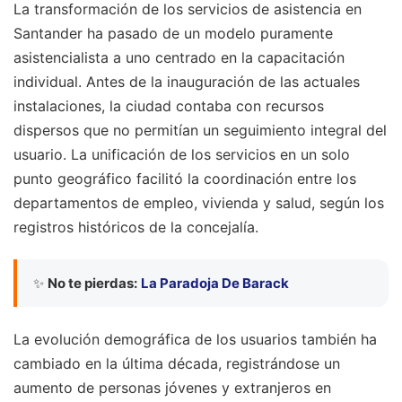
La transformación de los servicios de asistencia en
Santander ha pasado de un modelo puramente
asistencialista a uno centrado en la capacitación
individual. Antes de la inauguración de las actuales
instalaciones, la ciudad contaba con recursos
dispersos que no permitían un seguimiento integral del
usuario. La unificación de los servicios en un solo
punto geográfico facilitó la coordinación entre los
departamentos de empleo, vivienda y salud, según los
registros históricos de la concejalía.
✨
No te pierdas:
La Paradoja De Barack
La evolución demográfica de los usuarios también ha
cambiado en la última década, registrándose un
aumento de personas jóvenes y extranjeros en