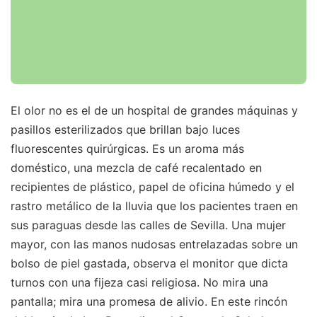
El olor no es el de un hospital de grandes máquinas y
pasillos esterilizados que brillan bajo luces
fluorescentes quirúrgicas. Es un aroma más
doméstico, una mezcla de café recalentado en
recipientes de plástico, papel de oficina húmedo y el
rastro metálico de la lluvia que los pacientes traen en
sus paraguas desde las calles de Sevilla. Una mujer
mayor, con las manos nudosas entrelazadas sobre un
bolso de piel gastada, observa el monitor que dicta
turnos con una fijeza casi religiosa. No mira una
pantalla; mira una promesa de alivio. En este rincón