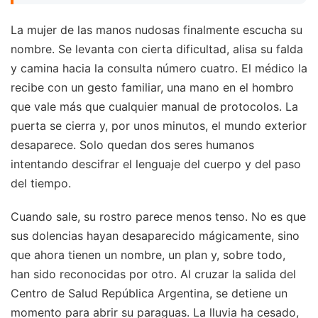
La mujer de las manos nudosas finalmente escucha su
nombre. Se levanta con cierta dificultad, alisa su falda
y camina hacia la consulta número cuatro. El médico la
recibe con un gesto familiar, una mano en el hombro
que vale más que cualquier manual de protocolos. La
puerta se cierra y, por unos minutos, el mundo exterior
desaparece. Solo quedan dos seres humanos
intentando descifrar el lenguaje del cuerpo y del paso
del tiempo.
Cuando sale, su rostro parece menos tenso. No es que
sus dolencias hayan desaparecido mágicamente, sino
que ahora tienen un nombre, un plan y, sobre todo,
han sido reconocidas por otro. Al cruzar la salida del
Centro de Salud República Argentina, se detiene un
momento para abrir su paraguas. La lluvia ha cesado,