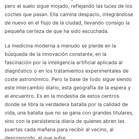
pero el suelo sigue mojado, reflejando las luces de los
coches que pasan. Ella camina despacio, integrándose
de nuevo en el flujo de la ciudad, llevando consigo la
pequeña certeza de que ha sido escuchada.
La medicina moderna a menudo se pierde en la
búsqueda de la innovación constante, en la
fascinación por la inteligencia artificial aplicada al
diagnóstico o en los tratamientos experimentales de
coste astronómico. Pero la base de todo sigue siendo
este intercambio diario, esta geografía de la espera y
el encuentro. Es en la modestia de estos centros
donde se libra la verdadera batalla por la calidad de
vida, una batalla que no se gana con grandes titulares,
sino con la persistencia diaria de quienes abren las
puertas cada mañana para recibir al vecino, al
desconocido, al que sufre.