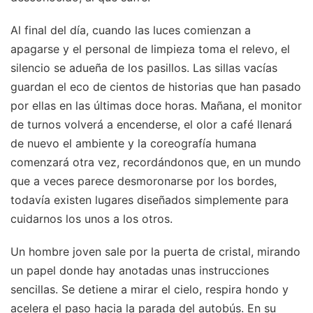
Al final del día, cuando las luces comienzan a
apagarse y el personal de limpieza toma el relevo, el
silencio se adueña de los pasillos. Las sillas vacías
guardan el eco de cientos de historias que han pasado
por ellas en las últimas doce horas. Mañana, el monitor
de turnos volverá a encenderse, el olor a café llenará
de nuevo el ambiente y la coreografía humana
comenzará otra vez, recordándonos que, en un mundo
que a veces parece desmoronarse por los bordes,
todavía existen lugares diseñados simplemente para
cuidarnos los unos a los otros.
Un hombre joven sale por la puerta de cristal, mirando
un papel donde hay anotadas unas instrucciones
sencillas. Se detiene a mirar el cielo, respira hondo y
acelera el paso hacia la parada del autobús. En su