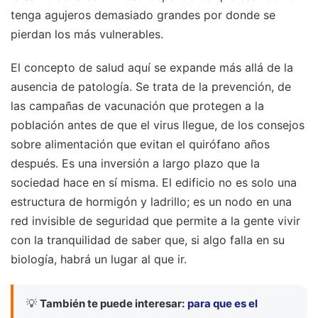
tenga agujeros demasiado grandes por donde se
pierdan los más vulnerables.
El concepto de salud aquí se expande más allá de la
ausencia de patología. Se trata de la prevención, de
las campañas de vacunación que protegen a la
población antes de que el virus llegue, de los consejos
sobre alimentación que evitan el quirófano años
después. Es una inversión a largo plazo que la
sociedad hace en sí misma. El edificio no es solo una
estructura de hormigón y ladrillo; es un nodo en una
red invisible de seguridad que permite a la gente vivir
con la tranquilidad de saber que, si algo falla en su
biología, habrá un lugar al que ir.
💡
También te puede interesar:
para que es el