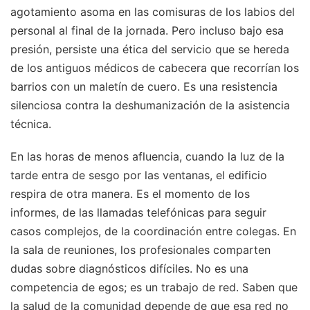
agotamiento asoma en las comisuras de los labios del
personal al final de la jornada. Pero incluso bajo esa
presión, persiste una ética del servicio que se hereda
de los antiguos médicos de cabecera que recorrían los
barrios con un maletín de cuero. Es una resistencia
silenciosa contra la deshumanización de la asistencia
técnica.
En las horas de menos afluencia, cuando la luz de la
tarde entra de sesgo por las ventanas, el edificio
respira de otra manera. Es el momento de los
informes, de las llamadas telefónicas para seguir
casos complejos, de la coordinación entre colegas. En
la sala de reuniones, los profesionales comparten
dudas sobre diagnósticos difíciles. No es una
competencia de egos; es un trabajo de red. Saben que
la salud de la comunidad depende de que esa red no