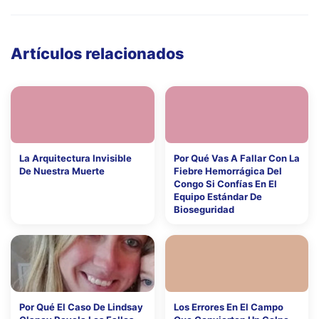
Artículos relacionados
La Arquitectura Invisible
Por Qué Vas A Fallar Con La
De Nuestra Muerte
Fiebre Hemorrágica Del
Congo Si Confías En El
Equipo Estándar De
Bioseguridad
Por Qué El Caso De Lindsay
Los Errores En El Campo