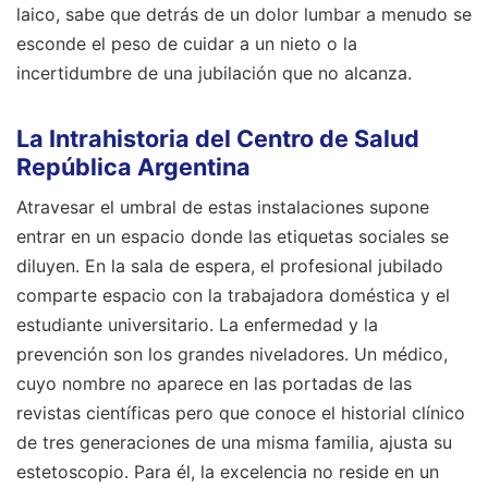
laico, sabe que detrás de un dolor lumbar a menudo se
esconde el peso de cuidar a un nieto o la
incertidumbre de una jubilación que no alcanza.
La Intrahistoria del Centro de Salud
República Argentina
Atravesar el umbral de estas instalaciones supone
entrar en un espacio donde las etiquetas sociales se
diluyen. En la sala de espera, el profesional jubilado
comparte espacio con la trabajadora doméstica y el
estudiante universitario. La enfermedad y la
prevención son los grandes niveladores. Un médico,
cuyo nombre no aparece en las portadas de las
revistas científicas pero que conoce el historial clínico
de tres generaciones de una misma familia, ajusta su
estetoscopio. Para él, la excelencia no reside en un