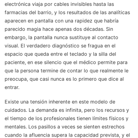
electrónica viaja por cables invisibles hasta las
farmacias del barrio, y los resultados de las analíticas
aparecen en pantalla con una rapidez que habría
parecido magia hace apenas dos décadas. Sin
embargo, la pantalla nunca sustituye al contacto
visual. El verdadero diagnóstico se fragua en el
espacio que queda entre el teclado y la silla del
paciente, en ese silencio que el médico permite para
que la persona termine de contar lo que realmente le
preocupa, que casi nunca es lo primero que dice al
entrar.
Existe una tensión inherente en este modelo de
cuidados. La demanda es infinita, pero los recursos y
el tiempo de los profesionales tienen límites físicos y
mentales. Los pasillos a veces se sienten estrechos
cuando la afluencia supera la capacidad prevista, y el