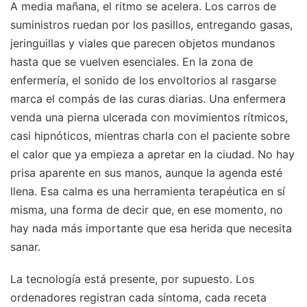
A media mañana, el ritmo se acelera. Los carros de
suministros ruedan por los pasillos, entregando gasas,
jeringuillas y viales que parecen objetos mundanos
hasta que se vuelven esenciales. En la zona de
enfermería, el sonido de los envoltorios al rasgarse
marca el compás de las curas diarias. Una enfermera
venda una pierna ulcerada con movimientos rítmicos,
casi hipnóticos, mientras charla con el paciente sobre
el calor que ya empieza a apretar en la ciudad. No hay
prisa aparente en sus manos, aunque la agenda esté
llena. Esa calma es una herramienta terapéutica en sí
misma, una forma de decir que, en ese momento, no
hay nada más importante que esa herida que necesita
sanar.
La tecnología está presente, por supuesto. Los
ordenadores registran cada síntoma, cada receta