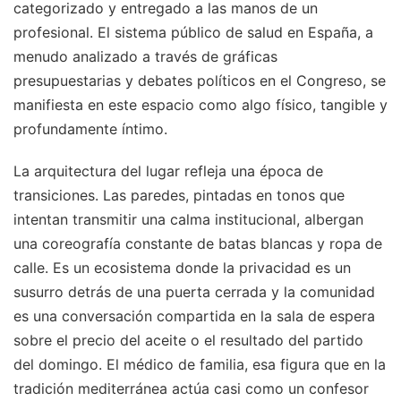
categorizado y entregado a las manos de un
profesional. El sistema público de salud en España, a
menudo analizado a través de gráficas
presupuestarias y debates políticos en el Congreso, se
manifiesta en este espacio como algo físico, tangible y
profundamente íntimo.
La arquitectura del lugar refleja una época de
transiciones. Las paredes, pintadas en tonos que
intentan transmitir una calma institucional, albergan
una coreografía constante de batas blancas y ropa de
calle. Es un ecosistema donde la privacidad es un
susurro detrás de una puerta cerrada y la comunidad
es una conversación compartida en la sala de espera
sobre el precio del aceite o el resultado del partido
del domingo. El médico de familia, esa figura que en la
tradición mediterránea actúa casi como un confesor