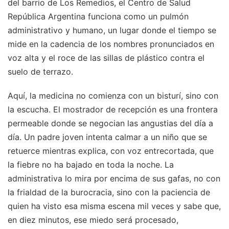
del barrio de Los Remedios, el Centro de Salud
República Argentina funciona como un pulmón
administrativo y humano, un lugar donde el tiempo se
mide en la cadencia de los nombres pronunciados en
voz alta y el roce de las sillas de plástico contra el
suelo de terrazo.
Aquí, la medicina no comienza con un bisturí, sino con
la escucha. El mostrador de recepción es una frontera
permeable donde se negocian las angustias del día a
día. Un padre joven intenta calmar a un niño que se
retuerce mientras explica, con voz entrecortada, que
la fiebre no ha bajado en toda la noche. La
administrativa lo mira por encima de sus gafas, no con
la frialdad de la burocracia, sino con la paciencia de
quien ha visto esa misma escena mil veces y sabe que,
en diez minutos, ese miedo será procesado,