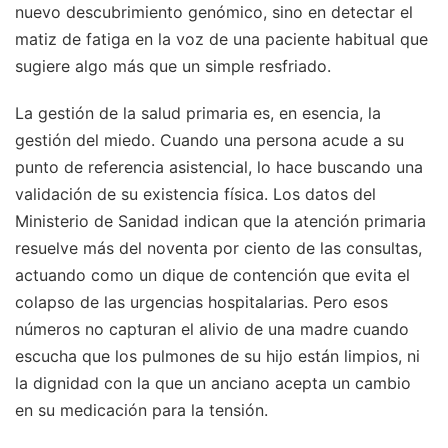
nuevo descubrimiento genómico, sino en detectar el
matiz de fatiga en la voz de una paciente habitual que
sugiere algo más que un simple resfriado.
La gestión de la salud primaria es, en esencia, la
gestión del miedo. Cuando una persona acude a su
punto de referencia asistencial, lo hace buscando una
validación de su existencia física. Los datos del
Ministerio de Sanidad indican que la atención primaria
resuelve más del noventa por ciento de las consultas,
actuando como un dique de contención que evita el
colapso de las urgencias hospitalarias. Pero esos
números no capturan el alivio de una madre cuando
escucha que los pulmones de su hijo están limpios, ni
la dignidad con la que un anciano acepta un cambio
en su medicación para la tensión.