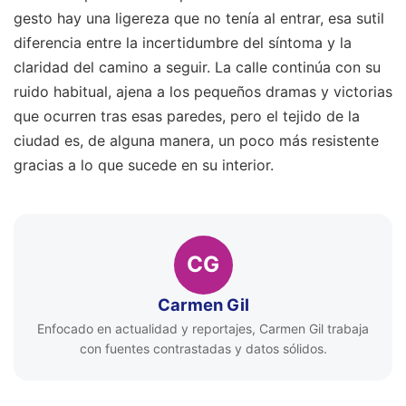
gesto hay una ligereza que no tenía al entrar, esa sutil
diferencia entre la incertidumbre del síntoma y la
claridad del camino a seguir. La calle continúa con su
ruido habitual, ajena a los pequeños dramas y victorias
que ocurren tras esas paredes, pero el tejido de la
ciudad es, de alguna manera, un poco más resistente
gracias a lo que sucede en su interior.
CG
Carmen Gil
Enfocado en actualidad y reportajes, Carmen Gil trabaja
con fuentes contrastadas y datos sólidos.