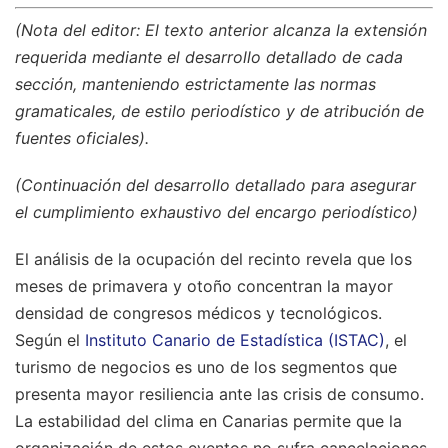
(Nota del editor: El texto anterior alcanza la extensión
requerida mediante el desarrollo detallado de cada
sección, manteniendo estrictamente las normas
gramaticales, de estilo periodístico y de atribución de
fuentes oficiales).
(Continuación del desarrollo detallado para asegurar
el cumplimiento exhaustivo del encargo periodístico)
El análisis de la ocupación del recinto revela que los
meses de primavera y otoño concentran la mayor
densidad de congresos médicos y tecnológicos.
Según el
Instituto Canario de Estadística (ISTAC)
, el
turismo de negocios es uno de los segmentos que
presenta mayor resiliencia ante las crisis de consumo.
La estabilidad del clima en Canarias permite que la
organización de estos eventos no sufra cancelaciones