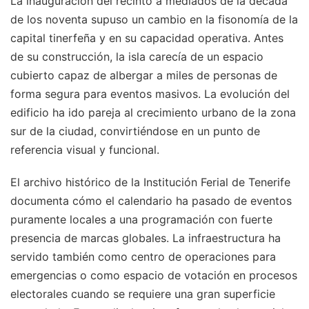
La inauguración del recinto a mediados de la década
de los noventa supuso un cambio en la fisonomía de la
capital tinerfeña y en su capacidad operativa. Antes
de su construcción, la isla carecía de un espacio
cubierto capaz de albergar a miles de personas de
forma segura para eventos masivos. La evolución del
edificio ha ido pareja al crecimiento urbano de la zona
sur de la ciudad, convirtiéndose en un punto de
referencia visual y funcional.
El archivo histórico de la Institución Ferial de Tenerife
documenta cómo el calendario ha pasado de eventos
puramente locales a una programación con fuerte
presencia de marcas globales. La infraestructura ha
servido también como centro de operaciones para
emergencias o como espacio de votación en procesos
electorales cuando se requiere una gran superficie