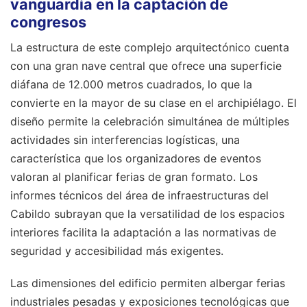
vanguardia en la captación de
congresos
La estructura de este complejo arquitectónico cuenta
con una gran nave central que ofrece una superficie
diáfana de 12.000 metros cuadrados, lo que la
convierte en la mayor de su clase en el archipiélago. El
diseño permite la celebración simultánea de múltiples
actividades sin interferencias logísticas, una
característica que los organizadores de eventos
valoran al planificar ferias de gran formato. Los
informes técnicos del área de infraestructuras del
Cabildo subrayan que la versatilidad de los espacios
interiores facilita la adaptación a las normativas de
seguridad y accesibilidad más exigentes.
Las dimensiones del edificio permiten albergar ferias
industriales pesadas y exposiciones tecnológicas que