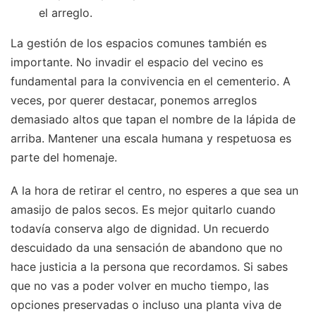
el arreglo.
La gestión de los espacios comunes también es
importante. No invadir el espacio del vecino es
fundamental para la convivencia en el cementerio. A
veces, por querer destacar, ponemos arreglos
demasiado altos que tapan el nombre de la lápida de
arriba. Mantener una escala humana y respetuosa es
parte del homenaje.
A la hora de retirar el centro, no esperes a que sea un
amasijo de palos secos. Es mejor quitarlo cuando
todavía conserva algo de dignidad. Un recuerdo
descuidado da una sensación de abandono que no
hace justicia a la persona que recordamos. Si sabes
que no vas a poder volver en mucho tiempo, las
opciones preservadas o incluso una planta viva de