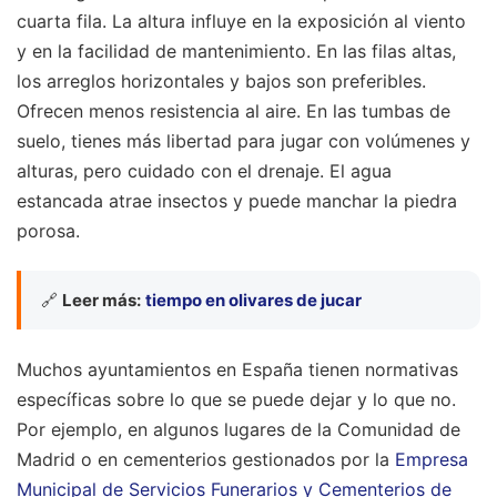
cuarta fila. La altura influye en la exposición al viento
y en la facilidad de mantenimiento. En las filas altas,
los arreglos horizontales y bajos son preferibles.
Ofrecen menos resistencia al aire. En las tumbas de
suelo, tienes más libertad para jugar con volúmenes y
alturas, pero cuidado con el drenaje. El agua
estancada atrae insectos y puede manchar la piedra
porosa.
🔗
Leer más:
tiempo en olivares de jucar
Muchos ayuntamientos en España tienen normativas
específicas sobre lo que se puede dejar y lo que no.
Por ejemplo, en algunos lugares de la Comunidad de
Madrid o en cementerios gestionados por la
Empresa
Municipal de Servicios Funerarios y Cementerios de