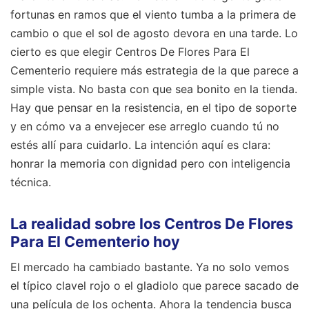
fortunas en ramos que el viento tumba a la primera de
cambio o que el sol de agosto devora en una tarde. Lo
cierto es que elegir Centros De Flores Para El
Cementerio requiere más estrategia de la que parece a
simple vista. No basta con que sea bonito en la tienda.
Hay que pensar en la resistencia, en el tipo de soporte
y en cómo va a envejecer ese arreglo cuando tú no
estés allí para cuidarlo. La intención aquí es clara:
honrar la memoria con dignidad pero con inteligencia
técnica.
La realidad sobre los Centros De Flores
Para El Cementerio hoy
El mercado ha cambiado bastante. Ya no solo vemos
el típico clavel rojo o el gladiolo que parece sacado de
una película de los ochenta. Ahora la tendencia busca