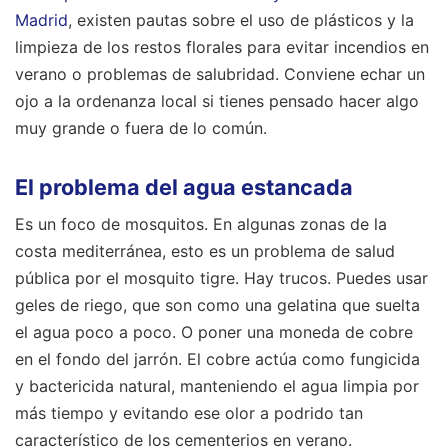
Madrid
, existen pautas sobre el uso de plásticos y la
limpieza de los restos florales para evitar incendios en
verano o problemas de salubridad. Conviene echar un
ojo a la ordenanza local si tienes pensado hacer algo
muy grande o fuera de lo común.
El problema del agua estancada
Es un foco de mosquitos. En algunas zonas de la
costa mediterránea, esto es un problema de salud
pública por el mosquito tigre. Hay trucos. Puedes usar
geles de riego, que son como una gelatina que suelta
el agua poco a poco. O poner una moneda de cobre
en el fondo del jarrón. El cobre actúa como fungicida
y bactericida natural, manteniendo el agua limpia por
más tiempo y evitando ese olor a podrido tan
característico de los cementerios en verano.