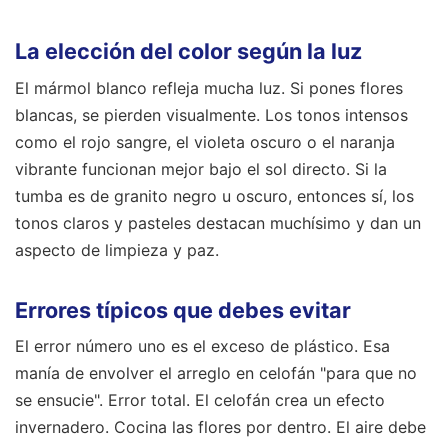
La elección del color según la luz
El mármol blanco refleja mucha luz. Si pones flores
blancas, se pierden visualmente. Los tonos intensos
como el rojo sangre, el violeta oscuro o el naranja
vibrante funcionan mejor bajo el sol directo. Si la
tumba es de granito negro u oscuro, entonces sí, los
tonos claros y pasteles destacan muchísimo y dan un
aspecto de limpieza y paz.
Errores típicos que debes evitar
El error número uno es el exceso de plástico. Esa
manía de envolver el arreglo en celofán "para que no
se ensucie". Error total. El celofán crea un efecto
invernadero. Cocina las flores por dentro. El aire debe