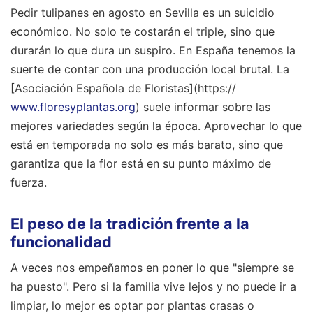
Pedir tulipanes en agosto en Sevilla es un suicidio
económico. No solo te costarán el triple, sino que
durarán lo que dura un suspiro. En España tenemos la
suerte de contar con una producción local brutal. La
[Asociación Española de Floristas](https://
www.floresyplantas.org
) suele informar sobre las
mejores variedades según la época. Aprovechar lo que
está en temporada no solo es más barato, sino que
garantiza que la flor está en su punto máximo de
fuerza.
El peso de la tradición frente a la
funcionalidad
A veces nos empeñamos en poner lo que "siempre se
ha puesto". Pero si la familia vive lejos y no puede ir a
limpiar, lo mejor es optar por plantas crasas o