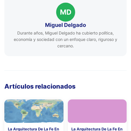
MD
Miguel Delgado
Durante años, Miguel Delgado ha cubierto política,
economía y sociedad con un enfoque claro, riguroso y
cercano.
Artículos relacionados
La Arquitectura De La Fe En
La Arquitectura De La Fe En