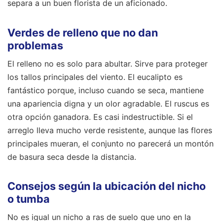
separa a un buen florista de un aficionado.
Verdes de relleno que no dan
problemas
El relleno no es solo para abultar. Sirve para proteger
los tallos principales del viento. El eucalipto es
fantástico porque, incluso cuando se seca, mantiene
una apariencia digna y un olor agradable. El ruscus es
otra opción ganadora. Es casi indestructible. Si el
arreglo lleva mucho verde resistente, aunque las flores
principales mueran, el conjunto no parecerá un montón
de basura seca desde la distancia.
Consejos según la ubicación del nicho
o tumba
No es igual un nicho a ras de suelo que uno en la