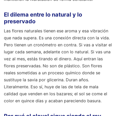
El dilema entre lo natural y lo
preservado
Las flores naturales tienen ese aroma y esa vibración
que nada supera. Es una conexión directa con la vida.
Pero tienen un cronómetro en contra. Si vas a visitar el
lugar cada semana, adelante con lo natural. Si vas una
vez al mes, estás tirando el dinero. Aquí entran las
flores preservadas. No son de plástico. Son flores
reales sometidas a un proceso químico donde se
sustituye la savia por glicerina. Duran años.
Literalmente. Eso sí, huye de las de tela de mala
calidad que venden en los bazares; el sol se come el
color en quince días y acaban pareciendo basura.