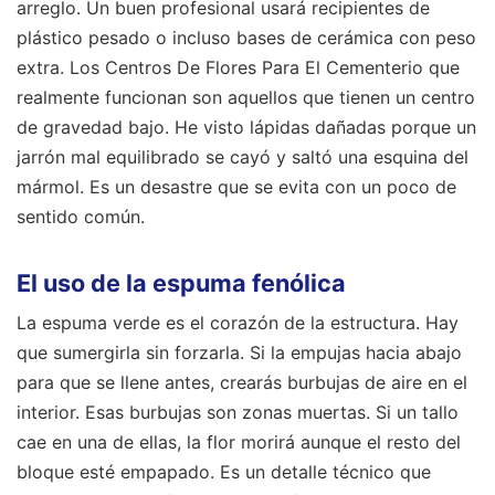
arreglo. Un buen profesional usará recipientes de
plástico pesado o incluso bases de cerámica con peso
extra. Los Centros De Flores Para El Cementerio que
realmente funcionan son aquellos que tienen un centro
de gravedad bajo. He visto lápidas dañadas porque un
jarrón mal equilibrado se cayó y saltó una esquina del
mármol. Es un desastre que se evita con un poco de
sentido común.
El uso de la espuma fenólica
La espuma verde es el corazón de la estructura. Hay
que sumergirla sin forzarla. Si la empujas hacia abajo
para que se llene antes, crearás burbujas de aire en el
interior. Esas burbujas son zonas muertas. Si un tallo
cae en una de ellas, la flor morirá aunque el resto del
bloque esté empapado. Es un detalle técnico que