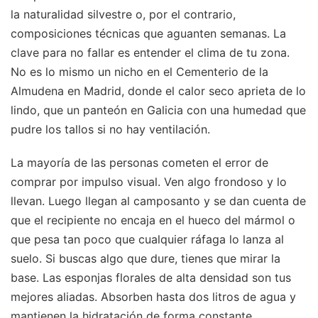
la naturalidad silvestre o, por el contrario,
composiciones técnicas que aguanten semanas. La
clave para no fallar es entender el clima de tu zona.
No es lo mismo un nicho en el Cementerio de la
Almudena en Madrid, donde el calor seco aprieta de lo
lindo, que un panteón en Galicia con una humedad que
pudre los tallos si no hay ventilación.
La mayoría de las personas cometen el error de
comprar por impulso visual. Ven algo frondoso y lo
llevan. Luego llegan al camposanto y se dan cuenta de
que el recipiente no encaja en el hueco del mármol o
que pesa tan poco que cualquier ráfaga lo lanza al
suelo. Si buscas algo que dure, tienes que mirar la
base. Las esponjas florales de alta densidad son tus
mejores aliadas. Absorben hasta dos litros de agua y
mantienen la hidratación de forma constante.