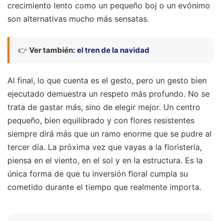
crecimiento lento como un pequeño boj o un evónimo
son alternativas mucho más sensatas.
👉
Ver también:
el tren de la navidad
Al final, lo que cuenta es el gesto, pero un gesto bien
ejecutado demuestra un respeto más profundo. No se
trata de gastar más, sino de elegir mejor. Un centro
pequeño, bien equilibrado y con flores resistentes
siempre dirá más que un ramo enorme que se pudre al
tercer día. La próxima vez que vayas a la floristería,
piensa en el viento, en el sol y en la estructura. Es la
única forma de que tu inversión floral cumpla su
cometido durante el tiempo que realmente importa.