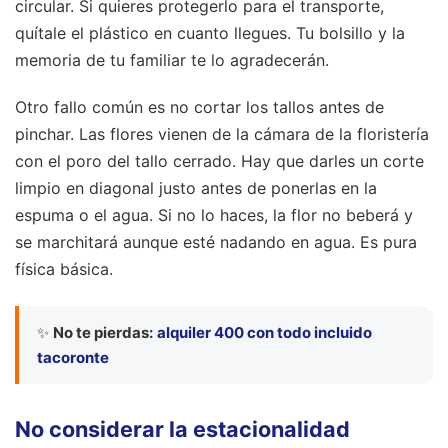
circular. Si quieres protegerlo para el transporte,
quítale el plástico en cuanto llegues. Tu bolsillo y la
memoria de tu familiar te lo agradecerán.
Otro fallo común es no cortar los tallos antes de
pinchar. Las flores vienen de la cámara de la floristería
con el poro del tallo cerrado. Hay que darles un corte
limpio en diagonal justo antes de ponerlas en la
espuma o el agua. Si no lo haces, la flor no beberá y
se marchitará aunque esté nadando en agua. Es pura
física básica.
✨
No te pierdas:
alquiler 400 con todo incluido
tacoronte
No considerar la estacionalidad