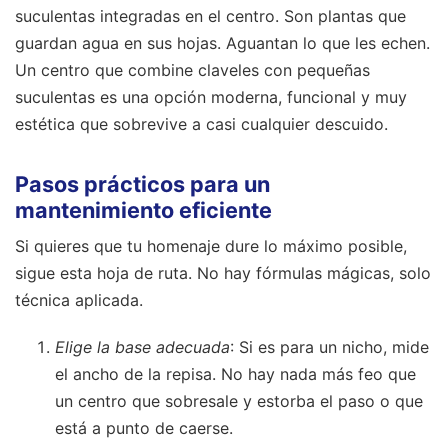
suculentas integradas en el centro. Son plantas que
guardan agua en sus hojas. Aguantan lo que les echen.
Un centro que combine claveles con pequeñas
suculentas es una opción moderna, funcional y muy
estética que sobrevive a casi cualquier descuido.
Pasos prácticos para un
mantenimiento eficiente
Si quieres que tu homenaje dure lo máximo posible,
sigue esta hoja de ruta. No hay fórmulas mágicas, solo
técnica aplicada.
Elige la base adecuada
: Si es para un nicho, mide
el ancho de la repisa. No hay nada más feo que
un centro que sobresale y estorba el paso o que
está a punto de caerse.