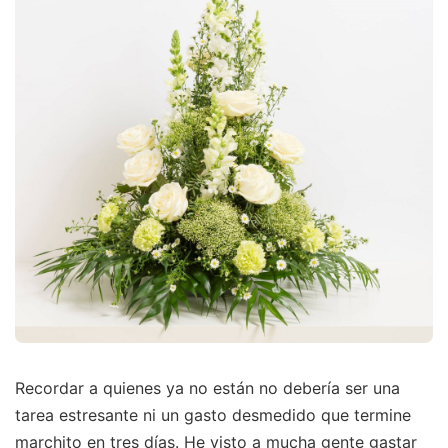
Recordar a quienes ya no están no debería ser una
tarea estresante ni un gasto desmedido que termine
marchito en tres días. He visto a mucha gente gastar