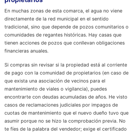
En muchas zonas de esta comarca, el agua no viene
directamente de la red municipal en el sentido
tradicional, sino que depende de pozos comunitarios o
comunidades de regantes históricas. Hay casas que
tienen acciones de pozos que conllevan obligaciones
financieras anuales.
Si compras sin revisar si la propiedad está al corriente
de pago con la comunidad de propietarios (en caso de
que exista una asociación de vecinos para el
mantenimiento de viales o vigilancia), puedes
encontrarte con deudas acumuladas de años. He visto
casos de reclamaciones judiciales por impagos de
cuotas de mantenimiento que el nuevo dueño tuvo que
asumir porque no se hizo la comprobación previa. No
te fíes de la palabra del vendedor; exige el certificado