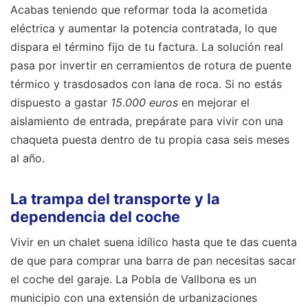
Acabas teniendo que reformar toda la acometida
eléctrica y aumentar la potencia contratada, lo que
dispara el término fijo de tu factura. La solución real
pasa por invertir en cerramientos de rotura de puente
térmico y trasdosados con lana de roca. Si no estás
dispuesto a gastar
15.000 euros
en mejorar el
aislamiento de entrada, prepárate para vivir con una
chaqueta puesta dentro de tu propia casa seis meses
al año.
La trampa del transporte y la
dependencia del coche
Vivir en un chalet suena idílico hasta que te das cuenta
de que para comprar una barra de pan necesitas sacar
el coche del garaje. La Pobla de Vallbona es un
municipio con una extensión de urbanizaciones