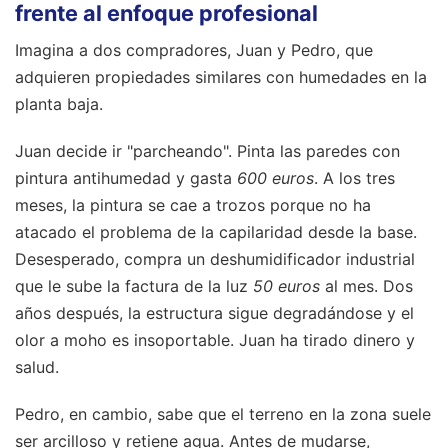
frente al enfoque profesional
Imagina a dos compradores, Juan y Pedro, que
adquieren propiedades similares con humedades en la
planta baja.
Juan decide ir "parcheando". Pinta las paredes con
pintura antihumedad y gasta
600 euros
. A los tres
meses, la pintura se cae a trozos porque no ha
atacado el problema de la capilaridad desde la base.
Desesperado, compra un deshumidificador industrial
que le sube la factura de la luz
50 euros
al mes. Dos
años después, la estructura sigue degradándose y el
olor a moho es insoportable. Juan ha tirado dinero y
salud.
Pedro, en cambio, sabe que el terreno en la zona suele
ser arcilloso y retiene agua. Antes de mudarse,