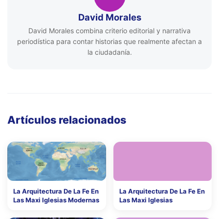
David Morales
David Morales combina criterio editorial y narrativa
periodística para contar historias que realmente afectan a
la ciudadanía.
Artículos relacionados
La Arquitectura De La Fe En
La Arquitectura De La Fe En
Las Maxi Iglesias Modernas
Las Maxi Iglesias