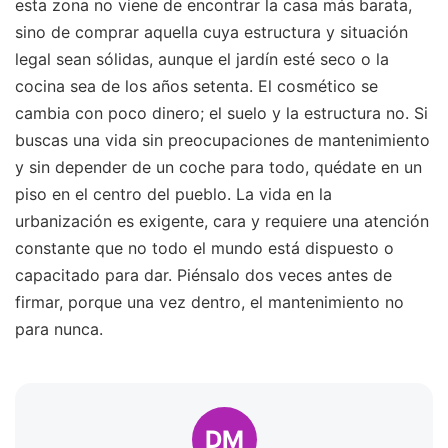
esta zona no viene de encontrar la casa más barata,
sino de comprar aquella cuya estructura y situación
legal sean sólidas, aunque el jardín esté seco o la
cocina sea de los años setenta. El cosmético se
cambia con poco dinero; el suelo y la estructura no. Si
buscas una vida sin preocupaciones de mantenimiento
y sin depender de un coche para todo, quédate en un
piso en el centro del pueblo. La vida en la
urbanización es exigente, cara y requiere una atención
constante que no todo el mundo está dispuesto o
capacitado para dar. Piénsalo dos veces antes de
firmar, porque una vez dentro, el mantenimiento no
para nunca.
DM