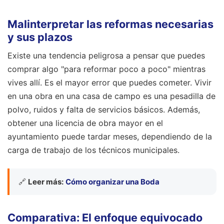
Malinterpretar las reformas necesarias
y sus plazos
Existe una tendencia peligrosa a pensar que puedes
comprar algo "para reformar poco a poco" mientras
vives allí. Es el mayor error que puedes cometer. Vivir
en una obra en una casa de campo es una pesadilla de
polvo, ruidos y falta de servicios básicos. Además,
obtener una licencia de obra mayor en el
ayuntamiento puede tardar meses, dependiendo de la
carga de trabajo de los técnicos municipales.
🔗
Leer más:
Cómo organizar una Boda
Comparativa: El enfoque equivocado