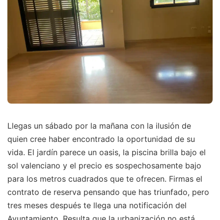
Llegas un sábado por la mañana con la ilusión de
quien cree haber encontrado la oportunidad de su
vida. El jardín parece un oasis, la piscina brilla bajo el
sol valenciano y el precio es sospechosamente bajo
para los metros cuadrados que te ofrecen. Firmas el
contrato de reserva pensando que has triunfado, pero
tres meses después te llega una notificación del
Ayuntamiento. Resulta que la urbanización no está