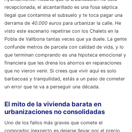
recepcionada, el alcantarillado es una fosa séptica
ilegal que contamina el subsuelo y te toca pagar una
derrama de
40.000 euros
para urbanizar la calle. He
visto este escenario repetirse con los Chalets en la
Pobla de Vallbona tantas veces que ya duele. La gente
confunde metros de parcela con calidad de vida, y lo
que terminan comprando es una hipoteca emocional y
financiera que les drena los ahorros en reparaciones
que no vieron venir. Si crees que vivir aquí es solo
barbacoas y tranquilidad, estás a un paso de cometer
un error que te va a perseguir una década.
El mito de la vivienda barata en
urbanizaciones no consolidadas
Uno de los fallos más graves que comete el
comprador inexperto es dejarse llevar por el precio