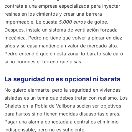
contrata a una empresa especializada para inyectar
resinas en los cimientos y crear una barrera
impermeable. Le cuesta
5.000 euros
de golpe.
Después, instala un sistema de ventilación forzada
mecánica. Pedro no tiene que volver a pintar en diez
años y su casa mantiene un valor de mercado alto.
Pedro entendió que en esta zona, lo barato sale caro
si no conoces el terreno que pisas.
La seguridad no es opcional ni barata
No quiero alarmarte, pero la seguridad en viviendas
aisladas es un tema que debes tratar con realismo. Los
Chalets en la Pobla de Vallbona suelen ser objetivos
para hurtos si no tienen medidas disuasorias claras.
Pagar una alarma conectada a central es el mínimo
indispensable, pero no es suficiente.