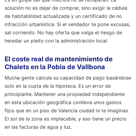
solución no es dejar de comprar, sino exigir la cédula
de habitabilidad actualizada y un certificado de no
infracción urbanística. Si el vendedor te pone excusas,
sal corriendo. No hay oferta que valga el riesgo de
heredar un pleito con la administración local.
El coste real de mantenimiento de
Chalets en la Pobla de Vallbona
Mucha gente calcula su capacidad de pago basándose
solo en la cuota de la hipoteca. Es un error de
principiante. Mantener una propiedad independiente
en esta ubicación geográfica conlleva unos gastos
fijos que en un piso de Valencia ciudad ni te imaginas.
El sol de la zona es implacable, y eso tiene un precio
en las facturas de agua y luz.