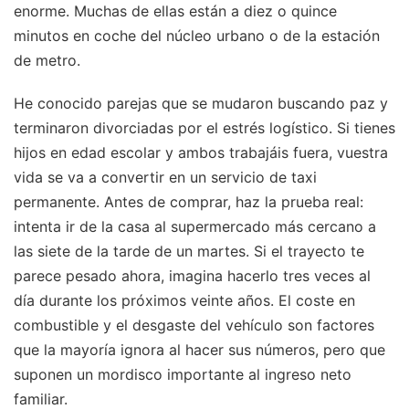
enorme. Muchas de ellas están a diez o quince
minutos en coche del núcleo urbano o de la estación
de metro.
He conocido parejas que se mudaron buscando paz y
terminaron divorciadas por el estrés logístico. Si tienes
hijos en edad escolar y ambos trabajáis fuera, vuestra
vida se va a convertir en un servicio de taxi
permanente. Antes de comprar, haz la prueba real:
intenta ir de la casa al supermercado más cercano a
las siete de la tarde de un martes. Si el trayecto te
parece pesado ahora, imagina hacerlo tres veces al
día durante los próximos veinte años. El coste en
combustible y el desgaste del vehículo son factores
que la mayoría ignora al hacer sus números, pero que
suponen un mordisco importante al ingreso neto
familiar.