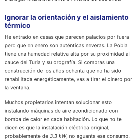
Ignorar la orientación y el aislamiento
térmico
He entrado en casas que parecen palacios por fuera
pero que en enero son auténticas neveras. La Pobla
tiene una humedad relativa alta por su proximidad al
cauce del Turia y su orografía. Si compras una
construcción de los años ochenta que no ha sido
rehabilitada energéticamente, vas a tirar el dinero por
la ventana.
Muchos propietarios intentan solucionar esto
instalando máquinas de aire acondicionado con
bomba de calor en cada habitación. Lo que no te
dicen es que la instalación eléctrica original,
probablemente de
3.3 kW
, no aguanta ese consumo.