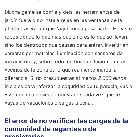
Mucha gente se confía y deja las herramientas de
jardín fuera o no instala rejas en las ventanas de la
planta trasera porque "aquí nunca pasa nada". He visto
robos donde lo que más duele no es lo que se llevan,
sino los destrozos que causan para entrar. Invertir en
cámaras perimetrales, iluminación con sensores de
movimiento y, sobre todo, en buena relación con los
vecinos de la zona es lo que realmente marca la
diferencia. Si no presupuestas al menos
2.000 euros
iniciales para reforzar la seguridad de tu parcela, vas a
vivir con una ansiedad constante cada vez que te
vayas de vacaciones o salgas a cenar.
El error de no verificar las cargas de la
comunidad de regantes o de
propietarios