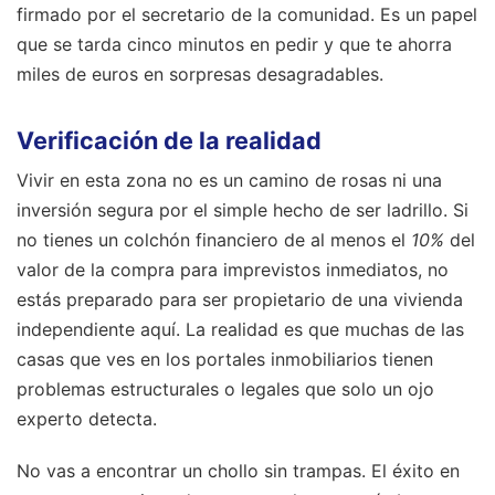
firmado por el secretario de la comunidad. Es un papel
que se tarda cinco minutos en pedir y que te ahorra
miles de euros en sorpresas desagradables.
Verificación de la realidad
Vivir en esta zona no es un camino de rosas ni una
inversión segura por el simple hecho de ser ladrillo. Si
no tienes un colchón financiero de al menos el
10%
del
valor de la compra para imprevistos inmediatos, no
estás preparado para ser propietario de una vivienda
independiente aquí. La realidad es que muchas de las
casas que ves en los portales inmobiliarios tienen
problemas estructurales o legales que solo un ojo
experto detecta.
No vas a encontrar un chollo sin trampas. El éxito en