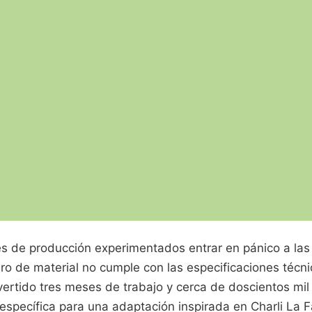
res de producción experimentados entrar en pánico a las
ro de material no cumple con las especificaciones técni
ertido tres meses de trabajo y cerca de doscientos mil
 específica para una adaptación inspirada en Charli La 