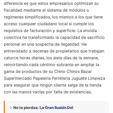
diferencia es que estos empresarios optimizan su
fiscalidad mediante el sistema de módulos o
regímenes simplificados, los mismos a los que tiene
acceso cualquier ciudadano local si cumple los
requisitos de facturación y superficie. La envidia
colectiva ha transformado la capacidad de sacrificio
personal en una sospecha de ilegalidad. He
entrevistado a decenas de propietarios que trabajan
catorce horas diarias, los siete días de la semana,
reinvirtiendo cada céntimo sobrante en ampliar la
gama de productos de su Chino Chinos Bazar
Supermercado Papeleria Ferreteria Juguete Limpieza
para asegurar que ningún cliente salga de la tienda
con las manos vacías por falta de existencias.
✨
No te pierdas:
La Gran Ilusión Del