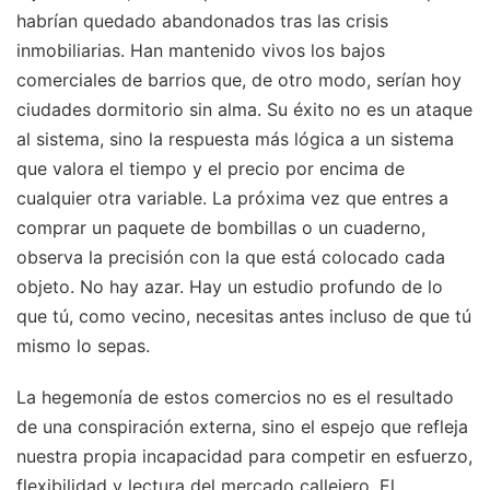
habrían quedado abandonados tras las crisis
inmobiliarias. Han mantenido vivos los bajos
comerciales de barrios que, de otro modo, serían hoy
ciudades dormitorio sin alma. Su éxito no es un ataque
al sistema, sino la respuesta más lógica a un sistema
que valora el tiempo y el precio por encima de
cualquier otra variable. La próxima vez que entres a
comprar un paquete de bombillas o un cuaderno,
observa la precisión con la que está colocado cada
objeto. No hay azar. Hay un estudio profundo de lo
que tú, como vecino, necesitas antes incluso de que tú
mismo lo sepas.
La hegemonía de estos comercios no es el resultado
de una conspiración externa, sino el espejo que refleja
nuestra propia incapacidad para competir en esfuerzo,
flexibilidad y lectura del mercado callejero. El