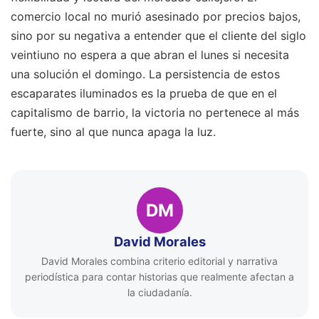
comercio local no murió asesinado por precios bajos,
sino por su negativa a entender que el cliente del siglo
veintiuno no espera a que abran el lunes si necesita
una solución el domingo. La persistencia de estos
escaparates iluminados es la prueba de que en el
capitalismo de barrio, la victoria no pertenece al más
fuerte, sino al que nunca apaga la luz.
DM
David Morales
David Morales combina criterio editorial y narrativa
periodística para contar historias que realmente afectan a
la ciudadanía.