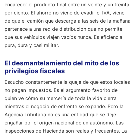
encarecer el producto final entre un veinte y un treinta
por ciento. El ahorro no viene de evadir el IVA, viene
de que el camión que descarga a las seis de la mañana
pertenece a una red de distribución que no permite
que sus vehículos viajen vacíos nunca. Es eficiencia
pura, dura y casi militar.
El desmantelamiento del mito de los
privilegios fiscales
Escucho constantemente la queja de que estos locales
no pagan impuestos. Es el argumento favorito de
quien ve cómo su mercería de toda la vida cierra
mientras el negocio de enfrente se expande. Pero la
Agencia Tributaria no es una entidad que se deje
engañar por el origen nacional de un autónomo. Las
inspecciones de Hacienda son reales y frecuentes. La