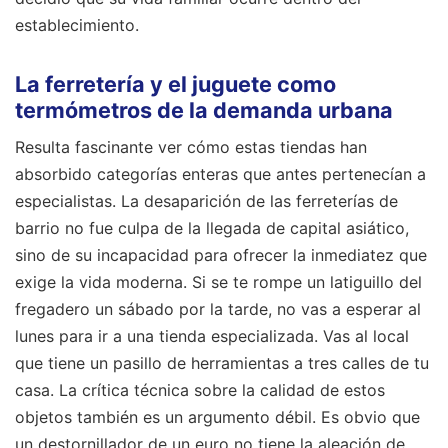
establecimiento.
La ferretería y el juguete como
termómetros de la demanda urbana
Resulta fascinante ver cómo estas tiendas han
absorbido categorías enteras que antes pertenecían a
especialistas. La desaparición de las ferreterías de
barrio no fue culpa de la llegada de capital asiático,
sino de su incapacidad para ofrecer la inmediatez que
exige la vida moderna. Si se te rompe un latiguillo del
fregadero un sábado por la tarde, no vas a esperar al
lunes para ir a una tienda especializada. Vas al local
que tiene un pasillo de herramientas a tres calles de tu
casa. La crítica técnica sobre la calidad de estos
objetos también es un argumento débil. Es obvio que
un destornillador de un euro no tiene la aleación de