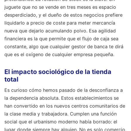
juguete que no se vende en tres meses es espacio
desperdiciado, y el dueño de estos negocios prefiere
liquidarlo a precio de coste para meter mercancía
nueva que dejarlo acumulando polvo. Esa agilidad
financiera es la que permite que el flujo de caja sea
constante, algo que cualquier gestor de banca te dirá
que es el oxígeno de cualquier empresa pequeña.
El impacto sociológico de la tienda
total
Es curioso cómo hemos pasado de la desconfianza a
la dependencia absoluta. Estos establecimientos se
han convertido en los nuevos centros comunitarios de
la clase media y trabajadora. Cumplen una función
social que el urbanismo moderno había borrado: el
lugar donde siempre hay alguien. No es solo comercio,