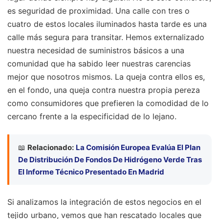
es seguridad de proximidad. Una calle con tres o
cuatro de estos locales iluminados hasta tarde es una
calle más segura para transitar. Hemos externalizado
nuestra necesidad de suministros básicos a una
comunidad que ha sabido leer nuestras carencias
mejor que nosotros mismos. La queja contra ellos es,
en el fondo, una queja contra nuestra propia pereza
como consumidores que prefieren la comodidad de lo
cercano frente a la especificidad de lo lejano.
📖
Relacionado:
La Comisión Europea Evalúa El Plan
De Distribución De Fondos De Hidrógeno Verde Tras
El Informe Técnico Presentado En Madrid
Si analizamos la integración de estos negocios en el
tejido urbano, vemos que han rescatado locales que