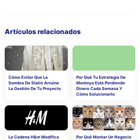
Artículos relacionados
Cómo Evitar Que La
Por Qué Tu Estrategia De
Sombra De Stalin Arruine
Montoya Está Perdiendo
La Gestión De Tu Proyecto
Dinero Cada Semana Y
Cómo Solucionarlo
La Cadena H&m Modifica
Por Qué Montar Un Negocio