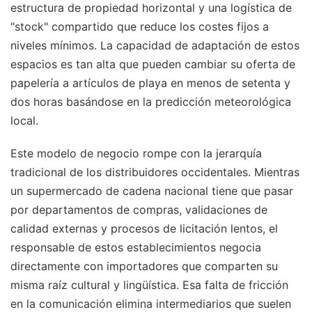
estructura de propiedad horizontal y una logística de
"stock" compartido que reduce los costes fijos a
niveles mínimos. La capacidad de adaptación de estos
espacios es tan alta que pueden cambiar su oferta de
papelería a artículos de playa en menos de setenta y
dos horas basándose en la predicción meteorológica
local.
Este modelo de negocio rompe con la jerarquía
tradicional de los distribuidores occidentales. Mientras
un supermercado de cadena nacional tiene que pasar
por departamentos de compras, validaciones de
calidad externas y procesos de licitación lentos, el
responsable de estos establecimientos negocia
directamente con importadores que comparten su
misma raíz cultural y lingüística. Esa falta de fricción
en la comunicación elimina intermediarios que suelen