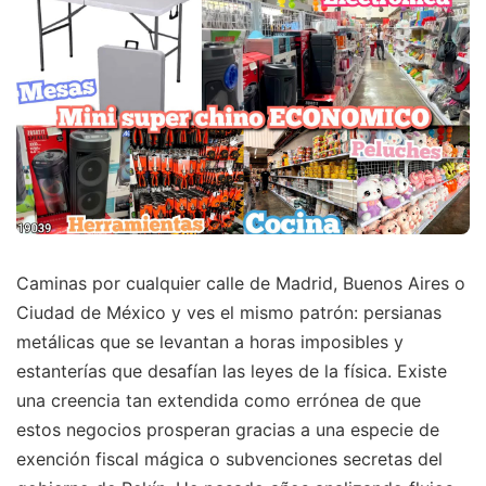
Caminas por cualquier calle de Madrid, Buenos Aires o
Ciudad de México y ves el mismo patrón: persianas
metálicas que se levantan a horas imposibles y
estanterías que desafían las leyes de la física. Existe
una creencia tan extendida como errónea de que
estos negocios prosperan gracias a una especie de
exención fiscal mágica o subvenciones secretas del