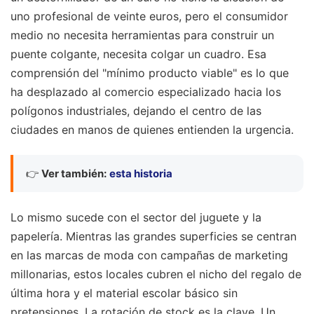
uno profesional de veinte euros, pero el consumidor
medio no necesita herramientas para construir un
puente colgante, necesita colgar un cuadro. Esa
comprensión del "mínimo producto viable" es lo que
ha desplazado al comercio especializado hacia los
polígonos industriales, dejando el centro de las
ciudades en manos de quienes entienden la urgencia.
👉
Ver también:
esta historia
Lo mismo sucede con el sector del juguete y la
papelería. Mientras las grandes superficies se centran
en las marcas de moda con campañas de marketing
millonarias, estos locales cubren el nicho del regalo de
última hora y el material escolar básico sin
pretensiones. La rotación de stock es la clave. Un