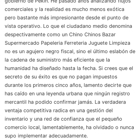
gobierno de Pekín. He pasado años analizando flujos
comerciales y la realidad es mucho menos exótica
pero bastante más impresionante desde el punto de
vista operativo. Lo que el ciudadano medio denomina
despectivamente como un Chino Chinos Bazar
Supermercado Papeleria Ferreteria Juguete Limpieza
no es un agujero negro fiscal, sino el último eslabón de
la cadena de suministro más eficiente que la
humanidad ha diseñado hasta la fecha. Si crees que el
secreto de su éxito es que no pagan impuestos
durante los primeros cinco años, lamento decirte que
has caído en una leyenda urbana que ningún registro
mercantil ha podido confirmar jamás. La verdadera
ventaja competitiva radica en una gestión del
inventario y una red de confianza que el pequeño
comercio local, lamentablemente, ha olvidado o nunca
supo implementar adecuadamente.