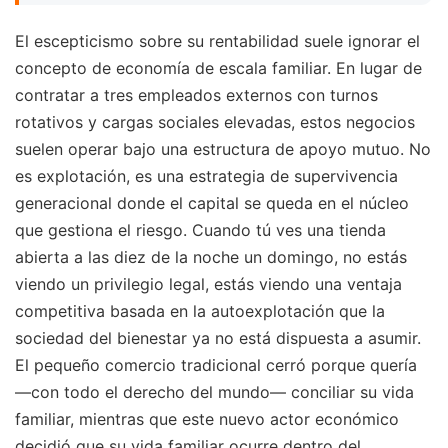
El escepticismo sobre su rentabilidad suele ignorar el
concepto de economía de escala familiar. En lugar de
contratar a tres empleados externos con turnos
rotativos y cargas sociales elevadas, estos negocios
suelen operar bajo una estructura de apoyo mutuo. No
es explotación, es una estrategia de supervivencia
generacional donde el capital se queda en el núcleo
que gestiona el riesgo. Cuando tú ves una tienda
abierta a las diez de la noche un domingo, no estás
viendo un privilegio legal, estás viendo una ventaja
competitiva basada en la autoexplotación que la
sociedad del bienestar ya no está dispuesta a asumir.
El pequeño comercio tradicional cerró porque quería
—con todo el derecho del mundo— conciliar su vida
familiar, mientras que este nuevo actor económico
decidió que su vida familiar ocurre dentro del