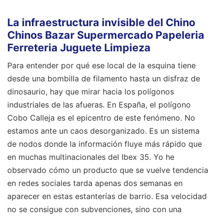
La infraestructura invisible del Chino
Chinos Bazar Supermercado Papeleria
Ferreteria Juguete Limpieza
Para entender por qué ese local de la esquina tiene
desde una bombilla de filamento hasta un disfraz de
dinosaurio, hay que mirar hacia los polígonos
industriales de las afueras. En España, el polígono
Cobo Calleja es el epicentro de este fenómeno. No
estamos ante un caos desorganizado. Es un sistema
de nodos donde la información fluye más rápido que
en muchas multinacionales del Ibex 35. Yo he
observado cómo un producto que se vuelve tendencia
en redes sociales tarda apenas dos semanas en
aparecer en estas estanterías de barrio. Esa velocidad
no se consigue con subvenciones, sino con una