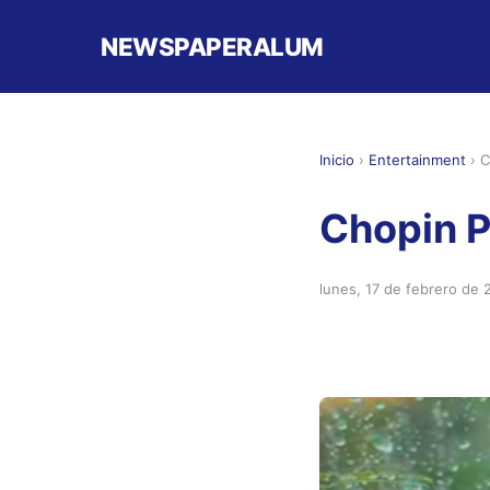
NEWSPAPERALUM
Inicio
›
Entertainment
›
C
Chopin P
lunes, 17 de febrero de 