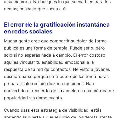
a su memoria. No busques lo que suena bien para los
demás; busca lo que suena a él.
El error de la gratificación instantánea
en redes sociales
Mucha gente cree que compartir su dolor de forma
pública es una forma de terapia. Puede serlo, pero
solo si no esperas nada a cambio. El error costoso
aquí es vincular tu estabilidad emocional a la
respuesta de tu red de contactos. He visto a jóvenes
desmoronarse porque un tributo que les tomó horas
preparar solo recibió diez interacciones. Han
convertido el recuerdo de su abuelo en una métrica de
popularidad sin darse cuenta.
Cuando usas esta estrategia de visibilidad, estás
abriendo la puerta a que el juicio de los demás afecte