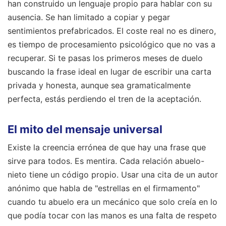
han construido un lenguaje propio para hablar con su
ausencia. Se han limitado a copiar y pegar
sentimientos prefabricados. El coste real no es dinero,
es tiempo de procesamiento psicológico que no vas a
recuperar. Si te pasas los primeros meses de duelo
buscando la frase ideal en lugar de escribir una carta
privada y honesta, aunque sea gramaticalmente
perfecta, estás perdiendo el tren de la aceptación.
El mito del mensaje universal
Existe la creencia errónea de que hay una frase que
sirve para todos. Es mentira. Cada relación abuelo-
nieto tiene un código propio. Usar una cita de un autor
anónimo que habla de "estrellas en el firmamento"
cuando tu abuelo era un mecánico que solo creía en lo
que podía tocar con las manos es una falta de respeto