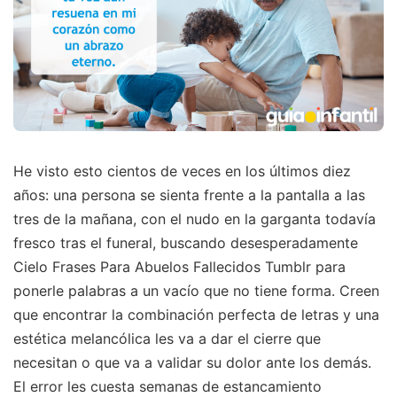
He visto esto cientos de veces en los últimos diez
años: una persona se sienta frente a la pantalla a las
tres de la mañana, con el nudo en la garganta todavía
fresco tras el funeral, buscando desesperadamente
Cielo Frases Para Abuelos Fallecidos Tumblr para
ponerle palabras a un vacío que no tiene forma. Creen
que encontrar la combinación perfecta de letras y una
estética melancólica les va a dar el cierre que
necesitan o que va a validar su dolor ante los demás.
El error les cuesta semanas de estancamiento