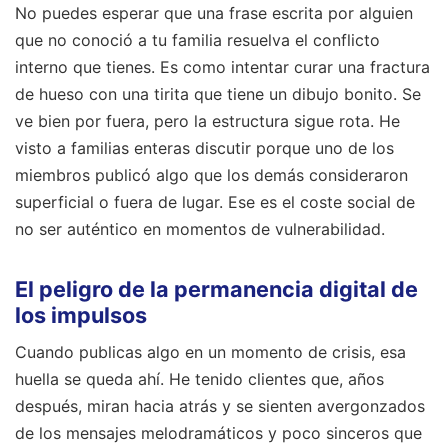
No puedes esperar que una frase escrita por alguien
que no conoció a tu familia resuelva el conflicto
interno que tienes. Es como intentar curar una fractura
de hueso con una tirita que tiene un dibujo bonito. Se
ve bien por fuera, pero la estructura sigue rota. He
visto a familias enteras discutir porque uno de los
miembros publicó algo que los demás consideraron
superficial o fuera de lugar. Ese es el coste social de
no ser auténtico en momentos de vulnerabilidad.
El peligro de la permanencia digital de
los impulsos
Cuando publicas algo en un momento de crisis, esa
huella se queda ahí. He tenido clientes que, años
después, miran hacia atrás y se sienten avergonzados
de los mensajes melodramáticos y poco sinceros que