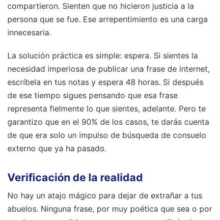
compartieron. Sienten que no hicieron justicia a la
persona que se fue. Ese arrepentimiento es una carga
innecesaria.
La solución práctica es simple: espera. Si sientes la
necesidad imperiosa de publicar una frase de internet,
escríbela en tus notas y espera 48 horas. Si después
de ese tiempo sigues pensando que esa frase
representa fielmente lo que sientes, adelante. Pero te
garantizo que en el 90% de los casos, te darás cuenta
de que era solo un impulso de búsqueda de consuelo
externo que ya ha pasado.
Verificación de la realidad
No hay un atajo mágico para dejar de extrañar a tus
abuelos. Ninguna frase, por muy poética que sea o por