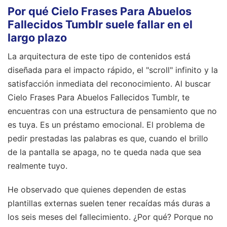
Por qué Cielo Frases Para Abuelos
Fallecidos Tumblr suele fallar en el
largo plazo
La arquitectura de este tipo de contenidos está
diseñada para el impacto rápido, el "scroll" infinito y la
satisfacción inmediata del reconocimiento. Al buscar
Cielo Frases Para Abuelos Fallecidos Tumblr, te
encuentras con una estructura de pensamiento que no
es tuya. Es un préstamo emocional. El problema de
pedir prestadas las palabras es que, cuando el brillo
de la pantalla se apaga, no te queda nada que sea
realmente tuyo.
He observado que quienes dependen de estas
plantillas externas suelen tener recaídas más duras a
los seis meses del fallecimiento. ¿Por qué? Porque no