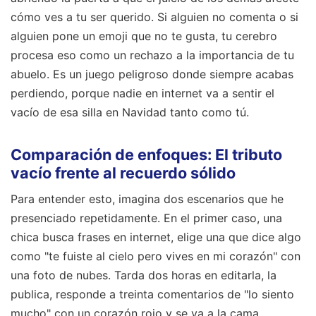
cómo ves a tu ser querido. Si alguien no comenta o si
alguien pone un emoji que no te gusta, tu cerebro
procesa eso como un rechazo a la importancia de tu
abuelo. Es un juego peligroso donde siempre acabas
perdiendo, porque nadie en internet va a sentir el
vacío de esa silla en Navidad tanto como tú.
Comparación de enfoques: El tributo
vacío frente al recuerdo sólido
Para entender esto, imagina dos escenarios que he
presenciado repetidamente. En el primer caso, una
chica busca frases en internet, elige una que dice algo
como "te fuiste al cielo pero vives en mi corazón" con
una foto de nubes. Tarda dos horas en editarla, la
publica, responde a treinta comentarios de "lo siento
mucho" con un corazón rojo y se va a la cama