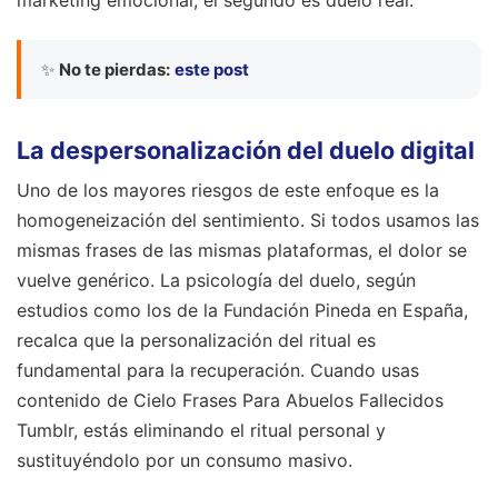
✨
No te pierdas:
este post
La despersonalización del duelo digital
Uno de los mayores riesgos de este enfoque es la
homogeneización del sentimiento. Si todos usamos las
mismas frases de las mismas plataformas, el dolor se
vuelve genérico. La psicología del duelo, según
estudios como los de la Fundación Pineda en España,
recalca que la personalización del ritual es
fundamental para la recuperación. Cuando usas
contenido de Cielo Frases Para Abuelos Fallecidos
Tumblr, estás eliminando el ritual personal y
sustituyéndolo por un consumo masivo.