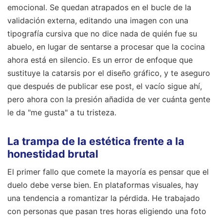
emocional. Se quedan atrapados en el bucle de la
validación externa, editando una imagen con una
tipografía cursiva que no dice nada de quién fue su
abuelo, en lugar de sentarse a procesar que la cocina
ahora está en silencio. Es un error de enfoque que
sustituye la catarsis por el diseño gráfico, y te aseguro
que después de publicar ese post, el vacío sigue ahí,
pero ahora con la presión añadida de ver cuánta gente
le da "me gusta" a tu tristeza.
La trampa de la estética frente a la
honestidad brutal
El primer fallo que comete la mayoría es pensar que el
duelo debe verse bien. En plataformas visuales, hay
una tendencia a romantizar la pérdida. He trabajado
con personas que pasan tres horas eligiendo una foto