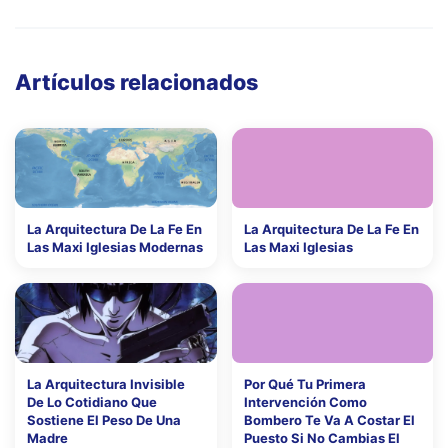
Artículos relacionados
La Arquitectura De La Fe En
La Arquitectura De La Fe En
Las Maxi Iglesias Modernas
Las Maxi Iglesias
La Arquitectura Invisible
Por Qué Tu Primera
De Lo Cotidiano Que
Intervención Como
Sostiene El Peso De Una
Bombero Te Va A Costar El
Madre
Puesto Si No Cambias El