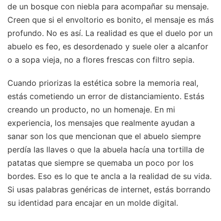
de un bosque con niebla para acompañar su mensaje.
Creen que si el envoltorio es bonito, el mensaje es más
profundo. No es así. La realidad es que el duelo por un
abuelo es feo, es desordenado y suele oler a alcanfor
o a sopa vieja, no a flores frescas con filtro sepia.
Cuando priorizas la estética sobre la memoria real,
estás cometiendo un error de distanciamiento. Estás
creando un producto, no un homenaje. En mi
experiencia, los mensajes que realmente ayudan a
sanar son los que mencionan que el abuelo siempre
perdía las llaves o que la abuela hacía una tortilla de
patatas que siempre se quemaba un poco por los
bordes. Eso es lo que te ancla a la realidad de su vida.
Si usas palabras genéricas de internet, estás borrando
su identidad para encajar en un molde digital.