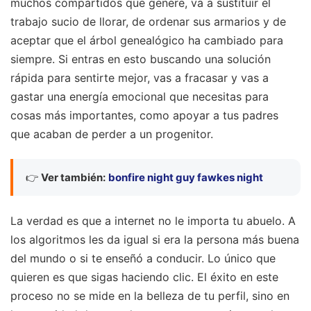
muchos compartidos que genere, va a sustituir el
trabajo sucio de llorar, de ordenar sus armarios y de
aceptar que el árbol genealógico ha cambiado para
siempre. Si entras en esto buscando una solución
rápida para sentirte mejor, vas a fracasar y vas a
gastar una energía emocional que necesitas para
cosas más importantes, como apoyar a tus padres
que acaban de perder a un progenitor.
👉
Ver también:
bonfire night guy fawkes night
La verdad es que a internet no le importa tu abuelo. A
los algoritmos les da igual si era la persona más buena
del mundo o si te enseñó a conducir. Lo único que
quieren es que sigas haciendo clic. El éxito en este
proceso no se mide en la belleza de tu perfil, sino en