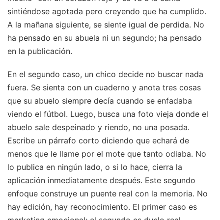
sintiéndose agotada pero creyendo que ha cumplido.
A la mañana siguiente, se siente igual de perdida. No
ha pensado en su abuela ni un segundo; ha pensado
en la publicación.
En el segundo caso, un chico decide no buscar nada
fuera. Se sienta con un cuaderno y anota tres cosas
que su abuelo siempre decía cuando se enfadaba
viendo el fútbol. Luego, busca una foto vieja donde el
abuelo sale despeinado y riendo, no una posada.
Escribe un párrafo corto diciendo que echará de
menos que le llame por el mote que tanto odiaba. No
lo publica en ningún lado, o si lo hace, cierra la
aplicación inmediatamente después. Este segundo
enfoque construye un puente real con la memoria. No
hay edición, hay reconocimiento. El primer caso es
marketing emocional; el segundo es duelo real.