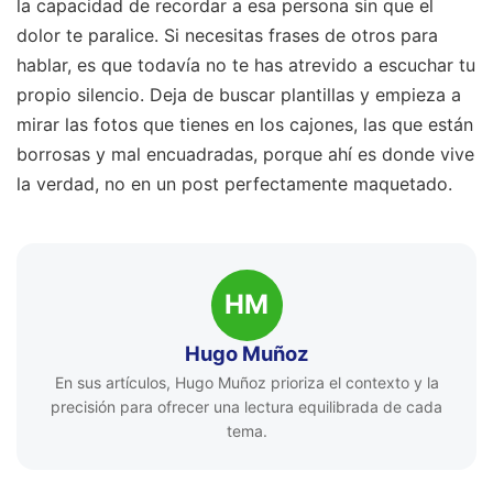
la capacidad de recordar a esa persona sin que el
dolor te paralice. Si necesitas frases de otros para
hablar, es que todavía no te has atrevido a escuchar tu
propio silencio. Deja de buscar plantillas y empieza a
mirar las fotos que tienes en los cajones, las que están
borrosas y mal encuadradas, porque ahí es donde vive
la verdad, no en un post perfectamente maquetado.
HM
Hugo Muñoz
En sus artículos, Hugo Muñoz prioriza el contexto y la
precisión para ofrecer una lectura equilibrada de cada
tema.