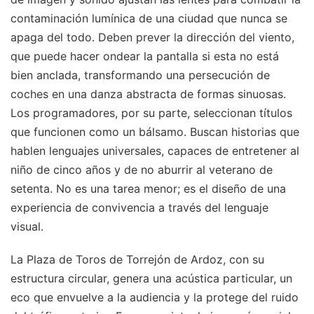
contaminación lumínica de una ciudad que nunca se
apaga del todo. Deben prever la dirección del viento,
que puede hacer ondear la pantalla si esta no está
bien anclada, transformando una persecución de
coches en una danza abstracta de formas sinuosas.
Los programadores, por su parte, seleccionan títulos
que funcionen como un bálsamo. Buscan historias que
hablen lenguajes universales, capaces de entretener al
niño de cinco años y de no aburrir al veterano de
setenta. No es una tarea menor; es el diseño de una
experiencia de convivencia a través del lenguaje
visual.
La Plaza de Toros de Torrejón de Ardoz, con su
estructura circular, genera una acústica particular, un
eco que envuelve a la audiencia y la protege del ruido