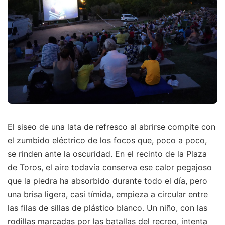
El siseo de una lata de refresco al abrirse compite con
el zumbido eléctrico de los focos que, poco a poco,
se rinden ante la oscuridad. En el recinto de la Plaza
de Toros, el aire todavía conserva ese calor pegajoso
que la piedra ha absorbido durante todo el día, pero
una brisa ligera, casi tímida, empieza a circular entre
las filas de sillas de plástico blanco. Un niño, con las
rodillas marcadas por las batallas del recreo, intenta