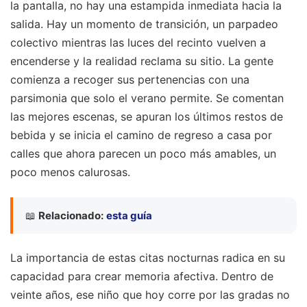
la pantalla, no hay una estampida inmediata hacia la
salida. Hay un momento de transición, un parpadeo
colectivo mientras las luces del recinto vuelven a
encenderse y la realidad reclama su sitio. La gente
comienza a recoger sus pertenencias con una
parsimonia que solo el verano permite. Se comentan
las mejores escenas, se apuran los últimos restos de
bebida y se inicia el camino de regreso a casa por
calles que ahora parecen un poco más amables, un
poco menos calurosas.
📖
Relacionado:
esta guía
La importancia de estas citas nocturnas radica en su
capacidad para crear memoria afectiva. Dentro de
veinte años, ese niño que hoy corre por las gradas no