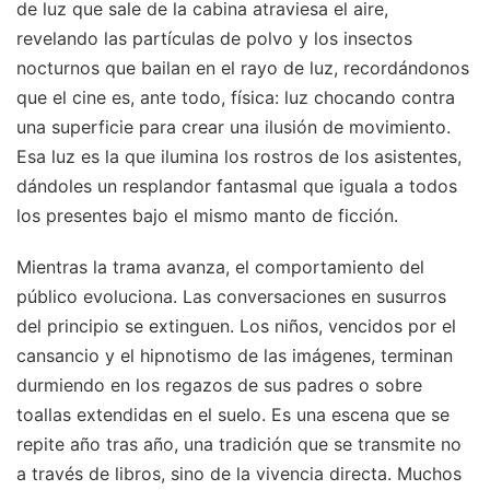
de luz que sale de la cabina atraviesa el aire,
revelando las partículas de polvo y los insectos
nocturnos que bailan en el rayo de luz, recordándonos
que el cine es, ante todo, física: luz chocando contra
una superficie para crear una ilusión de movimiento.
Esa luz es la que ilumina los rostros de los asistentes,
dándoles un resplandor fantasmal que iguala a todos
los presentes bajo el mismo manto de ficción.
Mientras la trama avanza, el comportamiento del
público evoluciona. Las conversaciones en susurros
del principio se extinguen. Los niños, vencidos por el
cansancio y el hipnotismo de las imágenes, terminan
durmiendo en los regazos de sus padres o sobre
toallas extendidas en el suelo. Es una escena que se
repite año tras año, una tradición que se transmite no
a través de libros, sino de la vivencia directa. Muchos