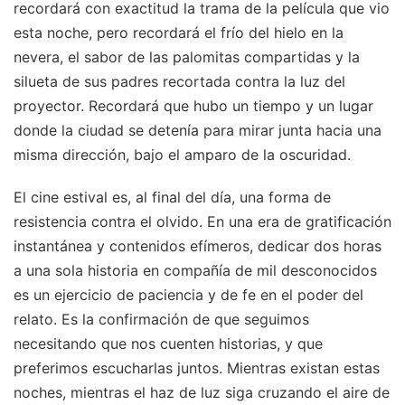
recordará con exactitud la trama de la película que vio
esta noche, pero recordará el frío del hielo en la
nevera, el sabor de las palomitas compartidas y la
silueta de sus padres recortada contra la luz del
proyector. Recordará que hubo un tiempo y un lugar
donde la ciudad se detenía para mirar junta hacia una
misma dirección, bajo el amparo de la oscuridad.
El cine estival es, al final del día, una forma de
resistencia contra el olvido. En una era de gratificación
instantánea y contenidos efímeros, dedicar dos horas
a una sola historia en compañía de mil desconocidos
es un ejercicio de paciencia y de fe en el poder del
relato. Es la confirmación de que seguimos
necesitando que nos cuenten historias, y que
preferimos escucharlas juntos. Mientras existan estas
noches, mientras el haz de luz siga cruzando el aire de