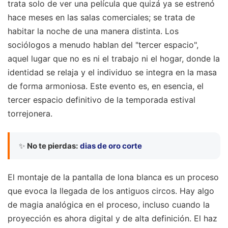
trata solo de ver una película que quizá ya se estrenó
hace meses en las salas comerciales; se trata de
habitar la noche de una manera distinta. Los
sociólogos a menudo hablan del "tercer espacio",
aquel lugar que no es ni el trabajo ni el hogar, donde la
identidad se relaja y el individuo se integra en la masa
de forma armoniosa. Este evento es, en esencia, el
tercer espacio definitivo de la temporada estival
torrejonera.
✨
No te pierdas:
dias de oro corte
El montaje de la pantalla de lona blanca es un proceso
que evoca la llegada de los antiguos circos. Hay algo
de magia analógica en el proceso, incluso cuando la
proyección es ahora digital y de alta definición. El haz