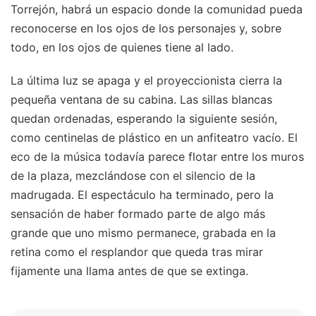
Torrejón, habrá un espacio donde la comunidad pueda
reconocerse en los ojos de los personajes y, sobre
todo, en los ojos de quienes tiene al lado.
La última luz se apaga y el proyeccionista cierra la
pequeña ventana de su cabina. Las sillas blancas
quedan ordenadas, esperando la siguiente sesión,
como centinelas de plástico en un anfiteatro vacío. El
eco de la música todavía parece flotar entre los muros
de la plaza, mezclándose con el silencio de la
madrugada. El espectáculo ha terminado, pero la
sensación de haber formado parte de algo más
grande que uno mismo permanece, grabada en la
retina como el resplandor que queda tras mirar
fijamente una llama antes de que se extinga.