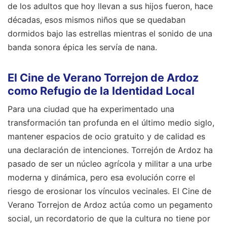
de los adultos que hoy llevan a sus hijos fueron, hace
décadas, esos mismos niños que se quedaban
dormidos bajo las estrellas mientras el sonido de una
banda sonora épica les servía de nana.
El Cine de Verano Torrejon de Ardoz
como Refugio de la Identidad Local
Para una ciudad que ha experimentado una
transformación tan profunda en el último medio siglo,
mantener espacios de ocio gratuito y de calidad es
una declaración de intenciones. Torrejón de Ardoz ha
pasado de ser un núcleo agrícola y militar a una urbe
moderna y dinámica, pero esa evolución corre el
riesgo de erosionar los vínculos vecinales. El Cine de
Verano Torrejon de Ardoz actúa como un pegamento
social, un recordatorio de que la cultura no tiene por