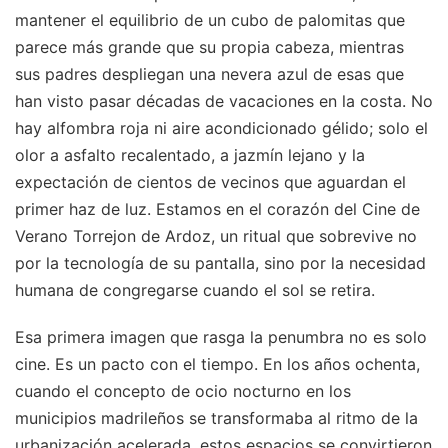
mantener el equilibrio de un cubo de palomitas que
parece más grande que su propia cabeza, mientras
sus padres despliegan una nevera azul de esas que
han visto pasar décadas de vacaciones en la costa. No
hay alfombra roja ni aire acondicionado gélido; solo el
olor a asfalto recalentado, a jazmín lejano y la
expectación de cientos de vecinos que aguardan el
primer haz de luz. Estamos en el corazón del Cine de
Verano Torrejon de Ardoz, un ritual que sobrevive no
por la tecnología de su pantalla, sino por la necesidad
humana de congregarse cuando el sol se retira.
Esa primera imagen que rasga la penumbra no es solo
cine. Es un pacto con el tiempo. En los años ochenta,
cuando el concepto de ocio nocturno en los
municipios madrileños se transformaba al ritmo de la
urbanización acelerada, estos espacios se convirtieron