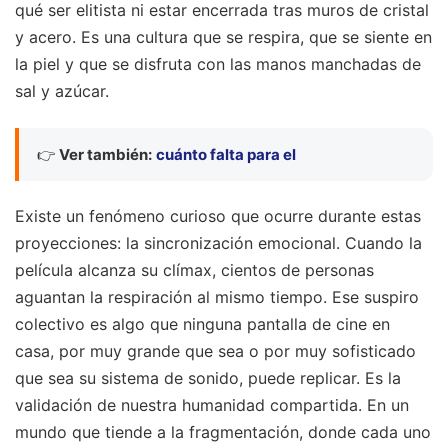
qué ser elitista ni estar encerrada tras muros de cristal
y acero. Es una cultura que se respira, que se siente en
la piel y que se disfruta con las manos manchadas de
sal y azúcar.
👉
Ver también:
cuánto falta para el
Existe un fenómeno curioso que ocurre durante estas
proyecciones: la sincronización emocional. Cuando la
película alcanza su clímax, cientos de personas
aguantan la respiración al mismo tiempo. Ese suspiro
colectivo es algo que ninguna pantalla de cine en
casa, por muy grande que sea o por muy sofisticado
que sea su sistema de sonido, puede replicar. Es la
validación de nuestra humanidad compartida. En un
mundo que tiende a la fragmentación, donde cada uno