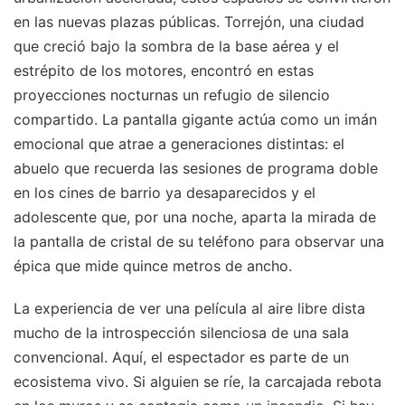
en las nuevas plazas públicas. Torrejón, una ciudad
que creció bajo la sombra de la base aérea y el
estrépito de los motores, encontró en estas
proyecciones nocturnas un refugio de silencio
compartido. La pantalla gigante actúa como un imán
emocional que atrae a generaciones distintas: el
abuelo que recuerda las sesiones de programa doble
en los cines de barrio ya desaparecidos y el
adolescente que, por una noche, aparta la mirada de
la pantalla de cristal de su teléfono para observar una
épica que mide quince metros de ancho.
La experiencia de ver una película al aire libre dista
mucho de la introspección silenciosa de una sala
convencional. Aquí, el espectador es parte de un
ecosistema vivo. Si alguien se ríe, la carcajada rebota