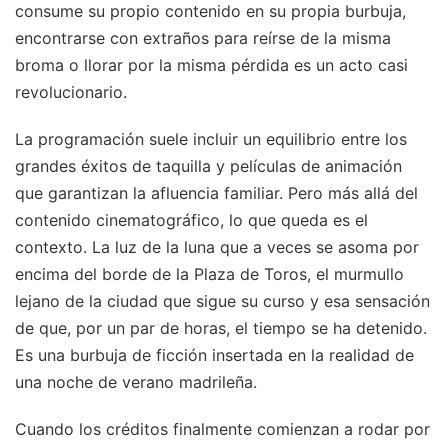
consume su propio contenido en su propia burbuja,
encontrarse con extraños para reírse de la misma
broma o llorar por la misma pérdida es un acto casi
revolucionario.
La programación suele incluir un equilibrio entre los
grandes éxitos de taquilla y películas de animación
que garantizan la afluencia familiar. Pero más allá del
contenido cinematográfico, lo que queda es el
contexto. La luz de la luna que a veces se asoma por
encima del borde de la Plaza de Toros, el murmullo
lejano de la ciudad que sigue su curso y esa sensación
de que, por un par de horas, el tiempo se ha detenido.
Es una burbuja de ficción insertada en la realidad de
una noche de verano madrileña.
Cuando los créditos finalmente comienzan a rodar por