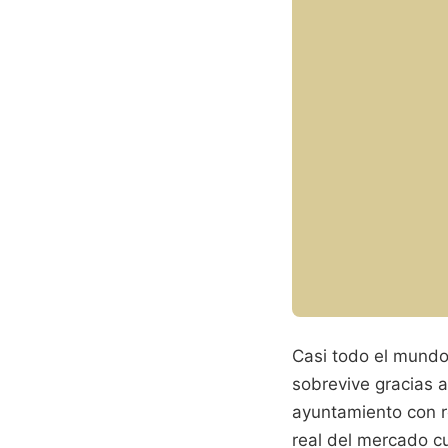
Casi todo el mundo
sobrevive gracias a
ayuntamiento con r
real del mercado cu