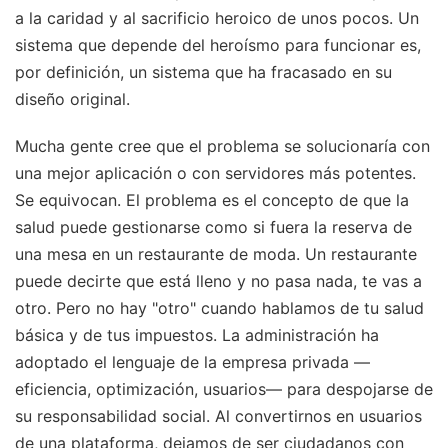
a la caridad y al sacrificio heroico de unos pocos. Un
sistema que depende del heroísmo para funcionar es,
por definición, un sistema que ha fracasado en su
diseño original.
Mucha gente cree que el problema se solucionaría con
una mejor aplicación o con servidores más potentes.
Se equivocan. El problema es el concepto de que la
salud puede gestionarse como si fuera la reserva de
una mesa en un restaurante de moda. Un restaurante
puede decirte que está lleno y no pasa nada, te vas a
otro. Pero no hay "otro" cuando hablamos de tu salud
básica y de tus impuestos. La administración ha
adoptado el lenguaje de la empresa privada —
eficiencia, optimización, usuarios— para despojarse de
su responsabilidad social. Al convertirnos en usuarios
de una plataforma, dejamos de ser ciudadanos con