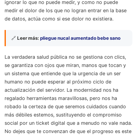
ignorar lo que no puede medir, y como no puede
medir el dolor de los que no logran entrar en la base
de datos, actúa como si ese dolor no existiera.
🔗
Leer más:
pliegue nucal aumentado bebe sano
La verdadera salud pública no se gestiona con clics,
se garantiza con ojos que miran, manos que tocan y
un sistema que entiende que la urgencia de un ser
humano no puede esperar al próximo ciclo de
actualización del servidor. La modernidad nos ha
regalado herramientas maravillosas, pero nos ha
robado la certeza de que seremos cuidados cuando
más débiles estemos, sustituyendo el compromiso
social por un ticket digital que a menudo no vale nada.
No dejes que te convenzan de que el progreso es este