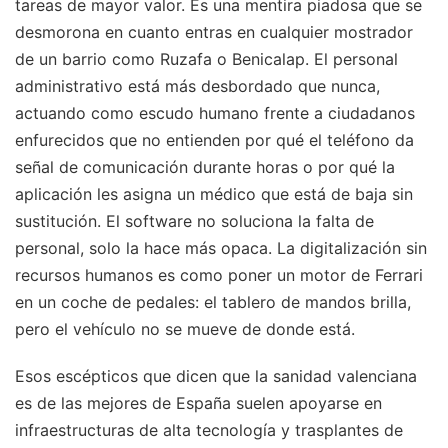
tareas de mayor valor. Es una mentira piadosa que se
desmorona en cuanto entras en cualquier mostrador
de un barrio como Ruzafa o Benicalap. El personal
administrativo está más desbordado que nunca,
actuando como escudo humano frente a ciudadanos
enfurecidos que no entienden por qué el teléfono da
señal de comunicación durante horas o por qué la
aplicación les asigna un médico que está de baja sin
sustitución. El software no soluciona la falta de
personal, solo la hace más opaca. La digitalización sin
recursos humanos es como poner un motor de Ferrari
en un coche de pedales: el tablero de mandos brilla,
pero el vehículo no se mueve de donde está.
Esos escépticos que dicen que la sanidad valenciana
es de las mejores de España suelen apoyarse en
infraestructuras de alta tecnología y trasplantes de