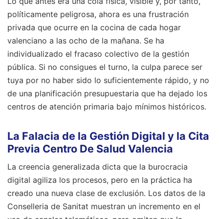
Lo que antes era una cola física, visible y, por tanto,
políticamente peligrosa, ahora es una frustración
privada que ocurre en la cocina de cada hogar
valenciano a las ocho de la mañana. Se ha
individualizado el fracaso colectivo de la gestión
pública. Si no consigues el turno, la culpa parece ser
tuya por no haber sido lo suficientemente rápido, y no
de una planificación presupuestaria que ha dejado los
centros de atención primaria bajo mínimos históricos.
La Falacia de la Gestión Digital y la Cita
Previa Centro De Salud Valencia
La creencia generalizada dicta que la burocracia
digital agiliza los procesos, pero en la práctica ha
creado una nueva clase de exclusión. Los datos de la
Conselleria de Sanitat muestran un incremento en el