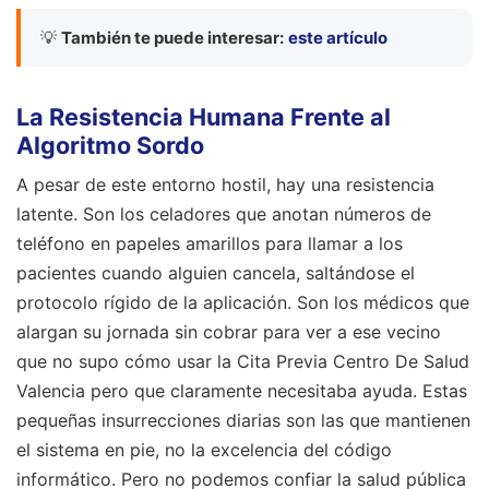
💡
También te puede interesar:
este artículo
La Resistencia Humana Frente al
Algoritmo Sordo
A pesar de este entorno hostil, hay una resistencia
latente. Son los celadores que anotan números de
teléfono en papeles amarillos para llamar a los
pacientes cuando alguien cancela, saltándose el
protocolo rígido de la aplicación. Son los médicos que
alargan su jornada sin cobrar para ver a ese vecino
que no supo cómo usar la Cita Previa Centro De Salud
Valencia pero que claramente necesitaba ayuda. Estas
pequeñas insurrecciones diarias son las que mantienen
el sistema en pie, no la excelencia del código
informático. Pero no podemos confiar la salud pública