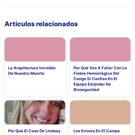
Artículos relacionados
La Arquitectura Invisible
Por Qué Vas A Fallar Con La
De Nuestra Muerte
Fiebre Hemorrágica Del
Congo Si Confías En El
Equipo Estándar De
Bioseguridad
Por Qué El Caso De Lindsay
Los Errores En El Campo