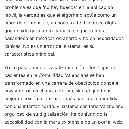
problema es que "no hay huecos" en la aplicación
móvil, la verdad es que el algoritmo actúa como un
muro de contención, un portero de discoteca digital
que decide quién entra y quién se queda fuera
basándose en métricas de ahorro y no en necesidades
clínicas. No es un error del sistema, es su
característica principal.
Yo he pasado meses analizando cómo los flujos de
pacientes en la Comunidad Valenciana se han
transformado en una carrera de obstáculos donde el
más apto no es el más enfermo, sino el que tiene
mejor conexión a internet o más paciencia para lidiar
con una interfaz sorda. El sistema sanitario valenciano,
orgulloso de su digitalización, ha confundido la
accesibilidad con la mera existencia de un portal web.