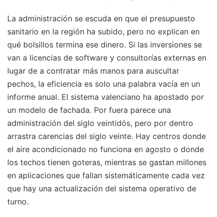
La administración se escuda en que el presupuesto
sanitario en la región ha subido, pero no explican en
qué bolsillos termina ese dinero. Si las inversiones se
van a licencias de software y consultorías externas en
lugar de a contratar más manos para auscultar
pechos, la eficiencia es solo una palabra vacía en un
informe anual. El sistema valenciano ha apostado por
un modelo de fachada. Por fuera parece una
administración del siglo veintidós, pero por dentro
arrastra carencias del siglo veinte. Hay centros donde
el aire acondicionado no funciona en agosto o donde
los techos tienen goteras, mientras se gastan millones
en aplicaciones que fallan sistemáticamente cada vez
que hay una actualización del sistema operativo de
turno.