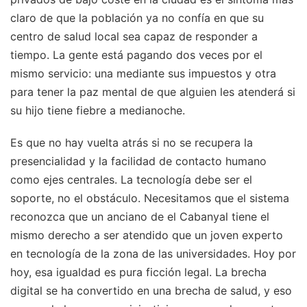
claro de que la población ya no confía en que su
centro de salud local sea capaz de responder a
tiempo. La gente está pagando dos veces por el
mismo servicio: una mediante sus impuestos y otra
para tener la paz mental de que alguien les atenderá si
su hijo tiene fiebre a medianoche.
Es que no hay vuelta atrás si no se recupera la
presencialidad y la facilidad de contacto humano
como ejes centrales. La tecnología debe ser el
soporte, no el obstáculo. Necesitamos que el sistema
reconozca que un anciano de el Cabanyal tiene el
mismo derecho a ser atendido que un joven experto
en tecnología de la zona de las universidades. Hoy por
hoy, esa igualdad es pura ficción legal. La brecha
digital se ha convertido en una brecha de salud, y eso