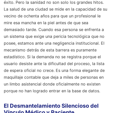
éxito. Pero la sanidad no son solo los grandes hitos.
La salud de una ciudad se mide en la capacidad de su
vecino de ochenta años para que un profesional le
mire esa mancha en la piel antes de que sea
demasiado tarde. Cuando esa persona se enfrenta a
un sistema que exige una pericia tecnológica que no
posee, estamos ante una negligencia institucional. El
mecanismo detrás de esta barrera es puramente
estadístico. Si la demanda no se registra porque el
usuario desiste ante la dificultad del proceso, la lista
de espera oficial no crece. Es una forma elegante de
maquillaje contable que deja a miles de personas en
un limbo asistencial donde oficialmente no existen
porque no han logrado entrar en la base de datos.
El Desmantelamiento Silencioso del
Vínculo Médico y Paciente