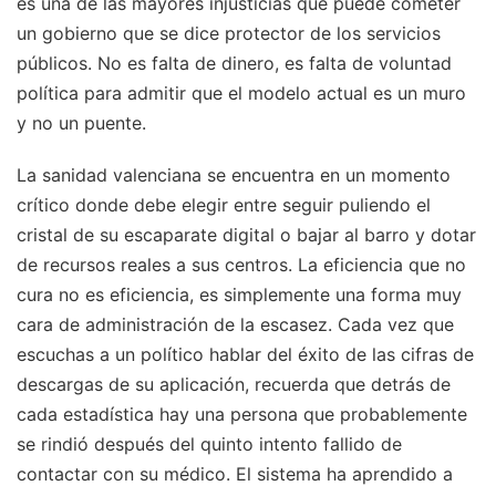
es una de las mayores injusticias que puede cometer
un gobierno que se dice protector de los servicios
públicos. No es falta de dinero, es falta de voluntad
política para admitir que el modelo actual es un muro
y no un puente.
La sanidad valenciana se encuentra en un momento
crítico donde debe elegir entre seguir puliendo el
cristal de su escaparate digital o bajar al barro y dotar
de recursos reales a sus centros. La eficiencia que no
cura no es eficiencia, es simplemente una forma muy
cara de administración de la escasez. Cada vez que
escuchas a un político hablar del éxito de las cifras de
descargas de su aplicación, recuerda que detrás de
cada estadística hay una persona que probablemente
se rindió después del quinto intento fallido de
contactar con su médico. El sistema ha aprendido a