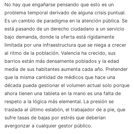
No hay que engañarse pensando que esto es un
problema temporal derivado de alguna crisis puntual.
Es un cambio de paradigma en la atención pública. Se
está pasando de un derecho ciudadano a un servicio
bajo demanda, donde la oferta está rígidamente
limitada por una infraestructura que se niega a crecer
al ritmo de la población. Valencia ha crecido, sus
barrios están más densamente poblados y la edad
media de sus habitantes aumenta cada año. Pretender
que la misma cantidad de médicos que hace una
década pueda gestionar el volumen actual solo porque
ahora tienen una tableta en la mano es una falta de
respeto a la lógica más elemental. La presión se
traslada al último eslabón, el trabajador de a pie, que
sufre tasas de bajas por estrés que deberían
avergonzar a cualquier gestor público.