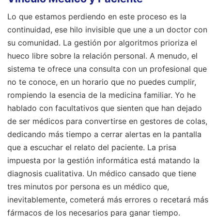
Lo que estamos perdiendo en este proceso es la
continuidad, ese hilo invisible que une a un doctor con
su comunidad. La gestión por algoritmos prioriza el
hueco libre sobre la relación personal. A menudo, el
sistema te ofrece una consulta con un profesional que
no te conoce, en un horario que no puedes cumplir,
rompiendo la esencia de la medicina familiar. Yo he
hablado con facultativos que sienten que han dejado
de ser médicos para convertirse en gestores de colas,
dedicando más tiempo a cerrar alertas en la pantalla
que a escuchar el relato del paciente. La prisa
impuesta por la gestión informática está matando la
diagnosis cualitativa. Un médico cansado que tiene
tres minutos por persona es un médico que,
inevitablemente, cometerá más errores o recetará más
fármacos de los necesarios para ganar tiempo.