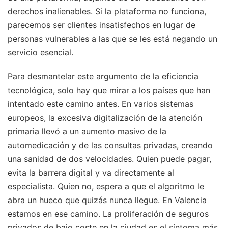
derechos inalienables. Si la plataforma no funciona,
parecemos ser clientes insatisfechos en lugar de
personas vulnerables a las que se les está negando un
servicio esencial.
Para desmantelar este argumento de la eficiencia
tecnológica, solo hay que mirar a los países que han
intentado este camino antes. En varios sistemas
europeos, la excesiva digitalización de la atención
primaria llevó a un aumento masivo de la
automedicación y de las consultas privadas, creando
una sanidad de dos velocidades. Quien puede pagar,
evita la barrera digital y va directamente al
especialista. Quien no, espera a que el algoritmo le
abra un hueco que quizás nunca llegue. En Valencia
estamos en ese camino. La proliferación de seguros
privados de bajo coste en la ciudad es el síntoma más