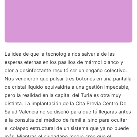
La idea de que la tecnología nos salvaría de las
esperas eternas en los pasillos de mármol blanco y
olor a desinfectante resultó ser un engaño colectivo.
Nos vendieron que pulsar tres botones en una pantalla
de cristal líquido equivaldría a una gestión impecable,
pero la realidad en la capital del Turia es otra muy
distinta. La implantación de la Cita Previa Centro De
Salud Valencia no se diseñó para que tú llegaras antes
a la consulta del médico de familia, sino para ocultar
el colapso estructural de un sistema que ya no puede
más. Mientras el ciudadano medio cree que el