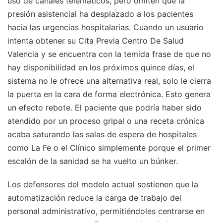
uso de canales telemáticos, pero omiten que la
presión asistencial ha desplazado a los pacientes
hacia las urgencias hospitalarias. Cuando un usuario
intenta obtener su Cita Previa Centro De Salud
Valencia y se encuentra con la temida frase de que no
hay disponibilidad en los próximos quince días, el
sistema no le ofrece una alternativa real, solo le cierra
la puerta en la cara de forma electrónica. Esto genera
un efecto rebote. El paciente que podría haber sido
atendido por un proceso gripal o una receta crónica
acaba saturando las salas de espera de hospitales
como La Fe o el Clínico simplemente porque el primer
escalón de la sanidad se ha vuelto un búnker.
Los defensores del modelo actual sostienen que la
automatización reduce la carga de trabajo del
personal administrativo, permitiéndoles centrarse en