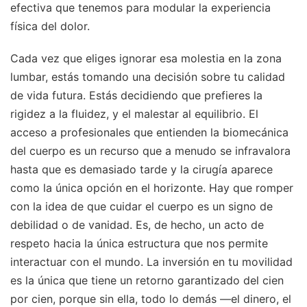
efectiva que tenemos para modular la experiencia
física del dolor.
Cada vez que eliges ignorar esa molestia en la zona
lumbar, estás tomando una decisión sobre tu calidad
de vida futura. Estás decidiendo que prefieres la
rigidez a la fluidez, y el malestar al equilibrio. El
acceso a profesionales que entienden la biomecánica
del cuerpo es un recurso que a menudo se infravalora
hasta que es demasiado tarde y la cirugía aparece
como la única opción en el horizonte. Hay que romper
con la idea de que cuidar el cuerpo es un signo de
debilidad o de vanidad. Es, de hecho, un acto de
respeto hacia la única estructura que nos permite
interactuar con el mundo. La inversión en tu movilidad
es la única que tiene un retorno garantizado del cien
por cien, porque sin ella, todo lo demás —el dinero, el