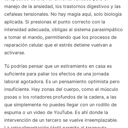
manejo de la ansiedad, los trastornos digestivos y las
cefaleas tensionales. No hay magia aquí, solo biología
aplicada. Si presionas el punto correcto con la
intensidad adecuada, obligas al sistema parasimpático
a tomar el mando, permitiendo que los procesos de
reparación celular que el estrés detiene vuelvan a
activarse.
Tú podrías pensar que un estiramiento en casa es
suficiente para paliar los efectos de una jornada
laboral agotadora. Es un pensamiento optimista pero
insuficiente. Hay zonas del cuerpo, como el músculo
psoas o los rotadores profundos de la cadera, a las
que simplemente no puedes llegar con un rodillo de
espuma o un video de YouTube. Es ahí donde la
intervención de un tercero se vuelve irreemplazable.
La retroalimentación táctil permite al terapeuta