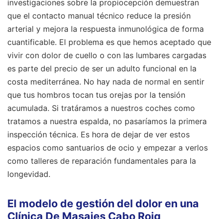
investigaciones sobre la propiocepción demuestran
que el contacto manual técnico reduce la presión
arterial y mejora la respuesta inmunológica de forma
cuantificable. El problema es que hemos aceptado que
vivir con dolor de cuello o con las lumbares cargadas
es parte del precio de ser un adulto funcional en la
costa mediterránea. No hay nada de normal en sentir
que tus hombros tocan tus orejas por la tensión
acumulada. Si tratáramos a nuestros coches como
tratamos a nuestra espalda, no pasaríamos la primera
inspección técnica. Es hora de dejar de ver estos
espacios como santuarios de ocio y empezar a verlos
como talleres de reparación fundamentales para la
longevidad.
El modelo de gestión del dolor en una
Clínica De Masajes Cabo Roig