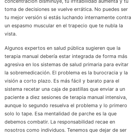
concentración disminuye, tu irritabilidad aumenta y tu
toma de decisiones se vuelve errática. No puedes ser
tu mejor versión si estás luchando internamente contra
un espasmo muscular en el trapecio que te nubla la
vista.
Algunos expertos en salud pública sugieren que la
terapia manual debería estar integrada de forma más
agresiva en los sistemas de salud primaria para evitar
la sobremedicación. El problema es la burocracia y la
visión a corto plazo. Es más fácil y barato para el
sistema recetar una caja de pastillas que enviar a un
paciente a diez sesiones de terapia manual intensiva,
aunque lo segundo resuelva el problema y lo primero
solo lo tape. Esa mentalidad de parche es la que
debemos combatir. La responsabilidad recae en
nosotros como individuos. Tenemos que dejar de ser