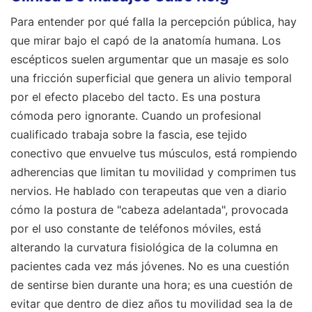
Para entender por qué falla la percepción pública, hay
que mirar bajo el capó de la anatomía humana. Los
escépticos suelen argumentar que un masaje es solo
una fricción superficial que genera un alivio temporal
por el efecto placebo del tacto. Es una postura
cómoda pero ignorante. Cuando un profesional
cualificado trabaja sobre la fascia, ese tejido
conectivo que envuelve tus músculos, está rompiendo
adherencias que limitan tu movilidad y comprimen tus
nervios. He hablado con terapeutas que ven a diario
cómo la postura de "cabeza adelantada", provocada
por el uso constante de teléfonos móviles, está
alterando la curvatura fisiológica de la columna en
pacientes cada vez más jóvenes. No es una cuestión
de sentirse bien durante una hora; es una cuestión de
evitar que dentro de diez años tu movilidad sea la de