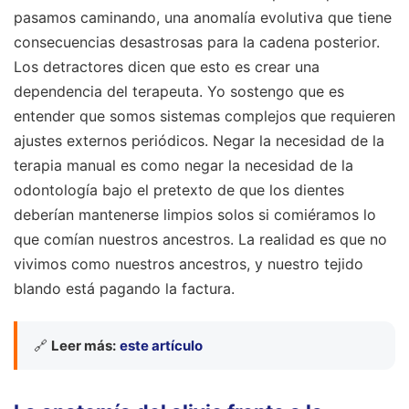
pasamos caminando, una anomalía evolutiva que tiene
consecuencias desastrosas para la cadena posterior.
Los detractores dicen que esto es crear una
dependencia del terapeuta. Yo sostengo que es
entender que somos sistemas complejos que requieren
ajustes externos periódicos. Negar la necesidad de la
terapia manual es como negar la necesidad de la
odontología bajo el pretexto de que los dientes
deberían mantenerse limpios solos si comiéramos lo
que comían nuestros ancestros. La realidad es que no
vivimos como nuestros ancestros, y nuestro tejido
blando está pagando la factura.
🔗
Leer más:
este artículo