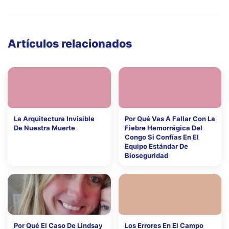
Artículos relacionados
La Arquitectura Invisible
Por Qué Vas A Fallar Con La
De Nuestra Muerte
Fiebre Hemorrágica Del
Congo Si Confías En El
Equipo Estándar De
Bioseguridad
Por Qué El Caso De Lindsay
Los Errores En El Campo