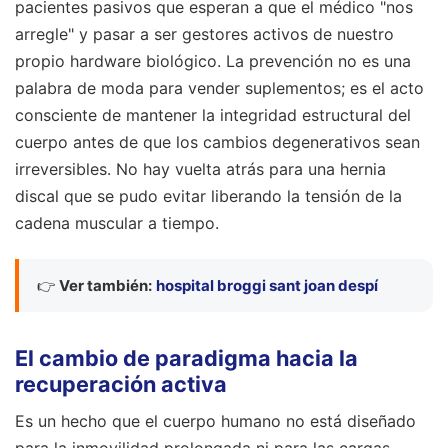
pacientes pasivos que esperan a que el médico "nos
arregle" y pasar a ser gestores activos de nuestro
propio hardware biológico. La prevención no es una
palabra de moda para vender suplementos; es el acto
consciente de mantener la integridad estructural del
cuerpo antes de que los cambios degenerativos sean
irreversibles. No hay vuelta atrás para una hernia
discal que se pudo evitar liberando la tensión de la
cadena muscular a tiempo.
👉
Ver también:
hospital broggi sant joan despí
El cambio de paradigma hacia la
recuperación activa
Es un hecho que el cuerpo humano no está diseñado
para la inmovilidad prolongada ni para las cargas