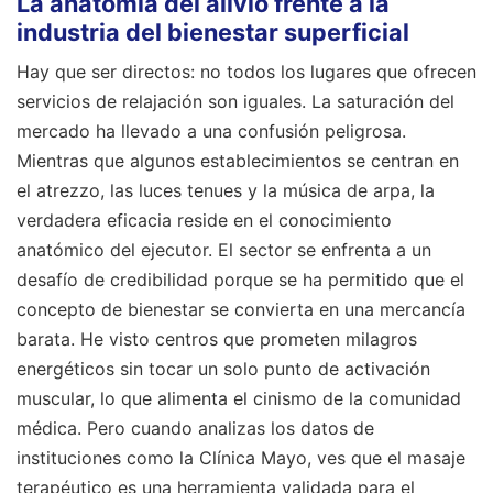
La anatomía del alivio frente a la
industria del bienestar superficial
Hay que ser directos: no todos los lugares que ofrecen
servicios de relajación son iguales. La saturación del
mercado ha llevado a una confusión peligrosa.
Mientras que algunos establecimientos se centran en
el atrezzo, las luces tenues y la música de arpa, la
verdadera eficacia reside en el conocimiento
anatómico del ejecutor. El sector se enfrenta a un
desafío de credibilidad porque se ha permitido que el
concepto de bienestar se convierta en una mercancía
barata. He visto centros que prometen milagros
energéticos sin tocar un solo punto de activación
muscular, lo que alimenta el cinismo de la comunidad
médica. Pero cuando analizas los datos de
instituciones como la Clínica Mayo, ves que el masaje
terapéutico es una herramienta validada para el