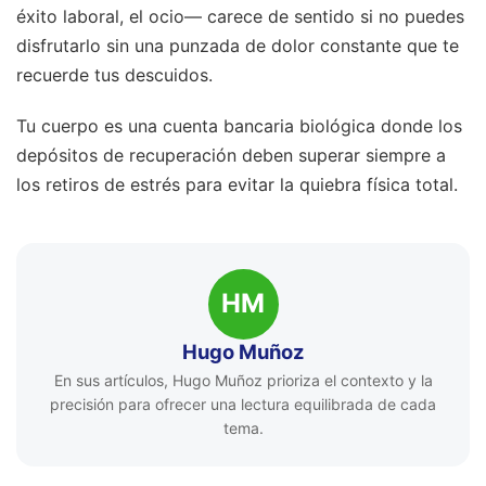
éxito laboral, el ocio— carece de sentido si no puedes
disfrutarlo sin una punzada de dolor constante que te
recuerde tus descuidos.
Tu cuerpo es una cuenta bancaria biológica donde los
depósitos de recuperación deben superar siempre a
los retiros de estrés para evitar la quiebra física total.
HM
Hugo Muñoz
En sus artículos, Hugo Muñoz prioriza el contexto y la
precisión para ofrecer una lectura equilibrada de cada
tema.