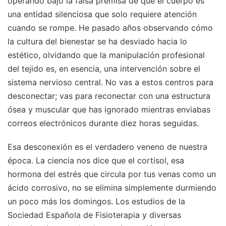
operando bajo la falsa premisa de que el cuerpo es
una entidad silenciosa que solo requiere atención
cuando se rompe. He pasado años observando cómo
la cultura del bienestar se ha desviado hacia lo
estético, olvidando que la manipulación profesional
del tejido es, en esencia, una intervención sobre el
sistema nervioso central. No vas a estos centros para
desconectar; vas para reconectar con una estructura
ósea y muscular que has ignorado mientras enviabas
correos electrónicos durante diez horas seguidas.
Esa desconexión es el verdadero veneno de nuestra
época. La ciencia nos dice que el cortisol, esa
hormona del estrés que circula por tus venas como un
ácido corrosivo, no se elimina simplemente durmiendo
un poco más los domingos. Los estudios de la
Sociedad Española de Fisioterapia y diversas