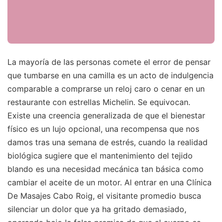
La mayoría de las personas comete el error de pensar
que tumbarse en una camilla es un acto de indulgencia
comparable a comprarse un reloj caro o cenar en un
restaurante con estrellas Michelin. Se equivocan.
Existe una creencia generalizada de que el bienestar
físico es un lujo opcional, una recompensa que nos
damos tras una semana de estrés, cuando la realidad
biológica sugiere que el mantenimiento del tejido
blando es una necesidad mecánica tan básica como
cambiar el aceite de un motor. Al entrar en una Clínica
De Masajes Cabo Roig, el visitante promedio busca
silenciar un dolor que ya ha gritado demasiado,