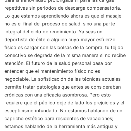
repetitivas sin periodos de descarga compensatoria.
Lo que estamos aprendiendo ahora es que el masaje
no es el final del proceso de salud, sino una parte
integral del ciclo de rendimiento. Ya seas un
deportista de élite o alguien cuyo mayor esfuerzo
físico es cargar con las bolsas de la compra, tu tejido
conectivo se degrada de la misma manera si no recibe
atención. El futuro de la salud personal pasa por
entender que el mantenimiento físico no es
negociable. La sofisticación de las técnicas actuales
permite tratar patologías que antes se consideraban
crónicas con una eficacia asombrosa. Pero esto
requiere que el público deje de lado los prejuicios y el
escepticismo infundado. No estamos hablando de un
capricho estético para residentes de vacaciones;
estamos hablando de la herramienta más antigua y