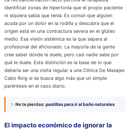
identificar zonas de hipertonía que el propio paciente
ni siquiera sabía que tenía. Es común que alguien
acuda por un dolor en la rodilla y descubra que el
origen está en una contractura severa en el glúteo
medio. Esa visión sistémica es la que separa al
profesional del aficionado. La mayoría de la gente
cree saber dónde le duele, pero casi nadie sabe por
qué le duele. Esta distinción es la base de lo que
debería ser una visita regular a una Clínica De Masajes
Cabo Roig si se busca algo más que un simple
paréntesis en el caos diario.
✨
No te pierdas:
pastillas para ir al baño naturales
El impacto económico de ignorar la