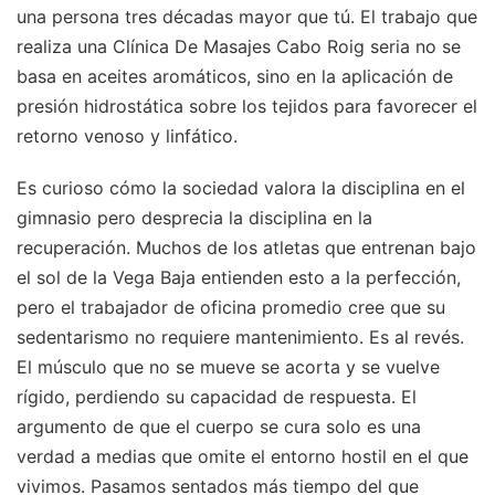
una persona tres décadas mayor que tú. El trabajo que
realiza una Clínica De Masajes Cabo Roig seria no se
basa en aceites aromáticos, sino en la aplicación de
presión hidrostática sobre los tejidos para favorecer el
retorno venoso y linfático.
Es curioso cómo la sociedad valora la disciplina en el
gimnasio pero desprecia la disciplina en la
recuperación. Muchos de los atletas que entrenan bajo
el sol de la Vega Baja entienden esto a la perfección,
pero el trabajador de oficina promedio cree que su
sedentarismo no requiere mantenimiento. Es al revés.
El músculo que no se mueve se acorta y se vuelve
rígido, perdiendo su capacidad de respuesta. El
argumento de que el cuerpo se cura solo es una
verdad a medias que omite el entorno hostil en el que
vivimos. Pasamos sentados más tiempo del que