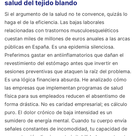
salud del tejido blando
Si el argumento de la salud no te convence, quizás lo
haga el de la eficiencia. Las bajas laborales
relacionadas con trastornos musculoesqueléticos
cuestan miles de millones de euros anuales a las arcas
públicas en España. Es una epidemia silenciosa.
Preferimos gastar en antiinflamatorios que dañan el
revestimiento del estómago antes que invertir en
sesiones preventivas que ataquen la raíz del problema.
Es una lógica financiera absurda. He analizado cómo
las empresas que implementan programas de salud
física para sus empleados reducen el absentismo de
forma drástica. No es caridad empresarial; es cálculo
puro. El dolor crónico de baja intensidad es un
sumidero de energía mental. Cuando tu cuerpo envía
señales constantes de incomodidad, tu capacidad de