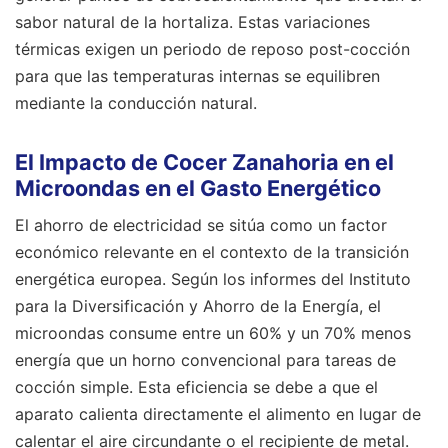
sabor natural de la hortaliza. Estas variaciones
térmicas exigen un periodo de reposo post-cocción
para que las temperaturas internas se equilibren
mediante la conducción natural.
El Impacto de Cocer Zanahoria en el
Microondas en el Gasto Energético
El ahorro de electricidad se sitúa como un factor
económico relevante en el contexto de la transición
energética europea. Según los informes del Instituto
para la Diversificación y Ahorro de la Energía, el
microondas consume entre un 60% y un 70% menos
energía que un horno convencional para tareas de
cocción simple. Esta eficiencia se debe a que el
aparato calienta directamente el alimento en lugar de
calentar el aire circundante o el recipiente de metal.