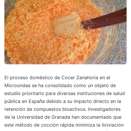
El proceso doméstico de Cocer Zanahoria en el
Microondas se ha consolidado como un objeto de
estudio prioritario para diversas instituciones de salud
pública en España debido a su impacto directo en la
retención de compuestos bioactivos. Investigadores
de la Universidad de Granada han documentado que
este método de cocción rápida minimiza la lixiviación