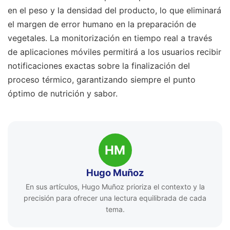
en el peso y la densidad del producto, lo que eliminará
el margen de error humano en la preparación de
vegetales. La monitorización en tiempo real a través
de aplicaciones móviles permitirá a los usuarios recibir
notificaciones exactas sobre la finalización del
proceso térmico, garantizando siempre el punto
óptimo de nutrición y sabor.
HM
Hugo Muñoz
En sus artículos, Hugo Muñoz prioriza el contexto y la
precisión para ofrecer una lectura equilibrada de cada
tema.