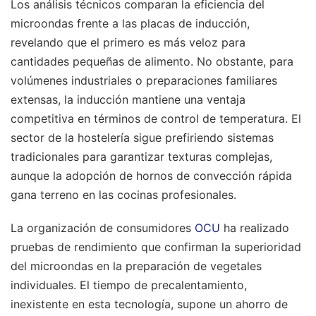
Los análisis técnicos comparan la eficiencia del
microondas frente a las placas de inducción,
revelando que el primero es más veloz para
cantidades pequeñas de alimento. No obstante, para
volúmenes industriales o preparaciones familiares
extensas, la inducción mantiene una ventaja
competitiva en términos de control de temperatura. El
sector de la hostelería sigue prefiriendo sistemas
tradicionales para garantizar texturas complejas,
aunque la adopción de hornos de convección rápida
gana terreno en las cocinas profesionales.
La organización de consumidores
OCU
ha realizado
pruebas de rendimiento que confirman la superioridad
del microondas en la preparación de vegetales
individuales. El tiempo de precalentamiento,
inexistente en esta tecnología, supone un ahorro de