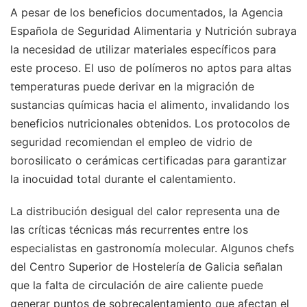
A pesar de los beneficios documentados, la Agencia
Española de Seguridad Alimentaria y Nutrición subraya
la necesidad de utilizar materiales específicos para
este proceso. El uso de polímeros no aptos para altas
temperaturas puede derivar en la migración de
sustancias químicas hacia el alimento, invalidando los
beneficios nutricionales obtenidos. Los protocolos de
seguridad recomiendan el empleo de vidrio de
borosilicato o cerámicas certificadas para garantizar
la inocuidad total durante el calentamiento.
La distribución desigual del calor representa una de
las críticas técnicas más recurrentes entre los
especialistas en gastronomía molecular. Algunos chefs
del Centro Superior de Hostelería de Galicia señalan
que la falta de circulación de aire caliente puede
generar puntos de sobrecalentamiento que afectan el