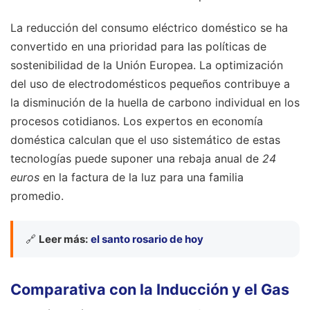
La reducción del consumo eléctrico doméstico se ha
convertido en una prioridad para las políticas de
sostenibilidad de la Unión Europea. La optimización
del uso de electrodomésticos pequeños contribuye a
la disminución de la huella de carbono individual en los
procesos cotidianos. Los expertos en economía
doméstica calculan que el uso sistemático de estas
tecnologías puede suponer una rebaja anual de
24
euros
en la factura de la luz para una familia
promedio.
🔗
Leer más:
el santo rosario de hoy
Comparativa con la Inducción y el Gas