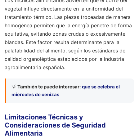
Los técnicos alimentarios advierten que el corte del
vegetal influye directamente en la uniformidad del
tratamiento térmico. Las piezas troceadas de manera
homogénea permiten que la energía penetre de forma
equitativa, evitando zonas crudas o excesivamente
blandas. Este factor resulta determinante para la
palatabilidad del alimento, según los estándares de
calidad organoléptica establecidos por la industria
agroalimentaria española.
💡
También te puede interesar:
que se celebra el
miercoles de cenizas
Limitaciones Técnicas y
Consideraciones de Seguridad
Alimentaria