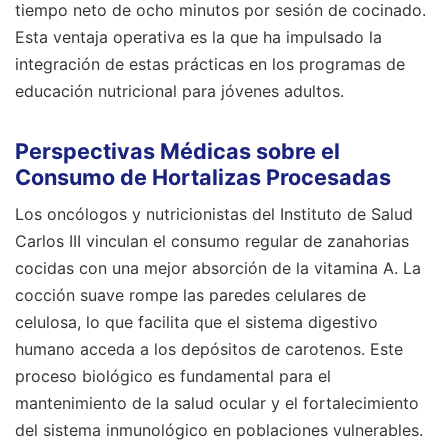
tiempo neto de ocho minutos por sesión de cocinado.
Esta ventaja operativa es la que ha impulsado la
integración de estas prácticas en los programas de
educación nutricional para jóvenes adultos.
Perspectivas Médicas sobre el
Consumo de Hortalizas Procesadas
Los oncólogos y nutricionistas del Instituto de Salud
Carlos III vinculan el consumo regular de zanahorias
cocidas con una mejor absorción de la vitamina A. La
cocción suave rompe las paredes celulares de
celulosa, lo que facilita que el sistema digestivo
humano acceda a los depósitos de carotenos. Este
proceso biológico es fundamental para el
mantenimiento de la salud ocular y el fortalecimiento
del sistema inmunológico en poblaciones vulnerables.