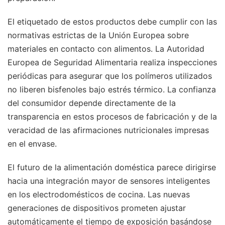
El etiquetado de estos productos debe cumplir con las
normativas estrictas de la Unión Europea sobre
materiales en contacto con alimentos. La Autoridad
Europea de Seguridad Alimentaria realiza inspecciones
periódicas para asegurar que los polímeros utilizados
no liberen bisfenoles bajo estrés térmico. La confianza
del consumidor depende directamente de la
transparencia en estos procesos de fabricación y de la
veracidad de las afirmaciones nutricionales impresas
en el envase.
El futuro de la alimentación doméstica parece dirigirse
hacia una integración mayor de sensores inteligentes
en los electrodomésticos de cocina. Las nuevas
generaciones de dispositivos prometen ajustar
automáticamente el tiempo de exposición basándose