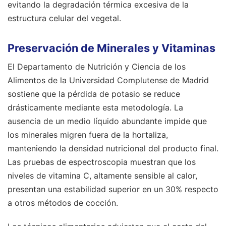
evitando la degradación térmica excesiva de la
estructura celular del vegetal.
Preservación de Minerales y Vitaminas
El Departamento de Nutrición y Ciencia de los
Alimentos de la Universidad Complutense de Madrid
sostiene que la pérdida de potasio se reduce
drásticamente mediante esta metodología. La
ausencia de un medio líquido abundante impide que
los minerales migren fuera de la hortaliza,
manteniendo la densidad nutricional del producto final.
Las pruebas de espectroscopia muestran que los
niveles de vitamina C, altamente sensible al calor,
presentan una estabilidad superior en un 30% respecto
a otros métodos de cocción.