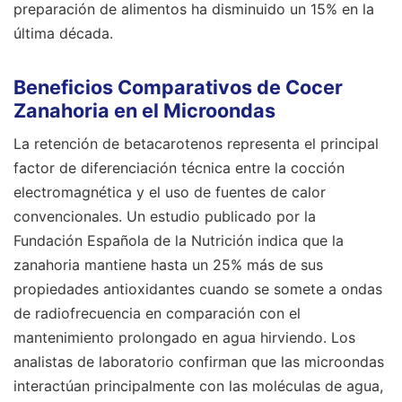
preparación de alimentos ha disminuido un 15% en la
última década.
Beneficios Comparativos de Cocer
Zanahoria en el Microondas
La retención de betacarotenos representa el principal
factor de diferenciación técnica entre la cocción
electromagnética y el uso de fuentes de calor
convencionales. Un estudio publicado por la
Fundación Española de la Nutrición indica que la
zanahoria mantiene hasta un 25% más de sus
propiedades antioxidantes cuando se somete a ondas
de radiofrecuencia en comparación con el
mantenimiento prolongado en agua hirviendo. Los
analistas de laboratorio confirman que las microondas
interactúan principalmente con las moléculas de agua,