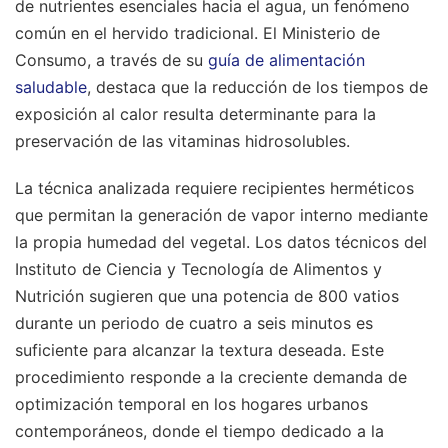
de nutrientes esenciales hacia el agua, un fenómeno
común en el hervido tradicional. El Ministerio de
Consumo, a través de su
guía de alimentación
saludable
, destaca que la reducción de los tiempos de
exposición al calor resulta determinante para la
preservación de las vitaminas hidrosolubles.
La técnica analizada requiere recipientes herméticos
que permitan la generación de vapor interno mediante
la propia humedad del vegetal. Los datos técnicos del
Instituto de Ciencia y Tecnología de Alimentos y
Nutrición sugieren que una potencia de 800 vatios
durante un periodo de cuatro a seis minutos es
suficiente para alcanzar la textura deseada. Este
procedimiento responde a la creciente demanda de
optimización temporal en los hogares urbanos
contemporáneos, donde el tiempo dedicado a la