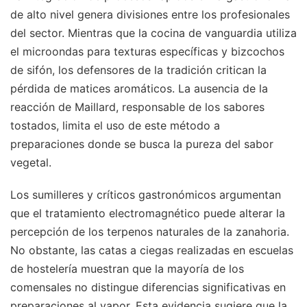
de alto nivel genera divisiones entre los profesionales
del sector. Mientras que la cocina de vanguardia utiliza
el microondas para texturas específicas y bizcochos
de sifón, los defensores de la tradición critican la
pérdida de matices aromáticos. La ausencia de la
reacción de Maillard, responsable de los sabores
tostados, limita el uso de este método a
preparaciones donde se busca la pureza del sabor
vegetal.
Los sumilleres y críticos gastronómicos argumentan
que el tratamiento electromagnético puede alterar la
percepción de los terpenos naturales de la zanahoria.
No obstante, las catas a ciegas realizadas en escuelas
de hostelería muestran que la mayoría de los
comensales no distingue diferencias significativas en
preparaciones al vapor. Esta evidencia sugiere que la