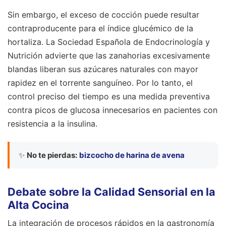
Sin embargo, el exceso de cocción puede resultar
contraproducente para el índice glucémico de la
hortaliza. La Sociedad Española de Endocrinología y
Nutrición advierte que las zanahorias excesivamente
blandas liberan sus azúcares naturales con mayor
rapidez en el torrente sanguíneo. Por lo tanto, el
control preciso del tiempo es una medida preventiva
contra picos de glucosa innecesarios en pacientes con
resistencia a la insulina.
✨
No te pierdas:
bizcocho de harina de avena
Debate sobre la Calidad Sensorial en la
Alta Cocina
La integración de procesos rápidos en la gastronomía