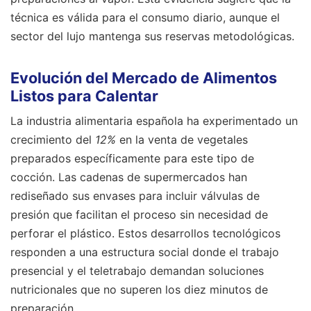
técnica es válida para el consumo diario, aunque el
sector del lujo mantenga sus reservas metodológicas.
Evolución del Mercado de Alimentos
Listos para Calentar
La industria alimentaria española ha experimentado un
crecimiento del
12%
en la venta de vegetales
preparados específicamente para este tipo de
cocción. Las cadenas de supermercados han
rediseñado sus envases para incluir válvulas de
presión que facilitan el proceso sin necesidad de
perforar el plástico. Estos desarrollos tecnológicos
responden a una estructura social donde el trabajo
presencial y el teletrabajo demandan soluciones
nutricionales que no superen los diez minutos de
preparación.