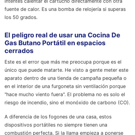
intentes calentar el cartucho directamente con otra
fuente de calor. Es una bomba de relojería si superas
los 50 grados.
El peligro real de usar una Cocina De
Gas Butano Portátil en espacios
cerrados
Este es el error que más me preocupa porque es el
único que puede matarte. He visto a gente meter este
aparato dentro de una tienda de campaña pequeña o
en el interior de una furgoneta sin ventilación porque
"hace mucho viento fuera". El problema no es solo el
riesgo de incendio, sino el monóxido de carbono (CO).
A diferencia de los fogones de una casa, estos
dispositivos portátiles no siempre tienen una
combustión perfecta. Si la llama empieza a ponerse