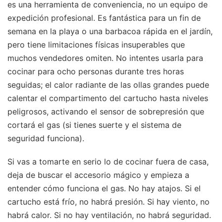
es una herramienta de conveniencia, no un equipo de
expedición profesional. Es fantástica para un fin de
semana en la playa o una barbacoa rápida en el jardín,
pero tiene limitaciones físicas insuperables que
muchos vendedores omiten. No intentes usarla para
cocinar para ocho personas durante tres horas
seguidas; el calor radiante de las ollas grandes puede
calentar el compartimento del cartucho hasta niveles
peligrosos, activando el sensor de sobrepresión que
cortará el gas (si tienes suerte y el sistema de
seguridad funciona).
Si vas a tomarte en serio lo de cocinar fuera de casa,
deja de buscar el accesorio mágico y empieza a
entender cómo funciona el gas. No hay atajos. Si el
cartucho está frío, no habrá presión. Si hay viento, no
habrá calor. Si no hay ventilación, no habrá seguridad.