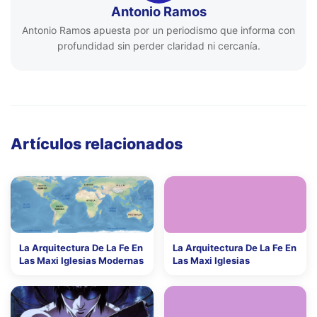
Antonio Ramos
Antonio Ramos apuesta por un periodismo que informa con
profundidad sin perder claridad ni cercanía.
Artículos relacionados
La Arquitectura De La Fe En
La Arquitectura De La Fe En
Las Maxi Iglesias Modernas
Las Maxi Iglesias