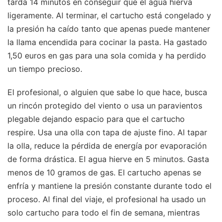
tarda 14 minutos en conseguir que el agua hierva
ligeramente. Al terminar, el cartucho está congelado y
la presión ha caído tanto que apenas puede mantener
la llama encendida para cocinar la pasta. Ha gastado
1,50 euros en gas para una sola comida y ha perdido
un tiempo precioso.
El profesional, o alguien que sabe lo que hace, busca
un rincón protegido del viento o usa un paravientos
plegable dejando espacio para que el cartucho
respire. Usa una olla con tapa de ajuste fino. Al tapar
la olla, reduce la pérdida de energía por evaporación
de forma drástica. El agua hierve en 5 minutos. Gasta
menos de 10 gramos de gas. El cartucho apenas se
enfría y mantiene la presión constante durante todo el
proceso. Al final del viaje, el profesional ha usado un
solo cartucho para todo el fin de semana, mientras