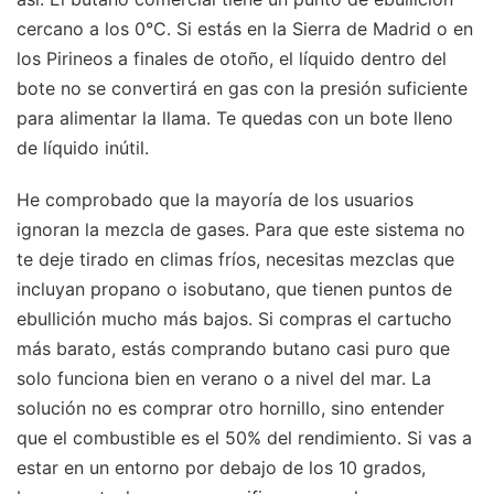
cercano a los 0°C. Si estás en la Sierra de Madrid o en
los Pirineos a finales de otoño, el líquido dentro del
bote no se convertirá en gas con la presión suficiente
para alimentar la llama. Te quedas con un bote lleno
de líquido inútil.
He comprobado que la mayoría de los usuarios
ignoran la mezcla de gases. Para que este sistema no
te deje tirado en climas fríos, necesitas mezclas que
incluyan propano o isobutano, que tienen puntos de
ebullición mucho más bajos. Si compras el cartucho
más barato, estás comprando butano casi puro que
solo funciona bien en verano o a nivel del mar. La
solución no es comprar otro hornillo, sino entender
que el combustible es el 50% del rendimiento. Si vas a
estar en un entorno por debajo de los 10 grados,