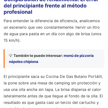
del principiante frente al método
profesional
Para entender la diferencia de eficiencia, analicemos
un escenario que veo constantemente: hervir un litro
de agua para pasta en un día con algo de brisa (unos
15 km/h).
💡
También te puede interesar:
menú de pizzería
nápoles chipiona
El principiante saca su Cocina De Gas Butano Portátil,
la pone sobre una mesa de camping sin protección y
usa una olla ancha sin tapa. La brisa dispersa el calor
lateralmente antes de que llegue al fondo de la olla. El
resultado es que gasta casi un tercio del cartucho y