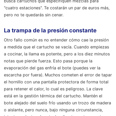
busca cartuchos que especifiquen mezclas para
"cuatro estaciones". Te costarán un par de euros más,
pero no te quedarás sin cenar.
La trampa de la presión constante
Otro fallo común es no entender cómo cae la presión
a medida que el cartucho se vacía. Cuando empiezas
a cocinar, la llama es potente, pero a los diez minutos
notas que pierde fuerza. Esto pasa porque la
evaporación del gas enfría el bote (puedes ver la
escarcha por fuera). Muchos cometen el error de tapar
el hornillo con una pantalla protectora de forma total
para retener el calor, lo cual es peligroso. La clave
está en la gestión térmica del cartucho. Mantén el
bote alejado del suelo frío usando un trozo de madera
o aislante, pero nunca, bajo ninguna circunstancia,