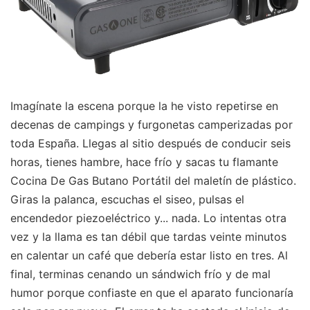
Imagínate la escena porque la he visto repetirse en
decenas de campings y furgonetas camperizadas por
toda España. Llegas al sitio después de conducir seis
horas, tienes hambre, hace frío y sacas tu flamante
Cocina De Gas Butano Portátil del maletín de plástico.
Giras la palanca, escuchas el siseo, pulsas el
encendedor piezoeléctrico y... nada. Lo intentas otra
vez y la llama es tan débil que tardas veinte minutos
en calentar un café que debería estar listo en tres. Al
final, terminas cenando un sándwich frío y de mal
humor porque confiaste en que el aparato funcionaría