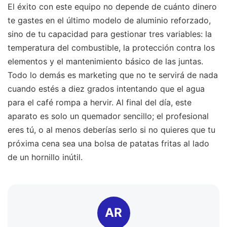
El éxito con este equipo no depende de cuánto dinero
te gastes en el último modelo de aluminio reforzado,
sino de tu capacidad para gestionar tres variables: la
temperatura del combustible, la protección contra los
elementos y el mantenimiento básico de las juntas.
Todo lo demás es marketing que no te servirá de nada
cuando estés a diez grados intentando que el agua
para el café rompa a hervir. Al final del día, este
aparato es solo un quemador sencillo; el profesional
eres tú, o al menos deberías serlo si no quieres que tu
próxima cena sea una bolsa de patatas fritas al lado
de un hornillo inútil.
AR