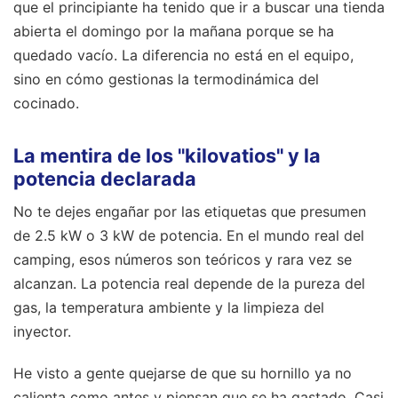
que el principiante ha tenido que ir a buscar una tienda
abierta el domingo por la mañana porque se ha
quedado vacío. La diferencia no está en el equipo,
sino en cómo gestionas la termodinámica del
cocinado.
La mentira de los "kilovatios" y la
potencia declarada
No te dejes engañar por las etiquetas que presumen
de 2.5 kW o 3 kW de potencia. En el mundo real del
camping, esos números son teóricos y rara vez se
alcanzan. La potencia real depende de la pureza del
gas, la temperatura ambiente y la limpieza del
inyector.
He visto a gente quejarse de que su hornillo ya no
calienta como antes y piensan que se ha gastado. Casi