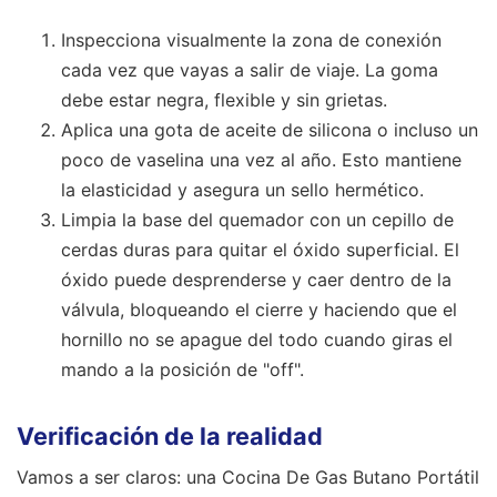
Inspecciona visualmente la zona de conexión
cada vez que vayas a salir de viaje. La goma
debe estar negra, flexible y sin grietas.
Aplica una gota de aceite de silicona o incluso un
poco de vaselina una vez al año. Esto mantiene
la elasticidad y asegura un sello hermético.
Limpia la base del quemador con un cepillo de
cerdas duras para quitar el óxido superficial. El
óxido puede desprenderse y caer dentro de la
válvula, bloqueando el cierre y haciendo que el
hornillo no se apague del todo cuando giras el
mando a la posición de "off".
Verificación de la realidad
Vamos a ser claros: una Cocina De Gas Butano Portátil