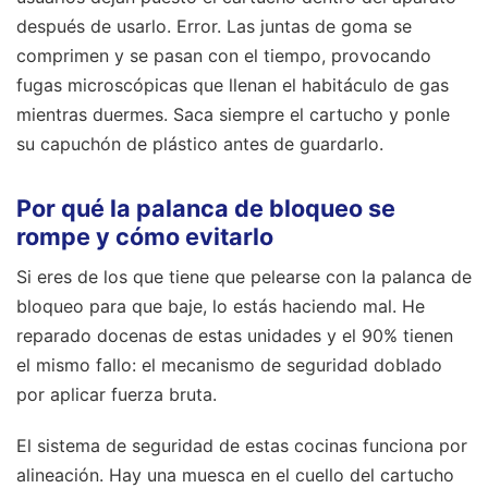
después de usarlo. Error. Las juntas de goma se
comprimen y se pasan con el tiempo, provocando
fugas microscópicas que llenan el habitáculo de gas
mientras duermes. Saca siempre el cartucho y ponle
su capuchón de plástico antes de guardarlo.
Por qué la palanca de bloqueo se
rompe y cómo evitarlo
Si eres de los que tiene que pelearse con la palanca de
bloqueo para que baje, lo estás haciendo mal. He
reparado docenas de estas unidades y el 90% tienen
el mismo fallo: el mecanismo de seguridad doblado
por aplicar fuerza bruta.
El sistema de seguridad de estas cocinas funciona por
alineación. Hay una muesca en el cuello del cartucho