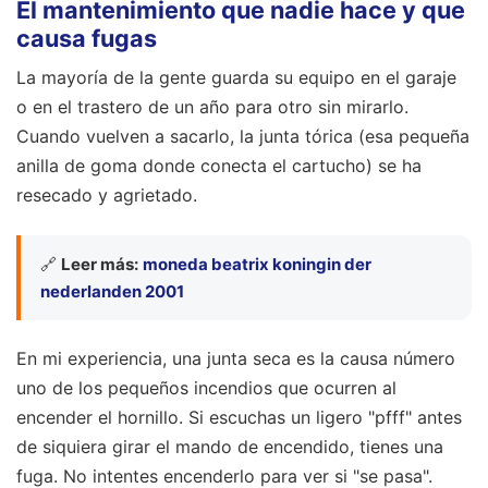
El mantenimiento que nadie hace y que
causa fugas
La mayoría de la gente guarda su equipo en el garaje
o en el trastero de un año para otro sin mirarlo.
Cuando vuelven a sacarlo, la junta tórica (esa pequeña
anilla de goma donde conecta el cartucho) se ha
resecado y agrietado.
🔗
Leer más:
moneda beatrix koningin der
nederlanden 2001
En mi experiencia, una junta seca es la causa número
uno de los pequeños incendios que ocurren al
encender el hornillo. Si escuchas un ligero "pfff" antes
de siquiera girar el mando de encendido, tienes una
fuga. No intentes encenderlo para ver si "se pasa".