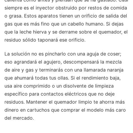
siempre es el inyector obstruido por restos de comida
o grasa. Estos aparatos tienen un orificio de salida del
gas que es más fino que un cabello humano. Si dejas
que la leche hierva y se derrame sobre el quemador, el
residuo sólido taponará ese orificio.
La solución no es pincharlo con una aguja de coser;
eso agrandará el agujero, descompensará la mezcla
de aire y gas y terminarás con una llamarada naranja
que ahumará todas tus ollas. Si el rendimiento baja,
usa aire comprimido o un disolvente de limpieza
específico para contactos eléctricos que no deje
residuos. Mantener el quemador limpio te ahorra más
dinero en cartuchos que comprar el modelo más caro
del mercado.