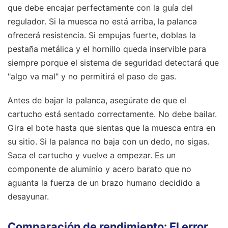
que debe encajar perfectamente con la guía del
regulador. Si la muesca no está arriba, la palanca
ofrecerá resistencia. Si empujas fuerte, doblas la
pestaña metálica y el hornillo queda inservible para
siempre porque el sistema de seguridad detectará que
"algo va mal" y no permitirá el paso de gas.
Antes de bajar la palanca, asegúrate de que el
cartucho está sentado correctamente. No debe bailar.
Gira el bote hasta que sientas que la muesca entra en
su sitio. Si la palanca no baja con un dedo, no sigas.
Saca el cartucho y vuelve a empezar. Es un
componente de aluminio y acero barato que no
aguanta la fuerza de un brazo humano decidido a
desayunar.
Comparación de rendimiento: El error