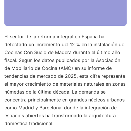
El sector de la reforma integral en España ha
detectado un incremento del 12 % en la instalación de
Cocinas Con Suelo de Madera durante el último año
fiscal. Según los datos publicados por la Asociación
de Mobiliario de Cocina (AMC) en su informe de
tendencias de mercado de 2025, esta cifra representa
el mayor crecimiento de materiales naturales en zonas
húmedas de la última década. La demanda se
concentra principalmente en grandes núcleos urbanos
como Madrid y Barcelona, donde la integración de
espacios abiertos ha transformado la arquitectura
doméstica tradicional.