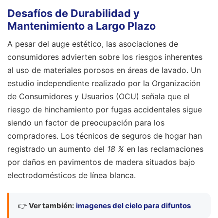
Desafíos de Durabilidad y
Mantenimiento a Largo Plazo
A pesar del auge estético, las asociaciones de
consumidores advierten sobre los riesgos inherentes
al uso de materiales porosos en áreas de lavado. Un
estudio independiente realizado por la Organización
de Consumidores y Usuarios (OCU) señala que el
riesgo de hinchamiento por fugas accidentales sigue
siendo un factor de preocupación para los
compradores. Los técnicos de seguros de hogar han
registrado un aumento del
18 %
en las reclamaciones
por daños en pavimentos de madera situados bajo
electrodomésticos de línea blanca.
👉
Ver también:
imagenes del cielo para difuntos