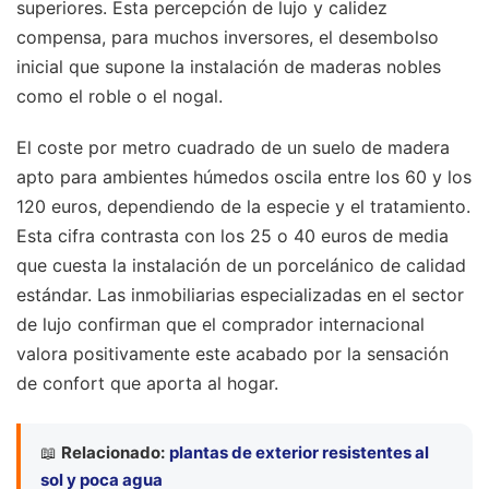
superiores. Esta percepción de lujo y calidez
compensa, para muchos inversores, el desembolso
inicial que supone la instalación de maderas nobles
como el roble o el nogal.
El coste por metro cuadrado de un suelo de madera
apto para ambientes húmedos oscila entre los 60 y los
120 euros, dependiendo de la especie y el tratamiento.
Esta cifra contrasta con los 25 o 40 euros de media
que cuesta la instalación de un porcelánico de calidad
estándar. Las inmobiliarias especializadas en el sector
de lujo confirman que el comprador internacional
valora positivamente este acabado por la sensación
de confort que aporta al hogar.
📖
Relacionado:
plantas de exterior resistentes al
sol y poca agua