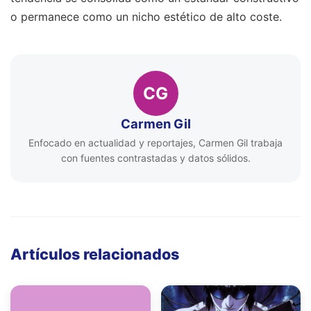
o permanece como un nicho estético de alto coste.
CG
Carmen Gil
Enfocado en actualidad y reportajes, Carmen Gil trabaja
con fuentes contrastadas y datos sólidos.
Artículos relacionados