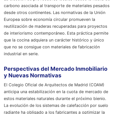
carbono asociada al transporte de materiales pesados
desde otros continentes. Las normativas de la Unión
Europea sobre economía circular promueven la
reutilización de maderas recuperadas para proyectos
de interiorismo contemporáneo. Esta práctica permite
que la cocina adquiera un carácter histórico y único
que no se consigue con materiales de fabricación
industrial en serie.
Perspectivas del Mercado Inmobiliario
y Nuevas Normativas
El Colegio Oficial de Arquitectos de Madrid (COAM)
anticipa una estabilización en la cuota de mercado de
estos materiales naturales durante el próximo bienio.
La evolución de los sistemas de calefacción por suelo
radiante ha obligado a los fabricantes a optimizar la