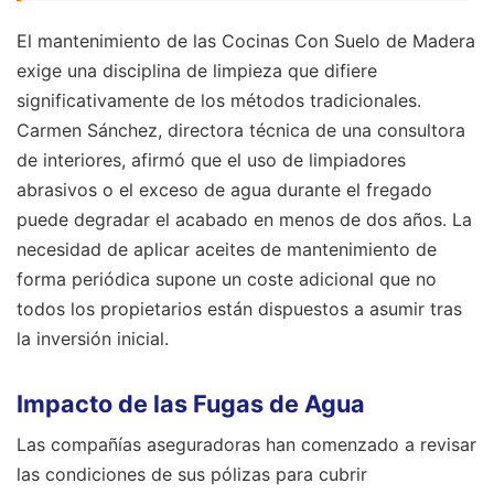
El mantenimiento de las Cocinas Con Suelo de Madera
exige una disciplina de limpieza que difiere
significativamente de los métodos tradicionales.
Carmen Sánchez, directora técnica de una consultora
de interiores, afirmó que el uso de limpiadores
abrasivos o el exceso de agua durante el fregado
puede degradar el acabado en menos de dos años. La
necesidad de aplicar aceites de mantenimiento de
forma periódica supone un coste adicional que no
todos los propietarios están dispuestos a asumir tras
la inversión inicial.
Impacto de las Fugas de Agua
Las compañías aseguradoras han comenzado a revisar
las condiciones de sus pólizas para cubrir