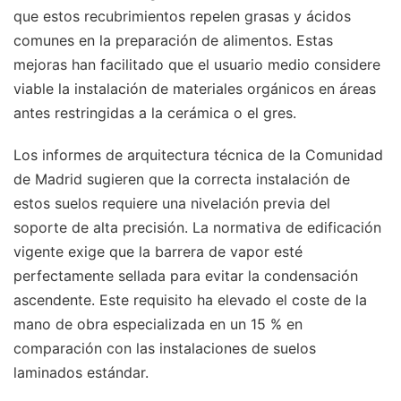
que estos recubrimientos repelen grasas y ácidos
comunes en la preparación de alimentos. Estas
mejoras han facilitado que el usuario medio considere
viable la instalación de materiales orgánicos en áreas
antes restringidas a la cerámica o el gres.
Los informes de arquitectura técnica de la Comunidad
de Madrid sugieren que la correcta instalación de
estos suelos requiere una nivelación previa del
soporte de alta precisión. La normativa de edificación
vigente exige que la barrera de vapor esté
perfectamente sellada para evitar la condensación
ascendente. Este requisito ha elevado el coste de la
mano de obra especializada en un 15 % en
comparación con las instalaciones de suelos
laminados estándar.