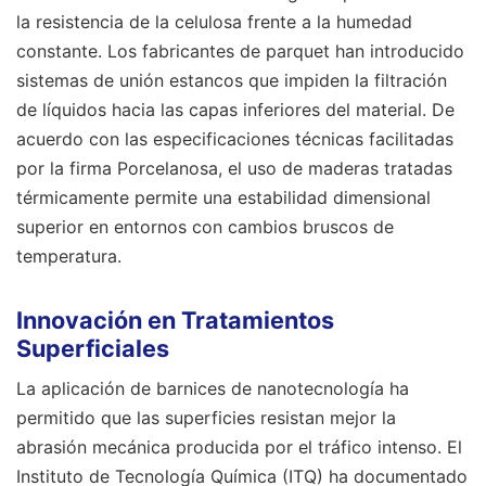
la resistencia de la celulosa frente a la humedad
constante. Los fabricantes de parquet han introducido
sistemas de unión estancos que impiden la filtración
de líquidos hacia las capas inferiores del material. De
acuerdo con las especificaciones técnicas facilitadas
por la firma Porcelanosa, el uso de maderas tratadas
térmicamente permite una estabilidad dimensional
superior en entornos con cambios bruscos de
temperatura.
Innovación en Tratamientos
Superficiales
La aplicación de barnices de nanotecnología ha
permitido que las superficies resistan mejor la
abrasión mecánica producida por el tráfico intenso. El
Instituto de Tecnología Química (ITQ) ha documentado