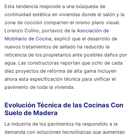
Esta tendencia responde a una búsqueda de
continuidad estética en viviendas donde el salón y la
zona de cocción comparten el mismo plano visual.
Lorenzo Colino, portavoz de la
Asociación de
Mobiliario de Cocina
, explicó que el desarrollo de
nuevos tratamientos de sellado ha reducido la
reticencia de los propietarios ante posibles daños por
agua. Las constructoras reportan que ocho de cada
diez proyectos de reforma de alta gama incluyen
ahora esta especificación técnica para unificar el
pavimento de toda la vivienda.
Evolución Técnica de las Cocinas Con
Suelo de Madera
La industria de los pavimentos ha respondido a la
demanda con soluciones tecnológicas que aumentan