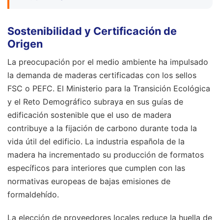
Sostenibilidad y Certificación de
Origen
La preocupación por el medio ambiente ha impulsado
la demanda de maderas certificadas con los sellos
FSC o PEFC. El Ministerio para la Transición Ecológica
y el Reto Demográfico subraya en sus guías de
edificación sostenible que el uso de madera
contribuye a la fijación de carbono durante toda la
vida útil del edificio. La industria española de la
madera ha incrementado su producción de formatos
específicos para interiores que cumplen con las
normativas europeas de bajas emisiones de
formaldehído.
La elección de proveedores locales reduce la huella de