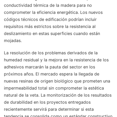
conductividad térmica de la madera para no
comprometer la eficiencia energética. Los nuevos
códigos técnicos de edificación podrían incluir
requisitos más estrictos sobre la resistencia al
deslizamiento en estas superficies cuando están
mojadas.
La resolución de los problemas derivados de la
humedad residual y la mejora en la resistencia de los
adhesivos marcarán la pauta del sector en los
próximos años. El mercado espera la llegada de
nuevas resinas de origen biológico que prometen una
impermeabilidad total sin comprometer la estética
natural de la veta. La monitorización de los resultados
de durabilidad en los proyectos entregados
recientemente servirá para determinar si esta
tendencia se consolida como un estándar constructivo