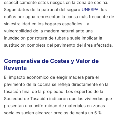
específicamente estos riesgos en la zona de cocina.
Según datos de la patronal del seguro
UNESPA
, los
daños por agua representan la causa más frecuente de
siniestralidad en los hogares españoles. La
vulnerabilidad de la madera natural ante una
inundación por rotura de tubería suele implicar la
sustitución completa del pavimento del área afectada.
Comparativa de Costes y Valor de
Reventa
El impacto económico de elegir madera para el
pavimento de la cocina se refleja directamente en la
tasación final de la propiedad. Los expertos de la
Sociedad de Tasación indicaron que las viviendas que
presentan una uniformidad de materiales en zonas
sociales suelen alcanzar precios de venta un 5 %