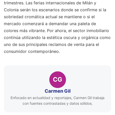
trimestres. Las ferias internacionales de Milán y
Colonia serán los escenarios donde se confirme si la
sobriedad cromática actual se mantiene o si el
mercado comenzará a demandar una paleta de
colores más vibrante. Por ahora, el sector inmobiliario
continúa utilizando la estética oscura y orgánica como
uno de sus principales reclamos de venta para el
consumidor contemporáneo.
CG
Carmen Gil
Enfocado en actualidad y reportajes, Carmen Gil trabaja
con fuentes contrastadas y datos sólidos.