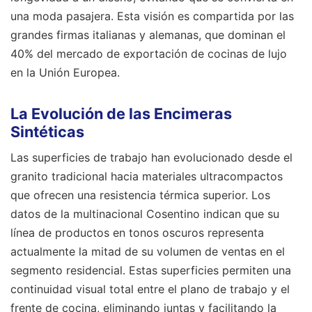
una moda pasajera. Esta visión es compartida por las
grandes firmas italianas y alemanas, que dominan el
40% del mercado de exportación de cocinas de lujo
en la Unión Europea.
La Evolución de las Encimeras
Sintéticas
Las superficies de trabajo han evolucionado desde el
granito tradicional hacia materiales ultracompactos
que ofrecen una resistencia térmica superior. Los
datos de la multinacional Cosentino indican que su
línea de productos en tonos oscuros representa
actualmente la mitad de su volumen de ventas en el
segmento residencial. Estas superficies permiten una
continuidad visual total entre el plano de trabajo y el
frente de cocina, eliminando juntas y facilitando la