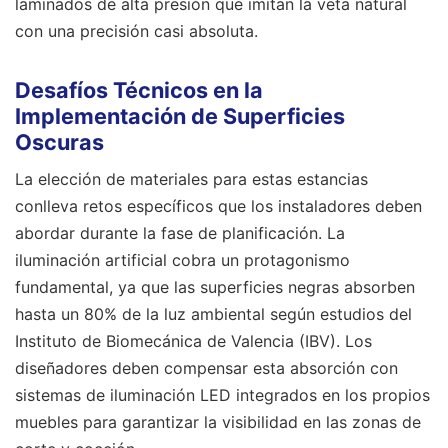
laminados de alta presión que imitan la veta natural
con una precisión casi absoluta.
Desafíos Técnicos en la
Implementación de Superficies
Oscuras
La elección de materiales para estas estancias
conlleva retos específicos que los instaladores deben
abordar durante la fase de planificación. La
iluminación artificial cobra un protagonismo
fundamental, ya que las superficies negras absorben
hasta un 80% de la luz ambiental según estudios del
Instituto de Biomecánica de Valencia (IBV). Los
diseñadores deben compensar esta absorción con
sistemas de iluminación LED integrados en los propios
muebles para garantizar la visibilidad en las zonas de