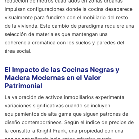
reducción de metros cuadrados en zonas urbanas
impulsan configuraciones donde la cocina desaparece
visualmente para fundirse con el mobiliario del resto
de la vivienda. Este cambio de paradigma requiere una
selección de materiales que mantengan una
coherencia cromática con los suelos y paredes del
área social.
El Impacto de las Cocinas Negras y
Madera Modernas en el Valor
Patrimonial
La valoración de activos inmobiliarios experimenta
variaciones significativas cuando se incluyen
equipamientos de alta gama que siguen patrones de
diseño contemporáneos. Según el índice de precios de
la consultora Knight Frank, una propiedad con una
cocina actualizada bajo estos criterios puede