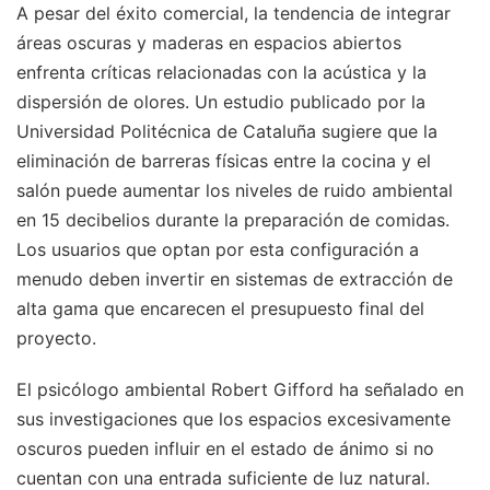
A pesar del éxito comercial, la tendencia de integrar
áreas oscuras y maderas en espacios abiertos
enfrenta críticas relacionadas con la acústica y la
dispersión de olores. Un estudio publicado por la
Universidad Politécnica de Cataluña sugiere que la
eliminación de barreras físicas entre la cocina y el
salón puede aumentar los niveles de ruido ambiental
en 15 decibelios durante la preparación de comidas.
Los usuarios que optan por esta configuración a
menudo deben invertir en sistemas de extracción de
alta gama que encarecen el presupuesto final del
proyecto.
El psicólogo ambiental Robert Gifford ha señalado en
sus investigaciones que los espacios excesivamente
oscuros pueden influir en el estado de ánimo si no
cuentan con una entrada suficiente de luz natural.