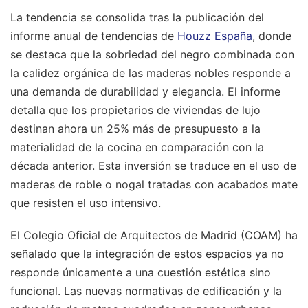
La tendencia se consolida tras la publicación del
informe anual de tendencias de
Houzz España
, donde
se destaca que la sobriedad del negro combinada con
la calidez orgánica de las maderas nobles responde a
una demanda de durabilidad y elegancia. El informe
detalla que los propietarios de viviendas de lujo
destinan ahora un 25% más de presupuesto a la
materialidad de la cocina en comparación con la
década anterior. Esta inversión se traduce en el uso de
maderas de roble o nogal tratadas con acabados mate
que resisten el uso intensivo.
El Colegio Oficial de Arquitectos de Madrid (COAM) ha
señalado que la integración de estos espacios ya no
responde únicamente a una cuestión estética sino
funcional. Las nuevas normativas de edificación y la