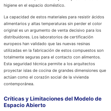
higiene en el espacio doméstico.
La capacidad de estos materiales para resistir ácidos
alimentarios y altas temperaturas sin perder el color
original es un argumento de venta decisivo para los
distribuidores. Los laboratorios de certificación
europeos han validado que las nuevas resinas
utilizadas en la fabricación de estos compuestos son
totalmente seguras para el contacto con alimentos.
Esta seguridad técnica permite a los arquitectos
proyectar islas de cocina de grandes dimensiones que
actúan como el corazón social de la vivienda
contemporánea.
Críticas y Limitaciones del Modelo de
Espacio Abierto