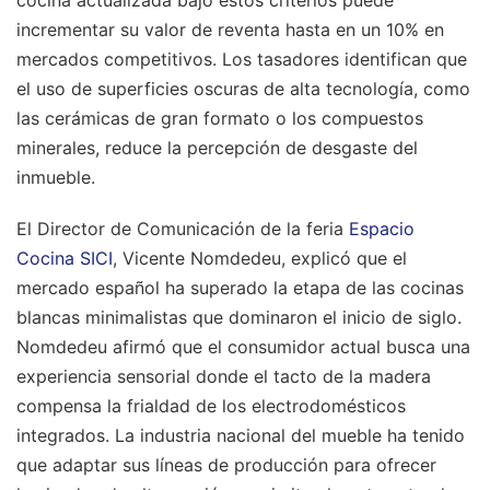
incrementar su valor de reventa hasta en un 10% en
mercados competitivos. Los tasadores identifican que
el uso de superficies oscuras de alta tecnología, como
las cerámicas de gran formato o los compuestos
minerales, reduce la percepción de desgaste del
inmueble.
El Director de Comunicación de la feria
Espacio
Cocina SICI
, Vicente Nomdedeu, explicó que el
mercado español ha superado la etapa de las cocinas
blancas minimalistas que dominaron el inicio de siglo.
Nomdedeu afirmó que el consumidor actual busca una
experiencia sensorial donde el tacto de la madera
compensa la frialdad de los electrodomésticos
integrados. La industria nacional del mueble ha tenido
que adaptar sus líneas de producción para ofrecer