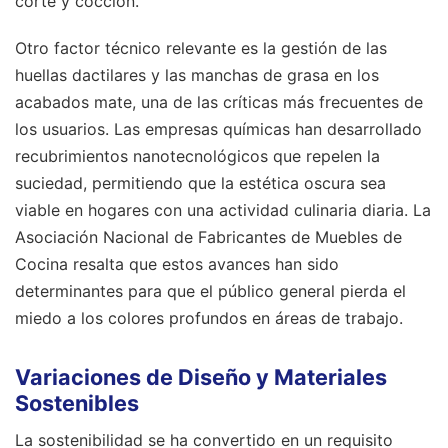
corte y cocción.
Otro factor técnico relevante es la gestión de las
huellas dactilares y las manchas de grasa en los
acabados mate, una de las críticas más frecuentes de
los usuarios. Las empresas químicas han desarrollado
recubrimientos nanotecnológicos que repelen la
suciedad, permitiendo que la estética oscura sea
viable en hogares con una actividad culinaria diaria. La
Asociación Nacional de Fabricantes de Muebles de
Cocina resalta que estos avances han sido
determinantes para que el público general pierda el
miedo a los colores profundos en áreas de trabajo.
Variaciones de Diseño y Materiales
Sostenibles
La sostenibilidad se ha convertido en un requisito