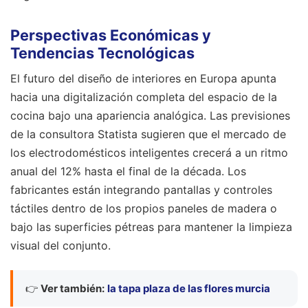
Perspectivas Económicas y
Tendencias Tecnológicas
El futuro del diseño de interiores en Europa apunta
hacia una digitalización completa del espacio de la
cocina bajo una apariencia analógica. Las previsiones
de la consultora Statista sugieren que el mercado de
los electrodomésticos inteligentes crecerá a un ritmo
anual del 12% hasta el final de la década. Los
fabricantes están integrando pantallas y controles
táctiles dentro de los propios paneles de madera o
bajo las superficies pétreas para mantener la limpieza
visual del conjunto.
👉
Ver también:
la tapa plaza de las flores murcia