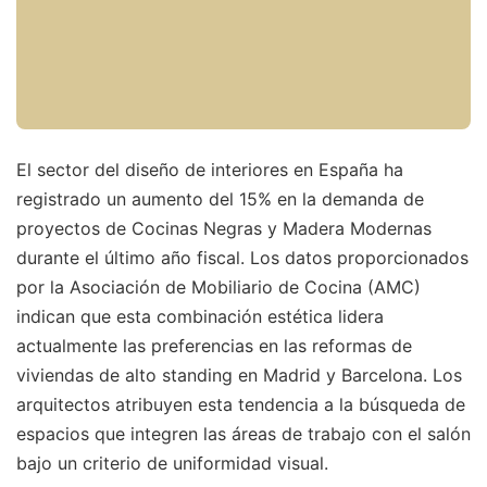
El sector del diseño de interiores en España ha
registrado un aumento del 15% en la demanda de
proyectos de Cocinas Negras y Madera Modernas
durante el último año fiscal. Los datos proporcionados
por la Asociación de Mobiliario de Cocina (AMC)
indican que esta combinación estética lidera
actualmente las preferencias en las reformas de
viviendas de alto standing en Madrid y Barcelona. Los
arquitectos atribuyen esta tendencia a la búsqueda de
espacios que integren las áreas de trabajo con el salón
bajo un criterio de uniformidad visual.