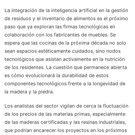
La integración de la inteligencia artificial en la gestión
de residuos y el inventario de alimentos es el próximo
paso que ya exploran las firmas tecnológicas en
colaboración con los fabricantes de muebles. Se
espera que las cocinas de la próxima década no solo
sean espacios estéticamente cuidados, sino nodos
tecnológicos que asistan activamente en la nutrición
de los residentes. La cuestión que permanece abierta
es cómo evolucionará la durabilidad de estos
componentes tecnológicos frente a la longevidad de
la madera y la piedra.
Los analistas del sector vigilan de cerca la fluctuación
de los precios de las materias primas, especialmente
de las maderas certificadas y las resinas industriales,
que podrían encarecer los proyectos en los próximos