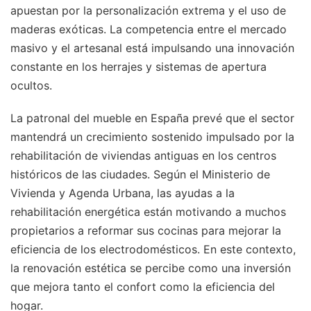
apuestan por la personalización extrema y el uso de
maderas exóticas. La competencia entre el mercado
masivo y el artesanal está impulsando una innovación
constante en los herrajes y sistemas de apertura
ocultos.
La patronal del mueble en España prevé que el sector
mantendrá un crecimiento sostenido impulsado por la
rehabilitación de viviendas antiguas en los centros
históricos de las ciudades. Según el Ministerio de
Vivienda y Agenda Urbana, las ayudas a la
rehabilitación energética están motivando a muchos
propietarios a reformar sus cocinas para mejorar la
eficiencia de los electrodomésticos. En este contexto,
la renovación estética se percibe como una inversión
que mejora tanto el confort como la eficiencia del
hogar.