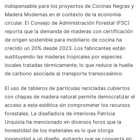
indispensable para los proyectos de Cocinas Negras y
Madera Modernas en el contexto de la economía
circular. El Consejo de Administración Forestal (FSC)
reporta que la demanda de maderas con certificación
de origen sostenible para mobiliario de cocina ha
crecido un 20% desde 2023. Los fabricantes están
sustituyendo las maderas tropicales por especies
locales tratadas térmicamente, lo que reduce la huella
de carbono asociada al transporte transoceánico.
El uso de tableros de partículas recicladas cubiertos
con chapas de madera natural permite democratizar el
acceso a esta estética sin comprometer los recursos
forestales. La diseñadora de interiores Patricia
Urquiola ha mencionado en diversos foros que la
honestidad de los materiales es lo que otorga
longevidad a un diseño, evitando que se convierta en