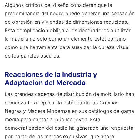
Algunos críticos del diseño consideran que la
predominancia del negro puede generar una sensación
de opresión en viviendas de dimensiones reducidas.
Esta complicación obliga a los decoradores a utilizar
la madera no solo como un elemento estético, sino
como una herramienta para suavizar la dureza visual
de los paneles oscuros.
Reacciones de la Industria y
Adaptación del Mercado
Las grandes cadenas de distribución de mobiliario han
comenzado a replicar la estética de las Cocinas
Negras y Madera Modernas en sus catálogos de gama
media para captar al público joven. Esta
democratización del estilo ha generado una respuesta
por parte de las marcas exclusivas, que ahora