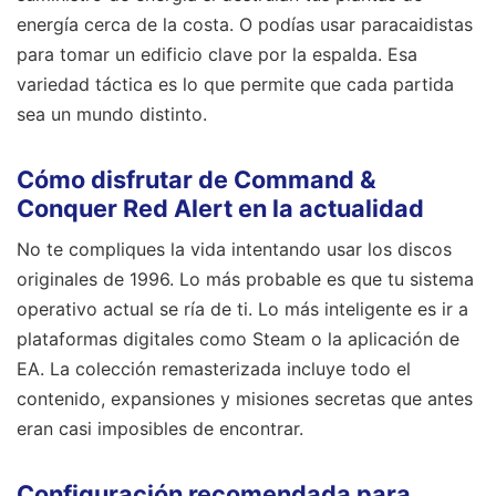
energía cerca de la costa. O podías usar paracaidistas
para tomar un edificio clave por la espalda. Esa
variedad táctica es lo que permite que cada partida
sea un mundo distinto.
Cómo disfrutar de Command &
Conquer Red Alert en la actualidad
No te compliques la vida intentando usar los discos
originales de 1996. Lo más probable es que tu sistema
operativo actual se ría de ti. Lo más inteligente es ir a
plataformas digitales como Steam o la aplicación de
EA. La colección remasterizada incluye todo el
contenido, expansiones y misiones secretas que antes
eran casi imposibles de encontrar.
Configuración recomendada para