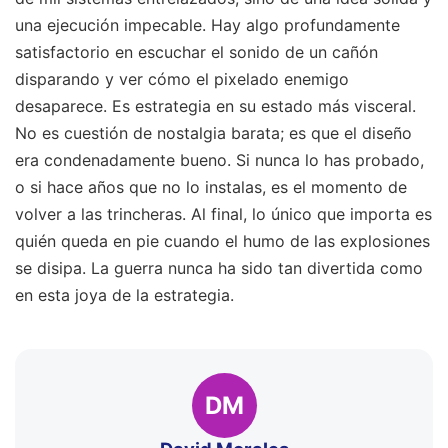
una ejecución impecable. Hay algo profundamente
satisfactorio en escuchar el sonido de un cañón
disparando y ver cómo el pixelado enemigo
desaparece. Es estrategia en su estado más visceral.
No es cuestión de nostalgia barata; es que el diseño
era condenadamente bueno. Si nunca lo has probado,
o si hace años que no lo instalas, es el momento de
volver a las trincheras. Al final, lo único que importa es
quién queda en pie cuando el humo de las explosiones
se disipa. La guerra nunca ha sido tan divertida como
en esta joya de la estrategia.
DM