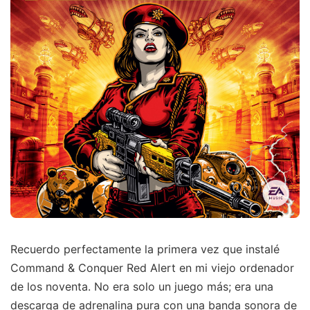
Recuerdo perfectamente la primera vez que instalé
Command & Conquer Red Alert en mi viejo ordenador
de los noventa. No era solo un juego más; era una
descarga de adrenalina pura con una banda sonora de