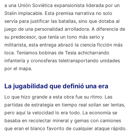
a una Unión Soviética expansionista liderada por un
Stalin implacable. Esta premisa narrativa no solo
servía para justificar las batallas, sino que dotaba al
juego de una personalidad arrolladora. A diferencia de
su predecesor, que tenía un tono más serio y
militarista, esta entrega abrazó la ciencia ficción más
loca. Teníamos bobinas de Tesla achicharrando
infantería y cronosferas teletransportando unidades
por el mapa.
La jugabilidad que definió una era
Lo que hizo grande a esta obra fue su ritmo. Las
partidas de estrategia en tiempo real solían ser lentas,
pero aquí la velocidad lo era todo. La economía se
basaba en recolectar mineral y gemas con camiones
que eran el blanco favorito de cualquier ataque rápido.