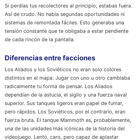
Si perdías tus recolectores al principio, estabas fuera.
Así de crudo. No había segundas oportunidades ni
sistemas de remontada fáciles. Esto generaba una
tensión constante que te obligaba a estar pendiente
de cada rincón de la pantalla.
Diferencias entre facciones
Los Aliados y los Soviéticos no eran solo colores
distintos en el mapa. Jugar con uno u otro cambiaba
radicalmente tu forma de pensar. Los Aliados
dependían de la astucia, el sigilo y una fuerza naval
superior. Sus tanques ligeros eran papel de fumar,
pero rápidos. Los Soviéticos, por el contrario, eran
fuerza bruta. El tanque Mammoth es, probablemente,
una de las unidades más icónicas de la historia del
videojuego. Lento, caro, pero capaz de aplastar