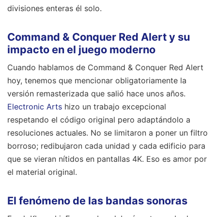
divisiones enteras él solo.
Command & Conquer Red Alert y su
impacto en el juego moderno
Cuando hablamos de Command & Conquer Red Alert
hoy, tenemos que mencionar obligatoriamente la
versión remasterizada que salió hace unos años.
Electronic Arts
hizo un trabajo excepcional
respetando el código original pero adaptándolo a
resoluciones actuales. No se limitaron a poner un filtro
borroso; redibujaron cada unidad y cada edificio para
que se vieran nítidos en pantallas 4K. Eso es amor por
el material original.
El fenómeno de las bandas sonoras