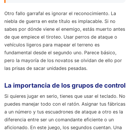
Otro fallo garrafal es ignorar el reconocimiento. La
niebla de guerra en este título es implacable. Si no
sabes por dónde viene el enemigo, estás muerto antes
de que empiece el tiroteo. Usar perros de ataque o
vehículos ligeros para mapear el terreno es
fundamental desde el segundo uno. Parece básico,
pero la mayoría de los novatos se olvidan de ello por
las prisas de sacar unidades pesadas.
La importancia de los grupos de control
Si quieres jugar en serio, tienes que usar el teclado. No
puedes manejar todo con el ratón. Asignar tus fábricas
a un número y tus escuadrones de ataque a otro es la
diferencia entre ser un comandante eficiente o un
aficionado. En este juego, los segundos cuentan. Una