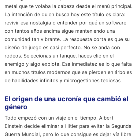
metal que te volaba la cabeza desde el menú principal.
La intención de quien busca hoy este título es clara:
revivir esa nostalgia o entender por qué un software
con tantos años encima sigue manteniendo una
comunidad tan vibrante. La respuesta corta es que su
diseño de juego es casi perfecto. No se anda con
rodeos. Seleccionas un tanque, haces clic en el
enemigo y algo explota. Esa inmediatez es lo que falta
en muchos títulos modernos que se pierden en árboles
de habilidades infinitos y microgestiones tediosas.
El origen de una ucronía que cambió el
género
Todo empezó con un viaje en el tiempo. Albert
Einstein decide eliminar a Hitler para evitar la Segunda
Guerra Mundial, pero lo que consigue es dejar vía libre