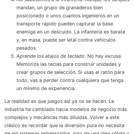
mandan, un grupo de granaderos bien
posicionado o unos cuantos ingenieros en un
transporte rápido pueden capturar la base
enemiga en un descuido. La infantería es barata
y, en masa, puede ser letal contra vehículos
pesados.
Aprende los atajos de teclado
: No hay excusa.
Memoriza las teclas para construir unidades y
crear grupos de selección. Si usas el ratón para
todo, vas a perder contra cualquiera que tenga
un mínimo de experiencia.
La realidad es que juegos así ya no se hacen. La
industria ha cambiado hacia modelos de negocio más
complejos y mecánicas más diluidas. Volver a este
clásico es recordar que la diversión pura no necesita
de mil sistemas entrelazados, sino de una idea sólida y