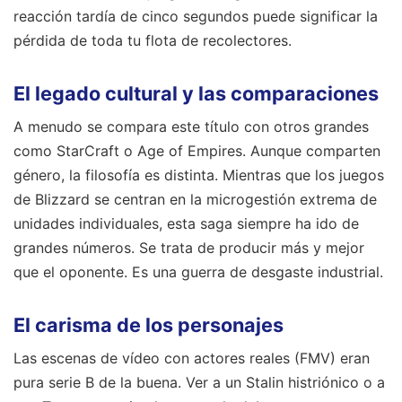
reacción tardía de cinco segundos puede significar la
pérdida de toda tu flota de recolectores.
El legado cultural y las comparaciones
A menudo se compara este título con otros grandes
como StarCraft o Age of Empires. Aunque comparten
género, la filosofía es distinta. Mientras que los juegos
de Blizzard se centran en la microgestión extrema de
unidades individuales, esta saga siempre ha ido de
grandes números. Se trata de producir más y mejor
que el oponente. Es una guerra de desgaste industrial.
El carisma de los personajes
Las escenas de vídeo con actores reales (FMV) eran
pura serie B de la buena. Ver a un Stalin histriónico o a