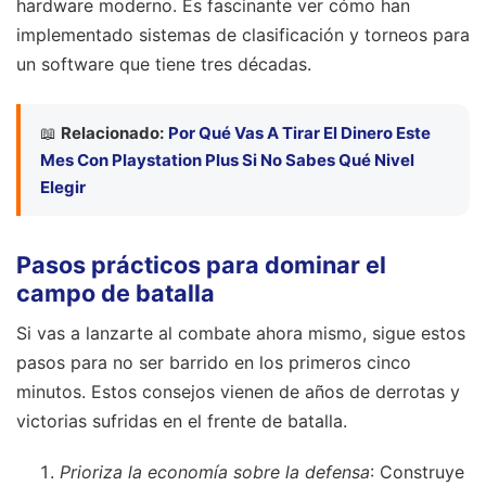
hardware moderno. Es fascinante ver cómo han
implementado sistemas de clasificación y torneos para
un software que tiene tres décadas.
📖
Relacionado:
Por Qué Vas A Tirar El Dinero Este
Mes Con Playstation Plus Si No Sabes Qué Nivel
Elegir
Pasos prácticos para dominar el
campo de batalla
Si vas a lanzarte al combate ahora mismo, sigue estos
pasos para no ser barrido en los primeros cinco
minutos. Estos consejos vienen de años de derrotas y
victorias sufridas en el frente de batalla.
Prioriza la economía sobre la defensa
: Construye