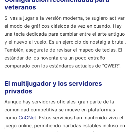
veteranos
Si vas a jugar a la versión moderna, te sugiero activar
el modo de gráficos clásicos de vez en cuando. Hay
una tecla dedicada para cambiar entre el arte antiguo
y el nuevo al vuelo. Es un ejercicio de nostalgia brutal.
También, asegúrate de revisar el mapeo de teclas. El
estándar de los noventa era un poco extraño
comparado con los estándares actuales de "QWER".
El multijugador y los servidores
privados
Aunque hay servidores oficiales, gran parte de la
comunidad competitiva se mueve en plataformas
como
CnCNet
. Estos servicios han mantenido vivo el
juego online, permitiendo partidas estables incluso en