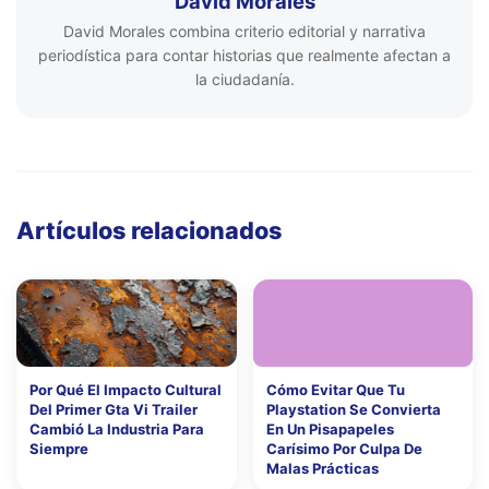
David Morales
David Morales combina criterio editorial y narrativa
periodística para contar historias que realmente afectan a
la ciudadanía.
Artículos relacionados
Por Qué El Impacto Cultural
Cómo Evitar Que Tu
Del Primer Gta Vi Trailer
Playstation Se Convierta
Cambió La Industria Para
En Un Pisapapeles
Siempre
Carísimo Por Culpa De
Malas Prácticas