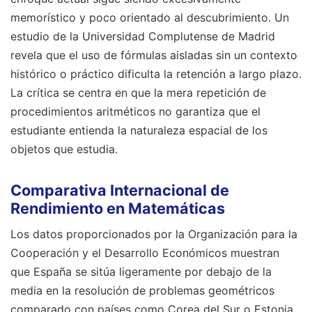
memorístico y poco orientado al descubrimiento. Un
estudio de la Universidad Complutense de Madrid
revela que el uso de fórmulas aisladas sin un contexto
histórico o práctico dificulta la retención a largo plazo.
La crítica se centra en que la mera repetición de
procedimientos aritméticos no garantiza que el
estudiante entienda la naturaleza espacial de los
objetos que estudia.
Comparativa Internacional de
Rendimiento en Matemáticas
Los datos proporcionados por la Organización para la
Cooperación y el Desarrollo Económicos muestran
que España se sitúa ligeramente por debajo de la
media en la resolución de problemas geométricos
comparado con países como Corea del Sur o Estonia.