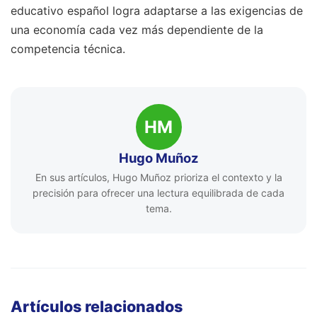
educativo español logra adaptarse a las exigencias de
una economía cada vez más dependiente de la
competencia técnica.
HM
Hugo Muñoz
En sus artículos, Hugo Muñoz prioriza el contexto y la
precisión para ofrecer una lectura equilibrada de cada
tema.
Artículos relacionados