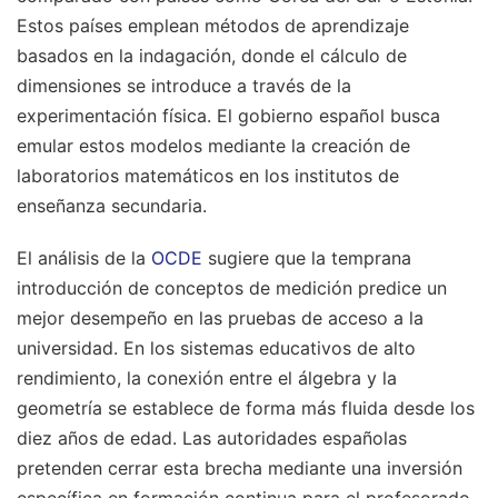
Estos países emplean métodos de aprendizaje
basados en la indagación, donde el cálculo de
dimensiones se introduce a través de la
experimentación física. El gobierno español busca
emular estos modelos mediante la creación de
laboratorios matemáticos en los institutos de
enseñanza secundaria.
El análisis de la
OCDE
sugiere que la temprana
introducción de conceptos de medición predice un
mejor desempeño en las pruebas de acceso a la
universidad. En los sistemas educativos de alto
rendimiento, la conexión entre el álgebra y la
geometría se establece de forma más fluida desde los
diez años de edad. Las autoridades españolas
pretenden cerrar esta brecha mediante una inversión