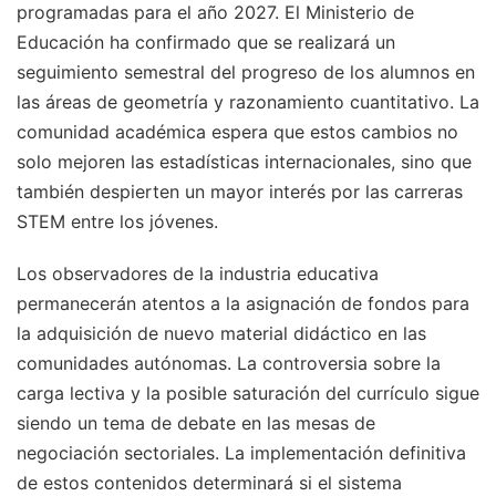
programadas para el año 2027. El Ministerio de
Educación ha confirmado que se realizará un
seguimiento semestral del progreso de los alumnos en
las áreas de geometría y razonamiento cuantitativo. La
comunidad académica espera que estos cambios no
solo mejoren las estadísticas internacionales, sino que
también despierten un mayor interés por las carreras
STEM entre los jóvenes.
Los observadores de la industria educativa
permanecerán atentos a la asignación de fondos para
la adquisición de nuevo material didáctico en las
comunidades autónomas. La controversia sobre la
carga lectiva y la posible saturación del currículo sigue
siendo un tema de debate en las mesas de
negociación sectoriales. La implementación definitiva
de estos contenidos determinará si el sistema