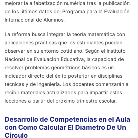
mejorar la alfabetización numérica tras la publicación
de los últimos datos del Programa para la Evaluación
Internacional de Alumnos.
La reforma busca integrar la teoría matemática con
aplicaciones prácticas que los estudiantes puedan
observar en su entorno cotidiano. Según el Instituto
Nacional de Evaluación Educativa, la capacidad de
resolver problemas geométricos básicos es un
indicador directo del éxito posterior en disciplinas
técnicas y de ingeniería. Los docentes comenzarán a
recibir materiales actualizados para impartir estas
lecciones a partir del próximo trimestre escolar.
Desarrollo de Competencias en el Aula
con Como Calcular El Diametro De Un
Circulo