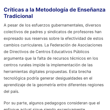
Críticas a la Metodología de Enseñanza
Tradicional
A pesar de los esfuerzos gubernamentales, diversos
colectivos de padres y sindicatos de profesores han
expresado sus reservas sobre la efectividad de estos
cambios curriculares. La Federación de Asociaciones
de Directivos de Centros Educativos Públicos
argumenta que la falta de recursos técnicos en los
centros rurales impide la implementación de las
herramientas digitales propuestas. Esta brecha
tecnológica podría generar desigualdades en el
aprendizaje de la geometría entre diferentes regiones
del país.
Por su parte, algunos pedagogos consideran que el
enfoque actual sigue siendo excesivamente