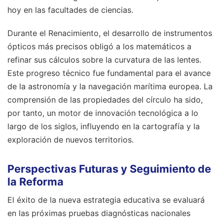
hoy en las facultades de ciencias.
Durante el Renacimiento, el desarrollo de instrumentos
ópticos más precisos obligó a los matemáticos a
refinar sus cálculos sobre la curvatura de las lentes.
Este progreso técnico fue fundamental para el avance
de la astronomía y la navegación marítima europea. La
comprensión de las propiedades del círculo ha sido,
por tanto, un motor de innovación tecnológica a lo
largo de los siglos, influyendo en la cartografía y la
exploración de nuevos territorios.
Perspectivas Futuras y Seguimiento de
la Reforma
El éxito de la nueva estrategia educativa se evaluará
en las próximas pruebas diagnósticas nacionales