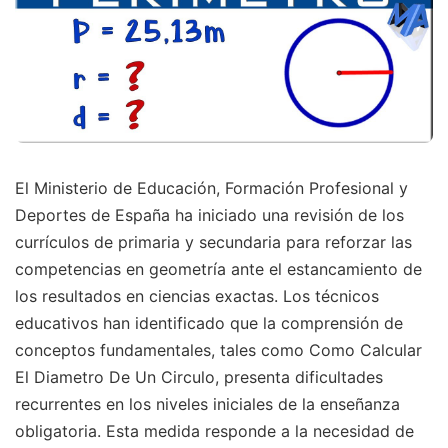
El Ministerio de Educación, Formación Profesional y
Deportes de España ha iniciado una revisión de los
currículos de primaria y secundaria para reforzar las
competencias en geometría ante el estancamiento de
los resultados en ciencias exactas. Los técnicos
educativos han identificado que la comprensión de
conceptos fundamentales, tales como Como Calcular
El Diametro De Un Circulo, presenta dificultades
recurrentes en los niveles iniciales de la enseñanza
obligatoria. Esta medida responde a la necesidad de