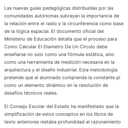
Las nuevas guías pedagógicas distribuidas por las
comunidades autónomas subrayan la importancia de
la relación entre el radio y la circunferencia como base
de la lógica espacial. El documento oficial del
Ministerio de Educación detalla que el proceso para
Como Calcular El Diametro De Un Circulo debe
enseñarse no solo como una fórmula estática, sino
como una herramienta de medición necesaria en la
arquitectura y el diseño industrial. Esta metodología
pretende que el alumnado comprenda la constante pi
como un elemento dinámico en la resolución de
desafíos técnicos reales.
El Consejo Escolar del Estado ha manifestado que la
simplificación de estos conceptos en los libros de
texto anteriores restaba profundidad al razonamiento