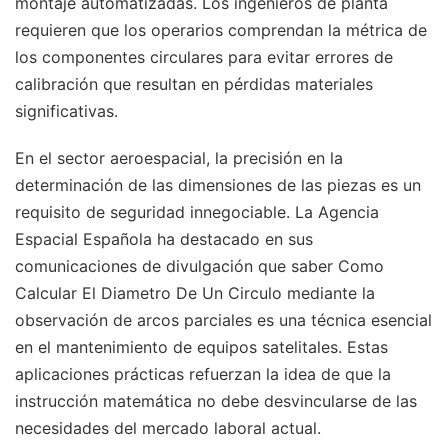
montaje automatizadas. Los ingenieros de planta
requieren que los operarios comprendan la métrica de
los componentes circulares para evitar errores de
calibración que resultan en pérdidas materiales
significativas.
En el sector aeroespacial, la precisión en la
determinación de las dimensiones de las piezas es un
requisito de seguridad innegociable. La Agencia
Espacial Española ha destacado en sus
comunicaciones de divulgación que saber Como
Calcular El Diametro De Un Circulo mediante la
observación de arcos parciales es una técnica esencial
en el mantenimiento de equipos satelitales. Estas
aplicaciones prácticas refuerzan la idea de que la
instrucción matemática no debe desvincularse de las
necesidades del mercado laboral actual.