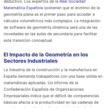
deductivo. Los expertos de la
Real Sociedad
Matemática Española
sostienen que el dominio de la
geometría plana es el primer paso para acceder a
cálculos volumétricos más complejos. La integración
de software de geometría dinámica será una de las
novedades en las aulas de secundaria para facilitar
esta transición conceptual.
El Impacto de la Geometría en los
Sectores Industriales
La industria de la construcción y la manufactura en
España demanda trabajadores con una base sólida en
matemáticas aplicadas. Un informe de la
Confederación Española de Organizaciones
Empresariales indica que el déficit de competencias
básicas afecta a la productividad en las cadenas de