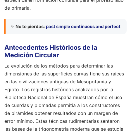
específica en formación continua para el profesorado
de primaria.
✨
No te pierdas:
past simple continuous and perfect
Antecedentes Históricos de la
Medición Circular
La evolución de los métodos para determinar las
dimensiones de las superficies curvas tiene sus raíces
en las civilizaciones antiguas de Mesopotamia y
Egipto. Los registros históricos analizados por la
Biblioteca Nacional de España muestran cómo el uso
de cuerdas y plomadas permitía a los constructores
de pirámides obtener resultados con un margen de
error mínimo. Estas técnicas rudimentarias sentaron
las bases de la trigonometría moderna que se estudia