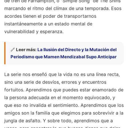
de tren de Farhampton, o "Simple Song" de The Shins
marcando el ritmo del clímax de una temporada. Esos
acordes tienen el poder de transportarnos
instantáneamente a un estado mental de
vulnerabilidad y esperanza.
🔗
Leer más:
La Ilusión del Directo y la Mutación del
Periodismo que Mamen Mendizabal Supo Anticipar
La serie nos enseñó que la vida no es una línea recta,
sino una serie de desvíos, errores y encuentros
fortuitos. Aprendimos que puedes estar enamorado de
la persona adecuada en el momento equivocado, y
que eso no invalida el sentimiento. Aprendimos que los
amigos son la familia que elegimos para sobrevivir a la
jungla de asfalto. Y sobre todo, aprendimos que a