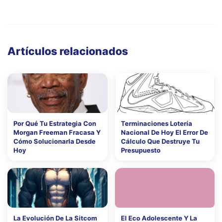
Artículos relacionados
Por Qué Tu Estrategia Con
Terminaciones Lotería
Morgan Freeman Fracasa Y
Nacional De Hoy El Error De
Cómo Solucionarla Desde
Cálculo Que Destruye Tu
Hoy
Presupuesto
La Evolución De La Sitcom
El Eco Adolescente Y La