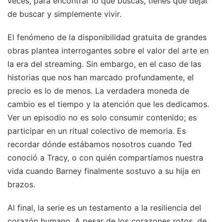
veces, para encontrar lo que buscas, tienes que dejar
de buscar y simplemente vivir.
El fenómeno de la disponibilidad gratuita de grandes
obras plantea interrogantes sobre el valor del arte en
la era del streaming. Sin embargo, en el caso de las
historias que nos han marcado profundamente, el
precio es lo de menos. La verdadera moneda de
cambio es el tiempo y la atención que les dedicamos.
Ver un episodio no es solo consumir contenido; es
participar en un ritual colectivo de memoria. Es
recordar dónde estábamos nosotros cuando Ted
conoció a Tracy, o con quién compartíamos nuestra
vida cuando Barney finalmente sostuvo a su hija en
brazos.
Al final, la serie es un testamento a la resiliencia del
corazón humano. A pesar de los corazones rotos, de