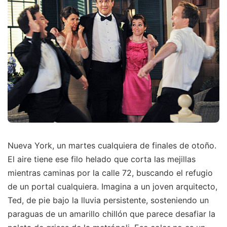
Nueva York, un martes cualquiera de finales de otoño.
El aire tiene ese filo helado que corta las mejillas
mientras caminas por la calle 72, buscando el refugio
de un portal cualquiera. Imagina a un joven arquitecto,
Ted, de pie bajo la lluvia persistente, sosteniendo un
paraguas de un amarillo chillón que parece desafiar la