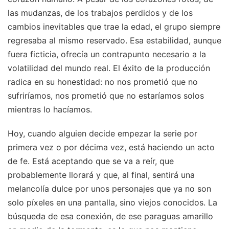
las mudanzas, de los trabajos perdidos y de los
cambios inevitables que trae la edad, el grupo siempre
regresaba al mismo reservado. Esa estabilidad, aunque
fuera ficticia, ofrecía un contrapunto necesario a la
volatilidad del mundo real. El éxito de la producción
radica en su honestidad: no nos prometió que no
sufriríamos, nos prometió que no estaríamos solos
mientras lo hacíamos.
Hoy, cuando alguien decide empezar la serie por
primera vez o por décima vez, está haciendo un acto
de fe. Está aceptando que se va a reír, que
probablemente llorará y que, al final, sentirá una
melancolía dulce por unos personajes que ya no son
solo píxeles en una pantalla, sino viejos conocidos. La
búsqueda de esa conexión, de ese paraguas amarillo