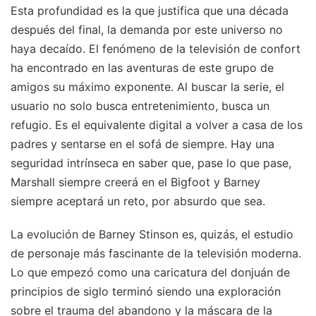
Esta profundidad es la que justifica que una década
después del final, la demanda por este universo no
haya decaído. El fenómeno de la televisión de confort
ha encontrado en las aventuras de este grupo de
amigos su máximo exponente. Al buscar la serie, el
usuario no solo busca entretenimiento, busca un
refugio. Es el equivalente digital a volver a casa de los
padres y sentarse en el sofá de siempre. Hay una
seguridad intrínseca en saber que, pase lo que pase,
Marshall siempre creerá en el Bigfoot y Barney
siempre aceptará un reto, por absurdo que sea.
La evolución de Barney Stinson es, quizás, el estudio
de personaje más fascinante de la televisión moderna.
Lo que empezó como una caricatura del donjuán de
principios de siglo terminó siendo una exploración
sobre el trauma del abandono y la máscara de la