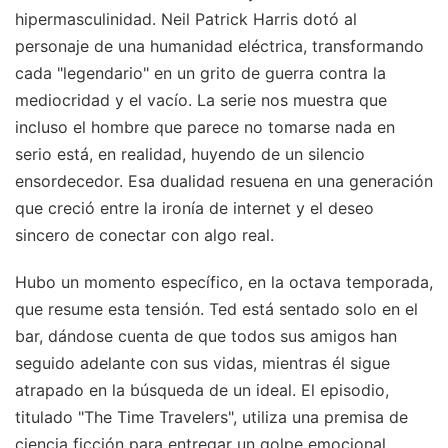
hipermasculinidad. Neil Patrick Harris dotó al
personaje de una humanidad eléctrica, transformando
cada "legendario" en un grito de guerra contra la
mediocridad y el vacío. La serie nos muestra que
incluso el hombre que parece no tomarse nada en
serio está, en realidad, huyendo de un silencio
ensordecedor. Esa dualidad resuena en una generación
que creció entre la ironía de internet y el deseo
sincero de conectar con algo real.
Hubo un momento específico, en la octava temporada,
que resume esta tensión. Ted está sentado solo en el
bar, dándose cuenta de que todos sus amigos han
seguido adelante con sus vidas, mientras él sigue
atrapado en la búsqueda de un ideal. El episodio,
titulado "The Time Travelers", utiliza una premisa de
ciencia ficción para entregar un golpe emocional