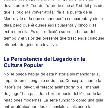
devastador. El Ted del futuro le dice al Ted del pasado
que, si pudiera volver atrás, iría a la puerta de la
Madre y le diría que se conocerán en cuarenta y cinco
días, pero que él quiere esos cuarenta y cinco días
extra con ella. Es una reflexión sobre la finitud del
tiempo y el valor del presente que trasciende cualquier
etiqueta de género televisivo.
La Persistencia del Legado en la
Cultura Popular
No se puede hablar de esta historia sin mencionar su
impacto en el lenguaje cotidiano. Conceptos como la
"teoría del olivo", el "efecto animadora" o el "manual
de juego" han pasado a formar parte del léxico de las
relaciones modernas. La serie funcionó como una guía
antropológica para los millennials, analizando las