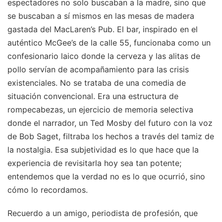
espectadores no solo buscaban a la madre, sino que
se buscaban a sí mismos en las mesas de madera
gastada del MacLaren’s Pub. El bar, inspirado en el
auténtico McGee’s de la calle 55, funcionaba como un
confesionario laico donde la cerveza y las alitas de
pollo servían de acompañamiento para las crisis
existenciales. No se trataba de una comedia de
situación convencional. Era una estructura de
rompecabezas, un ejercicio de memoria selectiva
donde el narrador, un Ted Mosby del futuro con la voz
de Bob Saget, filtraba los hechos a través del tamiz de
la nostalgia. Esa subjetividad es lo que hace que la
experiencia de revisitarla hoy sea tan potente;
entendemos que la verdad no es lo que ocurrió, sino
cómo lo recordamos.
Recuerdo a un amigo, periodista de profesión, que