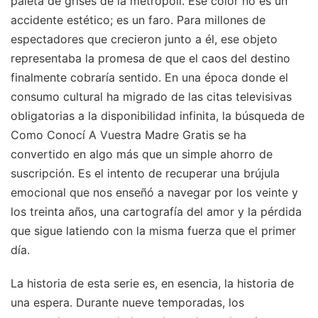
paleta de grises de la metrópoli. Ese color no es un
accidente estético; es un faro. Para millones de
espectadores que crecieron junto a él, ese objeto
representaba la promesa de que el caos del destino
finalmente cobraría sentido. En una época donde el
consumo cultural ha migrado de las citas televisivas
obligatorias a la disponibilidad infinita, la búsqueda de
Como Conocí A Vuestra Madre Gratis se ha
convertido en algo más que un simple ahorro de
suscripción. Es el intento de recuperar una brújula
emocional que nos enseñó a navegar por los veinte y
los treinta años, una cartografía del amor y la pérdida
que sigue latiendo con la misma fuerza que el primer
día.
La historia de esta serie es, en esencia, la historia de
una espera. Durante nueve temporadas, los