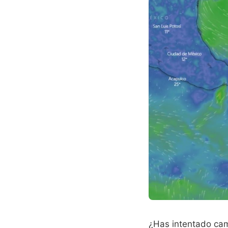
¿Has intentado cam