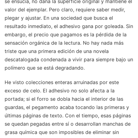
se ensucia, no daña la superficie original y mantiene el
valor del ejemplar. Pero claro, requiere saber medir,
plegar y ajustar. En una sociedad que busca el
resultado inmediato, el adhesivo gana por goleada. Sin
embargo, el precio que pagamos es la pérdida de la
sensación orgánica de la lectura. No hay nada más
triste que una primera edición de una novela
descatalogada condenada a vivir para siempre bajo un
polímero que se está degradando.
He visto colecciones enteras arruinadas por este
exceso de celo. El adhesivo no solo afecta a la
portada; si el forro se dobla hacia el interior de las
guardas, el pegamento acaba tocando las primeras y
últimas páginas de texto. Con el tiempo, esas páginas
se quedan pegadas entre sí o desarrollan manchas de
grasa química que son imposibles de eliminar sin