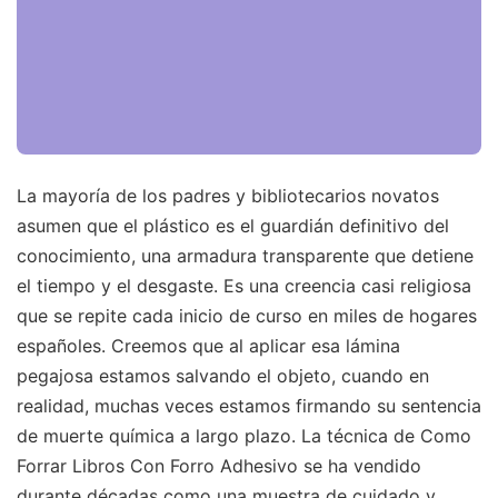
La mayoría de los padres y bibliotecarios novatos
asumen que el plástico es el guardián definitivo del
conocimiento, una armadura transparente que detiene
el tiempo y el desgaste. Es una creencia casi religiosa
que se repite cada inicio de curso en miles de hogares
españoles. Creemos que al aplicar esa lámina
pegajosa estamos salvando el objeto, cuando en
realidad, muchas veces estamos firmando su sentencia
de muerte química a largo plazo. La técnica de Como
Forrar Libros Con Forro Adhesivo se ha vendido
durante décadas como una muestra de cuidado y