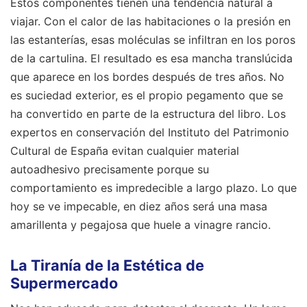
Estos componentes tienen una tendencia natural a
viajar. Con el calor de las habitaciones o la presión en
las estanterías, esas moléculas se infiltran en los poros
de la cartulina. El resultado es esa mancha translúcida
que aparece en los bordes después de tres años. No
es suciedad exterior, es el propio pegamento que se
ha convertido en parte de la estructura del libro. Los
expertos en conservación del Instituto del Patrimonio
Cultural de España evitan cualquier material
autoadhesivo precisamente porque su
comportamiento es impredecible a largo plazo. Lo que
hoy se ve impecable, en diez años será una masa
amarillenta y pegajosa que huele a vinagre rancio.
La Tiranía de la Estética de
Supermercado