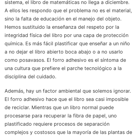
sistema, el libro de matemáticas no llega a diciembre.
A ellos les respondo que el problema no es el material,
sino la falta de educación en el manejo del objeto.
Hemos sustituido la enseñanza del respeto por la
integridad física del libro por una capa de protección
química. Es más fácil plastificar que enseñar a un niño
a no dejar el libro abierto boca abajo o a no usarlo
como posavasos. El forro adhesivo es el síntoma de
una cultura que prefiere el parche tecnológico a la
disciplina del cuidado.
Además, hay un factor ambiental que solemos ignorar.
El forro adhesivo hace que el libro sea casi imposible
de reciclar. Mientras que un libro normal puede
procesarse para recuperar la fibra de papel, uno
plastificado requiere procesos de separación
complejos y costosos que la mayoría de las plantas de