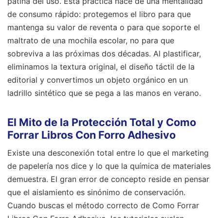
pátina del uso. Esta práctica nace de una mentalidad
de consumo rápido: protegemos el libro para que
mantenga su valor de reventa o para que soporte el
maltrato de una mochila escolar, no para que
sobreviva a las próximas dos décadas. Al plastificar,
eliminamos la textura original, el diseño táctil de la
editorial y convertimos un objeto orgánico en un
ladrillo sintético que se pega a las manos en verano.
El Mito de la Protección Total y Como
Forrar Libros Con Forro Adhesivo
Existe una desconexión total entre lo que el marketing
de papelería nos dice y lo que la química de materiales
demuestra. El gran error de concepto reside en pensar
que el aislamiento es sinónimo de conservación.
Cuando buscas el método correcto de Como Forrar