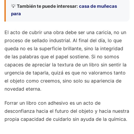
💡
También te puede interesar:
casa de muñecas
para
El acto de cubrir una obra debe ser una caricia, no un
proceso de sellado industrial. Al final del día, lo que
queda no es la superficie brillante, sino la integridad
de las palabras que el papel sostiene. Si no somos
capaces de apreciar la textura de un libro sin sentir la
urgencia de taparla, quizá es que no valoramos tanto
el objeto como creemos, sino solo su apariencia de
novedad eterna.
Forrar un libro con adhesivo es un acto de
desconfianza hacia el futuro del objeto y hacia nuestra
propia capacidad de cuidarlo sin ayuda de la química.