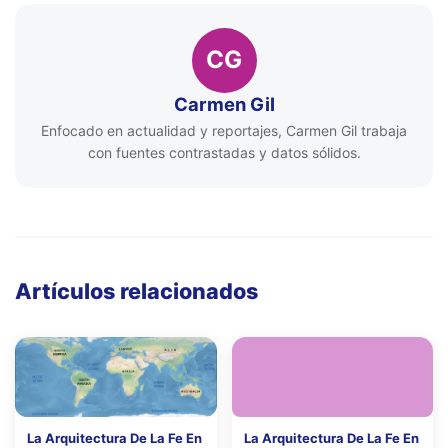
CG
Carmen Gil
Enfocado en actualidad y reportajes, Carmen Gil trabaja
con fuentes contrastadas y datos sólidos.
Artículos relacionados
La Arquitectura De La Fe En
La Arquitectura De La Fe En