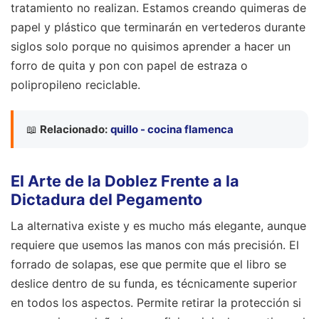
tratamiento no realizan. Estamos creando quimeras de
papel y plástico que terminarán en vertederos durante
siglos solo porque no quisimos aprender a hacer un
forro de quita y pon con papel de estraza o
polipropileno reciclable.
📖
Relacionado:
quillo - cocina flamenca
El Arte de la Doblez Frente a la
Dictadura del Pegamento
La alternativa existe y es mucho más elegante, aunque
requiere que usemos las manos con más precisión. El
forrado de solapas, ese que permite que el libro se
deslice dentro de su funda, es técnicamente superior
en todos los aspectos. Permite retirar la protección si