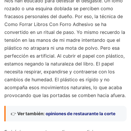
Nos han educado para detestar el desgaste. Un lomo
rozado o una esquina doblada se perciben como
fracasos personales del dueño. Por eso, la técnica de
Como Forrar Libros Con Forro Adhesivo se ha
convertido en un ritual de paso. Yo mismo recuerdo la
tensión en las manos de mi madre intentando que el
plástico no atrapara ni una mota de polvo. Pero esa
perfección es artificial. Al cubrir el papel con plástico,
estamos negando la naturaleza del libro. El papel
necesita respirar, expandirse y contraerse con los
cambios de humedad. El plástico es rígido y no
acompaña esos movimientos naturales, lo que acaba
provocando que las portadas se comben hacia afuera.
👉
Ver también:
opiniones de restaurante la corte