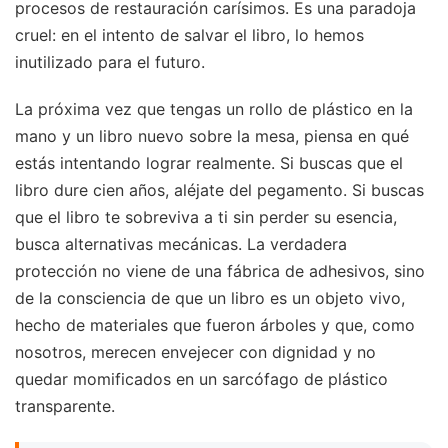
procesos de restauración carísimos. Es una paradoja
cruel: en el intento de salvar el libro, lo hemos
inutilizado para el futuro.
La próxima vez que tengas un rollo de plástico en la
mano y un libro nuevo sobre la mesa, piensa en qué
estás intentando lograr realmente. Si buscas que el
libro dure cien años, aléjate del pegamento. Si buscas
que el libro te sobreviva a ti sin perder su esencia,
busca alternativas mecánicas. La verdadera
protección no viene de una fábrica de adhesivos, sino
de la consciencia de que un libro es un objeto vivo,
hecho de materiales que fueron árboles y que, como
nosotros, merecen envejecer con dignidad y no
quedar momificados en un sarcófago de plástico
transparente.