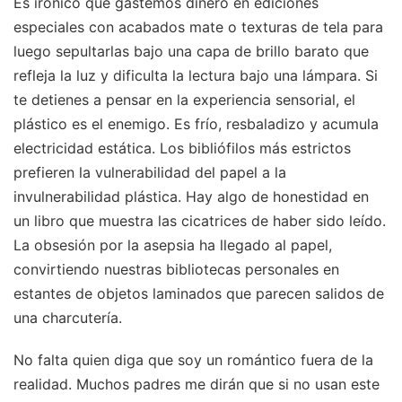
Es irónico que gastemos dinero en ediciones
especiales con acabados mate o texturas de tela para
luego sepultarlas bajo una capa de brillo barato que
refleja la luz y dificulta la lectura bajo una lámpara. Si
te detienes a pensar en la experiencia sensorial, el
plástico es el enemigo. Es frío, resbaladizo y acumula
electricidad estática. Los bibliófilos más estrictos
prefieren la vulnerabilidad del papel a la
invulnerabilidad plástica. Hay algo de honestidad en
un libro que muestra las cicatrices de haber sido leído.
La obsesión por la asepsia ha llegado al papel,
convirtiendo nuestras bibliotecas personales en
estantes de objetos laminados que parecen salidos de
una charcutería.
No falta quien diga que soy un romántico fuera de la
realidad. Muchos padres me dirán que si no usan este