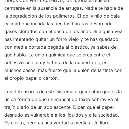
Libros Con Forro Adhesivo, los tutoriales suelen
centrarse en la ausencia de arrugas. Nadie te habla de
la degradación de los polímeros. El polivinilo de baja
calidad que inunda las tiendas baratas desprende
gases clorados con el paso de los años. Si alguna vez
has intentado quitar un forro viejo y te has quedado
con media portada pegada al plástico, ya sabes de
qué hablo. La unión química que se crea entre el
adhesivo acrílico y la tinta de la cubierta es, en
muchos casos, más fuerte que la unión de la tinta con
el propio papel o cartón.
Los defensores de este sistema argumentan que es la
única forma de que un manual de texto sobreviva al
trajín diario de un adolescente. Dicen que el papel
desnudo es vulnerable a los líquidos y a la suciedad.
Es cierto, pero es una verdad a medias. Un libro