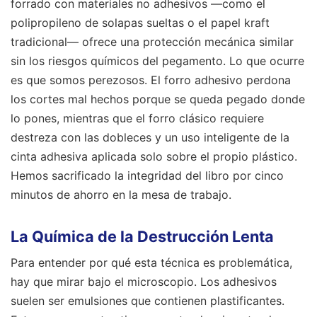
forrado con materiales no adhesivos —como el
polipropileno de solapas sueltas o el papel kraft
tradicional— ofrece una protección mecánica similar
sin los riesgos químicos del pegamento. Lo que ocurre
es que somos perezosos. El forro adhesivo perdona
los cortes mal hechos porque se queda pegado donde
lo pones, mientras que el forro clásico requiere
destreza con las dobleces y un uso inteligente de la
cinta adhesiva aplicada solo sobre el propio plástico.
Hemos sacrificado la integridad del libro por cinco
minutos de ahorro en la mesa de trabajo.
La Química de la Destrucción Lenta
Para entender por qué esta técnica es problemática,
hay que mirar bajo el microscopio. Los adhesivos
suelen ser emulsiones que contienen plastificantes.