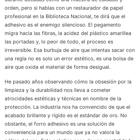
orden, pero si hablas con un restaurador de papel
profesional en la Biblioteca Nacional, te dirá que el
adhesivo es el enemigo silencioso. El pegamento
migra hacia las fibras, la acidez del plástico amarillea
las portadas y, lo peor de todo, el proceso es
irreversible. Esa burbuja de aire que intentas sacar con
una regla no es solo un error estético, es una bolsa de
aire que oxida el material de forma desigual.
He pasado años observando cómo la obsesión por la
limpieza y la durabilidad nos lleva a cometer
atrocidades estéticas y técnicas en nombre de la
protección. La industria nos ha convencido de que el
acabado brillante y rígido es el estándar de oro. No
obstante, el forro adhesivo es una solución de
conveniencia para un mundo que ya no valora la