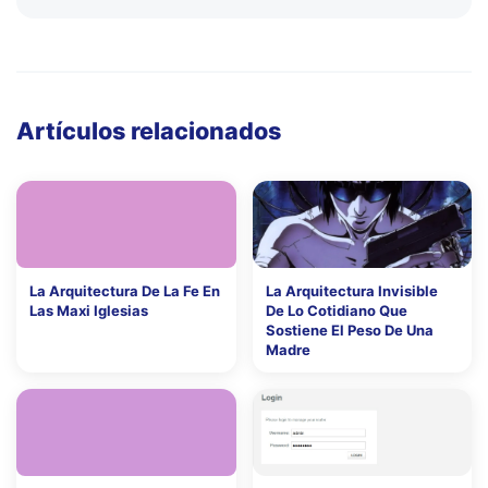
Artículos relacionados
La Arquitectura De La Fe En
La Arquitectura Invisible
Las Maxi Iglesias
De Lo Cotidiano Que
Sostiene El Peso De Una
Madre