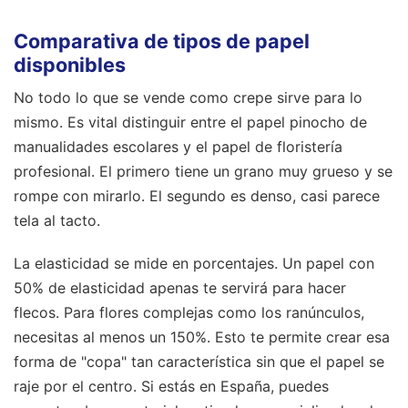
Comparativa de tipos de papel
disponibles
No todo lo que se vende como crepe sirve para lo
mismo. Es vital distinguir entre el papel pinocho de
manualidades escolares y el papel de floristería
profesional. El primero tiene un grano muy grueso y se
rompe con mirarlo. El segundo es denso, casi parece
tela al tacto.
La elasticidad se mide en porcentajes. Un papel con
50% de elasticidad apenas te servirá para hacer
flecos. Para flores complejas como los ranúnculos,
necesitas al menos un 150%. Esto te permite crear esa
forma de "copa" tan característica sin que el papel se
raje por el centro. Si estás en España, puedes