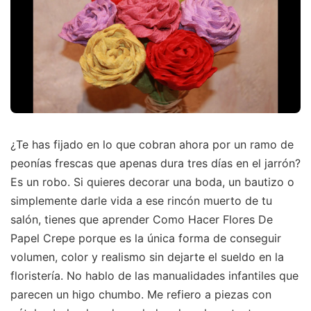
¿Te has fijado en lo que cobran ahora por un ramo de
peonías frescas que apenas dura tres días en el jarrón?
Es un robo. Si quieres decorar una boda, un bautizo o
simplemente darle vida a ese rincón muerto de tu
salón, tienes que aprender Como Hacer Flores De
Papel Crepe porque es la única forma de conseguir
volumen, color y realismo sin dejarte el sueldo en la
floristería. No hablo de las manualidades infantiles que
parecen un higo chumbo. Me refiero a piezas con