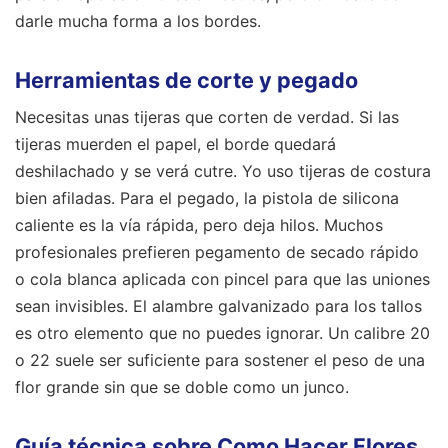
darle mucha forma a los bordes.
Herramientas de corte y pegado
Necesitas unas tijeras que corten de verdad. Si las
tijeras muerden el papel, el borde quedará
deshilachado y se verá cutre. Yo uso tijeras de costura
bien afiladas. Para el pegado, la pistola de silicona
caliente es la vía rápida, pero deja hilos. Muchos
profesionales prefieren pegamento de secado rápido
o cola blanca aplicada con pincel para que las uniones
sean invisibles. El alambre galvanizado para los tallos
es otro elemento que no puedes ignorar. Un calibre 20
o 22 suele ser suficiente para sostener el peso de una
flor grande sin que se doble como un junco.
Guía técnica sobre Como Hacer Flores