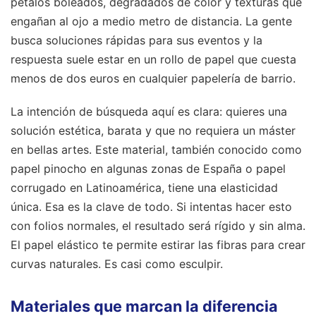
pétalos boleados, degradados de color y texturas que
engañan al ojo a medio metro de distancia. La gente
busca soluciones rápidas para sus eventos y la
respuesta suele estar en un rollo de papel que cuesta
menos de dos euros en cualquier papelería de barrio.
La intención de búsqueda aquí es clara: quieres una
solución estética, barata y que no requiera un máster
en bellas artes. Este material, también conocido como
papel pinocho en algunas zonas de España o papel
corrugado en Latinoamérica, tiene una elasticidad
única. Esa es la clave de todo. Si intentas hacer esto
con folios normales, el resultado será rígido y sin alma.
El papel elástico te permite estirar las fibras para crear
curvas naturales. Es casi como esculpir.
Materiales que marcan la diferencia