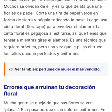
Muchos se olvidan de él, y es lo que delata que una
flor es de papel. Corta una tira de papel verde en
forma de sierra y pégala rodeando la base. Luego, usa
cinta floral (floratape) para envolver el alambre. La
cinta floral es pegajosa al estirarse, así que tienes que
tensarla mientras giras el alambre. Es una técnica que
requiere práctica, pero una vez que le pillas el truco,
los tallos quedan perfectos y uniformes.
👉
Ver también:
perfume de mujer el mas vendido
Errores que arruinan tu decoración
floral
Mucha gente se queja de que sus flores se ven
"planas". Eso pasa porque usan colores uniformes. En