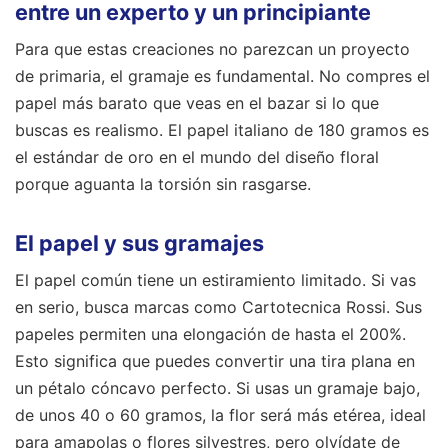
entre un experto y un principiante
Para que estas creaciones no parezcan un proyecto
de primaria, el gramaje es fundamental. No compres el
papel más barato que veas en el bazar si lo que
buscas es realismo. El papel italiano de 180 gramos es
el estándar de oro en el mundo del diseño floral
porque aguanta la torsión sin rasgarse.
El papel y sus gramajes
El papel común tiene un estiramiento limitado. Si vas
en serio, busca marcas como Cartotecnica Rossi. Sus
papeles permiten una elongación de hasta el 200%.
Esto significa que puedes convertir una tira plana en
un pétalo cóncavo perfecto. Si usas un gramaje bajo,
de unos 40 o 60 gramos, la flor será más etérea, ideal
para amapolas o flores silvestres, pero olvídate de