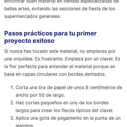
encontrar buen material en tiendas especializadas de
bellas artes, evitando las secciones de fiesta de los
supermercados generales.
Pasos prácticos para tu primer
proyecto exitoso
Si nunca has tocado este material, no empieces por
una orquídea. Es frustrante. Empieza por un clavel. Es
la flor perfecta para entender el material porque se
basa en capas circulares con bordes dentados.
Corta una tira de papel de unos 8 centímetros de
ancho por 50 de largo.
Haz cortes pequeños en uno de los bordes
largos para crear los flecos típicos del clavel.
Aplica una gota de pegamento en la punta de un
alambre.