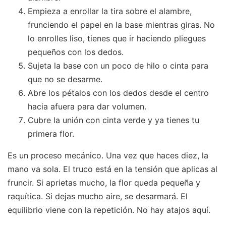
Empieza a enrollar la tira sobre el alambre,
frunciendo el papel en la base mientras giras. No
lo enrolles liso, tienes que ir haciendo pliegues
pequeños con los dedos.
Sujeta la base con un poco de hilo o cinta para
que no se desarme.
Abre los pétalos con los dedos desde el centro
hacia afuera para dar volumen.
Cubre la unión con cinta verde y ya tienes tu
primera flor.
Es un proceso mecánico. Una vez que haces diez, la
mano va sola. El truco está en la tensión que aplicas al
fruncir. Si aprietas mucho, la flor queda pequeña y
raquítica. Si dejas mucho aire, se desarmará. El
equilibrio viene con la repetición. No hay atajos aquí.