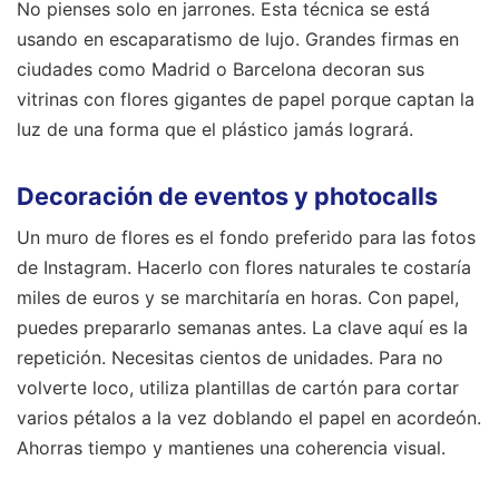
No pienses solo en jarrones. Esta técnica se está
usando en escaparatismo de lujo. Grandes firmas en
ciudades como Madrid o Barcelona decoran sus
vitrinas con flores gigantes de papel porque captan la
luz de una forma que el plástico jamás logrará.
Decoración de eventos y photocalls
Un muro de flores es el fondo preferido para las fotos
de Instagram. Hacerlo con flores naturales te costaría
miles de euros y se marchitaría en horas. Con papel,
puedes prepararlo semanas antes. La clave aquí es la
repetición. Necesitas cientos de unidades. Para no
volverte loco, utiliza plantillas de cartón para cortar
varios pétalos a la vez doblando el papel en acordeón.
Ahorras tiempo y mantienes una coherencia visual.