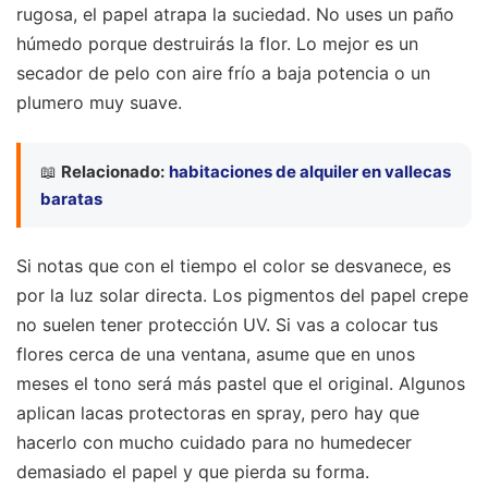
rugosa, el papel atrapa la suciedad. No uses un paño
húmedo porque destruirás la flor. Lo mejor es un
secador de pelo con aire frío a baja potencia o un
plumero muy suave.
📖
Relacionado:
habitaciones de alquiler en vallecas
baratas
Si notas que con el tiempo el color se desvanece, es
por la luz solar directa. Los pigmentos del papel crepe
no suelen tener protección UV. Si vas a colocar tus
flores cerca de una ventana, asume que en unos
meses el tono será más pastel que el original. Algunos
aplican lacas protectoras en spray, pero hay que
hacerlo con mucho cuidado para no humedecer
demasiado el papel y que pierda su forma.