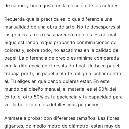
de cariño y buen gusto en la elección de los colores.
Recuerda que la práctica es lo que diferencia una
manualidad de una obra de arte. No te desesperes si
las primeras tres rosas parecen repollos. Es normal.
Sigue estirando, sigue probando combinaciones de
colores y, sobre todo, no escatimes en la calidad del
papel. La diferencia de precio es mínima comparada
con la diferencia en el resultado final. Un buen papel
trabaja por ti, un papel malo te obliga a luchar contra
él. Tú eliges en qué bando quieres estar. En este
mundo del diseño manual, el material es el 50% del
éxito; el otro 50% es tu paciencia y tu capacidad para
ver la belleza en los detalles más pequeños.
Anímate a probar con diferentes tamaños. Las flores
gigantes, de medio metro de diámetro, están muy de