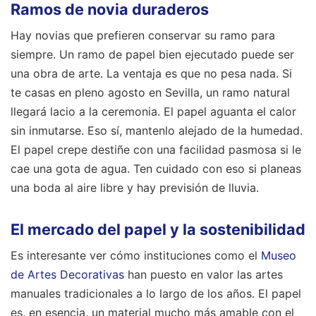
Ramos de novia duraderos
Hay novias que prefieren conservar su ramo para
siempre. Un ramo de papel bien ejecutado puede ser
una obra de arte. La ventaja es que no pesa nada. Si
te casas en pleno agosto en Sevilla, un ramo natural
llegará lacio a la ceremonia. El papel aguanta el calor
sin inmutarse. Eso sí, mantenlo alejado de la humedad.
El papel crepe destiñe con una facilidad pasmosa si le
cae una gota de agua. Ten cuidado con eso si planeas
una boda al aire libre y hay previsión de lluvia.
El mercado del papel y la sostenibilidad
Es interesante ver cómo instituciones como el
Museo
de Artes Decorativas
han puesto en valor las artes
manuales tradicionales a lo largo de los años. El papel
es, en esencia, un material mucho más amable con el