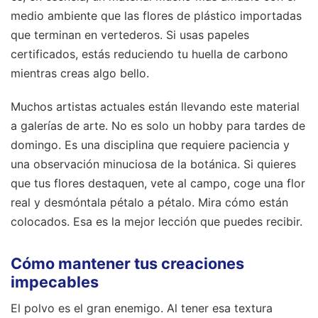
medio ambiente que las flores de plástico importadas
que terminan en vertederos. Si usas papeles
certificados, estás reduciendo tu huella de carbono
mientras creas algo bello.
Muchos artistas actuales están llevando este material
a galerías de arte. No es solo un hobby para tardes de
domingo. Es una disciplina que requiere paciencia y
una observación minuciosa de la botánica. Si quieres
que tus flores destaquen, vete al campo, coge una flor
real y desmóntala pétalo a pétalo. Mira cómo están
colocados. Esa es la mejor lección que puedes recibir.
Cómo mantener tus creaciones
impecables
El polvo es el gran enemigo. Al tener esa textura