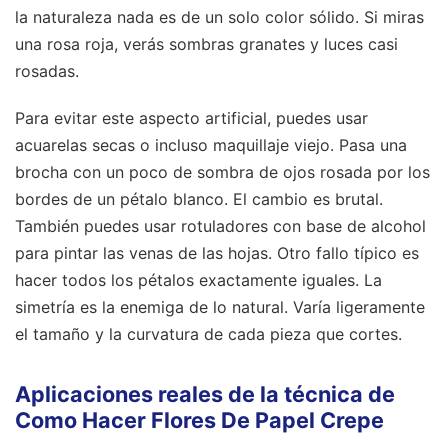
la naturaleza nada es de un solo color sólido. Si miras
una rosa roja, verás sombras granates y luces casi
rosadas.
Para evitar este aspecto artificial, puedes usar
acuarelas secas o incluso maquillaje viejo. Pasa una
brocha con un poco de sombra de ojos rosada por los
bordes de un pétalo blanco. El cambio es brutal.
También puedes usar rotuladores con base de alcohol
para pintar las venas de las hojas. Otro fallo típico es
hacer todos los pétalos exactamente iguales. La
simetría es la enemiga de lo natural. Varía ligeramente
el tamaño y la curvatura de cada pieza que cortes.
Aplicaciones reales de la técnica de
Como Hacer Flores De Papel Crepe