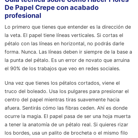
De Papel Crepe con acabado
profesional
Lo primero que tienes que entender es la dirección de
la veta. El papel tiene líneas verticales. Si cortas el
pétalo con las líneas en horizontal, no podrás darle
forma. Nunca. Las líneas deben ir siempre de la base a
la punta del pétalo. Es un error de novato que arruina
el 90% de los trabajos que veo en redes sociales.
Una vez que tienes los pétalos cortados, viene el
truco del boleado. Usa los pulgares para presionar el
centro del papel mientras tiras suavemente hacia
afuera. Sentirás cómo las fibras ceden. Ahí es donde
ocurre la magia. El papel pasa de ser una hoja muerta
a tener la anatomía de un pétalo real. Si quieres rizar
los bordes, usa un palito de brocheta o el mismo filo