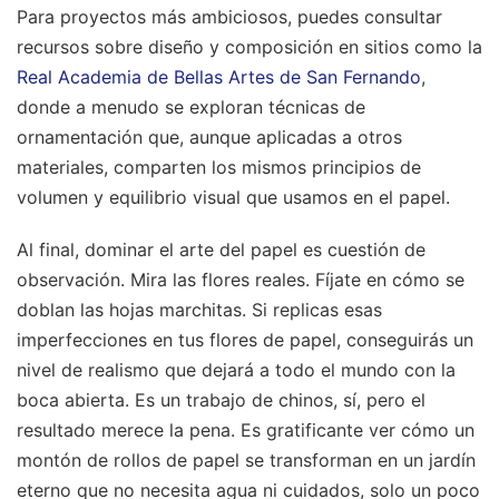
Para proyectos más ambiciosos, puedes consultar
recursos sobre diseño y composición en sitios como la
Real Academia de Bellas Artes de San Fernando
,
donde a menudo se exploran técnicas de
ornamentación que, aunque aplicadas a otros
materiales, comparten los mismos principios de
volumen y equilibrio visual que usamos en el papel.
Al final, dominar el arte del papel es cuestión de
observación. Mira las flores reales. Fíjate en cómo se
doblan las hojas marchitas. Si replicas esas
imperfecciones en tus flores de papel, conseguirás un
nivel de realismo que dejará a todo el mundo con la
boca abierta. Es un trabajo de chinos, sí, pero el
resultado merece la pena. Es gratificante ver cómo un
montón de rollos de papel se transforman en un jardín
eterno que no necesita agua ni cuidados, solo un poco