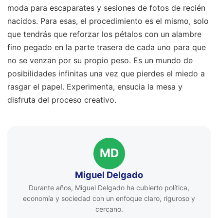
moda para escaparates y sesiones de fotos de recién
nacidos. Para esas, el procedimiento es el mismo, solo
que tendrás que reforzar los pétalos con un alambre
fino pegado en la parte trasera de cada uno para que
no se venzan por su propio peso. Es un mundo de
posibilidades infinitas una vez que pierdes el miedo a
rasgar el papel. Experimenta, ensucia la mesa y
disfruta del proceso creativo.
MD
Miguel Delgado
Durante años, Miguel Delgado ha cubierto política,
economía y sociedad con un enfoque claro, riguroso y
cercano.