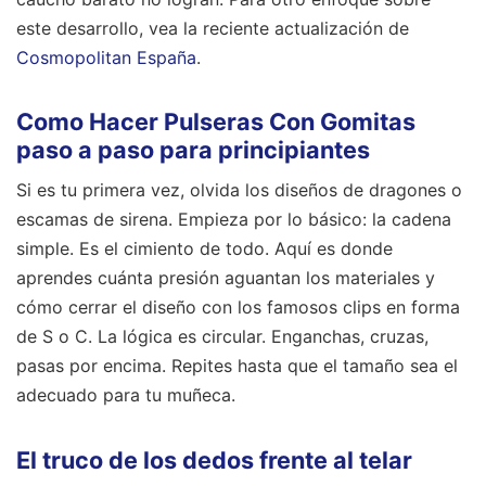
este desarrollo, vea la reciente actualización de
Cosmopolitan España
.
Como Hacer Pulseras Con Gomitas
paso a paso para principiantes
Si es tu primera vez, olvida los diseños de dragones o
escamas de sirena. Empieza por lo básico: la cadena
simple. Es el cimiento de todo. Aquí es donde
aprendes cuánta presión aguantan los materiales y
cómo cerrar el diseño con los famosos clips en forma
de S o C. La lógica es circular. Enganchas, cruzas,
pasas por encima. Repites hasta que el tamaño sea el
adecuado para tu muñeca.
El truco de los dedos frente al telar