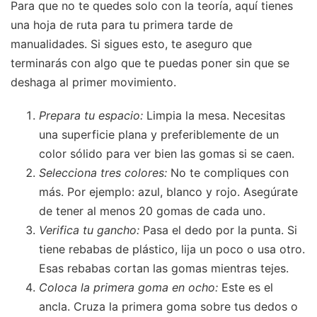
Para que no te quedes solo con la teoría, aquí tienes
una hoja de ruta para tu primera tarde de
manualidades. Si sigues esto, te aseguro que
terminarás con algo que te puedas poner sin que se
deshaga al primer movimiento.
Prepara tu espacio:
Limpia la mesa. Necesitas
una superficie plana y preferiblemente de un
color sólido para ver bien las gomas si se caen.
Selecciona tres colores:
No te compliques con
más. Por ejemplo: azul, blanco y rojo. Asegúrate
de tener al menos 20 gomas de cada uno.
Verifica tu gancho:
Pasa el dedo por la punta. Si
tiene rebabas de plástico, lija un poco o usa otro.
Esas rebabas cortan las gomas mientras tejes.
Coloca la primera goma en ocho:
Este es el
ancla. Cruza la primera goma sobre tus dedos o