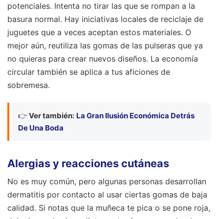
potenciales. Intenta no tirar las que se rompan a la
basura normal. Hay iniciativas locales de reciclaje de
juguetes que a veces aceptan estos materiales. O
mejor aún, reutiliza las gomas de las pulseras que ya
no quieras para crear nuevos diseños. La economía
circular también se aplica a tus aficiones de
sobremesa.
👉
Ver también:
La Gran Ilusión Económica Detrás
De Una Boda
Alergias y reacciones cutáneas
No es muy común, pero algunas personas desarrollan
dermatitis por contacto al usar ciertas gomas de baja
calidad. Si notas que la muñeca te pica o se pone roja,