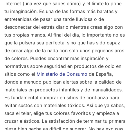
internet (una vez que sabes cómo) y el límite lo pone
tu imaginación. Es una de las formas más baratas y
entretenidas de pasar una tarde lluviosa o de
desconectar del estrés diario mientras creas algo con
tus propias manos. Al final del día, lo importante no es
que la pulsera sea perfecta, sino que has sido capaz
de crear algo de la nada con solo unos pequeños aros
de colores. Puedes encontrar más inspiración y
normativas sobre seguridad en productos de ocio en
sitios como el
Ministerio de Consumo
de España,
donde a menudo publican alertas sobre la calidad de
materiales en productos infantiles y de manualidades.
Es fundamental comprar en sitios de confianza para
evitar sustos con materiales tóxicos. Así que ya sabes,
saca el telar, elige tus colores favoritos y empieza a
cruzar elásticos. La satisfacción de terminar tu primera
pieza bien hecha es difícil de superar. No hay excusas