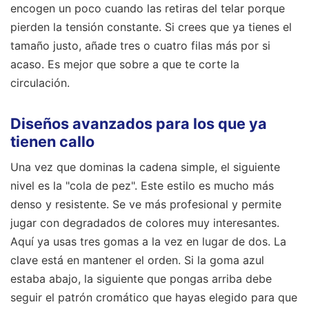
encogen un poco cuando las retiras del telar porque
pierden la tensión constante. Si crees que ya tienes el
tamaño justo, añade tres o cuatro filas más por si
acaso. Es mejor que sobre a que te corte la
circulación.
Diseños avanzados para los que ya
tienen callo
Una vez que dominas la cadena simple, el siguiente
nivel es la "cola de pez". Este estilo es mucho más
denso y resistente. Se ve más profesional y permite
jugar con degradados de colores muy interesantes.
Aquí ya usas tres gomas a la vez en lugar de dos. La
clave está en mantener el orden. Si la goma azul
estaba abajo, la siguiente que pongas arriba debe
seguir el patrón cromático que hayas elegido para que