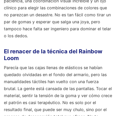
paciencia, una coordinación visual increíble y un ojo
clínico para elegir las combinaciones de colores que
no parezcan un desastre. No es tan fácil como tirar un
par de gomas y esperar que salga una joya, pero
tampoco hace falta ser ingeniero para dominar el telar
o los dedos.
El renacer de la técnica del Rainbow
Loom
Parecía que las cajas llenas de elásticos se habían
quedado olvidadas en el fondo del armario, pero las
manualidades táctiles han vuelto con una fuerza
brutal. La gente está cansada de las pantallas. Tocar el
material, sentir la tensión de la goma y ver cómo crece
el patrón es casi terapéutico. No es solo por el
resultado final, que puede ser muy chulo, sino por el