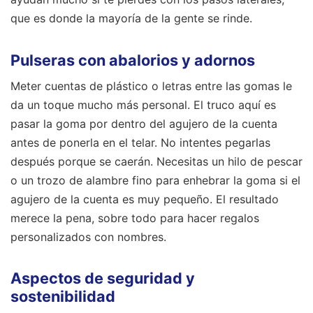
que es donde la mayoría de la gente se rinde.
Pulseras con abalorios y adornos
Meter cuentas de plástico o letras entre las gomas le
da un toque mucho más personal. El truco aquí es
pasar la goma por dentro del agujero de la cuenta
antes de ponerla en el telar. No intentes pegarlas
después porque se caerán. Necesitas un hilo de pescar
o un trozo de alambre fino para enhebrar la goma si el
agujero de la cuenta es muy pequeño. El resultado
merece la pena, sobre todo para hacer regalos
personalizados con nombres.
Aspectos de seguridad y
sostenibilidad