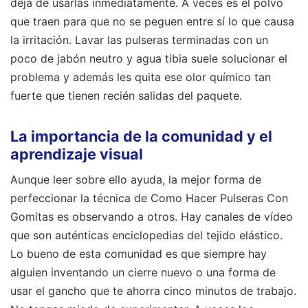
deja de usarlas inmediatamente. A veces es el polvo
que traen para que no se peguen entre sí lo que causa
la irritación. Lavar las pulseras terminadas con un
poco de jabón neutro y agua tibia suele solucionar el
problema y además les quita ese olor químico tan
fuerte que tienen recién salidas del paquete.
La importancia de la comunidad y el
aprendizaje visual
Aunque leer sobre ello ayuda, la mejor forma de
perfeccionar la técnica de Como Hacer Pulseras Con
Gomitas es observando a otros. Hay canales de vídeo
que son auténticas enciclopedias del tejido elástico.
Lo bueno de esta comunidad es que siempre hay
alguien inventando un cierre nuevo o una forma de
usar el gancho que te ahorra cinco minutos de trabajo.