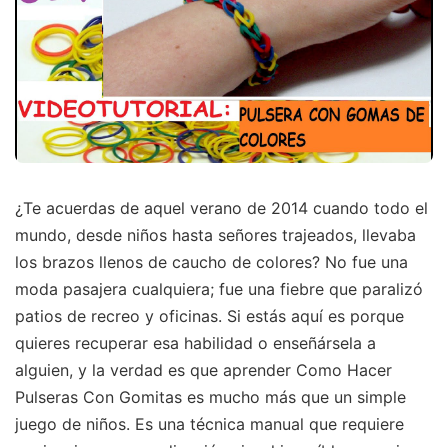
¿Te acuerdas de aquel verano de 2014 cuando todo el
mundo, desde niños hasta señores trajeados, llevaba
los brazos llenos de caucho de colores? No fue una
moda pasajera cualquiera; fue una fiebre que paralizó
patios de recreo y oficinas. Si estás aquí es porque
quieres recuperar esa habilidad o enseñársela a
alguien, y la verdad es que aprender Como Hacer
Pulseras Con Gomitas es mucho más que un simple
juego de niños. Es una técnica manual que requiere