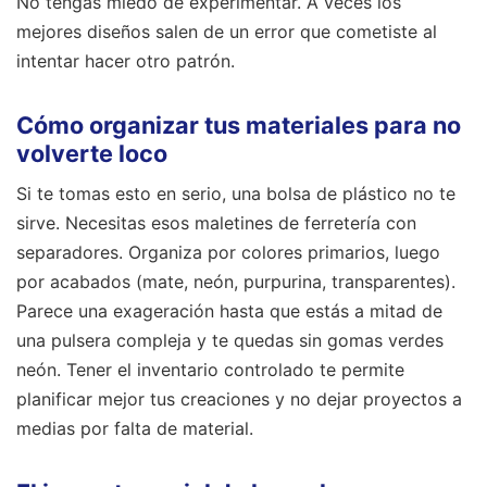
No tengas miedo de experimentar. A veces los
mejores diseños salen de un error que cometiste al
intentar hacer otro patrón.
Cómo organizar tus materiales para no
volverte loco
Si te tomas esto en serio, una bolsa de plástico no te
sirve. Necesitas esos maletines de ferretería con
separadores. Organiza por colores primarios, luego
por acabados (mate, neón, purpurina, transparentes).
Parece una exageración hasta que estás a mitad de
una pulsera compleja y te quedas sin gomas verdes
neón. Tener el inventario controlado te permite
planificar mejor tus creaciones y no dejar proyectos a
medias por falta de material.