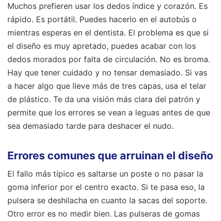
Muchos prefieren usar los dedos índice y corazón. Es
rápido. Es portátil. Puedes hacerlo en el autobús o
mientras esperas en el dentista. El problema es que si
el diseño es muy apretado, puedes acabar con los
dedos morados por falta de circulación. No es broma.
Hay que tener cuidado y no tensar demasiado. Si vas
a hacer algo que lleve más de tres capas, usa el telar
de plástico. Te da una visión más clara del patrón y
permite que los errores se vean a leguas antes de que
sea demasiado tarde para deshacer el nudo.
Errores comunes que arruinan el diseño
El fallo más típico es saltarse un poste o no pasar la
goma inferior por el centro exacto. Si te pasa eso, la
pulsera se deshilacha en cuanto la sacas del soporte.
Otro error es no medir bien. Las pulseras de gomas