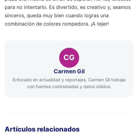
para no intentarlo. Es divertido, es creativo y, seamos
sinceros, queda muy bien cuando logras una
combinación de colores rompedora. ¡A tejer!
CG
Carmen Gil
Enfocado en actualidad y reportajes, Carmen Gil trabaja
con fuentes contrastadas y datos sólidos.
Artículos relacionados