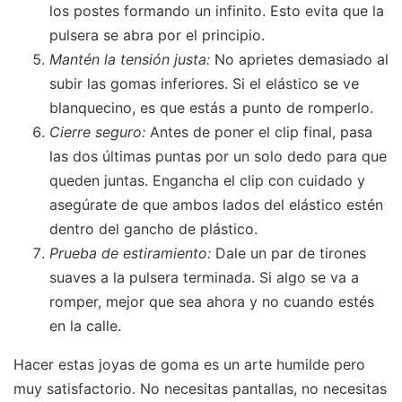
los postes formando un infinito. Esto evita que la
pulsera se abra por el principio.
Mantén la tensión justa:
No aprietes demasiado al
subir las gomas inferiores. Si el elástico se ve
blanquecino, es que estás a punto de romperlo.
Cierre seguro:
Antes de poner el clip final, pasa
las dos últimas puntas por un solo dedo para que
queden juntas. Engancha el clip con cuidado y
asegúrate de que ambos lados del elástico estén
dentro del gancho de plástico.
Prueba de estiramiento:
Dale un par de tirones
suaves a la pulsera terminada. Si algo se va a
romper, mejor que sea ahora y no cuando estés
en la calle.
Hacer estas joyas de goma es un arte humilde pero
muy satisfactorio. No necesitas pantallas, no necesitas