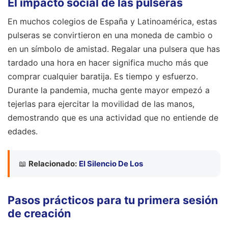
El impacto social de las pulseras
En muchos colegios de España y Latinoamérica, estas
pulseras se convirtieron en una moneda de cambio o
en un símbolo de amistad. Regalar una pulsera que has
tardado una hora en hacer significa mucho más que
comprar cualquier baratija. Es tiempo y esfuerzo.
Durante la pandemia, mucha gente mayor empezó a
tejerlas para ejercitar la movilidad de las manos,
demostrando que es una actividad que no entiende de
edades.
📖
Relacionado:
El Silencio De Los
Pasos prácticos para tu primera sesión
de creación