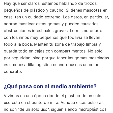
Hay que ser claros: estamos hablando de trozos
pequeños de plástico y caucho. Si tienes mascotas en
casa, ten un cuidado extremo. Los gatos, en particular,
adoran masticar estas gomas y pueden causarles
obstrucciones intestinales graves. Lo mismo ocurre
con los niños muy pequeños que todavía se llevan
todo a la boca. Mantén tu zona de trabajo limpia y
guarda todo en cajas con compartimentos. No solo
por seguridad, sino porque tener las gomas mezcladas
es una pesadilla logística cuando buscas un color
concreto.
¿Qué pasa con el medio ambiente?
Vivimos en una época donde el plástico de un solo
uso está en el punto de mira. Aunque estas pulseras
no son "de un solo uso", siguen siendo microplásticos