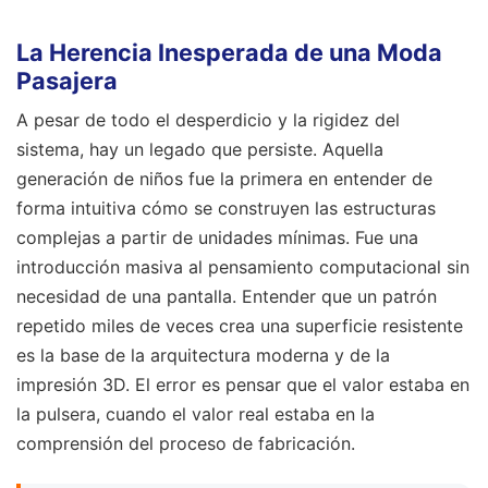
La Herencia Inesperada de una Moda
Pasajera
A pesar de todo el desperdicio y la rigidez del
sistema, hay un legado que persiste. Aquella
generación de niños fue la primera en entender de
forma intuitiva cómo se construyen las estructuras
complejas a partir de unidades mínimas. Fue una
introducción masiva al pensamiento computacional sin
necesidad de una pantalla. Entender que un patrón
repetido miles de veces crea una superficie resistente
es la base de la arquitectura moderna y de la
impresión 3D. El error es pensar que el valor estaba en
la pulsera, cuando el valor real estaba en la
comprensión del proceso de fabricación.