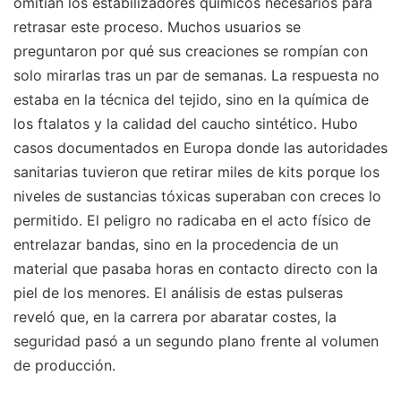
omitían los estabilizadores químicos necesarios para
retrasar este proceso. Muchos usuarios se
preguntaron por qué sus creaciones se rompían con
solo mirarlas tras un par de semanas. La respuesta no
estaba en la técnica del tejido, sino en la química de
los ftalatos y la calidad del caucho sintético. Hubo
casos documentados en Europa donde las autoridades
sanitarias tuvieron que retirar miles de kits porque los
niveles de sustancias tóxicas superaban con creces lo
permitido. El peligro no radicaba en el acto físico de
entrelazar bandas, sino en la procedencia de un
material que pasaba horas en contacto directo con la
piel de los menores. El análisis de estas pulseras
reveló que, en la carrera por abaratar costes, la
seguridad pasó a un segundo plano frente al volumen
de producción.