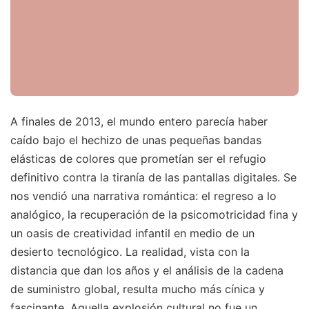
A finales de 2013, el mundo entero parecía haber
caído bajo el hechizo de unas pequeñas bandas
elásticas de colores que prometían ser el refugio
definitivo contra la tiranía de las pantallas digitales. Se
nos vendió una narrativa romántica: el regreso a lo
analógico, la recuperación de la psicomotricidad fina y
un oasis de creatividad infantil en medio de un
desierto tecnológico. La realidad, vista con la
distancia que dan los años y el análisis de la cadena
de suministro global, resulta mucho más cínica y
fascinante. Aquella explosión cultural no fue un