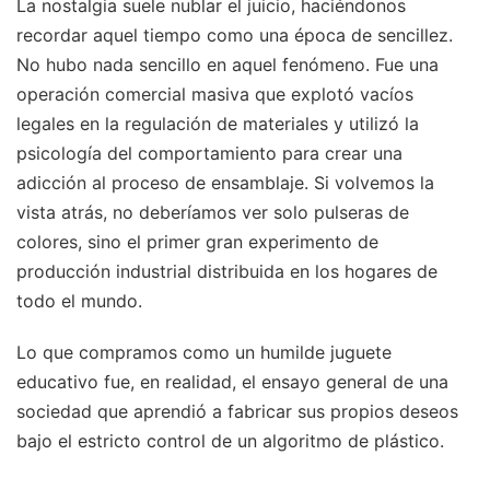
La nostalgia suele nublar el juicio, haciéndonos
recordar aquel tiempo como una época de sencillez.
No hubo nada sencillo en aquel fenómeno. Fue una
operación comercial masiva que explotó vacíos
legales en la regulación de materiales y utilizó la
psicología del comportamiento para crear una
adicción al proceso de ensamblaje. Si volvemos la
vista atrás, no deberíamos ver solo pulseras de
colores, sino el primer gran experimento de
producción industrial distribuida en los hogares de
todo el mundo.
Lo que compramos como un humilde juguete
educativo fue, en realidad, el ensayo general de una
sociedad que aprendió a fabricar sus propios deseos
bajo el estricto control de un algoritmo de plástico.