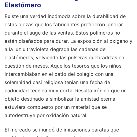
Elastómero
Existe una verdad incómoda sobre la durabilidad de
estas piezas que los fabricantes prefirieron ignorar
durante el auge de las ventas. Estos polímeros no
están diseñados para durar. La exposición al oxígeno y
a la luz ultravioleta degrada las cadenas de
elastómeros, volviendo las pulseras quebradizas en
cuestión de meses. Aquellos tesoros que los niños
intercambiaban en el patio del colegio con una
solemnidad casi religiosa tenían una fecha de
caducidad técnica muy corta. Resulta irónico que un
objeto destinado a simbolizar la amistad eterna
estuviera compuesto por un material que se
autodestruye por oxidación natural.
El mercado se inundó de imitaciones baratas que