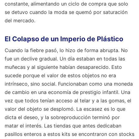
constante, alimentando un ciclo de compra que solo
se detuvo cuando la moda se quemó por saturación
del mercado.
El Colapso de un Imperio de Plástico
Cuando la fiebre pasó, lo hizo de forma abrupta. No
fue un declive gradual. Un día estaban en todas las
muñecas y al siguiente habían desaparecido. Esto
sucede porque el valor de estos objetos no era
intrínseco, sino social. Funcionaban como una moneda
de cambio en una economía de prestigio infantil. Una
vez que todos tenían acceso al telar y a las gomas, el
valor del objeto se desplomó. La escasez es lo que
dicta el deseo, y la sobreproducción terminó por
matar el interés. Las tiendas que antes dedicaban
pasillos enteros a estos kits se encontraron con stocks