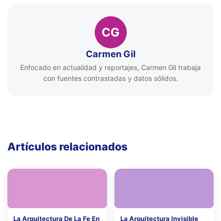
CG
Carmen Gil
Enfocado en actualidad y reportajes, Carmen Gil trabaja
con fuentes contrastadas y datos sólidos.
Artículos relacionados
La Arquitectura De La Fe En
La Arquitectura Invisible