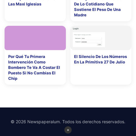
Las Maxi Iglesias
De Lo Cotidiano Que
Sostiene El Peso De Una
Madre
Por Qué Tu Primera
El Silencio De Los Números
Intervención Como
En La Primitiva 27 De Julio
Bombero Te Va A Costar El
Puesto Si No Cambias El
Chip
© 2026 Newspaperalum. Todos los derechos reservados.
×