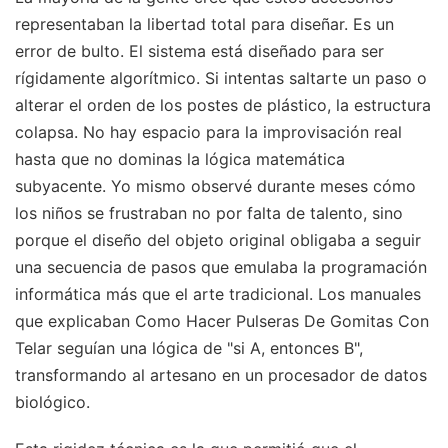
representaban la libertad total para diseñar. Es un
error de bulto. El sistema está diseñado para ser
rígidamente algorítmico. Si intentas saltarte un paso o
alterar el orden de los postes de plástico, la estructura
colapsa. No hay espacio para la improvisación real
hasta que no dominas la lógica matemática
subyacente. Yo mismo observé durante meses cómo
los niños se frustraban no por falta de talento, sino
porque el diseño del objeto original obligaba a seguir
una secuencia de pasos que emulaba la programación
informática más que el arte tradicional. Los manuales
que explicaban Como Hacer Pulseras De Gomitas Con
Telar seguían una lógica de "si A, entonces B",
transformando al artesano en un procesador de datos
biológico.