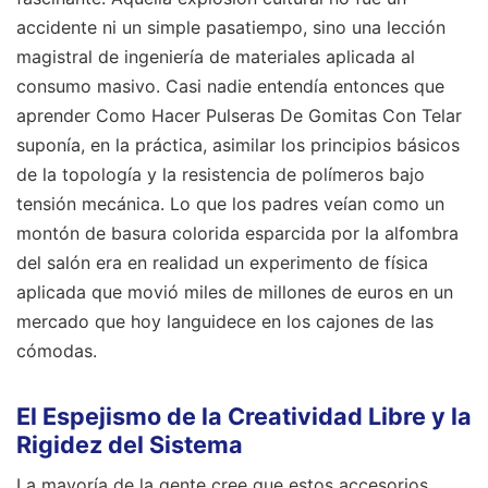
accidente ni un simple pasatiempo, sino una lección
magistral de ingeniería de materiales aplicada al
consumo masivo. Casi nadie entendía entonces que
aprender Como Hacer Pulseras De Gomitas Con Telar
suponía, en la práctica, asimilar los principios básicos
de la topología y la resistencia de polímeros bajo
tensión mecánica. Lo que los padres veían como un
montón de basura colorida esparcida por la alfombra
del salón era en realidad un experimento de física
aplicada que movió miles de millones de euros en un
mercado que hoy languidece en los cajones de las
cómodas.
El Espejismo de la Creatividad Libre y la
Rigidez del Sistema
La mayoría de la gente cree que estos accesorios