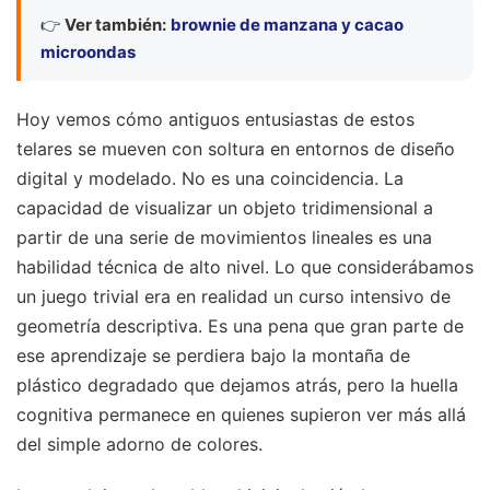
👉
Ver también:
brownie de manzana y cacao
microondas
Hoy vemos cómo antiguos entusiastas de estos
telares se mueven con soltura en entornos de diseño
digital y modelado. No es una coincidencia. La
capacidad de visualizar un objeto tridimensional a
partir de una serie de movimientos lineales es una
habilidad técnica de alto nivel. Lo que considerábamos
un juego trivial era en realidad un curso intensivo de
geometría descriptiva. Es una pena que gran parte de
ese aprendizaje se perdiera bajo la montaña de
plástico degradado que dejamos atrás, pero la huella
cognitiva permanece en quienes supieron ver más allá
del simple adorno de colores.