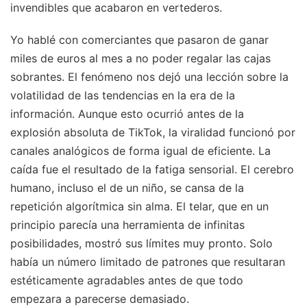
invendibles que acabaron en vertederos.
Yo hablé con comerciantes que pasaron de ganar
miles de euros al mes a no poder regalar las cajas
sobrantes. El fenómeno nos dejó una lección sobre la
volatilidad de las tendencias en la era de la
información. Aunque esto ocurrió antes de la
explosión absoluta de TikTok, la viralidad funcionó por
canales analógicos de forma igual de eficiente. La
caída fue el resultado de la fatiga sensorial. El cerebro
humano, incluso el de un niño, se cansa de la
repetición algorítmica sin alma. El telar, que en un
principio parecía una herramienta de infinitas
posibilidades, mostró sus límites muy pronto. Solo
había un número limitado de patrones que resultaran
estéticamente agradables antes de que todo
empezara a parecerse demasiado.