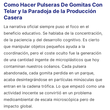
Como Hacer Pulseras De Gomitas Con
Telar y la Paradoja de la Producción
Casera
La narrativa oficial siempre puso el foco en el
beneficio educativo. Se hablaba de la concentración,
de la paciencia y del desarrollo cognitivo. Es cierto
que manipular objetos pequeños ayuda a la
coordinación, pero el coste oculto fue la generación
de una cantidad ingente de microplásticos que hoy
contaminan nuestros océanos. Cada pulsera
abandonada, cada gomita perdida en un parque,
acaba desintegrándose en partículas minúsculas que
entran en la cadena trófica. Lo que empezó como una
actividad inocente se convirtió en un problema
medioambiental de escala microscópica pero de
impacto global.