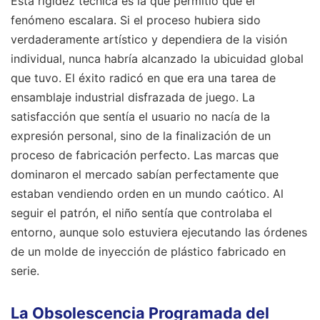
Esta rigidez técnica es la que permitió que el
fenómeno escalara. Si el proceso hubiera sido
verdaderamente artístico y dependiera de la visión
individual, nunca habría alcanzado la ubicuidad global
que tuvo. El éxito radicó en que era una tarea de
ensamblaje industrial disfrazada de juego. La
satisfacción que sentía el usuario no nacía de la
expresión personal, sino de la finalización de un
proceso de fabricación perfecto. Las marcas que
dominaron el mercado sabían perfectamente que
estaban vendiendo orden en un mundo caótico. Al
seguir el patrón, el niño sentía que controlaba el
entorno, aunque solo estuviera ejecutando las órdenes
de un molde de inyección de plástico fabricado en
serie.
La Obsolescencia Programada del