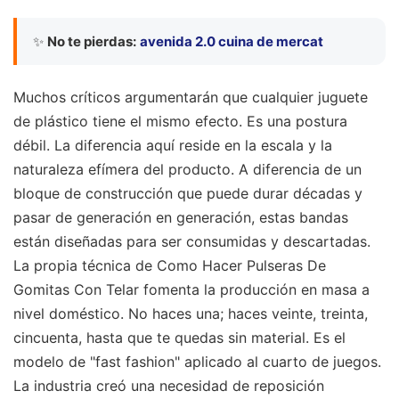
✨
No te pierdas:
avenida 2.0 cuina de mercat
Muchos críticos argumentarán que cualquier juguete
de plástico tiene el mismo efecto. Es una postura
débil. La diferencia aquí reside en la escala y la
naturaleza efímera del producto. A diferencia de un
bloque de construcción que puede durar décadas y
pasar de generación en generación, estas bandas
están diseñadas para ser consumidas y descartadas.
La propia técnica de Como Hacer Pulseras De
Gomitas Con Telar fomenta la producción en masa a
nivel doméstico. No haces una; haces veinte, treinta,
cincuenta, hasta que te quedas sin material. Es el
modelo de "fast fashion" aplicado al cuarto de juegos.
La industria creó una necesidad de reposición