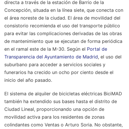
directa a través de la estación de Barrio de la
Concepción, situada en la línea siete, que conecta con
el área noreste de la ciudad. El área de movilidad del
consistorio recomienda el uso del transporte público
para evitar las complicaciones derivadas de las obras
de mantenimiento que se ejecutan de forma periódica
en el ramal este de la M-30. Según el
Portal de
Transparencia del Ayuntamiento de Madrid
, el uso del
suburbano para acceder a servicios sociales y
funerarios ha crecido un ocho por ciento desde el
inicio del año pasado.
El sistema de alquiler de bicicletas eléctricas BiciMAD
también ha extendido sus bases hasta el distrito de
Ciudad Lineal, proporcionando una opción de
movilidad activa para los residentes de zonas
colindantes como Ventas o Arturo Soria. No obstante,