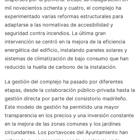
mil novecientos ochenta y cuatro, el complejo ha
experimentado varias reformas estructurales para
adaptarse a las normativas de accesibilidad y
seguridad contra incendios. La última gran
intervención se centró en la mejora de la eficiencia
energética del edificio, instalando paneles solares y
sistemas de climatización de bajo consumo que han
reducido la huella de carbono de la instalación.
La gestión del complejo ha pasado por diferentes
etapas, desde la colaboración público-privada hasta la
gestión directa por parte del consistorio madrileño.
Este modelo de gestión ha permitido una mayor
transparencia en los precios y una inversión constante
en la mejora de las zonas comunes y los jardines
circundantes. Los portavoces del Ayuntamiento han