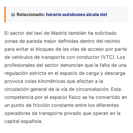
📖
Relacionado:
horario autobuses alcala del
El sector del taxi de Madrid también ha solicitado
zonas de parada mejor definidas dentro del recinto
para evitar el bloqueo de las vías de acceso por parte
de vehículos de transporte con conductor (VTC). Los
profesionales del sector denuncian que la falta de una
regulación estricta en el espacio de carga y descarga
provoca colas kilométricas que afectan a la
circulación general de la vía de circunvalación. Esta
competencia por el espacio físico se ha convertido en
un punto de fricción constante entre los diferentes
operadores de transporte privado que operan en la
capital española.