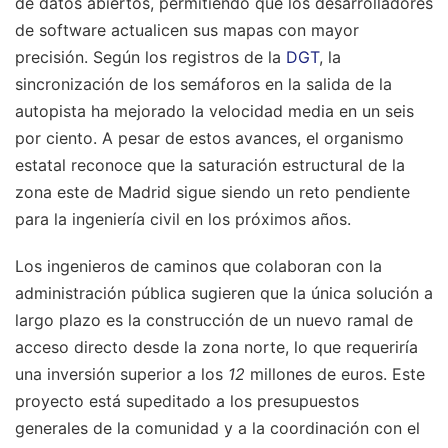
de datos abiertos, permitiendo que los desarrolladores
de software actualicen sus mapas con mayor
precisión. Según los registros de la
DGT
, la
sincronización de los semáforos en la salida de la
autopista ha mejorado la velocidad media en un seis
por ciento. A pesar de estos avances, el organismo
estatal reconoce que la saturación estructural de la
zona este de Madrid sigue siendo un reto pendiente
para la ingeniería civil en los próximos años.
Los ingenieros de caminos que colaboran con la
administración pública sugieren que la única solución a
largo plazo es la construcción de un nuevo ramal de
acceso directo desde la zona norte, lo que requeriría
una inversión superior a los
12
millones de euros. Este
proyecto está supeditado a los presupuestos
generales de la comunidad y a la coordinación con el