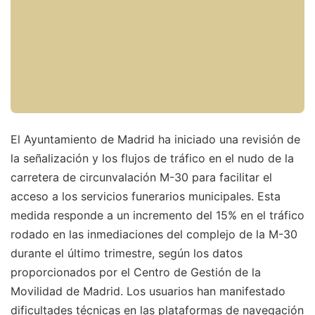
El Ayuntamiento de Madrid ha iniciado una revisión de
la señalización y los flujos de tráfico en el nudo de la
carretera de circunvalación M-30 para facilitar el
acceso a los servicios funerarios municipales. Esta
medida responde a un incremento del 15% en el tráfico
rodado en las inmediaciones del complejo de la M-30
durante el último trimestre, según los datos
proporcionados por el Centro de Gestión de la
Movilidad de Madrid. Los usuarios han manifestado
dificultades técnicas en las plataformas de navegación