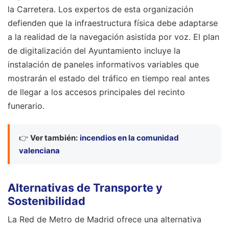
la Carretera. Los expertos de esta organización
defienden que la infraestructura física debe adaptarse
a la realidad de la navegación asistida por voz. El plan
de digitalización del Ayuntamiento incluye la
instalación de paneles informativos variables que
mostrarán el estado del tráfico en tiempo real antes
de llegar a los accesos principales del recinto
funerario.
👉
Ver también:
incendios en la comunidad
valenciana
Alternativas de Transporte y
Sostenibilidad
La Red de Metro de Madrid ofrece una alternativa