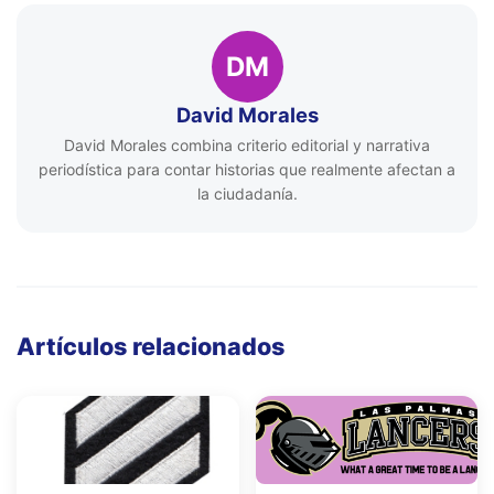
DM
David Morales
David Morales combina criterio editorial y narrativa
periodística para contar historias que realmente afectan a
la ciudadanía.
Artículos relacionados