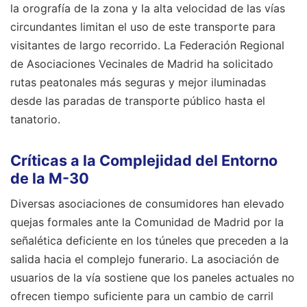
la orografía de la zona y la alta velocidad de las vías
circundantes limitan el uso de este transporte para
visitantes de largo recorrido. La Federación Regional
de Asociaciones Vecinales de Madrid ha solicitado
rutas peatonales más seguras y mejor iluminadas
desde las paradas de transporte público hasta el
tanatorio.
Críticas a la Complejidad del Entorno
de la M-30
Diversas asociaciones de consumidores han elevado
quejas formales ante la Comunidad de Madrid por la
señalética deficiente en los túneles que preceden a la
salida hacia el complejo funerario. La asociación de
usuarios de la vía sostiene que los paneles actuales no
ofrecen tiempo suficiente para un cambio de carril