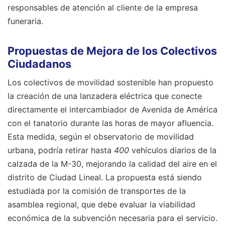
responsables de atención al cliente de la empresa
funeraria.
Propuestas de Mejora de los Colectivos
Ciudadanos
Los colectivos de movilidad sostenible han propuesto
la creación de una lanzadera eléctrica que conecte
directamente el intercambiador de Avenida de América
con el tanatorio durante las horas de mayor afluencia.
Esta medida, según el observatorio de movilidad
urbana, podría retirar hasta
400
vehículos diarios de la
calzada de la M-30, mejorando la calidad del aire en el
distrito de Ciudad Lineal. La propuesta está siendo
estudiada por la comisión de transportes de la
asamblea regional, que debe evaluar la viabilidad
económica de la subvención necesaria para el servicio.