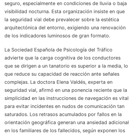
seguro, especialmente en condiciones de lluvia o baja
visibilidad nocturna. Esta organización insiste en que
la seguridad vial debe prevalecer sobre la estética
arquitectónica del entorno, exigiendo una renovación
de los indicadores luminosos de gran formato.
La Sociedad Española de Psicología del Tráfico
advierte que la carga cognitiva de los conductores
que se dirigen a un tanatorio es superior a la media, lo
que reduce su capacidad de reacción ante señales
complejas. La doctora Elena Valdés, experta en
seguridad vial, afirmó en una ponencia reciente que la
simplicidad en las instrucciones de navegación es vital
para evitar incidentes en nudos de comunicación tan
saturados. Los retrasos acumulados por fallos en la
orientación geográfica generan una ansiedad adicional
en los familiares de los fallecidos, según exponen los