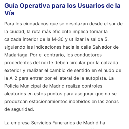
Guía Operativa para los Usuarios de la
Vía
Para los ciudadanos que se desplazan desde el sur de
la ciudad, la ruta más eficiente implica tomar la
calzada interior de la M-30 y utilizar la salida 5,
siguiendo las indicaciones hacia la calle Salvador de
Madariaga. Por el contrario, los conductores
procedentes del norte deben circular por la calzada
exterior y realizar el cambio de sentido en el nudo de
la A-2 para entrar por el lateral de la autopista. La
Policía Municipal de Madrid realiza controles
aleatorios en estos puntos para asegurar que no se
produzcan estacionamientos indebidos en las zonas
de seguridad.
La empresa Servicios Funerarios de Madrid ha