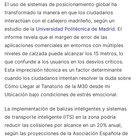
El uso de sistemas de posicionamiento global ha
transformado la manera en que los ciudadanos
interactúan con el callejero madrileño, según un
estudio de la
Universidad Politécnica de Madrid
. El
informe revela que el margen de error de las
aplicaciones comerciales en entornos con múltiples
niveles de calzada puede alcanzar los 15 metros, lo
que confunde a los usuarios en los desvíos críticos.
Esta imprecisión técnica es un factor determinante
cuando los ciudadanos intentan resolver la duda sobre
Cómo Llegar al Tanatorio de la M30 desde mi
Ubicación bajo condiciones de estrés emocional.
La implementación de balizas inteligentes y sistemas
de transporte inteligente (ITS) en la zona podría
reducir las colisiones por alcance en un 20% anual,
según las proyecciones de la Asociación Española de