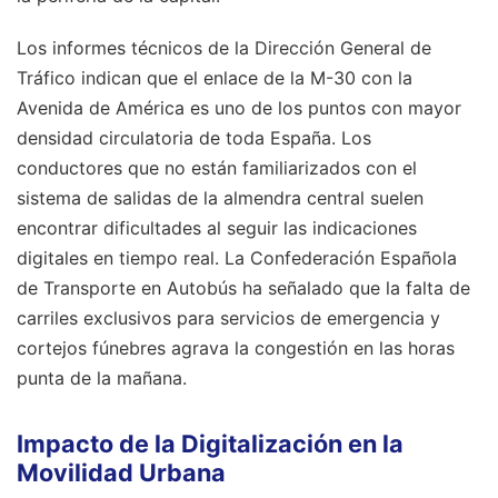
Los informes técnicos de la Dirección General de
Tráfico indican que el enlace de la M-30 con la
Avenida de América es uno de los puntos con mayor
densidad circulatoria de toda España. Los
conductores que no están familiarizados con el
sistema de salidas de la almendra central suelen
encontrar dificultades al seguir las indicaciones
digitales en tiempo real. La Confederación Española
de Transporte en Autobús ha señalado que la falta de
carriles exclusivos para servicios de emergencia y
cortejos fúnebres agrava la congestión en las horas
punta de la mañana.
Impacto de la Digitalización en la
Movilidad Urbana