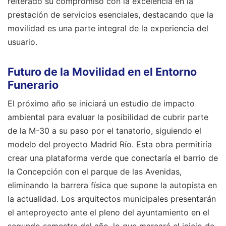
reiterado su compromiso con la excelencia en la
prestación de servicios esenciales, destacando que la
movilidad es una parte integral de la experiencia del
usuario.
Futuro de la Movilidad en el Entorno
Funerario
El próximo año se iniciará un estudio de impacto
ambiental para evaluar la posibilidad de cubrir parte
de la M-30 a su paso por el tanatorio, siguiendo el
modelo del proyecto Madrid Río. Esta obra permitiría
crear una plataforma verde que conectaría el barrio de
la Concepción con el parque de las Avenidas,
eliminando la barrera física que supone la autopista en
la actualidad. Los arquitectos municipales presentarán
el anteproyecto ante el pleno del ayuntamiento en el