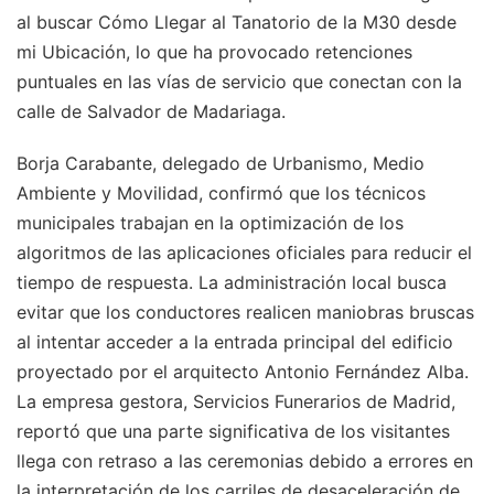
al buscar Cómo Llegar al Tanatorio de la M30 desde
mi Ubicación, lo que ha provocado retenciones
puntuales en las vías de servicio que conectan con la
calle de Salvador de Madariaga.
Borja Carabante, delegado de Urbanismo, Medio
Ambiente y Movilidad, confirmó que los técnicos
municipales trabajan en la optimización de los
algoritmos de las aplicaciones oficiales para reducir el
tiempo de respuesta. La administración local busca
evitar que los conductores realicen maniobras bruscas
al intentar acceder a la entrada principal del edificio
proyectado por el arquitecto Antonio Fernández Alba.
La empresa gestora, Servicios Funerarios de Madrid,
reportó que una parte significativa de los visitantes
llega con retraso a las ceremonias debido a errores en
la interpretación de los carriles de desaceleración de