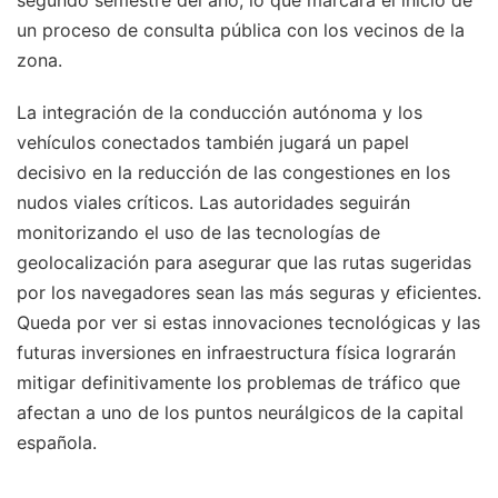
segundo semestre del año, lo que marcará el inicio de
un proceso de consulta pública con los vecinos de la
zona.
La integración de la conducción autónoma y los
vehículos conectados también jugará un papel
decisivo en la reducción de las congestiones en los
nudos viales críticos. Las autoridades seguirán
monitorizando el uso de las tecnologías de
geolocalización para asegurar que las rutas sugeridas
por los navegadores sean las más seguras y eficientes.
Queda por ver si estas innovaciones tecnológicas y las
futuras inversiones en infraestructura física lograrán
mitigar definitivamente los problemas de tráfico que
afectan a uno de los puntos neurálgicos de la capital
española.