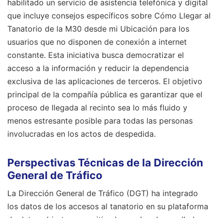
habilitado un servicio de asistencia telefónica y digital
que incluye consejos específicos sobre Cómo Llegar al
Tanatorio de la M30 desde mi Ubicación para los
usuarios que no disponen de conexión a internet
constante. Esta iniciativa busca democratizar el
acceso a la información y reducir la dependencia
exclusiva de las aplicaciones de terceros. El objetivo
principal de la compañía pública es garantizar que el
proceso de llegada al recinto sea lo más fluido y
menos estresante posible para todas las personas
involucradas en los actos de despedida.
Perspectivas Técnicas de la Dirección
General de Tráfico
La Dirección General de Tráfico (DGT) ha integrado
los datos de los accesos al tanatorio en su plataforma