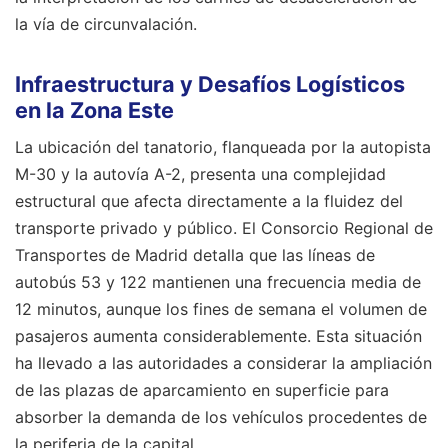
la vía de circunvalación.
Infraestructura y Desafíos Logísticos
en la Zona Este
La ubicación del tanatorio, flanqueada por la autopista
M-30 y la autovía A-2, presenta una complejidad
estructural que afecta directamente a la fluidez del
transporte privado y público. El Consorcio Regional de
Transportes de Madrid detalla que las líneas de
autobús 53 y 122 mantienen una frecuencia media de
12 minutos, aunque los fines de semana el volumen de
pasajeros aumenta considerablemente. Esta situación
ha llevado a las autoridades a considerar la ampliación
de las plazas de aparcamiento en superficie para
absorber la demanda de los vehículos procedentes de
la periferia de la capital.