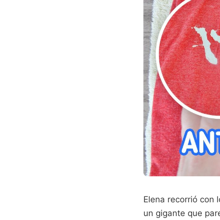
Elena recorrió con 
un gigante que pare