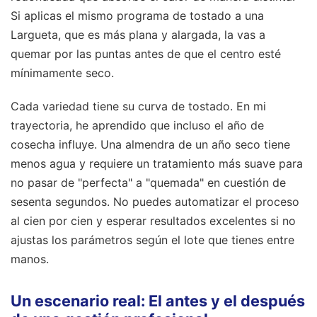
Si aplicas el mismo programa de tostado a una
Largueta, que es más plana y alargada, la vas a
quemar por las puntas antes de que el centro esté
mínimamente seco.
Cada variedad tiene su curva de tostado. En mi
trayectoria, he aprendido que incluso el año de
cosecha influye. Una almendra de un año seco tiene
menos agua y requiere un tratamiento más suave para
no pasar de "perfecta" a "quemada" en cuestión de
sesenta segundos. No puedes automatizar el proceso
al cien por cien y esperar resultados excelentes si no
ajustas los parámetros según el lote que tienes entre
manos.
Un escenario real: El antes y el después