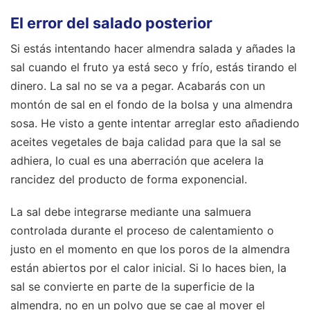
El error del salado posterior
Si estás intentando hacer almendra salada y añades la
sal cuando el fruto ya está seco y frío, estás tirando el
dinero. La sal no se va a pegar. Acabarás con un
montón de sal en el fondo de la bolsa y una almendra
sosa. He visto a gente intentar arreglar esto añadiendo
aceites vegetales de baja calidad para que la sal se
adhiera, lo cual es una aberración que acelera la
rancidez del producto de forma exponencial.
La sal debe integrarse mediante una salmuera
controlada durante el proceso de calentamiento o
justo en el momento en que los poros de la almendra
están abiertos por el calor inicial. Si lo haces bien, la
sal se convierte en parte de la superficie de la
almendra, no en un polvo que se cae al mover el