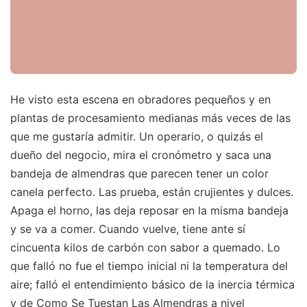
He visto esta escena en obradores pequeños y en
plantas de procesamiento medianas más veces de las
que me gustaría admitir. Un operario, o quizás el
dueño del negocio, mira el cronómetro y saca una
bandeja de almendras que parecen tener un color
canela perfecto. Las prueba, están crujientes y dulces.
Apaga el horno, las deja reposar en la misma bandeja
y se va a comer. Cuando vuelve, tiene ante sí
cincuenta kilos de carbón con sabor a quemado. Lo
que falló no fue el tiempo inicial ni la temperatura del
aire; falló el entendimiento básico de la inercia térmica
y de Como Se Tuestan Las Almendras a nivel