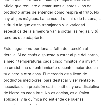
oficio que requiere quemar unos cuantos kilos de
producto antes de entender cómo respira el fruto. No
hay atajos mágicos. La humedad del aire de tu zona, la
altitud a la que estés trabajando y la variedad
específica de la almendra van a dictar las reglas, y tú
tendrás que adaptarte.
Este negocio no perdona la falta de atención al
detalle. Si no estás dispuesto a estar al pie del horno,
a medir temperaturas cada cinco minutos y a invertir
en un sistema de enfriamiento decente, mejor dedica
tu dinero a otra cosa. El mercado está lleno de
productos mediocres; para destacar y ser rentable,
necesitas una precisión casi científica y una disciplina
de hierro en cada lote. No es cocina, es química
aplicada, y la química no entiende de buenas