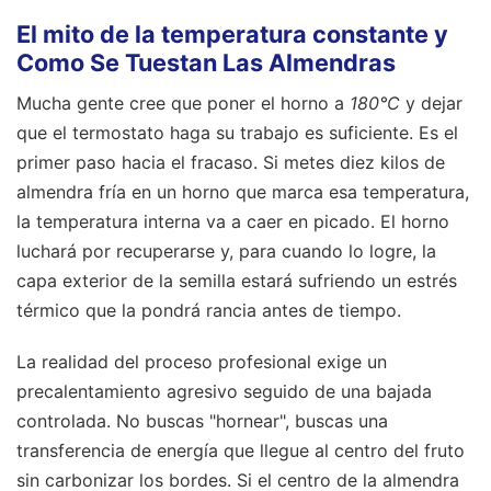
El mito de la temperatura constante y
Como Se Tuestan Las Almendras
Mucha gente cree que poner el horno a
180°C
y dejar
que el termostato haga su trabajo es suficiente. Es el
primer paso hacia el fracaso. Si metes diez kilos de
almendra fría en un horno que marca esa temperatura,
la temperatura interna va a caer en picado. El horno
luchará por recuperarse y, para cuando lo logre, la
capa exterior de la semilla estará sufriendo un estrés
térmico que la pondrá rancia antes de tiempo.
La realidad del proceso profesional exige un
precalentamiento agresivo seguido de una bajada
controlada. No buscas "hornear", buscas una
transferencia de energía que llegue al centro del fruto
sin carbonizar los bordes. Si el centro de la almendra