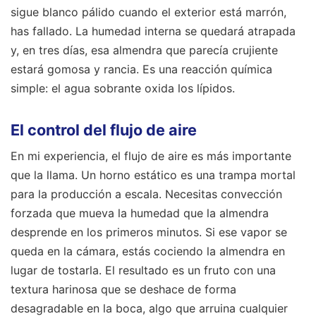
sigue blanco pálido cuando el exterior está marrón,
has fallado. La humedad interna se quedará atrapada
y, en tres días, esa almendra que parecía crujiente
estará gomosa y rancia. Es una reacción química
simple: el agua sobrante oxida los lípidos.
El control del flujo de aire
En mi experiencia, el flujo de aire es más importante
que la llama. Un horno estático es una trampa mortal
para la producción a escala. Necesitas convección
forzada que mueva la humedad que la almendra
desprende en los primeros minutos. Si ese vapor se
queda en la cámara, estás cociendo la almendra en
lugar de tostarla. El resultado es un fruto con una
textura harinosa que se deshace de forma
desagradable en la boca, algo que arruina cualquier