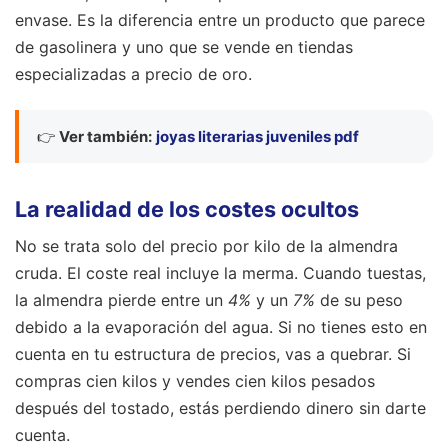
envase. Es la diferencia entre un producto que parece
de gasolinera y uno que se vende en tiendas
especializadas a precio de oro.
👉
Ver también:
joyas literarias juveniles pdf
La realidad de los costes ocultos
No se trata solo del precio por kilo de la almendra
cruda. El coste real incluye la merma. Cuando tuestas,
la almendra pierde entre un
4%
y un
7%
de su peso
debido a la evaporación del agua. Si no tienes esto en
cuenta en tu estructura de precios, vas a quebrar. Si
compras cien kilos y vendes cien kilos pesados
después del tostado, estás perdiendo dinero sin darte
cuenta.