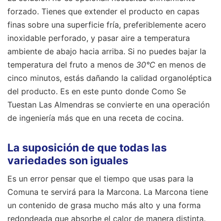
forzado. Tienes que extender el producto en capas
finas sobre una superficie fría, preferiblemente acero
inoxidable perforado, y pasar aire a temperatura
ambiente de abajo hacia arriba. Si no puedes bajar la
temperatura del fruto a menos de
30°C
en menos de
cinco minutos, estás dañando la calidad organoléptica
del producto. Es en este punto donde Como Se
Tuestan Las Almendras se convierte en una operación
de ingeniería más que en una receta de cocina.
La suposición de que todas las
variedades son iguales
Es un error pensar que el tiempo que usas para la
Comuna te servirá para la Marcona. La Marcona tiene
un contenido de grasa mucho más alto y una forma
redondeada que absorbe el calor de manera distinta.