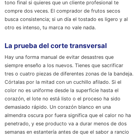
tono final si quieres que un cliente profesional te
compre dos veces. El comprador de frutos secos
busca consistencia; si un día el tostado es ligero y al
otro es intenso, tu marca no vale nada.
La prueba del corte transversal
Hay una forma manual de evitar desastres que
siempre enseño a los nuevos. Tienes que sacrificar
tres o cuatro piezas de diferentes zonas de la bandeja.
Córtalas por la mitad con un cuchillo afilado. Si el
color no es uniforme desde la superficie hasta el
corazón, el lote no está listo o el proceso ha sido
demasiado rápido. Un corazón blanco en una
almendra oscura por fuera significa que el calor no ha
penetrado, y ese producto va a durar menos de dos
semanas en estantería antes de que el sabor a rancio