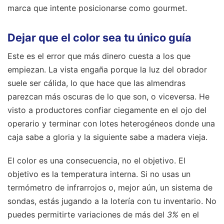
marca que intente posicionarse como gourmet.
Dejar que el color sea tu único guía
Este es el error que más dinero cuesta a los que
empiezan. La vista engaña porque la luz del obrador
suele ser cálida, lo que hace que las almendras
parezcan más oscuras de lo que son, o viceversa. He
visto a productores confiar ciegamente en el ojo del
operario y terminar con lotes heterogéneos donde una
caja sabe a gloria y la siguiente sabe a madera vieja.
El color es una consecuencia, no el objetivo. El
objetivo es la temperatura interna. Si no usas un
termómetro de infrarrojos o, mejor aún, un sistema de
sondas, estás jugando a la lotería con tu inventario. No
puedes permitirte variaciones de más del
3%
en el