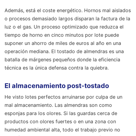
Además, está el coste energético. Hornos mal aislados
o procesos demasiado largos disparan la factura de la
luz o el gas. Un proceso optimizado que reduzca el
tiempo de horno en cinco minutos por lote puede
suponer un ahorro de miles de euros al año en una
operación mediana. El tostado de almendras es una
batalla de márgenes pequeños donde la eficiencia
técnica es la única defensa contra la quiebra.
El almacenamiento post-tostado
He visto lotes perfectos arruinarse por culpa de un
mal almacenamiento. Las almendras son como
esponjas para los olores. Si las guardas cerca de
productos con olores fuertes o en una zona con
humedad ambiental alta, todo el trabajo previo no