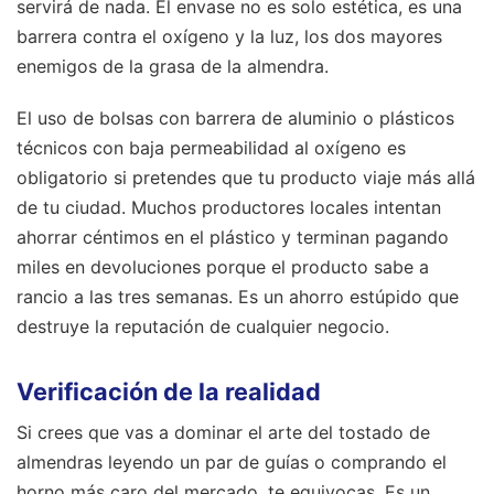
servirá de nada. El envase no es solo estética, es una
barrera contra el oxígeno y la luz, los dos mayores
enemigos de la grasa de la almendra.
El uso de bolsas con barrera de aluminio o plásticos
técnicos con baja permeabilidad al oxígeno es
obligatorio si pretendes que tu producto viaje más allá
de tu ciudad. Muchos productores locales intentan
ahorrar céntimos en el plástico y terminan pagando
miles en devoluciones porque el producto sabe a
rancio a las tres semanas. Es un ahorro estúpido que
destruye la reputación de cualquier negocio.
Verificación de la realidad
Si crees que vas a dominar el arte del tostado de
almendras leyendo un par de guías o comprando el
horno más caro del mercado, te equivocas. Es un