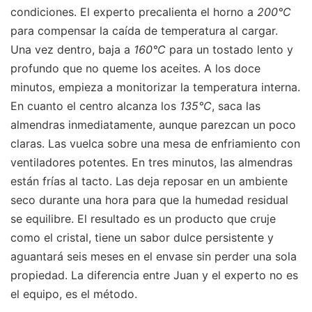
condiciones. El experto precalienta el horno a
200°C
para compensar la caída de temperatura al cargar.
Una vez dentro, baja a
160°C
para un tostado lento y
profundo que no queme los aceites. A los doce
minutos, empieza a monitorizar la temperatura interna.
En cuanto el centro alcanza los
135°C
, saca las
almendras inmediatamente, aunque parezcan un poco
claras. Las vuelca sobre una mesa de enfriamiento con
ventiladores potentes. En tres minutos, las almendras
están frías al tacto. Las deja reposar en un ambiente
seco durante una hora para que la humedad residual
se equilibre. El resultado es un producto que cruje
como el cristal, tiene un sabor dulce persistente y
aguantará seis meses en el envase sin perder una sola
propiedad. La diferencia entre Juan y el experto no es
el equipo, es el método.