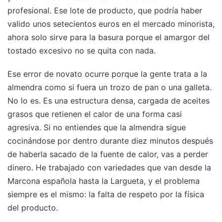
profesional. Ese lote de producto, que podría haber
valido unos setecientos euros en el mercado minorista,
ahora solo sirve para la basura porque el amargor del
tostado excesivo no se quita con nada.
Ese error de novato ocurre porque la gente trata a la
almendra como si fuera un trozo de pan o una galleta.
No lo es. Es una estructura densa, cargada de aceites
grasos que retienen el calor de una forma casi
agresiva. Si no entiendes que la almendra sigue
cocinándose por dentro durante diez minutos después
de haberla sacado de la fuente de calor, vas a perder
dinero. He trabajado con variedades que van desde la
Marcona española hasta la Largueta, y el problema
siempre es el mismo: la falta de respeto por la física
del producto.