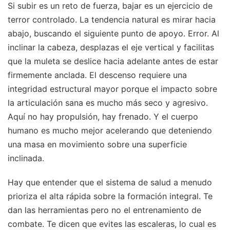
Si subir es un reto de fuerza, bajar es un ejercicio de
terror controlado. La tendencia natural es mirar hacia
abajo, buscando el siguiente punto de apoyo. Error. Al
inclinar la cabeza, desplazas el eje vertical y facilitas
que la muleta se deslice hacia adelante antes de estar
firmemente anclada. El descenso requiere una
integridad estructural mayor porque el impacto sobre
la articulación sana es mucho más seco y agresivo.
Aquí no hay propulsión, hay frenado. Y el cuerpo
humano es mucho mejor acelerando que deteniendo
una masa en movimiento sobre una superficie
inclinada.
Hay que entender que el sistema de salud a menudo
prioriza el alta rápida sobre la formación integral. Te
dan las herramientas pero no el entrenamiento de
combate. Te dicen que evites las escaleras, lo cual es