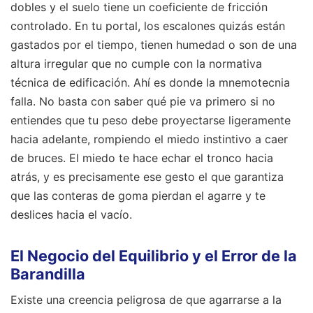
dobles y el suelo tiene un coeficiente de fricción
controlado. En tu portal, los escalones quizás están
gastados por el tiempo, tienen humedad o son de una
altura irregular que no cumple con la normativa
técnica de edificación. Ahí es donde la mnemotecnia
falla. No basta con saber qué pie va primero si no
entiendes que tu peso debe proyectarse ligeramente
hacia adelante, rompiendo el miedo instintivo a caer
de bruces. El miedo te hace echar el tronco hacia
atrás, y es precisamente ese gesto el que garantiza
que las conteras de goma pierdan el agarre y te
deslices hacia el vacío.
El Negocio del Equilibrio y el Error de la
Barandilla
Existe una creencia peligrosa de que agarrarse a la