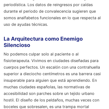
periodística. Los datos de reingresos por caídas
durante el periodo de convalecencia sugieren que
somos analfabetos funcionales en lo que respecta al
uso de ayudas técnicas.
La Arquitectura como Enemigo
Silencioso
No podemos culpar solo al paciente o al
fisioterapeuta. Vivimos en ciudades diseñadas para
cuerpos perfectos. Un escalón con una contrahuella
superior a dieciocho centímetros es una barrera casi
insuperable para alguien que está aprendiendo. En
muchas ciudades españolas, las normativas de
accesibilidad son parches sobre un tejido urbano
hostil. El diseño de los peldaños, muchas veces con
boceles que sobresalen, es una trampa mortal