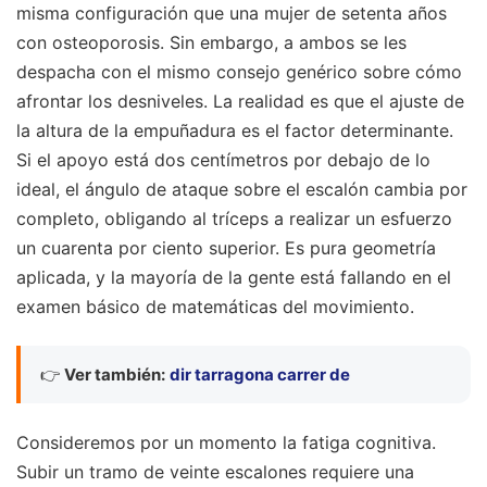
misma configuración que una mujer de setenta años
con osteoporosis. Sin embargo, a ambos se les
despacha con el mismo consejo genérico sobre cómo
afrontar los desniveles. La realidad es que el ajuste de
la altura de la empuñadura es el factor determinante.
Si el apoyo está dos centímetros por debajo de lo
ideal, el ángulo de ataque sobre el escalón cambia por
completo, obligando al tríceps a realizar un esfuerzo
un cuarenta por ciento superior. Es pura geometría
aplicada, y la mayoría de la gente está fallando en el
examen básico de matemáticas del movimiento.
👉
Ver también:
dir tarragona carrer de
Consideremos por un momento la fatiga cognitiva.
Subir un tramo de veinte escalones requiere una