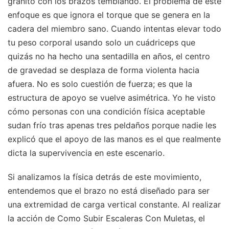
granito con los brazos temblando. El problema de este
enfoque es que ignora el torque que se genera en la
cadera del miembro sano. Cuando intentas elevar todo
tu peso corporal usando solo un cuádriceps que
quizás no ha hecho una sentadilla en años, el centro
de gravedad se desplaza de forma violenta hacia
afuera. No es solo cuestión de fuerza; es que la
estructura de apoyo se vuelve asimétrica. Yo he visto
cómo personas con una condición física aceptable
sudan frío tras apenas tres peldaños porque nadie les
explicó que el apoyo de las manos es el que realmente
dicta la supervivencia en este escenario.
Si analizamos la física detrás de este movimiento,
entendemos que el brazo no está diseñado para ser
una extremidad de carga vertical constante. Al realizar
la acción de Como Subir Escaleras Con Muletas, el