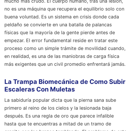
mucho más crudo. El cuerpo humano, tras una lesión,
no es una máquina que recupera el equilibrio solo con
buena voluntad. Es un sistema en crisis donde cada
peldaño se convierte en una batalla de palancas
físicas que la mayoría de la gente pierde antes de
empezar. El error fundamental reside en tratar este
proceso como un simple trámite de movilidad cuando,
en realidad, es una de las maniobras de carga física
más exigentes que un civil promedio enfrentará jamás.
La Trampa Biomecánica de Como Subir
Escaleras Con Muletas
La sabiduría popular dicta que la pierna sana sube
primero al reino de los cielos y la lesionada baja
después. Es una regla de oro que parece infalible
hasta que te encuentras a mitad de un tramo de