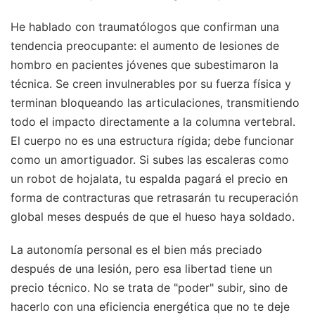
He hablado con traumatólogos que confirman una
tendencia preocupante: el aumento de lesiones de
hombro en pacientes jóvenes que subestimaron la
técnica. Se creen invulnerables por su fuerza física y
terminan bloqueando las articulaciones, transmitiendo
todo el impacto directamente a la columna vertebral.
El cuerpo no es una estructura rígida; debe funcionar
como un amortiguador. Si subes las escaleras como
un robot de hojalata, tu espalda pagará el precio en
forma de contracturas que retrasarán tu recuperación
global meses después de que el hueso haya soldado.
La autonomía personal es el bien más preciado
después de una lesión, pero esa libertad tiene un
precio técnico. No se trata de "poder" subir, sino de
hacerlo con una eficiencia energética que no te deje