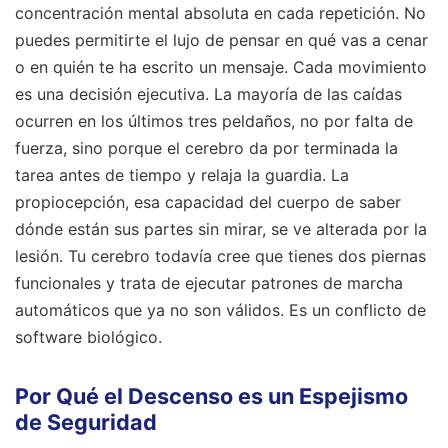
concentración mental absoluta en cada repetición. No
puedes permitirte el lujo de pensar en qué vas a cenar
o en quién te ha escrito un mensaje. Cada movimiento
es una decisión ejecutiva. La mayoría de las caídas
ocurren en los últimos tres peldaños, no por falta de
fuerza, sino porque el cerebro da por terminada la
tarea antes de tiempo y relaja la guardia. La
propiocepción, esa capacidad del cuerpo de saber
dónde están sus partes sin mirar, se ve alterada por la
lesión. Tu cerebro todavía cree que tienes dos piernas
funcionales y trata de ejecutar patrones de marcha
automáticos que ya no son válidos. Es un conflicto de
software biológico.
Por Qué el Descenso es un Espejismo
de Seguridad