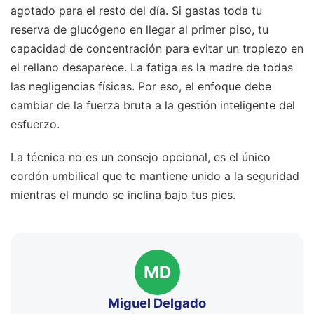
agotado para el resto del día. Si gastas toda tu
reserva de glucógeno en llegar al primer piso, tu
capacidad de concentración para evitar un tropiezo en
el rellano desaparece. La fatiga es la madre de todas
las negligencias físicas. Por eso, el enfoque debe
cambiar de la fuerza bruta a la gestión inteligente del
esfuerzo.
La técnica no es un consejo opcional, es el único
cordón umbilical que te mantiene unido a la seguridad
mientras el mundo se inclina bajo tus pies.
MD
Miguel Delgado