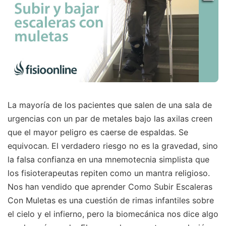
La mayoría de los pacientes que salen de una sala de
urgencias con un par de metales bajo las axilas creen
que el mayor peligro es caerse de espaldas. Se
equivocan. El verdadero riesgo no es la gravedad, sino
la falsa confianza en una mnemotecnia simplista que
los fisioterapeutas repiten como un mantra religioso.
Nos han vendido que aprender Como Subir Escaleras
Con Muletas es una cuestión de rimas infantiles sobre
el cielo y el infierno, pero la biomecánica nos dice algo