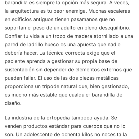
barandilla es siempre la opción más segura. A veces,
la arquitectura es tu peor enemiga. Muchas escaleras
en edificios antiguos tienen pasamanos que no
soportan el peso de un adulto en pleno desequilibrio.
Confiar tu vida a un trozo de madera atornillado a una
pared de ladrillo hueco es una apuesta que nadie
debería hacer. La técnica correcta exige que el
paciente aprenda a gestionar su propia base de
sustentación sin depender de elementos externos que
pueden fallar. El uso de las dos piezas metálicas
proporciona un trípode natural que, bien gestionado,
es mucho más estable que cualquier barandilla de
diseño.
La industria de la ortopedia tampoco ayuda. Se
venden productos estándar para cuerpos que no lo
son. Un adolescente de ochenta kilos no necesita la