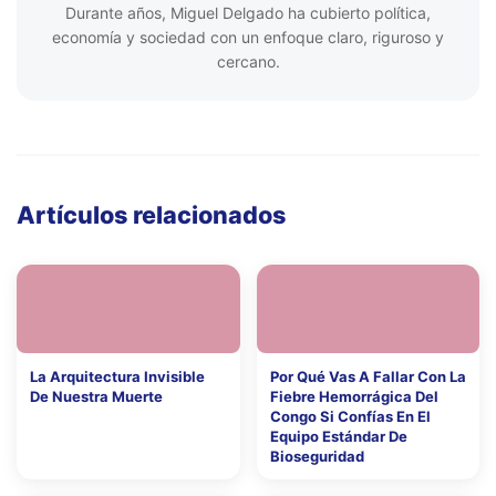
Durante años, Miguel Delgado ha cubierto política,
economía y sociedad con un enfoque claro, riguroso y
cercano.
Artículos relacionados
La Arquitectura Invisible
Por Qué Vas A Fallar Con La
De Nuestra Muerte
Fiebre Hemorrágica Del
Congo Si Confías En El
Equipo Estándar De
Bioseguridad