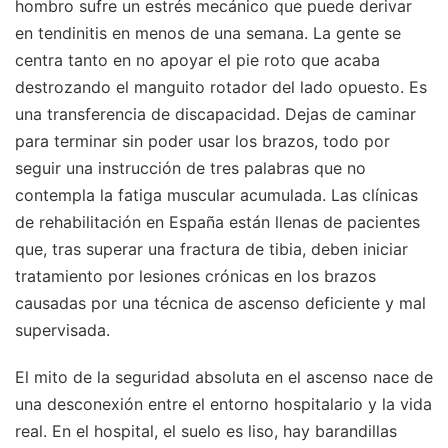
hombro sufre un estrés mecánico que puede derivar
en tendinitis en menos de una semana. La gente se
centra tanto en no apoyar el pie roto que acaba
destrozando el manguito rotador del lado opuesto. Es
una transferencia de discapacidad. Dejas de caminar
para terminar sin poder usar los brazos, todo por
seguir una instrucción de tres palabras que no
contempla la fatiga muscular acumulada. Las clínicas
de rehabilitación en España están llenas de pacientes
que, tras superar una fractura de tibia, deben iniciar
tratamiento por lesiones crónicas en los brazos
causadas por una técnica de ascenso deficiente y mal
supervisada.
El mito de la seguridad absoluta en el ascenso nace de
una desconexión entre el entorno hospitalario y la vida
real. En el hospital, el suelo es liso, hay barandillas