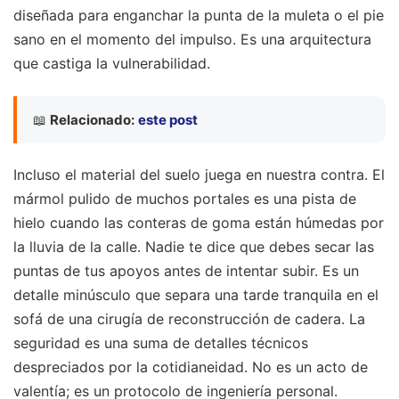
diseñada para enganchar la punta de la muleta o el pie
sano en el momento del impulso. Es una arquitectura
que castiga la vulnerabilidad.
📖
Relacionado:
este post
Incluso el material del suelo juega en nuestra contra. El
mármol pulido de muchos portales es una pista de
hielo cuando las conteras de goma están húmedas por
la lluvia de la calle. Nadie te dice que debes secar las
puntas de tus apoyos antes de intentar subir. Es un
detalle minúsculo que separa una tarde tranquila en el
sofá de una cirugía de reconstrucción de cadera. La
seguridad es una suma de detalles técnicos
despreciados por la cotidianeidad. No es un acto de
valentía; es un protocolo de ingeniería personal.