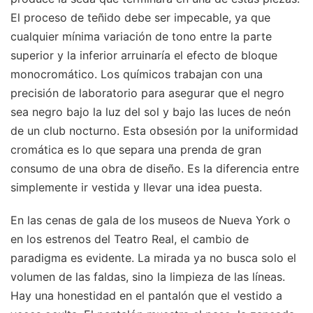
El proceso de teñido debe ser impecable, ya que
cualquier mínima variación de tono entre la parte
superior y la inferior arruinaría el efecto de bloque
monocromático. Los químicos trabajan con una
precisión de laboratorio para asegurar que el negro
sea negro bajo la luz del sol y bajo las luces de neón
de un club nocturno. Esta obsesión por la uniformidad
cromática es lo que separa una prenda de gran
consumo de una obra de diseño. Es la diferencia entre
simplemente ir vestida y llevar una idea puesta.
En las cenas de gala de los museos de Nueva York o
en los estrenos del Teatro Real, el cambio de
paradigma es evidente. La mirada ya no busca solo el
volumen de las faldas, sino la limpieza de las líneas.
Hay una honestidad en el pantalón que el vestido a