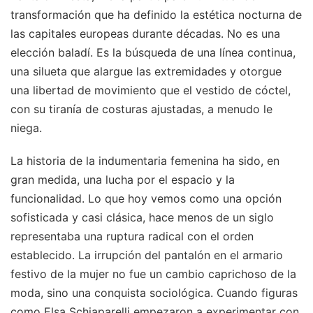
transformación que ha definido la estética nocturna de
las capitales europeas durante décadas. No es una
elección baladí. Es la búsqueda de una línea continua,
una silueta que alargue las extremidades y otorgue
una libertad de movimiento que el vestido de cóctel,
con su tiranía de costuras ajustadas, a menudo le
niega.
La historia de la indumentaria femenina ha sido, en
gran medida, una lucha por el espacio y la
funcionalidad. Lo que hoy vemos como una opción
sofisticada y casi clásica, hace menos de un siglo
representaba una ruptura radical con el orden
establecido. La irrupción del pantalón en el armario
festivo de la mujer no fue un cambio caprichoso de la
moda, sino una conquista sociológica. Cuando figuras
como Elsa Schiaparelli empezaron a experimentar con