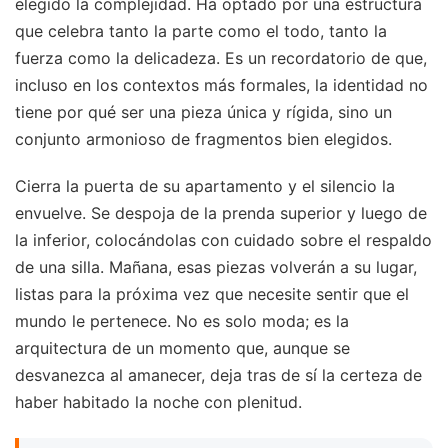
elegido la complejidad. Ha optado por una estructura
que celebra tanto la parte como el todo, tanto la
fuerza como la delicadeza. Es un recordatorio de que,
incluso en los contextos más formales, la identidad no
tiene por qué ser una pieza única y rígida, sino un
conjunto armonioso de fragmentos bien elegidos.
Cierra la puerta de su apartamento y el silencio la
envuelve. Se despoja de la prenda superior y luego de
la inferior, colocándolas con cuidado sobre el respaldo
de una silla. Mañana, esas piezas volverán a su lugar,
listas para la próxima vez que necesite sentir que el
mundo le pertenece. No es solo moda; es la
arquitectura de un momento que, aunque se
desvanezca al amanecer, deja tras de sí la certeza de
haber habitado la noche con plenitud.