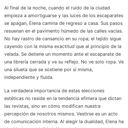
Al final de la noche, cuando el ruido de la ciudad
empieza a amortiguarse y las luces de los escaparates
se apagan, Elena camina de regreso a casa. Sus pasos
resuenan en el pavimento húmedo de las calles vacías.
No hay rastro de cansancio en su ropa; el tejido sigue
cayendo con la misma exactitud que al principio de la
velada. Se detiene un momento ante el escaparate de
una librería cerrada y ve su reflejo. No ve solo ropa. Ve
una silueta que se sostiene por sí misma,
independiente y fluida.
La verdadera importancia de estas elecciones
estéticas no reside en la tendencia efímera que dictan
las revistas, sino en cómo modifican nuestra
percepción de nosotros mismos. Vestirse es un acto
de comunicación interna. Al elegir la dualidad, Elena ha