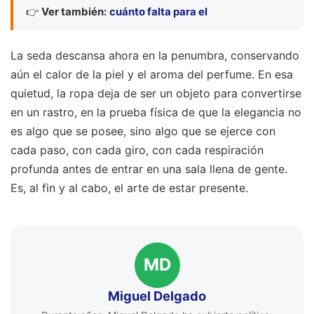
👉
Ver también:
cuánto falta para el
La seda descansa ahora en la penumbra, conservando
aún el calor de la piel y el aroma del perfume. En esa
quietud, la ropa deja de ser un objeto para convertirse
en un rastro, en la prueba física de que la elegancia no
es algo que se posee, sino algo que se ejerce con
cada paso, con cada giro, con cada respiración
profunda antes de entrar en una sala llena de gente.
Es, al fin y al cabo, el arte de estar presente.
MD
Miguel Delgado