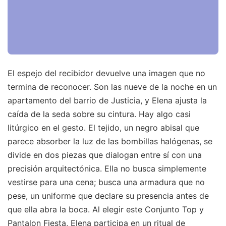
El espejo del recibidor devuelve una imagen que no
termina de reconocer. Son las nueve de la noche en un
apartamento del barrio de Justicia, y Elena ajusta la
caída de la seda sobre su cintura. Hay algo casi
litúrgico en el gesto. El tejido, un negro abisal que
parece absorber la luz de las bombillas halógenas, se
divide en dos piezas que dialogan entre sí con una
precisión arquitectónica. Ella no busca simplemente
vestirse para una cena; busca una armadura que no
pese, un uniforme que declare su presencia antes de
que ella abra la boca. Al elegir este Conjunto Top y
Pantalon Fiesta, Elena participa en un ritual de