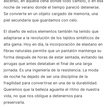
ascenso, en aquella cena donde todo cambió, o en esa
noche de verano donde el tiempo pareció detenerse.
Se convierte en un objeto cargado de memoria, una
piel secundaria que guardamos con celo.
El diseño de estos elementos también ha tenido que
adaptarse a la revolución de los tejidos sintéticos de
alta gama. Hoy en día, la incorporación de elastano en
fibras naturales permite que un pantalón mantenga su
forma después de horas de estar sentada, evitando las
arrugas que antes delataban el final de una larga
jornada. Es una ingeniería de la resistencia. La moda
de noche ha dejado de ser una disciplina de la
fragilidad para convertirse en una de la durabilidad.
Queremos que la belleza aguante el ritmo de nuestra
vida, no que nos obligue a detenernos para
preservarla.