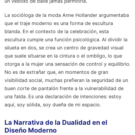
un vestido de baile jamás permitiría.
La socióloga de la moda Anne Hollander argumentaba
que el traje moderno es una forma de escultura
blanda. En el contexto de la celebración, esta
escultura cumple una función psicológica. Al dividir la
silueta en dos, se crea un centro de gravedad visual
que suele situarse en la cintura o el ombligo, lo que
otorga a la mujer una sensación de control y equilibrio.
No es de extrañar que, en momentos de gran
visibilidad social, muchas prefieran la seguridad de un
buen corte de pantalón frente a la vulnerabilidad de
una falda. Es una declaración de intenciones: estoy
aquí, soy sólida, soy dueña de mi espacio.
La Narrativa de la Dualidad en el
Diseño Moderno