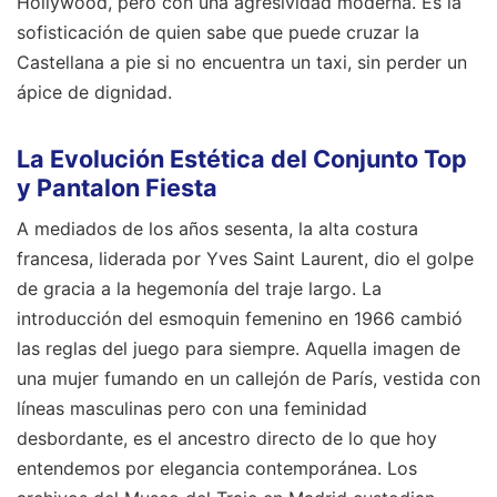
Hollywood, pero con una agresividad moderna. Es la
sofisticación de quien sabe que puede cruzar la
Castellana a pie si no encuentra un taxi, sin perder un
ápice de dignidad.
La Evolución Estética del Conjunto Top
y Pantalon Fiesta
A mediados de los años sesenta, la alta costura
francesa, liderada por Yves Saint Laurent, dio el golpe
de gracia a la hegemonía del traje largo. La
introducción del esmoquin femenino en 1966 cambió
las reglas del juego para siempre. Aquella imagen de
una mujer fumando en un callejón de París, vestida con
líneas masculinas pero con una feminidad
desbordante, es el ancestro directo de lo que hoy
entendemos por elegancia contemporánea. Los