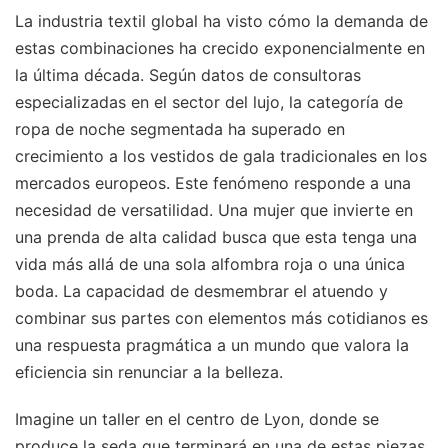
La industria textil global ha visto cómo la demanda de
estas combinaciones ha crecido exponencialmente en
la última década. Según datos de consultoras
especializadas en el sector del lujo, la categoría de
ropa de noche segmentada ha superado en
crecimiento a los vestidos de gala tradicionales en los
mercados europeos. Este fenómeno responde a una
necesidad de versatilidad. Una mujer que invierte en
una prenda de alta calidad busca que esta tenga una
vida más allá de una sola alfombra roja o una única
boda. La capacidad de desmembrar el atuendo y
combinar sus partes con elementos más cotidianos es
una respuesta pragmática a un mundo que valora la
eficiencia sin renunciar a la belleza.
Imagine un taller en el centro de Lyon, donde se
produce la seda que terminará en una de estas piezas.