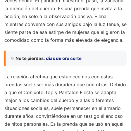
veces oculta. El pantalón muestra el paso, la zancada,
la dirección del cuerpo. Es una prenda que invita a la
acción, no solo a la observación pasiva. Elena,
mientras conversa con sus amigos bajo la luz tenue, se
siente parte de esa estirpe de mujeres que eligieron la
comodidad como la forma más elevada de elegancia.
✨
No te pierdas:
dias de oro corte
La relación afectiva que establecemos con estas
prendas suele ser más duradera que con otras. Debido
a que el Conjunto Top y Pantalon Fiesta se adapta
mejor a los cambios del cuerpo y a las diferentes
situaciones sociales, suele permanecer en el armario
durante años, convirtiéndose en un testigo silencioso
de hitos personales. Es la prenda que se usó en aquel