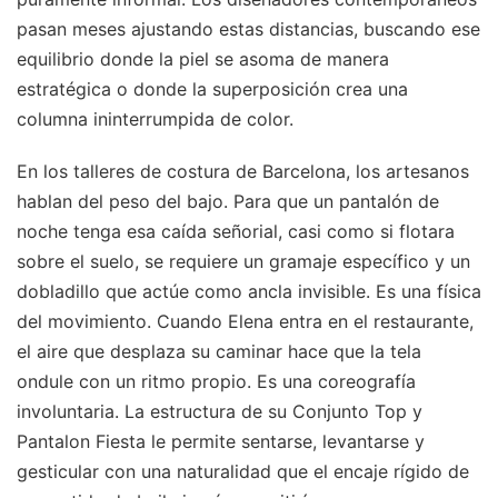
pasan meses ajustando estas distancias, buscando ese
equilibrio donde la piel se asoma de manera
estratégica o donde la superposición crea una
columna ininterrumpida de color.
En los talleres de costura de Barcelona, los artesanos
hablan del peso del bajo. Para que un pantalón de
noche tenga esa caída señorial, casi como si flotara
sobre el suelo, se requiere un gramaje específico y un
dobladillo que actúe como ancla invisible. Es una física
del movimiento. Cuando Elena entra en el restaurante,
el aire que desplaza su caminar hace que la tela
ondule con un ritmo propio. Es una coreografía
involuntaria. La estructura de su Conjunto Top y
Pantalon Fiesta le permite sentarse, levantarse y
gesticular con una naturalidad que el encaje rígido de