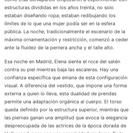
estructuras divididas en los años treinta, no solo
estaban diseñando ropa; estaban redibujando los
límites de lo que una mujer podía ser en la esfera
pública. La noche, tradicionalmente el escenario de la
máxima ornamentación y restricción, comenzó a ceder
ante la fluidez de la pernera ancha y el talle alto.
Esa noche en Madrid, Elena siente el roce del satén
contra su piel mientras baja las escaleras. Hay una
confianza específica que emana de esta configuración
visual. A diferencia del vestido, que impone una forma
externa a quien lo lleva, esta dualidad de prendas
permite una adaptación orgánica al cuerpo. El torso
queda definido por la estructura superior, mientras que
las piernas ganan una amplitud que evoca la elegancia
despreocupada de las actrices de la época dorada de