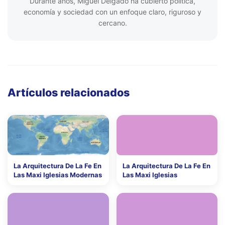
Durante años, Miguel Delgado ha cubierto política,
economía y sociedad con un enfoque claro, riguroso y
cercano.
Artículos relacionados
La Arquitectura De La Fe En
La Arquitectura De La Fe En
Las Maxi Iglesias Modernas
Las Maxi Iglesias