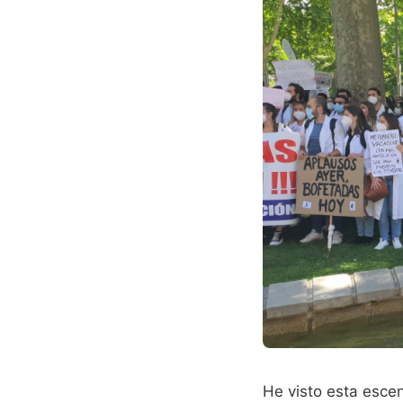
He visto esta esc