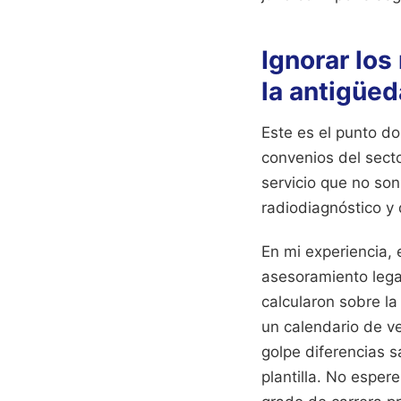
Ignorar los
la antigüe
Este es el punto do
convenios del sect
servicio que no son
radiodiagnóstico y 
En mi experiencia,
asesoramiento lega
calcularon sobre la
un calendario de 
golpe diferencias sa
plantilla. No espere