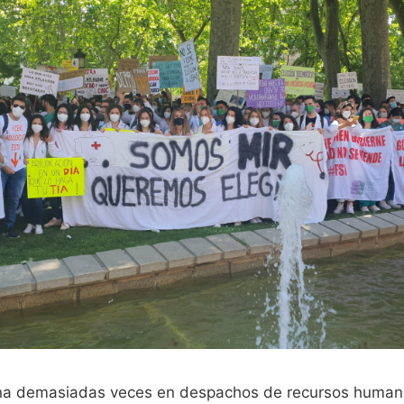
ena demasiadas veces en despachos de recursos humano