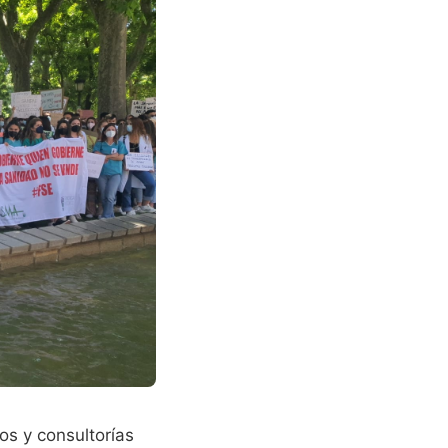
s y consultorías