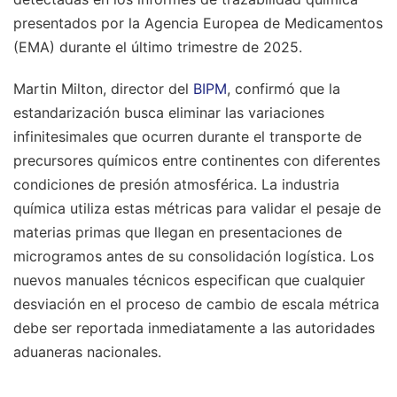
presentados por la Agencia Europea de Medicamentos
(EMA) durante el último trimestre de 2025.
Martin Milton, director del
BIPM
, confirmó que la
estandarización busca eliminar las variaciones
infinitesimales que ocurren durante el transporte de
precursores químicos entre continentes con diferentes
condiciones de presión atmosférica. La industria
química utiliza estas métricas para validar el pesaje de
materias primas que llegan en presentaciones de
microgramos antes de su consolidación logística. Los
nuevos manuales técnicos especifican que cualquier
desviación en el proceso de cambio de escala métrica
debe ser reportada inmediatamente a las autoridades
aduaneras nacionales.