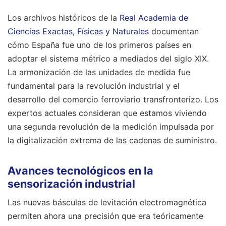
Los archivos históricos de la
Real Academia de
Ciencias Exactas, Físicas y Naturales
documentan
cómo España fue uno de los primeros países en
adoptar el sistema métrico a mediados del siglo XIX.
La armonización de las unidades de medida fue
fundamental para la revolución industrial y el
desarrollo del comercio ferroviario transfronterizo. Los
expertos actuales consideran que estamos viviendo
una segunda revolución de la medición impulsada por
la digitalización extrema de las cadenas de suministro.
Avances tecnológicos en la
sensorización industrial
Las nuevas básculas de levitación electromagnética
permiten ahora una precisión que era teóricamente