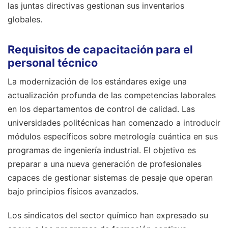
las juntas directivas gestionan sus inventarios
globales.
Requisitos de capacitación para el
personal técnico
La modernización de los estándares exige una
actualización profunda de las competencias laborales
en los departamentos de control de calidad. Las
universidades politécnicas han comenzado a introducir
módulos específicos sobre metrología cuántica en sus
programas de ingeniería industrial. El objetivo es
preparar a una nueva generación de profesionales
capaces de gestionar sistemas de pesaje que operan
bajo principios físicos avanzados.
Los sindicatos del sector químico han expresado su