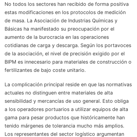
No todos los sectores han recibido de forma positiva
estas modificaciones en los protocolos de medición
de masa. La Asociación de Industrias Químicas y
Básicas ha manifestado su preocupación por el
aumento de la burocracia en las operaciones
cotidianas de carga y descarga. Según los portavoces
de la asociación, el nivel de precisión exigido por el
BIPM es innecesario para materiales de construcción o
fertilizantes de bajo coste unitario.
La complicación principal reside en que las normativas
actuales no distinguen entre materiales de alta
sensibilidad y mercancías de uso general. Esto obliga
a los operadores portuarios a utilizar equipos de alta
gama para pesar productos que históricamente han
tenido márgenes de tolerancia mucho más amplios.
Los representantes del sector logístico argumentan