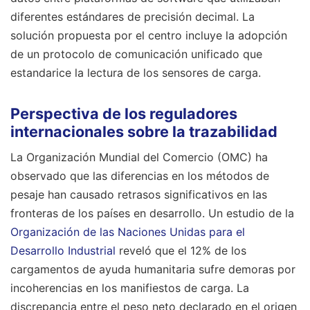
diferentes estándares de precisión decimal. La
solución propuesta por el centro incluye la adopción
de un protocolo de comunicación unificado que
estandarice la lectura de los sensores de carga.
Perspectiva de los reguladores
internacionales sobre la trazabilidad
La Organización Mundial del Comercio (OMC) ha
observado que las diferencias en los métodos de
pesaje han causado retrasos significativos en las
fronteras de los países en desarrollo. Un estudio de la
Organización de las Naciones Unidas para el
Desarrollo Industrial
reveló que el 12% de los
cargamentos de ayuda humanitaria sufre demoras por
incoherencias en los manifiestos de carga. La
discrepancia entre el peso neto declarado en el origen