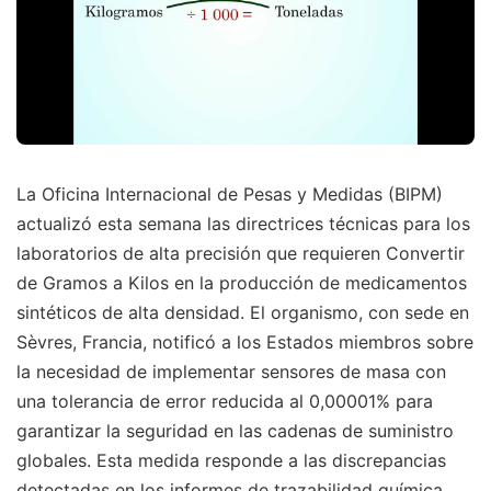
La Oficina Internacional de Pesas y Medidas (BIPM)
actualizó esta semana las directrices técnicas para los
laboratorios de alta precisión que requieren Convertir
de Gramos a Kilos en la producción de medicamentos
sintéticos de alta densidad. El organismo, con sede en
Sèvres, Francia, notificó a los Estados miembros sobre
la necesidad de implementar sensores de masa con
una tolerancia de error reducida al 0,00001% para
garantizar la seguridad en las cadenas de suministro
globales. Esta medida responde a las discrepancias
detectadas en los informes de trazabilidad química