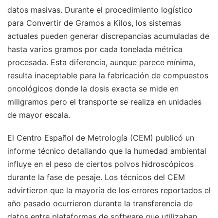
datos masivas. Durante el procedimiento logístico
para Convertir de Gramos a Kilos, los sistemas
actuales pueden generar discrepancias acumuladas de
hasta varios gramos por cada tonelada métrica
procesada. Esta diferencia, aunque parece mínima,
resulta inaceptable para la fabricación de compuestos
oncológicos donde la dosis exacta se mide en
miligramos pero el transporte se realiza en unidades
de mayor escala.
El Centro Español de Metrología (CEM) publicó un
informe técnico detallando que la humedad ambiental
influye en el peso de ciertos polvos hidroscópicos
durante la fase de pesaje. Los técnicos del CEM
advirtieron que la mayoría de los errores reportados el
año pasado ocurrieron durante la transferencia de
datos entre plataformas de software que utilizaban