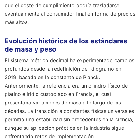
que el coste de cumplimiento podría trasladarse
eventualmente al consumidor final en forma de precios
más altos.
Evolución histórica de los estándares
de masa y peso
El sistema métrico decimal ha experimentado cambios
profundos desde la redefinición del kilogramo en
2019, basada en la constante de Planck.
Anteriormente, la referencia era un cilindro físico de
platino e iridio custodiado en Francia, el cual
presentaba variaciones de masa a lo largo de las
décadas. La transición a constantes físicas universales
permitió una estabilidad sin precedentes en la ciencia,
aunque su aplicación práctica en la industria sigue
enfrentando retos de implementación.