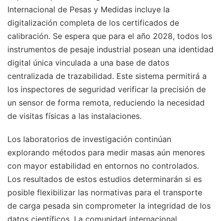
Internacional de Pesas y Medidas incluye la
digitalización completa de los certificados de
calibración. Se espera que para el año 2028, todos los
instrumentos de pesaje industrial posean una identidad
digital única vinculada a una base de datos
centralizada de trazabilidad. Este sistema permitirá a
los inspectores de seguridad verificar la precisión de
un sensor de forma remota, reduciendo la necesidad
de visitas físicas a las instalaciones.
Los laboratorios de investigación continúan
explorando métodos para medir masas aún menores
con mayor estabilidad en entornos no controlados.
Los resultados de estos estudios determinarán si es
posible flexibilizar las normativas para el transporte
de carga pesada sin comprometer la integridad de los
datos científicos. La comunidad internacional