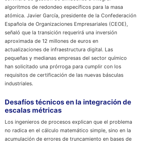
algoritmos de redondeo específicos para la masa
atómica. Javier García, presidente de la Confederación
Española de Organizaciones Empresariales (CEOE),
señaló que la transición requerirá una inversión
aproximada de 12 millones de euros en
actualizaciones de infraestructura digital. Las
pequeñas y medianas empresas del sector químico
han solicitado una prórroga para cumplir con los
requisitos de certificación de las nuevas básculas
industriales.
Desafíos técnicos en la integración de
escalas métricas
Los ingenieros de procesos explican que el problema
no radica en el cálculo matemático simple, sino en la
acumulación de errores de truncamiento en bases de