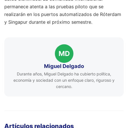
permanece atenta a las pruebas piloto que se
realizarán en los puertos automatizados de Róterdam
y Singapur durante el próximo semestre.
MD
Miguel Delgado
Durante años, Miguel Delgado ha cubierto política,
economía y sociedad con un enfoque claro, riguroso y
cercano.
Artículos relacionados