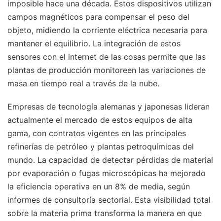
imposible hace una década. Estos dispositivos utilizan
campos magnéticos para compensar el peso del
objeto, midiendo la corriente eléctrica necesaria para
mantener el equilibrio. La integración de estos
sensores con el internet de las cosas permite que las
plantas de producción monitoreen las variaciones de
masa en tiempo real a través de la nube.
Empresas de tecnología alemanas y japonesas lideran
actualmente el mercado de estos equipos de alta
gama, con contratos vigentes en las principales
refinerías de petróleo y plantas petroquímicas del
mundo. La capacidad de detectar pérdidas de material
por evaporación o fugas microscópicas ha mejorado
la eficiencia operativa en un 8% de media, según
informes de consultoría sectorial. Esta visibilidad total
sobre la materia prima transforma la manera en que