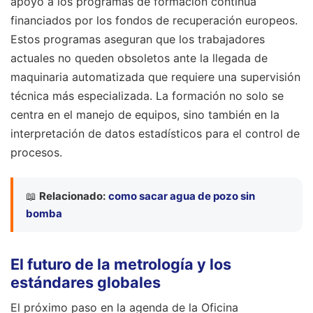
apoyo a los programas de formación continua
financiados por los fondos de recuperación europeos.
Estos programas aseguran que los trabajadores
actuales no queden obsoletos ante la llegada de
maquinaria automatizada que requiere una supervisión
técnica más especializada. La formación no solo se
centra en el manejo de equipos, sino también en la
interpretación de datos estadísticos para el control de
procesos.
📖
Relacionado:
como sacar agua de pozo sin
bomba
El futuro de la metrología y los
estándares globales
El próximo paso en la agenda de la Oficina