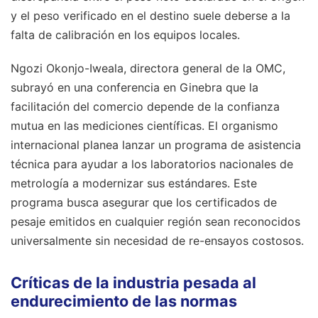
y el peso verificado en el destino suele deberse a la
falta de calibración en los equipos locales.
Ngozi Okonjo-Iweala, directora general de la OMC,
subrayó en una conferencia en Ginebra que la
facilitación del comercio depende de la confianza
mutua en las mediciones científicas. El organismo
internacional planea lanzar un programa de asistencia
técnica para ayudar a los laboratorios nacionales de
metrología a modernizar sus estándares. Este
programa busca asegurar que los certificados de
pesaje emitidos en cualquier región sean reconocidos
universalmente sin necesidad de re-ensayos costosos.
Críticas de la industria pesada al
endurecimiento de las normas