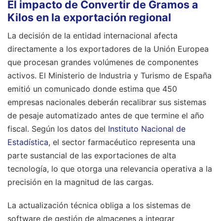
El impacto de Convertir de Gramos a
Kilos en la exportación regional
La decisión de la entidad internacional afecta
directamente a los exportadores de la Unión Europea
que procesan grandes volúmenes de componentes
activos. El Ministerio de Industria y Turismo de España
emitió un comunicado donde estima que 450
empresas nacionales deberán recalibrar sus sistemas
de pesaje automatizado antes de que termine el año
fiscal. Según los datos del
Instituto Nacional de
Estadística
, el sector farmacéutico representa una
parte sustancial de las exportaciones de alta
tecnología, lo que otorga una relevancia operativa a la
precisión en la magnitud de las cargas.
La actualización técnica obliga a los sistemas de
software de gestión de almacenes a integrar