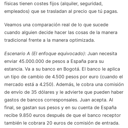
físicas tienen costes fijos (alquiler, seguridad,
empleados) que se trasladan al precio que tú pagas.
Veamos una comparación real de lo que sucede
cuando alguien decide hacer las cosas de la manera
tradicional frente a la manera optimizada.
Escenario A (El enfoque equivocado):
Juan necesita
enviar 45.000.000 de pesos a España para su
estancia. Va a su banco en Bogotá. El banco le aplica
un tipo de cambio de 4.500 pesos por euro (cuando el
mercado está a 4.250). Además, le cobra una comisión
de envío de 35 dólares y le advierte que pueden haber
gastos de bancos corresponsales. Juan acepta. Al
final, se gastan sus pesos y en su cuenta de España
recibe 9.850 euros después de que el banco receptor
también le cobrara 20 euros de comisión de entrada.