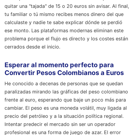
quitar una "tajada" de 15 o 20 euros sin avisar. Al final,
tu familiar o tú mismo recibes menos dinero del que
calculaste y nadie te sabe explicar dónde se perdió
ese monto. Las plataformas modernas eliminan este
problema porque el flujo es directo y los costes están
cerrados desde el inicio.
Esperar al momento perfecto para
Convertir Pesos Colombianos a Euros
He conocido a decenas de personas que se quedan
paralizadas mirando las gráficas del peso colombiano
frente al euro, esperando que baje un poco más para
cambiar. El peso es una moneda volátil, muy ligada al
precio del petróleo y a la situación política regional.
Intentar predecir el mercado sin ser un operador
profesional es una forma de juego de azar. El error