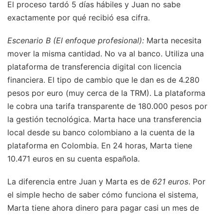
El proceso tardó 5 días hábiles y Juan no sabe
exactamente por qué recibió esa cifra.
Escenario B (El enfoque profesional):
Marta necesita
mover la misma cantidad. No va al banco. Utiliza una
plataforma de transferencia digital con licencia
financiera. El tipo de cambio que le dan es de 4.280
pesos por euro (muy cerca de la TRM). La plataforma
le cobra una tarifa transparente de 180.000 pesos por
la gestión tecnológica. Marta hace una transferencia
local desde su banco colombiano a la cuenta de la
plataforma en Colombia. En 24 horas, Marta tiene
10.471 euros en su cuenta española.
La diferencia entre Juan y Marta es de
621 euros
. Por
el simple hecho de saber cómo funciona el sistema,
Marta tiene ahora dinero para pagar casi un mes de