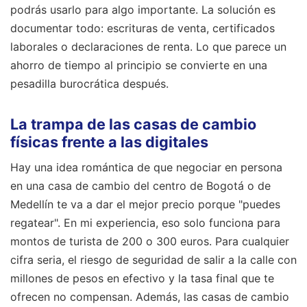
podrás usarlo para algo importante. La solución es
documentar todo: escrituras de venta, certificados
laborales o declaraciones de renta. Lo que parece un
ahorro de tiempo al principio se convierte en una
pesadilla burocrática después.
La trampa de las casas de cambio
físicas frente a las digitales
Hay una idea romántica de que negociar en persona
en una casa de cambio del centro de Bogotá o de
Medellín te va a dar el mejor precio porque "puedes
regatear". En mi experiencia, eso solo funciona para
montos de turista de 200 o 300 euros. Para cualquier
cifra seria, el riesgo de seguridad de salir a la calle con
millones de pesos en efectivo y la tasa final que te
ofrecen no compensan. Además, las casas de cambio