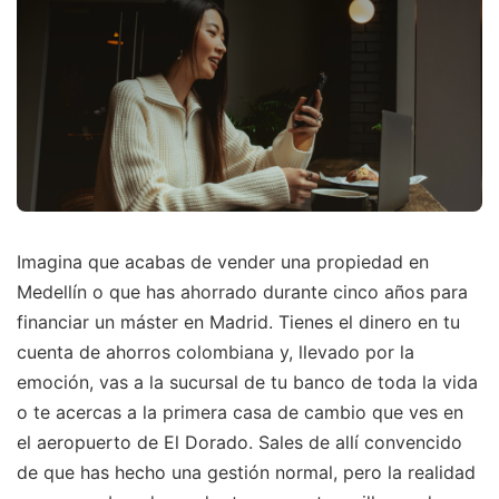
Imagina que acabas de vender una propiedad en
Medellín o que has ahorrado durante cinco años para
financiar un máster en Madrid. Tienes el dinero en tu
cuenta de ahorros colombiana y, llevado por la
emoción, vas a la sucursal de tu banco de toda la vida
o te acercas a la primera casa de cambio que ves en
el aeropuerto de El Dorado. Sales de allí convencido
de que has hecho una gestión normal, pero la realidad