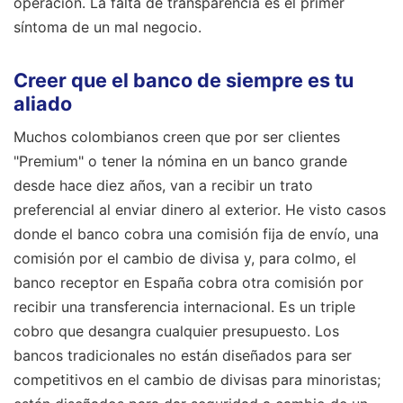
operación. La falta de transparencia es el primer
síntoma de un mal negocio.
Creer que el banco de siempre es tu
aliado
Muchos colombianos creen que por ser clientes
"Premium" o tener la nómina en un banco grande
desde hace diez años, van a recibir un trato
preferencial al enviar dinero al exterior. He visto casos
donde el banco cobra una comisión fija de envío, una
comisión por el cambio de divisa y, para colmo, el
banco receptor en España cobra otra comisión por
recibir una transferencia internacional. Es un triple
cobro que desangra cualquier presupuesto. Los
bancos tradicionales no están diseñados para ser
competitivos en el cambio de divisas para minoristas;