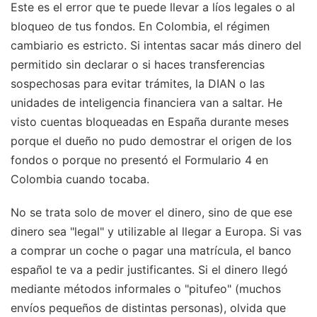
Este es el error que te puede llevar a líos legales o al
bloqueo de tus fondos. En Colombia, el régimen
cambiario es estricto. Si intentas sacar más dinero del
permitido sin declarar o si haces transferencias
sospechosas para evitar trámites, la DIAN o las
unidades de inteligencia financiera van a saltar. He
visto cuentas bloqueadas en España durante meses
porque el dueño no pudo demostrar el origen de los
fondos o porque no presentó el Formulario 4 en
Colombia cuando tocaba.
No se trata solo de mover el dinero, sino de que ese
dinero sea "legal" y utilizable al llegar a Europa. Si vas
a comprar un coche o pagar una matrícula, el banco
español te va a pedir justificantes. Si el dinero llegó
mediante métodos informales o "pitufeo" (muchos
envíos pequeños de distintas personas), olvida que