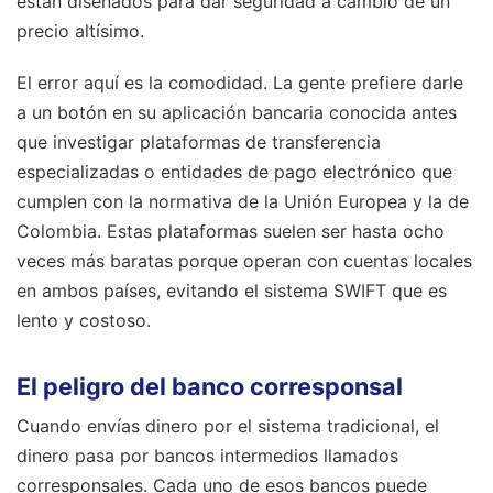
están diseñados para dar seguridad a cambio de un
precio altísimo.
El error aquí es la comodidad. La gente prefiere darle
a un botón en su aplicación bancaria conocida antes
que investigar plataformas de transferencia
especializadas o entidades de pago electrónico que
cumplen con la normativa de la Unión Europea y la de
Colombia. Estas plataformas suelen ser hasta ocho
veces más baratas porque operan con cuentas locales
en ambos países, evitando el sistema SWIFT que es
lento y costoso.
El peligro del banco corresponsal
Cuando envías dinero por el sistema tradicional, el
dinero pasa por bancos intermedios llamados
corresponsales. Cada uno de esos bancos puede