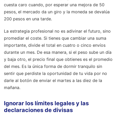
cuesta caro cuando, por esperar una mejora de 50
pesos, el mercado da un giro y la moneda se devalúa
200 pesos en una tarde.
La estrategia profesional no es adivinar el futuro, sino
promediar el coste. Si tienes que cambiar una suma
importante, divide el total en cuatro o cinco envíos
durante un mes. De esa manera, si el peso sube un día
y baja otro, el precio final que obtienes es el promedio
del mes. Es la única forma de dormir tranquilo sin
sentir que perdiste la oportunidad de tu vida por no
darle al botón de enviar el martes a las diez de la
mañana.
Ignorar los límites legales y las
declaraciones de divisas