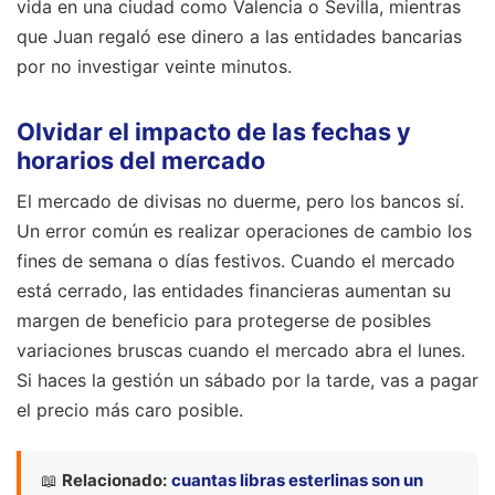
vida en una ciudad como Valencia o Sevilla, mientras
que Juan regaló ese dinero a las entidades bancarias
por no investigar veinte minutos.
Olvidar el impacto de las fechas y
horarios del mercado
El mercado de divisas no duerme, pero los bancos sí.
Un error común es realizar operaciones de cambio los
fines de semana o días festivos. Cuando el mercado
está cerrado, las entidades financieras aumentan su
margen de beneficio para protegerse de posibles
variaciones bruscas cuando el mercado abra el lunes.
Si haces la gestión un sábado por la tarde, vas a pagar
el precio más caro posible.
📖
Relacionado:
cuantas libras esterlinas son un