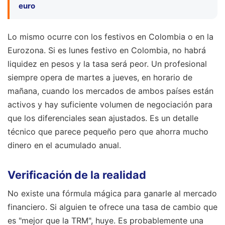
euro
Lo mismo ocurre con los festivos en Colombia o en la
Eurozona. Si es lunes festivo en Colombia, no habrá
liquidez en pesos y la tasa será peor. Un profesional
siempre opera de martes a jueves, en horario de
mañana, cuando los mercados de ambos países están
activos y hay suficiente volumen de negociación para
que los diferenciales sean ajustados. Es un detalle
técnico que parece pequeño pero que ahorra mucho
dinero en el acumulado anual.
Verificación de la realidad
No existe una fórmula mágica para ganarle al mercado
financiero. Si alguien te ofrece una tasa de cambio que
es "mejor que la TRM", huye. Es probablemente una