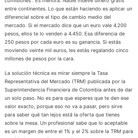
comisiones". Es mentira. Nadie mueve dinero gratis
entre continentes. Lo que están haciendo es aplicar un
diferencial sobre el tipo de cambio medio del
mercado. Si el mercado dice que un euro vale 4.200
pesos, ellos te lo venden a 4.450. Esa diferencia de
250 pesos por cada euro es su ganancia. Si estás
moviendo veinte mil euros, les estás regalando cinco
millones de pesos por la cara.
La solución técnica es mirar siempre la Tasa
Representativa del Mercado (TRM) publicada por la
Superintendencia Financiera de Colombia antes de dar
un solo paso. No es para que esperes que te den ese
valor exacto, porque eso no va a pasar, pero sirve
para saber qué tan lejos está la oferta que tienes
sobre la mesa. Un profesional sabe que lo aceptable
es un margen de entre el 1% y el 2% sobre la TRM para