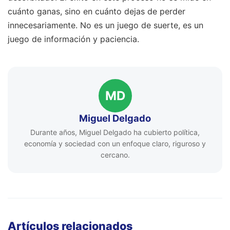
cuánto ganas, sino en cuánto dejas de perder
innecesariamente. No es un juego de suerte, es un
juego de información y paciencia.
MD
Miguel Delgado
Durante años, Miguel Delgado ha cubierto política,
economía y sociedad con un enfoque claro, riguroso y
cercano.
Artículos relacionados