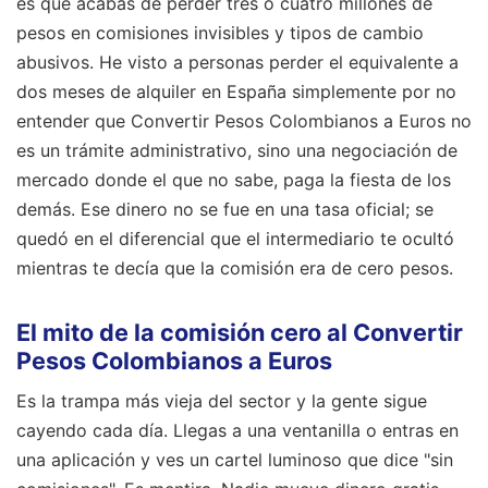
es que acabas de perder tres o cuatro millones de
pesos en comisiones invisibles y tipos de cambio
abusivos. He visto a personas perder el equivalente a
dos meses de alquiler en España simplemente por no
entender que Convertir Pesos Colombianos a Euros no
es un trámite administrativo, sino una negociación de
mercado donde el que no sabe, paga la fiesta de los
demás. Ese dinero no se fue en una tasa oficial; se
quedó en el diferencial que el intermediario te ocultó
mientras te decía que la comisión era de cero pesos.
El mito de la comisión cero al Convertir
Pesos Colombianos a Euros
Es la trampa más vieja del sector y la gente sigue
cayendo cada día. Llegas a una ventanilla o entras en
una aplicación y ves un cartel luminoso que dice "sin