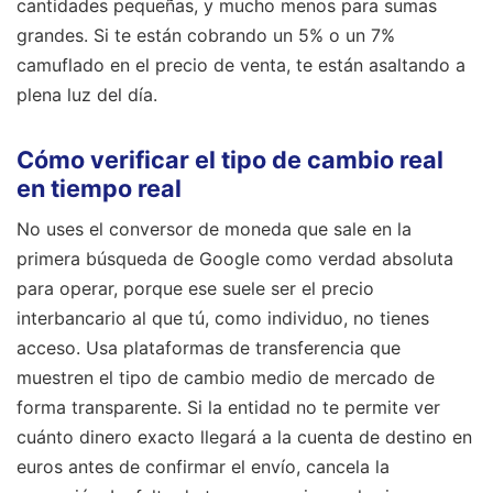
cantidades pequeñas, y mucho menos para sumas
grandes. Si te están cobrando un 5% o un 7%
camuflado en el precio de venta, te están asaltando a
plena luz del día.
Cómo verificar el tipo de cambio real
en tiempo real
No uses el conversor de moneda que sale en la
primera búsqueda de Google como verdad absoluta
para operar, porque ese suele ser el precio
interbancario al que tú, como individuo, no tienes
acceso. Usa plataformas de transferencia que
muestren el tipo de cambio medio de mercado de
forma transparente. Si la entidad no te permite ver
cuánto dinero exacto llegará a la cuenta de destino en
euros antes de confirmar el envío, cancela la