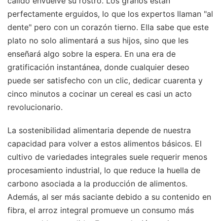
cálido envuelve su rostro. Los granos están
perfectamente erguidos, lo que los expertos llaman "al
dente" pero con un corazón tierno. Ella sabe que este
plato no solo alimentará a sus hijos, sino que les
enseñará algo sobre la espera. En una era de
gratificación instantánea, donde cualquier deseo
puede ser satisfecho con un clic, dedicar cuarenta y
cinco minutos a cocinar un cereal es casi un acto
revolucionario.
La sostenibilidad alimentaria depende de nuestra
capacidad para volver a estos alimentos básicos. El
cultivo de variedades integrales suele requerir menos
procesamiento industrial, lo que reduce la huella de
carbono asociada a la producción de alimentos.
Además, al ser más saciante debido a su contenido en
fibra, el arroz integral promueve un consumo más