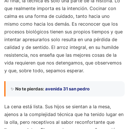
Al final, la técnica es solo una parte de la historia. Lo
que realmente importa es la intención. Cocinar con
calma es una forma de cuidado, tanto hacia uno
mismo como hacia los demás. Es reconocer que los
procesos biológicos tienen sus propios tiempos y que
intentar apresurarlos solo resulta en una pérdida de
calidad y de sentido. El arroz integral, en su humilde
resistencia, nos enseña que las mejores cosas de la
vida requieren que nos detengamos, que observemos
y que, sobre todo, sepamos esperar.
✨
No te pierdas:
avenida 31 san pedro
La cena está lista. Sus hijos se sientan a la mesa,
ajenos a la complejidad técnica que ha tenido lugar en
la olla, pero receptivos al sabor reconfortante que