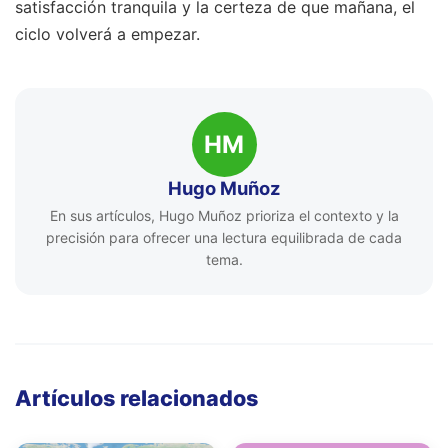
satisfacción tranquila y la certeza de que mañana, el
ciclo volverá a empezar.
HM
Hugo Muñoz
En sus artículos, Hugo Muñoz prioriza el contexto y la
precisión para ofrecer una lectura equilibrada de cada
tema.
Artículos relacionados