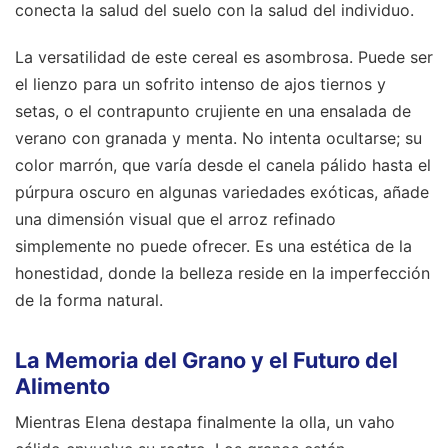
conecta la salud del suelo con la salud del individuo.
La versatilidad de este cereal es asombrosa. Puede ser
el lienzo para un sofrito intenso de ajos tiernos y
setas, o el contrapunto crujiente en una ensalada de
verano con granada y menta. No intenta ocultarse; su
color marrón, que varía desde el canela pálido hasta el
púrpura oscuro en algunas variedades exóticas, añade
una dimensión visual que el arroz refinado
simplemente no puede ofrecer. Es una estética de la
honestidad, donde la belleza reside en la imperfección
de la forma natural.
La Memoria del Grano y el Futuro del
Alimento
Mientras Elena destapa finalmente la olla, un vaho