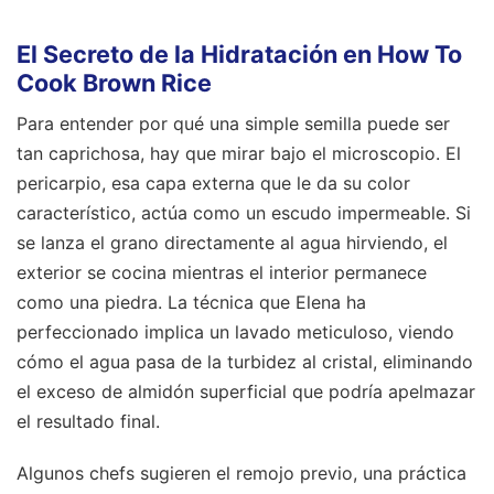
El Secreto de la Hidratación en How To
Cook Brown Rice
Para entender por qué una simple semilla puede ser
tan caprichosa, hay que mirar bajo el microscopio. El
pericarpio, esa capa externa que le da su color
característico, actúa como un escudo impermeable. Si
se lanza el grano directamente al agua hirviendo, el
exterior se cocina mientras el interior permanece
como una piedra. La técnica que Elena ha
perfeccionado implica un lavado meticuloso, viendo
cómo el agua pasa de la turbidez al cristal, eliminando
el exceso de almidón superficial que podría apelmazar
el resultado final.
Algunos chefs sugieren el remojo previo, una práctica