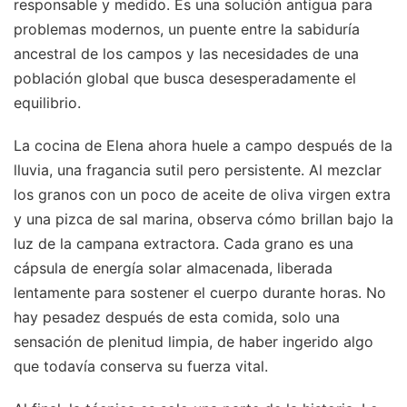
responsable y medido. Es una solución antigua para
problemas modernos, un puente entre la sabiduría
ancestral de los campos y las necesidades de una
población global que busca desesperadamente el
equilibrio.
La cocina de Elena ahora huele a campo después de la
lluvia, una fragancia sutil pero persistente. Al mezclar
los granos con un poco de aceite de oliva virgen extra
y una pizca de sal marina, observa cómo brillan bajo la
luz de la campana extractora. Cada grano es una
cápsula de energía solar almacenada, liberada
lentamente para sostener el cuerpo durante horas. No
hay pesadez después de esta comida, solo una
sensación de plenitud limpia, de haber ingerido algo
que todavía conserva su fuerza vital.