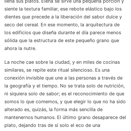
llena sus platos. Elena se sirve una pequeña porción y
siente la textura familiar, ese rebote elástico bajo los
dientes que precede a la liberación del sabor dulce y
seco del cereal. En ese momento, la arquitectura de
los edificios que diseña durante el día parece menos
sólida que la estructura de este pequeño grano que
ahora la nutre.
La noche cae sobre la ciudad, y en miles de cocinas
similares, se repite este ritual silencioso. Es una
conexión invisible que une a las personas a través de
la geografía y el tiempo. No se trata solo de nutrición,
ni siquiera solo de sabor; es el reconocimiento de que
somos lo que comemos, y que elegir lo que no ha sido
alterado es, quizás, la forma más sencilla de
mantenernos humanos. El último grano desaparece del
plato, dejando tras de sí solo el eco de una