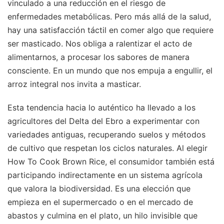
vinculado a una reducción en el riesgo de
enfermedades metabólicas. Pero más allá de la salud,
hay una satisfacción táctil en comer algo que requiere
ser masticado. Nos obliga a ralentizar el acto de
alimentarnos, a procesar los sabores de manera
consciente. En un mundo que nos empuja a engullir, el
arroz integral nos invita a masticar.
Esta tendencia hacia lo auténtico ha llevado a los
agricultores del Delta del Ebro a experimentar con
variedades antiguas, recuperando suelos y métodos
de cultivo que respetan los ciclos naturales. Al elegir
How To Cook Brown Rice, el consumidor también está
participando indirectamente en un sistema agrícola
que valora la biodiversidad. Es una elección que
empieza en el supermercado o en el mercado de
abastos y culmina en el plato, un hilo invisible que