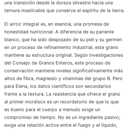
una transición desde la dureza silvestre hacia una
ternura masticable que conserva el espíritu de la tierra.
El arroz integral es, en esencia, una promesa de
honestidad nutricional. A diferencia de su pariente
blanco, que ha sido despojado de su piel y su germen
en un proceso de refinamiento industrial, este grano
mantiene su estructura original. Según investigaciones
del Consejo de Granos Enteros, este proceso de
conservación mantiene niveles significativamente más
altos de fibra, magnesio y vitaminas del grupo B. Pero
para Elena, los datos científicos son secundarios
frente a la textura. La resistencia que ofrece el grano
al primer mordisco es un recordatorio de que lo que
es bueno para el cuerpo a menudo exige un
compromiso de tiempo. No es un ingrediente pasivo;
exige una relación activa entre el fuego y el líquido,