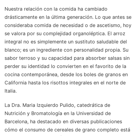
Nuestra relación con la comida ha cambiado
drásticamente en la última generación. Lo que antes se
consideraba comida de necesidad o de ascetismo, hoy
se valora por su complejidad organoléptica. El arroz
integral no es simplemente un sustituto saludable del
blanco; es un ingrediente con personalidad propia. Su
sabor terroso y su capacidad para absorber salsas sin
perder su identidad lo convierten en el favorito de la
cocina contemporánea, desde los boles de granos en
California hasta los risottos integrales en el norte de
Italia.
La Dra. Maria Izquierdo Pulido, catedrática de
Nutrición y Bromatología en la Universidad de
Barcelona, ha destacado en diversas publicaciones
cómo el consumo de cereales de grano completo está