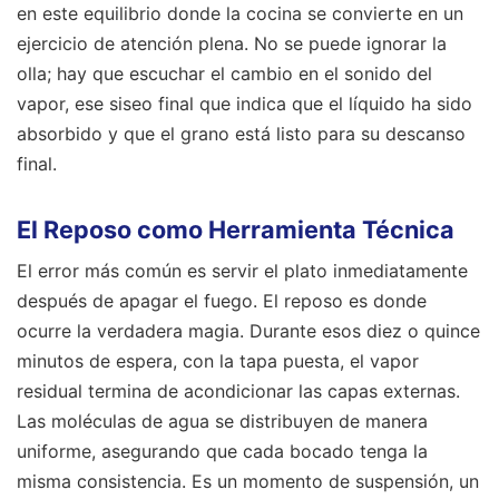
en este equilibrio donde la cocina se convierte en un
ejercicio de atención plena. No se puede ignorar la
olla; hay que escuchar el cambio en el sonido del
vapor, ese siseo final que indica que el líquido ha sido
absorbido y que el grano está listo para su descanso
final.
El Reposo como Herramienta Técnica
El error más común es servir el plato inmediatamente
después de apagar el fuego. El reposo es donde
ocurre la verdadera magia. Durante esos diez o quince
minutos de espera, con la tapa puesta, el vapor
residual termina de acondicionar las capas externas.
Las moléculas de agua se distribuyen de manera
uniforme, asegurando que cada bocado tenga la
misma consistencia. Es un momento de suspensión, un