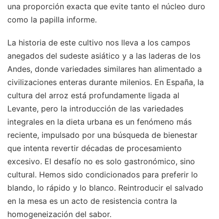
una proporción exacta que evite tanto el núcleo duro
como la papilla informe.
La historia de este cultivo nos lleva a los campos
anegados del sudeste asiático y a las laderas de los
Andes, donde variedades similares han alimentado a
civilizaciones enteras durante milenios. En España, la
cultura del arroz está profundamente ligada al
Levante, pero la introducción de las variedades
integrales en la dieta urbana es un fenómeno más
reciente, impulsado por una búsqueda de bienestar
que intenta revertir décadas de procesamiento
excesivo. El desafío no es solo gastronómico, sino
cultural. Hemos sido condicionados para preferir lo
blando, lo rápido y lo blanco. Reintroducir el salvado
en la mesa es un acto de resistencia contra la
homogeneización del sabor.