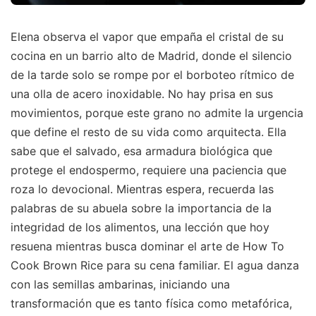
Elena observa el vapor que empaña el cristal de su
cocina en un barrio alto de Madrid, donde el silencio
de la tarde solo se rompe por el borboteo rítmico de
una olla de acero inoxidable. No hay prisa en sus
movimientos, porque este grano no admite la urgencia
que define el resto de su vida como arquitecta. Ella
sabe que el salvado, esa armadura biológica que
protege el endospermo, requiere una paciencia que
roza lo devocional. Mientras espera, recuerda las
palabras de su abuela sobre la importancia de la
integridad de los alimentos, una lección que hoy
resuena mientras busca dominar el arte de How To
Cook Brown Rice para su cena familiar. El agua danza
con las semillas ambarinas, iniciando una
transformación que es tanto física como metafórica,