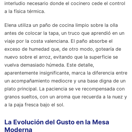
interludio necesario donde el cocinero cede el control
a la física térmica.
Elena utiliza un paño de cocina limpio sobre la olla
antes de colocar la tapa, un truco que aprendió en un
viaje por la costa valenciana. El paño absorbe el
exceso de humedad que, de otro modo, gotearía de
nuevo sobre el arroz, evitando que la superficie se
vuelva demasiado húmeda. Este detalle,
aparentemente insignificante, marca la diferencia entre
un acompañamiento mediocre y una base digna de un
plato principal. La paciencia se ve recompensada con
granos sueltos, con un aroma que recuerda a la nuez y
a la paja fresca bajo el sol.
La Evolución del Gusto en la Mesa
Moderna