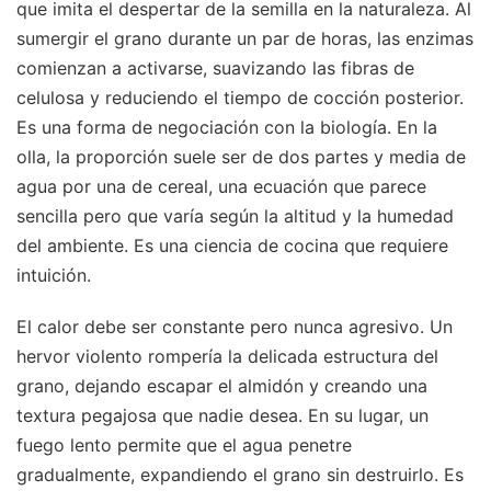
que imita el despertar de la semilla en la naturaleza. Al
sumergir el grano durante un par de horas, las enzimas
comienzan a activarse, suavizando las fibras de
celulosa y reduciendo el tiempo de cocción posterior.
Es una forma de negociación con la biología. En la
olla, la proporción suele ser de dos partes y media de
agua por una de cereal, una ecuación que parece
sencilla pero que varía según la altitud y la humedad
del ambiente. Es una ciencia de cocina que requiere
intuición.
El calor debe ser constante pero nunca agresivo. Un
hervor violento rompería la delicada estructura del
grano, dejando escapar el almidón y creando una
textura pegajosa que nadie desea. En su lugar, un
fuego lento permite que el agua penetre
gradualmente, expandiendo el grano sin destruirlo. Es